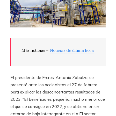
Más noticias –
Noticias de última hora
El presidente de Ercros, Antonio Zabalza, se
presentó ante los accionistas el 27 de febrero
para explicar los desconcertantes resultados de
2023. “El beneficio es pequeño, mucho menor que
el que se consigue en 2022, y se obtiene en un
entorno de baja interrogante en «La El sector