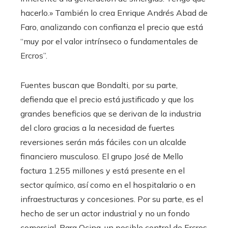
hacerlo.» También lo crea Enrique Andrés Abad de
Faro, analizando con confianza el precio que está
“muy por el valor intrínseco o fundamentales de
Ercros”.
Fuentes buscan que Bondalti, por su parte,
defienda que el precio está justificado y que los
grandes beneficios que se derivan de la industria
del cloro gracias a la necesidad de fuertes
reversiones serán más fáciles con un alcalde
financiero musculoso. El grupo José de Mello
factura 1.255 millones y está presente en el
sector químico, así como en el hospitalario o en
infraestructuras y concesiones. Por su parte, es el
hecho de ser un actor industrial y no un fondo
comercial. Para Ocina, un posible control de Ercros