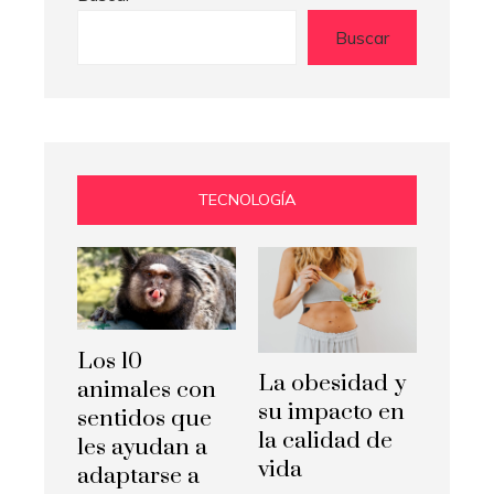
Buscar
TECNOLOGÍA
Los 10
La obesidad y
animales con
su impacto en
sentidos que
la calidad de
les ayudan a
vida
adaptarse a