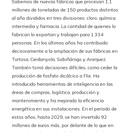
Sabemos de nuevas fábricas que procesan 1,1
millones de toneladas de 150 productos distintos
al año divididos en tres divisiones: cloro, química
intermedia y farmacia. La cantidad de quienes lo
fabrican lo exportan y trabajan para 1.334
personas. En los últimos años ha contribuido
decisivamente a la ampliación de sus fábricas en
Tortosa, Cerdanyola, Sabiñánigo y Aranjuez.
También tomó decisiones difíciles, como ceder la
producción de fosfato dicálcico a Flix. Ha
introducido herramientas de inteligencia en las
áreas de compras, logística, producción y
mantenimiento y ha mejorado la eficiencia
energética en sus instalaciones. En el periodo de
estos años, hasta 2029, se han invertido 92
millones de euros más, por delante de lo que en