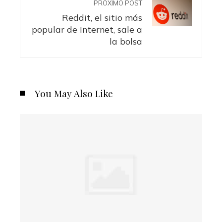
PRÓXIMO POST
Reddit, el sitio más
popular de Internet, sale a
la bolsa
You May Also Like