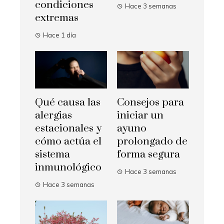
condiciones
Hace 3 semanas
extremas
Hace 1 día
Qué causa las
Consejos para
alergias
iniciar un
estacionales y
ayuno
cómo actúa el
prolongado de
sistema
forma segura
inmunológico
Hace 3 semanas
Hace 3 semanas