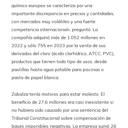
químico europeo se caracteriza por una
importante discrepancia en precios y cantidades,
con mercados muy volátiles y una fuerte
competencia internacional», preguntó. La
compañía adquirió más de 1.052 millones en
2022 y sólo 755 en 2023 por la venta de sus
derivados del cloro (ácido clorhídrico, ATCC, PVC),
productos que tienen todo tipo de usos, desde
pastillas hasta agua potable para piscinas o
pasta de papel blanca.
Zabalza tenía motivos para estar molesto. El
beneficio de 27,6 millones era casi inexistente si
no hubiera sido causado por una sentencia del
Tribunal Constitucional sobre compensación de
bases imponibles negativas. La empresa sumó 26