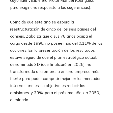
cuyo líder visible era Víctor Manuel Rodríguez,
para exigir una respuesta a las sugerencias).
Coincide que este año se espera la
reestructuración de cinco de los seis países del
consejo. Zabalza, que a sus 78 años ocupa el
cargo desde 1996, no posee más del 0,11% de las
acciones. En la presentación de los resultados
estuve seguro de que el plan estratégico actual,
denominado 3D (que finalizará en 2025), ha
transformado a la empresa en una empresa más
fuerte para poder competir mejor en los mercados
internacionales: su objetivo es reducir las
emisiones. y 39%. para el próximo año, en 2050,
eliminarlo—.