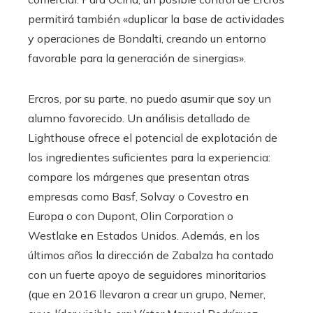
permitirá también «duplicar la base de actividades
y operaciones de Bondalti, creando un entorno
favorable para la generación de sinergias».
Ercros, por su parte, no puedo asumir que soy un
alumno favorecido. Un análisis detallado de
Lighthouse ofrece el potencial de explotación de
los ingredientes suficientes para la experiencia:
compare los márgenes que presentan otras
empresas como Basf, Solvay o Covestro en
Europa o con Dupont, Olin Corporation o
Westlake en Estados Unidos. Además, en los
últimos años la dirección de Zabalza ha contado
con un fuerte apoyo de seguidores minoritarios
(que en 2016 llevaron a crear un grupo, Nemer,