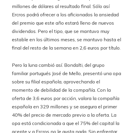
millones de dólares al resultado final. Sólo así
Ercros podrá ofrecer a los aficionados la ansiedad
del premio que este año estará lleno de nuevos
dividendos. Pero el tipo, que se mantuvo muy
estable en los últimos meses, se mantuvo hasta el
final del resto de la semana en 2,6 euros por título.
Pero la luna cambió así. Bondalti, del grupo
familiar portugués José de Mello, presentó una opa
sobre su filial española, aprovechando el
momento de debilidad de la compañía. Con la
oferta de 3,6 euros por acción, valora la compañía
española en 329 millones y se asegura el primer
40% del precio de mercado previo a la oferta. La
opa está condicionada a que el 75% del capital la
acepte y a Ercros no le gusta nada. Sin enfrentar