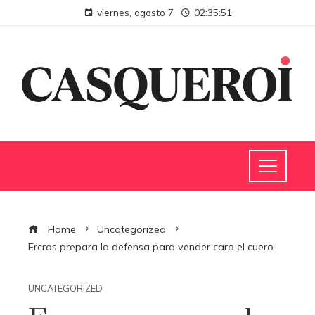
viernes, agosto 7
02:35:52
Home
Uncategorized
Ercros prepara la defensa para vender caro el cuero
UNCATEGORIZED