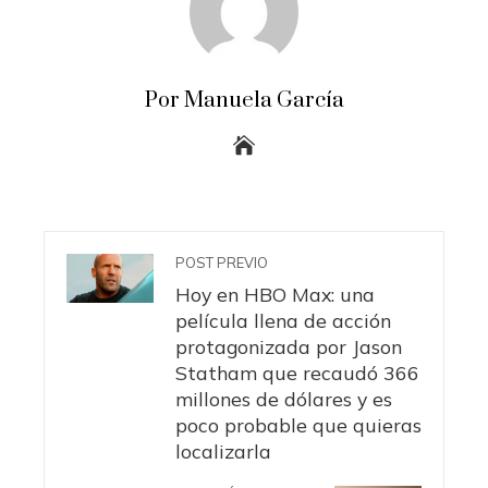
Por Manuela García
POST PREVIO
Hoy en HBO Max: una
película llena de acción
protagonizada por Jason
Statham que recaudó 366
millones de dólares y es
poco probable que quieras
localizarla