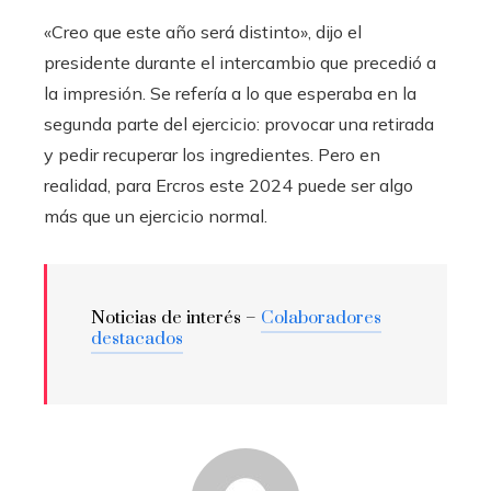
«Creo que este año será distinto», dijo el
presidente durante el intercambio que precedió a
la impresión. Se refería a lo que esperaba en la
segunda parte del ejercicio: provocar una retirada
y pedir recuperar los ingredientes. Pero en
realidad, para Ercros este 2024 puede ser algo
más que un ejercicio normal.
Noticias de interés –
Colaboradores
destacados