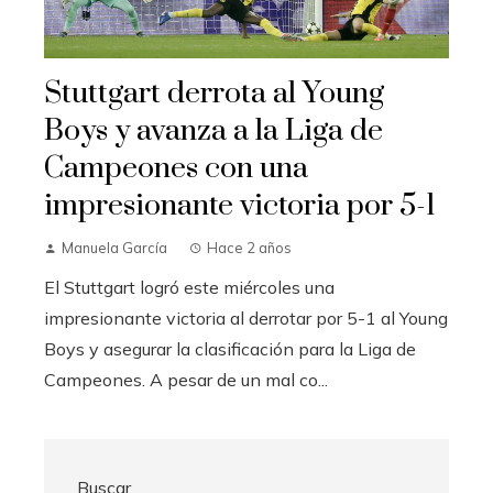
Stuttgart derrota al Young
Boys y avanza a la Liga de
Campeones con una
impresionante victoria por 5-1
Manuela García
Hace 2 años
El Stuttgart logró este miércoles una
impresionante victoria al derrotar por 5-1 al Young
Boys y asegurar la clasificación para la Liga de
Campeones. A pesar de un mal co...
Buscar