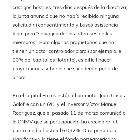
castigos hostiles, tres días después de la directiva,
la junta anunció que no había recibido ninguna
solicitud ni consentimiento y buscó asistencia
legal para “salvaguardar los intereses de los
miembros”. Para algunos propietarios que no
tienen un actor controlador claro (por ejemplo, el
80% del capital es flotante), es difícil hacer
proyecciones sobre lo que sucederá a partir de
ahora.
En el capital Ercros están el promotor Joan Casas
Galofré con un 6%, y el inversor Víctor Manuel
Rodríguez, que el pasado 11 de marzo comunicó a
la CNMV que su participación ha crecido en el
punto medio hasta el 6,092%. Otra presencia
significativa la tiene el fondo norteamericano