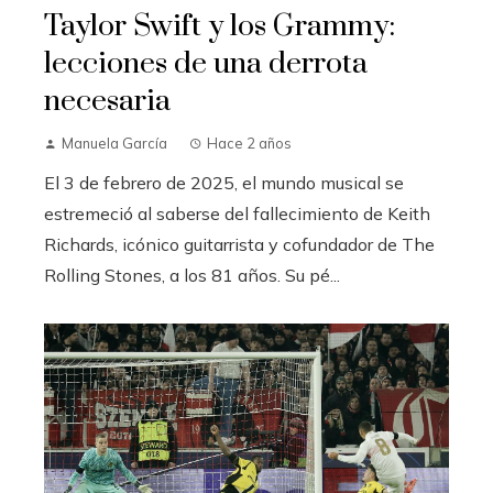
Taylor Swift y los Grammy:
lecciones de una derrota
necesaria
Manuela García
Hace 2 años
El 3 de febrero de 2025, el mundo musical se
estremeció al saberse del fallecimiento de Keith
Richards, icónico guitarrista y cofundador de The
Rolling Stones, a los 81 años. Su pé...