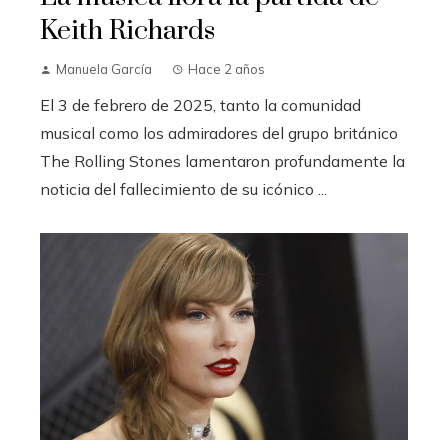
Keith Richards
Manuela García
Hace 2 años
El 3 de febrero de 2025, tanto la comunidad
musical como los admiradores del grupo británico
The Rolling Stones lamentaron profundamente la
noticia del fallecimiento de su icónico ...