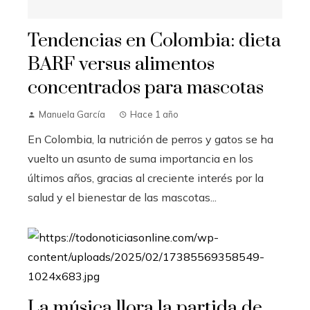
Tendencias en Colombia: dieta
BARF versus alimentos
concentrados para mascotas
Manuela García
Hace 1 año
En Colombia, la nutrición de perros y gatos se ha
vuelto un asunto de suma importancia en los
últimos años, gracias al creciente interés por la
salud y el bienestar de las mascotas...
La música llora la partida de