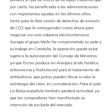
por cierto, ha beneficiado a las administraciones
con importantes ayudas en los últimos años,
tanto para la libre cesión de derechos de emisión
de CO2 que le corresponden como ahora para
negociar con una industria electrointensiva.
Aunque el grupo Mello ha comprometido su sede y
su trabajo en Cataluña, la operación puede estar
sujeta a la autorización del Consejo de Ministros
ya que Ercros produce en Aranjuez ácido fusídico,
eritromicina y fosfomicina para el tratamiento de
antibióticos, que juntos pueden llevar a cabo la
estrategia del cloro. en consideración. Para el país.
La Bolsa española también perderá actividad, ya
que los compradores han manifestado su
intención de excluirla del mercado.