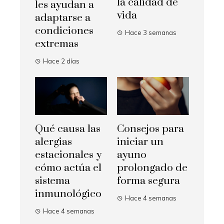
la calidad de
les ayudan a
vida
adaptarse a
condiciones
Hace 3 semanas
extremas
Hace 2 días
Qué causa las
Consejos para
alergias
iniciar un
estacionales y
ayuno
cómo actúa el
prolongado de
sistema
forma segura
inmunológico
Hace 4 semanas
Hace 4 semanas