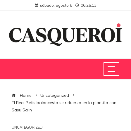
sábado, agosto 8
06:26:14
Home
Uncategorized
El Real Betis baloncesto se refuerza en la plantilla con
Sasu Salin
UNCATEGORIZED