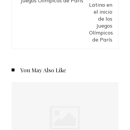
Juegos Olímpicos de París
You May Also Like