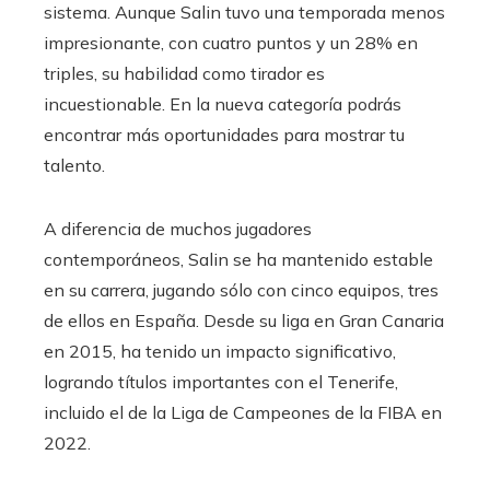
sistema. Aunque Salin tuvo una temporada menos
impresionante, con cuatro puntos y un 28% en
triples, su habilidad como tirador es
incuestionable. En la nueva categoría podrás
encontrar más oportunidades para mostrar tu
talento.
A diferencia de muchos jugadores
contemporáneos, Salin se ha mantenido estable
en su carrera, jugando sólo con cinco equipos, tres
de ellos en España. Desde su liga en Gran Canaria
en 2015, ha tenido un impacto significativo,
logrando títulos importantes con el Tenerife,
incluido el de la Liga de Campeones de la FIBA ​​​​en
2022.