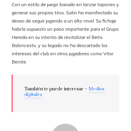
Con un estilo de juego basado en lanzar tapones y
generar sus propios tiros, Salin ha manifestado su
deseo de seguir jugando a un alto nivel. Su fichaje
habría supuesto un paso importante para el Grupo
Hereda en su intento de revitalizar el Betis
Baloncesto, y su legado no ha descartado los
intereses del club en otros jugadores como Vitor
Benite.
También te puede interesar –
Medios
digitales