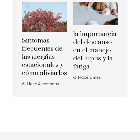
la importancia
Síntomas
del descanso
frecuentes de
en el manejo
las alergias
del lupus y la
estacionales y
fatiga
cómo aliviarlos
Hace 1 mes
Hace 4 semanas