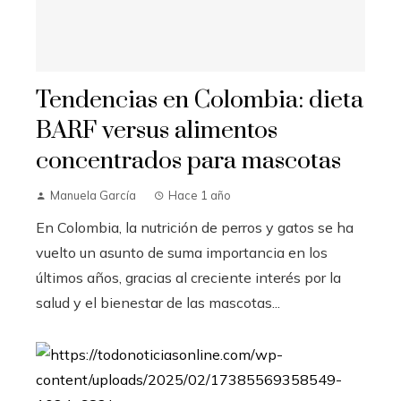
Tendencias en Colombia: dieta
BARF versus alimentos
concentrados para mascotas
Manuela García
Hace 1 año
En Colombia, la nutrición de perros y gatos se ha
vuelto un asunto de suma importancia en los
últimos años, gracias al creciente interés por la
salud y el bienestar de las mascotas...