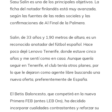
Sasu Salin es uno de los principales objetivos. La
ficha del notador finlandés está muy avanzada,
según las fuentes de las redes sociales y las
confirmaciones de Al Final de la Palmera.
Salin, de 33 años y 1,90 metros de altura, es un
reconocido anotador del fútbol español. Hace
poco dejé Lenovo Tenerife, donde estuve cinco
años y me sentí como en casa. Aunque quería
seguir en Tenerife, el club tenía otros planes, por
lo que le dejaron como agente libre buscando una
nueva oferta, preferentemente de España.
El Betis Baloncesto, que competirá en la nueva
Primera FEB (antes LEB Oro), ha decidido
incorporar cualidades contrastantes y reforzar su