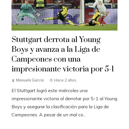
Stuttgart derrota al Young
Boys y avanza a la Liga de
Campeones con una
impresionante victoria por 5-1
Manuela García
Hace 2 años
El Stuttgart logró este miércoles una
impresionante victoria al derrotar por 5-1 al Young
Boys y asegurar la clasificación para la Liga de
Campeones. A pesar de un mal co...