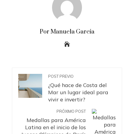
Por Manuela García
POST PREVIO
¿Qué hace de Costa del
Mar un lugar ideal para
vivir e invertir?
PRÓXIMO POST
Medallas para América
Latina en el inicio de los