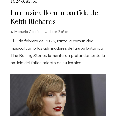
La música llora la partida de
Keith Richards
Manuela García
Hace 2 años
El 3 de febrero de 2025, tanto la comunidad
musical como los admiradores del grupo británico
The Rolling Stones lamentaron profundamente la
noticia del fallecimiento de su icónico ...