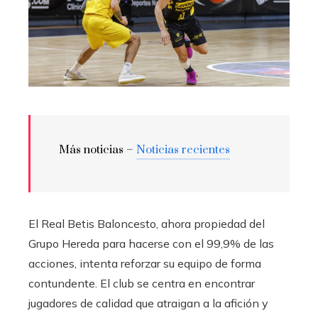
Más noticias –
Noticias recientes
El Real Betis Baloncesto, ahora propiedad del
Grupo Hereda para hacerse con el 99,9% de las
acciones, intenta reforzar su equipo de forma
contundente. El club se centra en encontrar
jugadores de calidad que atraigan a la afición y