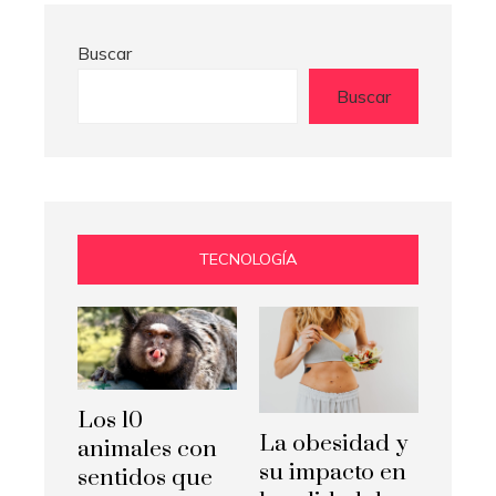
Buscar
Buscar
TECNOLOGÍA
Los 10
La obesidad y
animales con
su impacto en
sentidos que