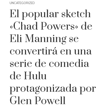
UNCATEGORIZED
El popular sketch
«Chad Powers» de
Eli Manning se
convertirá en una
serie de comedia
de Hulu
protagonizada por
Glen Powell