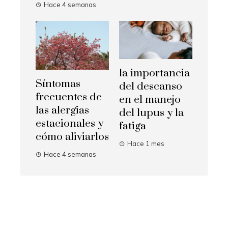
Hace 4 semanas
la importancia
Síntomas
del descanso
frecuentes de
en el manejo
las alergias
del lupus y la
estacionales y
fatiga
cómo aliviarlos
Hace 1 mes
Hace 4 semanas