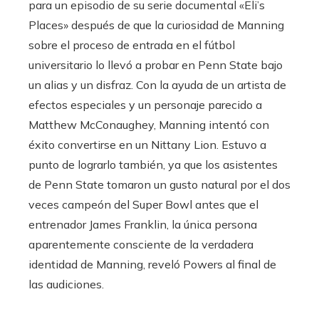
para un episodio de su serie documental «Eli’s
Places» después de que la curiosidad de Manning
sobre el proceso de entrada en el fútbol
universitario lo llevó a probar en Penn State bajo
un alias y un disfraz. Con la ayuda de un artista de
efectos especiales y un personaje parecido a
Matthew McConaughey, Manning intentó con
éxito convertirse en un Nittany Lion. Estuvo a
punto de lograrlo también, ya que los asistentes
de Penn State tomaron un gusto natural por el dos
veces campeón del Super Bowl antes que el
entrenador James Franklin, la única persona
aparentemente consciente de la verdadera
identidad de Manning, reveló Powers al final de
las audiciones.