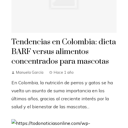
Tendencias en Colombia: dieta
BARF versus alimentos
concentrados para mascotas
Manuela García
Hace 1 año
En Colombia, la nutrición de perros y gatos se ha
vuelto un asunto de suma importancia en los
últimos años, gracias al creciente interés por la
salud y el bienestar de las mascotas...