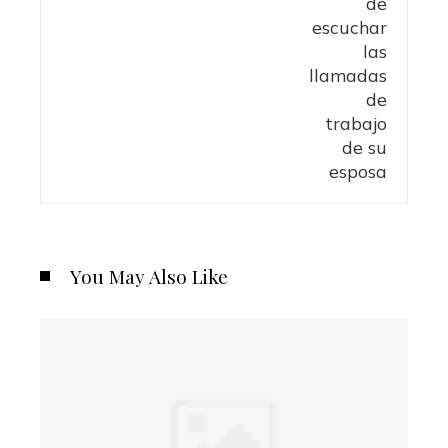
You May Also Like