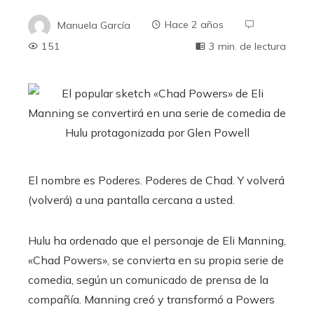
Manuela García
Hace 2 años
151
3 min. de lectura
El nombre es Poderes. Poderes de Chad. Y volverá
(volverá) a una pantalla cercana a usted.
Hulu ha ordenado que el personaje de Eli Manning,
«Chad Powers», se convierta en su propia serie de
comedia, según un comunicado de prensa de la
compañía. Manning creó y transformó a Powers