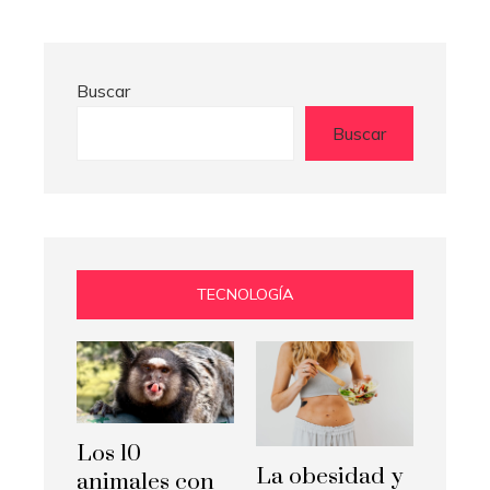
Buscar
Buscar
TECNOLOGÍA
Los 10
La obesidad y
animales con