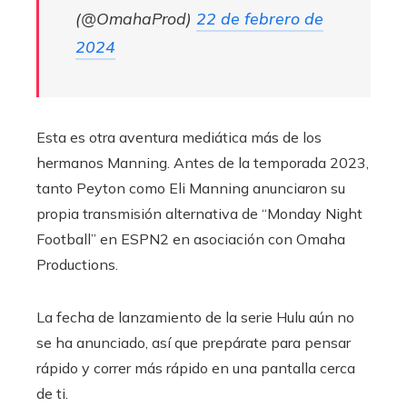
(@OmahaProd)
22 de febrero de
2024
Esta es otra aventura mediática más de los
hermanos Manning. Antes de la temporada 2023,
tanto Peyton como Eli Manning anunciaron su
propia transmisión alternativa de “Monday Night
Football” en ESPN2 en asociación con Omaha
Productions.
La fecha de lanzamiento de la serie Hulu aún no
se ha anunciado, así que prepárate para pensar
rápido y correr más rápido en una pantalla cerca
de ti.