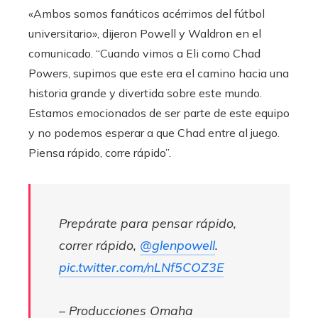
«Ambos somos fanáticos acérrimos del fútbol
universitario», dijeron Powell y Waldron en el
comunicado. “Cuando vimos a Eli como Chad
Powers, supimos que este era el camino hacia una
historia grande y divertida sobre este mundo.
Estamos emocionados de ser parte de este equipo
y no podemos esperar a que Chad entre al juego.
Piensa rápido, corre rápido”.
Prepárate para pensar rápido,
correr rápido,
@glenpowell
.
pic.twitter.com/nLNf5COZ3E
– Producciones Omaha