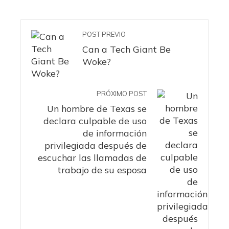
POST PREVIO
Can a Tech Giant Be
Woke?
PRÓXIMO POST
Un hombre de Texas se
declara culpable de uso
de información
privilegiada después de
escuchar las llamadas de
trabajo de su esposa