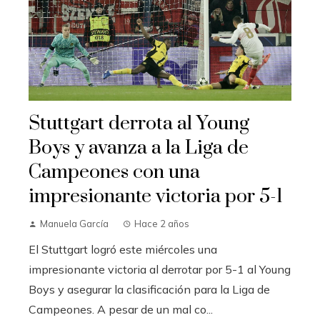
Stuttgart derrota al Young
Boys y avanza a la Liga de
Campeones con una
impresionante victoria por 5-1
Manuela García
Hace 2 años
El Stuttgart logró este miércoles una
impresionante victoria al derrotar por 5-1 al Young
Boys y asegurar la clasificación para la Liga de
Campeones. A pesar de un mal co...