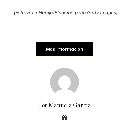
(Foto: Amir Hamja/Bloomberg vía Getty Images)
Más información
Por Manuela García