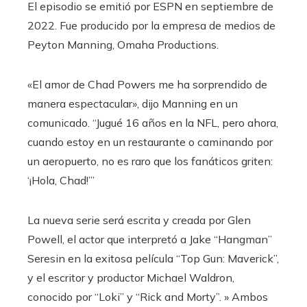
El episodio se emitió por ESPN en septiembre de
2022. Fue producido por la empresa de medios de
Peyton Manning, Omaha Productions.
«El amor de Chad Powers me ha sorprendido de
manera espectacular», dijo Manning en un
comunicado. “Jugué 16 años en la NFL, pero ahora,
cuando estoy en un restaurante o caminando por
un aeropuerto, no es raro que los fanáticos griten:
‘¡Hola, Chad!’”
La nueva serie será escrita y creada por Glen
Powell, el actor que interpretó a Jake “Hangman”
Seresin en la exitosa película “Top Gun: Maverick”,
y el escritor y productor Michael Waldron,
conocido por “Loki” y “Rick and Morty”. » Ambos