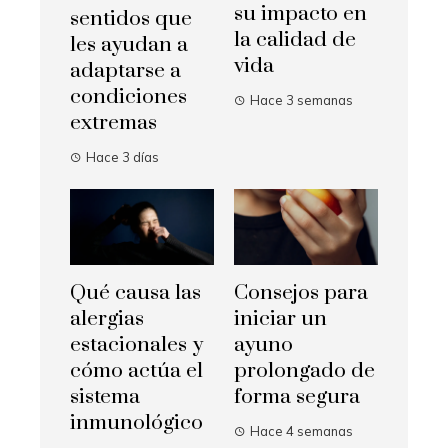
su impacto en
sentidos que
la calidad de
les ayudan a
vida
adaptarse a
condiciones
Hace 3 semanas
extremas
Hace 3 días
Qué causa las
Consejos para
alergias
iniciar un
estacionales y
ayuno
cómo actúa el
prolongado de
sistema
forma segura
inmunológico
Hace 4 semanas