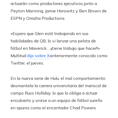
actuarán como productores ejecutivos junto a
Peyton Manning, Jamie Horowitz y Ben Brown de
ESPN y Omaha Productions.
«Espero que Glen esté trabajando en sus
habilidades de QB, lo vi lanzar una pelota de
fútbol en Maverick… ¡¡tiene trabajo que hacer!!»
Multitud
dijo sobre X
anteriormente conocido como
Twitter, el jueves.
En la nueva serie de Hulu, el mal comportamiento
desmantela la carrera universitaria del mariscal de
campo Russ Holliday, lo que lo obliga a actuar
encubierto y unirse a un equipo de fútbol sureño
en apuros como el encantador Chad Powers.