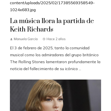
La música llora la partida de
Keith Richards
Manuela García
Hace 2 años
El 3 de febrero de 2025, tanto la comunidad
musical como los admiradores del grupo británico
The Rolling Stones lamentaron profundamente la
noticia del fallecimiento de su icónico ...