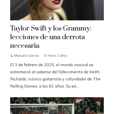
Taylor Swift y los Grammy:
lecciones de una derrota
necesaria
Manuela García
Hace 2 años
El 3 de febrero de 2025, el mundo musical se
estremeció al saberse del fallecimiento de Keith
Richards, icónico guitarrista y cofundador de The
Rolling Stones, a los 81 años. Su pé...