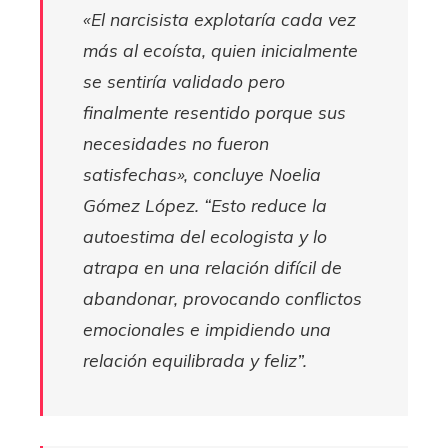
«El narcisista explotaría cada vez
más al ecoísta, quien inicialmente
se sentiría validado pero
finalmente resentido porque sus
necesidades no fueron
satisfechas»,
concluye Noelia
Gómez López.
“Esto reduce la
autoestima del ecologista y lo
atrapa en una relación difícil de
abandonar, provocando conflictos
emocionales e impidiendo una
relación equilibrada y feliz”.