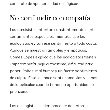
concepto de «personalidad ecológica».
No confundir con empatía
Los narcisistas intentan constantemente sentir
sentimientos especiales, mientras que los
ecologistas evitan ese sentimiento a toda costa.
Aunque se muestran amables y empáticos,
Gómez López explica que los ecologistas tienen
«hiperempatía, baja autoestima, dificultad para
poner límites, mal humor y un fuerte sentimiento
de culpa». Esto los hace sentir como «los villanos
de la película» cuando tienen la oportunidad de
priorizarse.
Los ecologistas suelen proceder de entornos