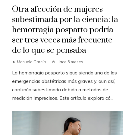
Otra afección de mujeres
subestimada por la ciencia: la
hemorragia posparto podría
ser tres veces más frecuente
de lo que se pensaba
Manuela García
Hace 8 meses
La hemorragia posparto sigue siendo una de las
emergencias obstétricas más graves y, aun así,
continúa subestimada debido a métodos de
medición imprecisos. Este artículo explora có...