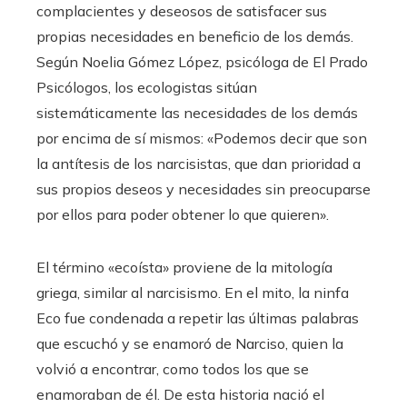
complacientes y deseosos de satisfacer sus
propias necesidades en beneficio de los demás.
Según Noelia Gómez López, psicóloga de El Prado
Psicólogos, los ecologistas sitúan
sistemáticamente las necesidades de los demás
por encima de sí mismos: «Podemos decir que son
la antítesis de los narcisistas, que dan prioridad a
sus propios deseos y necesidades sin preocuparse
por ellos para poder obtener lo que quieren».
El término «ecoísta» proviene de la mitología
griega, similar al narcisismo. En el mito, la ninfa
Eco fue condenada a repetir las últimas palabras
que escuchó y se enamoró de Narciso, quien la
volvió a encontrar, como todos los que se
enamoraban de él. De esta historia nació el