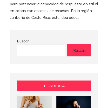
para potenciar la capacidad de respuesta en salud
en zonas con escasez de recursos. En la región
caribeña de Costa Rica, esta idea adqu...
Buscar
Buscar
TECNOLOGÍA