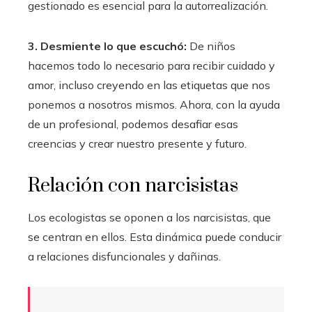
gestionado es esencial para la autorrealización.
3. Desmiente lo que escuchó:
De niños
hacemos todo lo necesario para recibir cuidado y
amor, incluso creyendo en las etiquetas que nos
ponemos a nosotros mismos. Ahora, con la ayuda
de un profesional, podemos desafiar esas
creencias y crear nuestro presente y futuro.
Relación con narcisistas
Los ecologistas se oponen a los narcisistas, que
se centran en ellos. Esta dinámica puede conducir
a relaciones disfuncionales y dañinas.