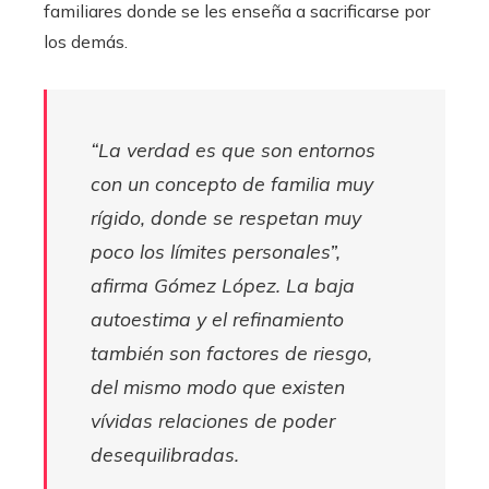
familiares donde se les enseña a sacrificarse por
los demás.
“La verdad es que son entornos
con un concepto de familia muy
rígido, donde se respetan muy
poco los límites personales”,
afirma Gómez López. La baja
autoestima y el refinamiento
también son factores de riesgo,
del mismo modo que existen
vívidas relaciones de poder
desequilibradas.