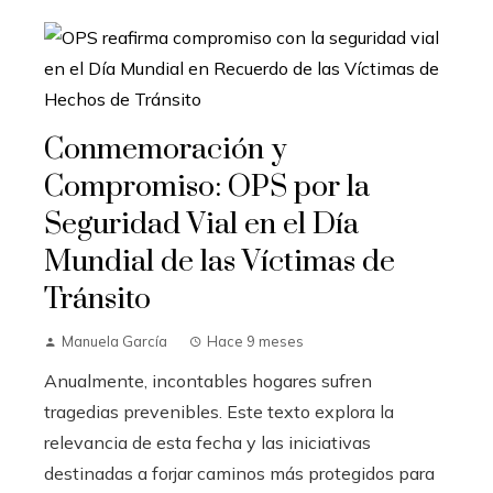
Conmemoración y
Compromiso: OPS por la
Seguridad Vial en el Día
Mundial de las Víctimas de
Tránsito
Manuela García
Hace 9 meses
Anualmente, incontables hogares sufren
tragedias prevenibles. Este texto explora la
relevancia de esta fecha y las iniciativas
destinadas a forjar caminos más protegidos para