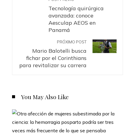
Tecnología quirúrgica
avanzada: conoce
Aesculap AEOS en
Panamá
PRÓXIMO POST
Mario Balotelli busca
fichar por el Corinthians
para revitalizar su carrera
You May Also Like