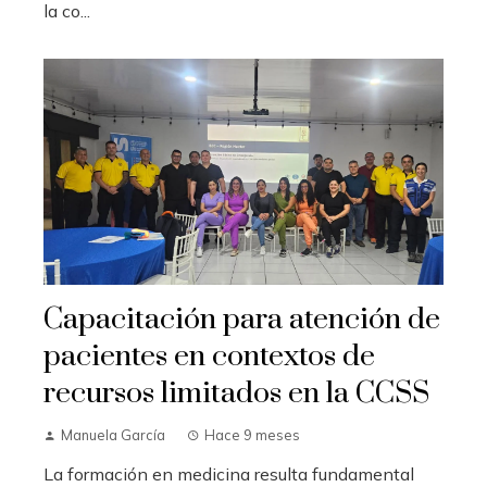
la co...
Capacitación para atención de
pacientes en contextos de
recursos limitados en la CCSS
Manuela García
Hace 9 meses
La formación en medicina resulta fundamental