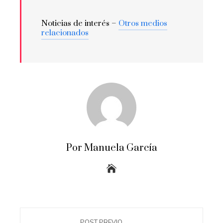
Noticias de interés –
Otros medios
relacionados
Por Manuela García
POST PREVIO