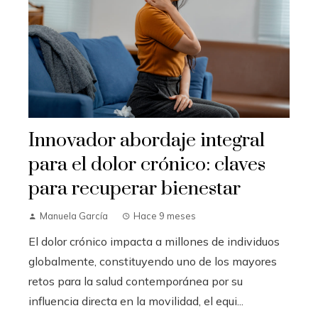
Innovador abordaje integral
para el dolor crónico: claves
para recuperar bienestar
Manuela García
Hace 9 meses
El dolor crónico impacta a millones de individuos
globalmente, constituyendo uno de los mayores
retos para la salud contemporánea por su
influencia directa en la movilidad, el equi...