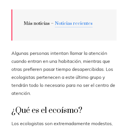
Más noticias –
Noticias recientes
Algunas personas intentan llamar la atención
cuando entran en una habitación, mientras que
otras prefieren pasar tiempo desapercibidas. Los
ecologistas pertenecen a este último grupo y
tendrán todo lo necesario para no ser el centro de
atención.
¿Qué es el ecoísmo?
Los ecologistas son extremadamente modestos,