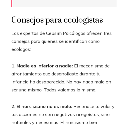
Consejos para ecologistas
Los expertos de Cepsim Psicólogos ofrecen tres
consejos para quienes se identifican como
ecólogos:
1. Nadie es inferior a nadie:
El mecanismo de
afrontamiento que desarrollaste durante tu
infancia ha desaparecido. No hay nada malo en
ser uno mismo. Todos valemos lo mismo.
2. El narcisismo no es malo:
Reconoce tu valor y
tus acciones no son negativas ni egoístas, sino
naturales y necesarias. El narcisismo bien