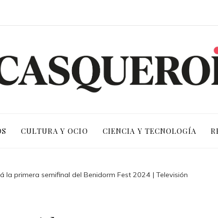
OS
CULTURA Y OCIO
CIENCIA Y TECNOLOGÍA
R
 la primera semifinal del Benidorm Fest 2024 | Televisión