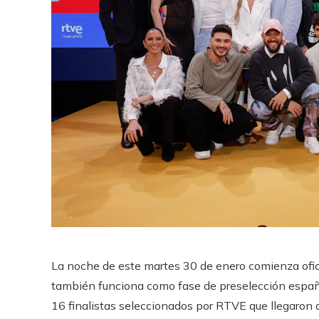
La noche de este martes 30 de enero comienza ofic
también funciona como fase de preselección español
16 finalistas seleccionados por RTVE que llegaron a