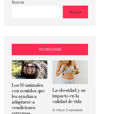
Buscar
Buscar
TECNOLOGÍA
Los 10 animales
La obesidad y su
con sentidos que
impacto en la
les ayudan a
calidad de vida
adaptarse a
condiciones
Hace 3 semanas
extremas