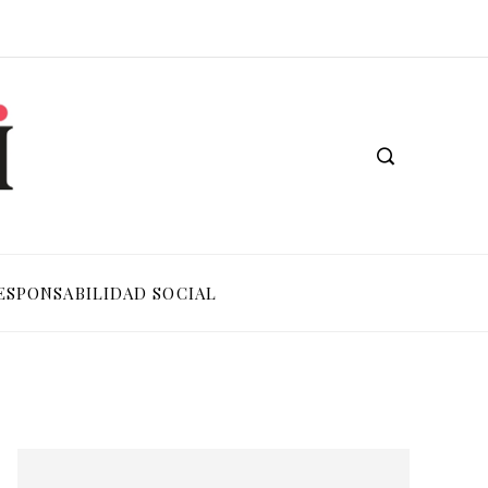
ESPONSABILIDAD SOCIAL