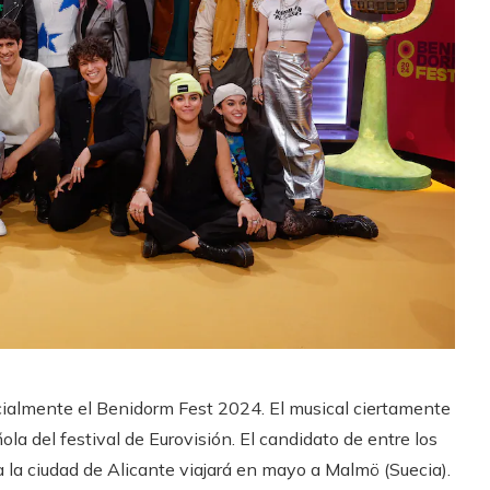
ialmente el Benidorm Fest 2024. El musical ciertamente
a del festival de Eurovisión. El candidato de entre los
 la ciudad de Alicante viajará en mayo a Malmö (Suecia).