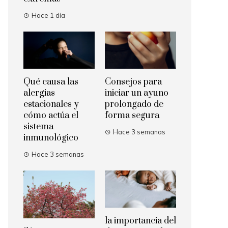
Hace 1 día
Qué causa las
Consejos para
alergias
iniciar un ayuno
estacionales y
prolongado de
cómo actúa el
forma segura
sistema
Hace 3 semanas
inmunológico
Hace 3 semanas
la importancia del