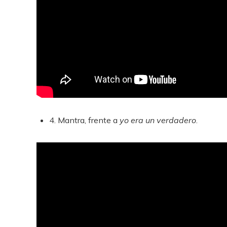
4. Mantra, frente a
yo era un verdadero
.