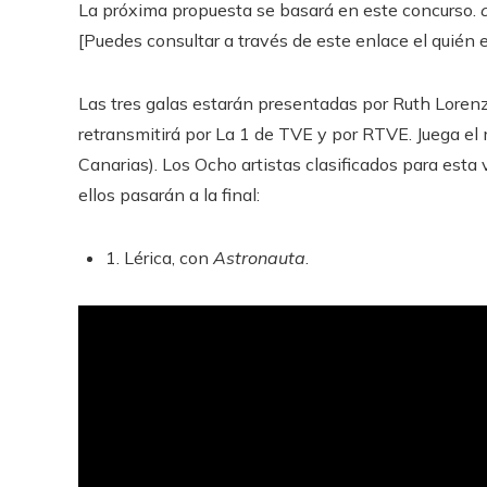
La próxima propuesta se basará en este concurso.
[Puedes consultar a través de este enlace el quién 
Las tres galas estarán presentadas por Ruth Lorenz
retransmitirá por La 1 de TVE y por RTVE. Juega el
Canarias). Los
Ocho artistas clasificados para esta 
ellos pasarán a la final:
1. Lérica, con
Astronauta
.