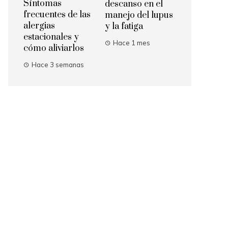
Síntomas
descanso en el
frecuentes de las
manejo del lupus
alergias
y la fatiga
estacionales y
Hace 1 mes
cómo aliviarlos
Hace 3 semanas