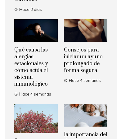
Hace 3 días
Qué causa las
Consejos para
alergias
iniciar un ayuno
estacionales y
prolongado de
cómo actúa el
forma segura
sistema
Hace 4 semanas
inmunológico
Hace 4 semanas
la importancia del