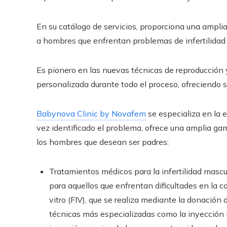
En su catálogo de servicios, proporciona una ampli
a hombres que enfrentan problemas de infertilidad
Es pionero en las nuevas técnicas de reproducción 
personalizada durante todo el proceso, ofreciendo s
Babynova Clinic by Novafem
se especializa en la e
vez identificado el problema, ofrece una amplia ga
los hombres que desean ser padres:
Tratamientos médicos para la infertilidad mascul
para aquellos que enfrentan dificultades en la 
vitro (FIV), que se realiza mediante la donación
técnicas más especializadas como la inyección i