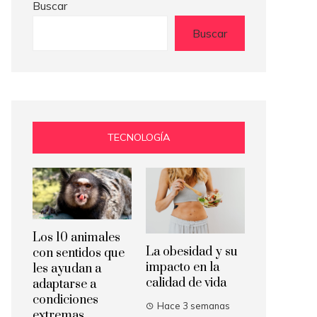
Buscar
Buscar
TECNOLOGÍA
Los 10 animales
La obesidad y su
con sentidos que
impacto en la
les ayudan a
calidad de vida
adaptarse a
condiciones
Hace 3 semanas
extremas