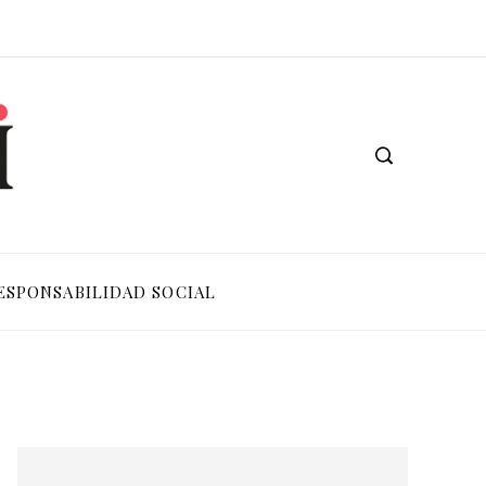
ESPONSABILIDAD SOCIAL