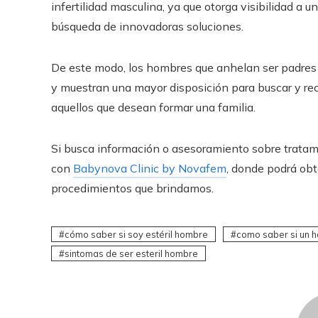
infertilidad masculina, ya que otorga visibilidad a 
búsqueda de innovadoras soluciones.
De este modo, los hombres que anhelan ser padres 
y muestran una mayor disposición para buscar y rec
aquellos que desean formar una familia.
Si busca información o asesoramiento sobre tratami
con
Babynova Clinic by Novafem
, donde podrá obt
procedimientos que brindamos.
cómo saber si soy estéril hombre
como saber si un h
sintomas de ser esteril hombre