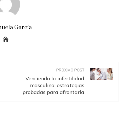
uela García
PRÓXIMO POST
Venciendo la infertilidad
masculina: estrategias
probadas para afrontarla