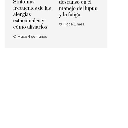
Síntomas
descanso en el
frecuentes de las
manejo del lupus
alergias
y la fatiga
estacionales y
Hace 1 mes
cómo aliviarlos
Hace 4 semanas