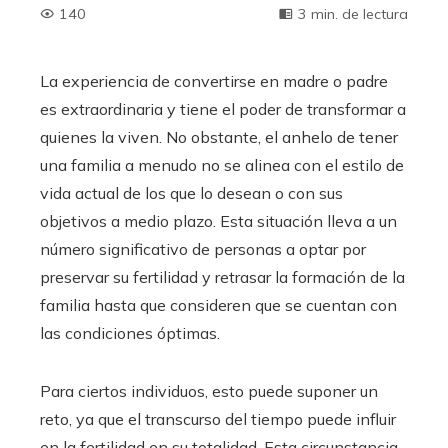
140
3 min. de lectura
La experiencia de convertirse en madre o padre
es extraordinaria y tiene el poder de transformar a
quienes la viven. No obstante, el anhelo de tener
una familia a menudo no se alinea con el estilo de
vida actual de los que lo desean o con sus
objetivos a medio plazo. Esta situación lleva a un
número significativo de personas a optar por
preservar su fertilidad y retrasar la formación de la
familia hasta que consideren que se cuentan con
las condiciones óptimas.
Para ciertos individuos, esto puede suponer un
reto, ya que el transcurso del tiempo puede influir
en la fertilidad en su totalidad. Esta circunstancia