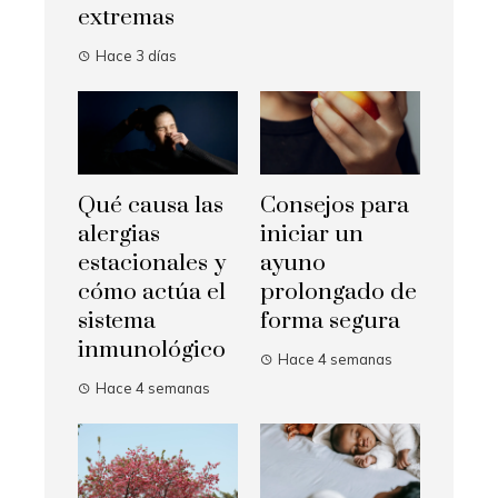
extremas
Hace 3 días
Qué causa las
Consejos para
alergias
iniciar un
estacionales y
ayuno
cómo actúa el
prolongado de
sistema
forma segura
inmunológico
Hace 4 semanas
Hace 4 semanas