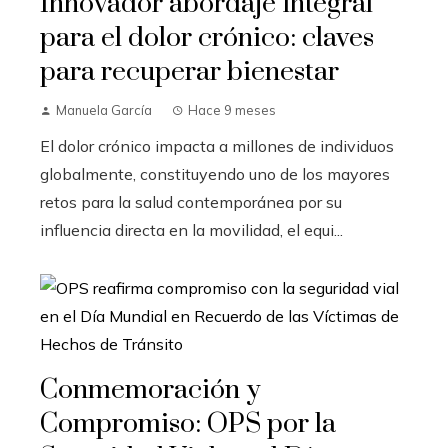
Innovador abordaje integral
para el dolor crónico: claves
para recuperar bienestar
Manuela García
Hace 9 meses
El dolor crónico impacta a millones de individuos
globalmente, constituyendo uno de los mayores
retos para la salud contemporánea por su
influencia directa en la movilidad, el equi...
Conmemoración y
Compromiso: OPS por la