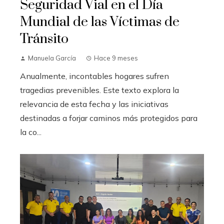
Seguridad Vial en el Día
Mundial de las Víctimas de
Tránsito
Manuela García
Hace 9 meses
Anualmente, incontables hogares sufren
tragedias prevenibles. Este texto explora la
relevancia de esta fecha y las iniciativas
destinadas a forjar caminos más protegidos para
la co...