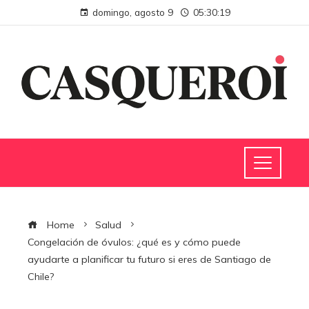
domingo, agosto 9
05:30:19
Home
Salud
Congelación de óvulos: ¿qué es y cómo puede
ayudarte a planificar tu futuro si eres de Santiago de
Chile?