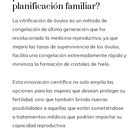
planificación familiar?
La vitrificación de óvulos es un método de
congelación de última generación que ha
revolucionado la medicina reproductiva, ya que
mejora las tasas de supervivencia de los óvulos,
facilita una congelación extremadamente rápida y
minimiza la formación de cristales de hielo.
Esta innovación científica no solo amplía las
opciones para las mujeres que desean proteger su
fertilidad, sino que también brinda nuevas
posibilidades a aquellas que están sometiéndose
a tratamientos médicos que podrían impactar su
capacidad reproductiva.