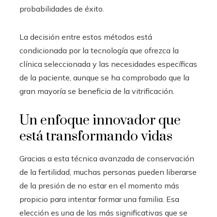
probabilidades de éxito.
La decisión entre estos métodos está
condicionada por la tecnología que ofrezca la
clínica seleccionada y las necesidades específicas
de la paciente, aunque se ha comprobado que la
gran mayoría se beneficia de la vitrificación.
Un enfoque innovador que
está transformando vidas
Gracias a esta técnica avanzada de conservación
de la fertilidad, muchas personas pueden liberarse
de la presión de no estar en el momento más
propicio para intentar formar una familia. Esa
elección es una de las más significativas que se