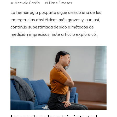
Manuela García
Hace 8 meses
La hemorragia posparto sigue siendo una de las
emergencias obstétricas más graves y, aun así,
continúa subestimada debido a métodos de
medición imprecisos. Este artículo explora có...