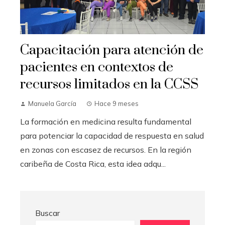
Capacitación para atención de
pacientes en contextos de
recursos limitados en la CCSS
Manuela García
Hace 9 meses
La formación en medicina resulta fundamental
para potenciar la capacidad de respuesta en salud
en zonas con escasez de recursos. En la región
caribeña de Costa Rica, esta idea adqu...
Buscar