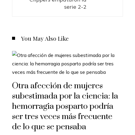
serie 2-2
You May Also Like
Otra afección de mujeres
subestimada por la ciencia: la
hemorragia posparto podría
ser tres veces más frecuente
de lo que se pensaba