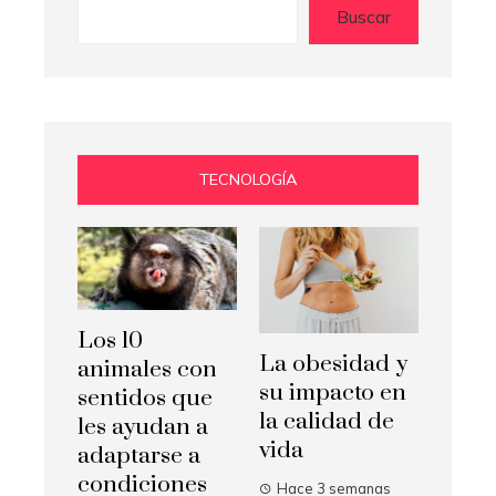
Buscar
TECNOLOGÍA
Los 10
La obesidad y
animales con
su impacto en
sentidos que
la calidad de
les ayudan a
vida
adaptarse a
condiciones
Hace 3 semanas