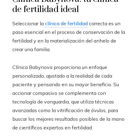
de fertilidad ideal
Seleccionar la
clínica de fertilidad
correcta es un
paso esencial en el proceso de conservación de la
fertilidad y en la materialización del anhelo de
crear una familia.
Clínica Babynova proporciona un enfoque
personalizado, ajustado a la realidad de cada
paciente y pensando en su mayor beneficio. Su
accionar compasivo se complementa con
tecnología de vanguardia, que utiliza técnicas
avanzadas como la vitrificación de óvulos, para
buscar los mejores resultados posibles de la mano
de científicos expertos en fertilidad.