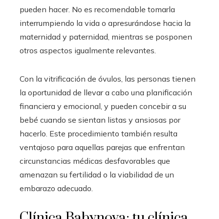
pueden hacer. No es recomendable tomarla
interrumpiendo la vida o apresurándose hacia la
maternidad y paternidad, mientras se posponen
otros aspectos igualmente relevantes.
Con la vitrificación de óvulos, las personas tienen
la oportunidad de llevar a cabo una planificación
financiera y emocional, y pueden concebir a su
bebé cuando se sientan listas y ansiosas por
hacerlo. Este procedimiento también resulta
ventajoso para aquellas parejas que enfrentan
circunstancias médicas desfavorables que
amenazan su fertilidad o la viabilidad de un
embarazo adecuado.
Clínica Babynova: tu clínica