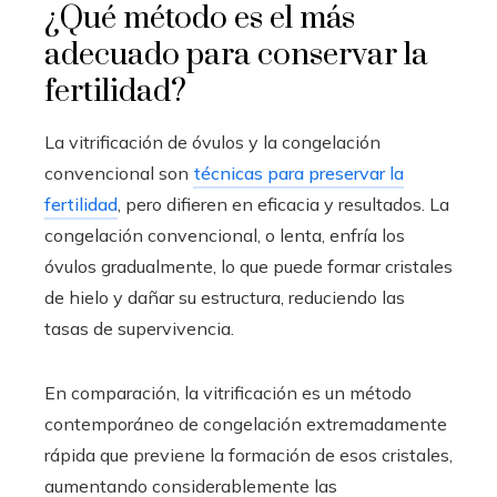
¿Qué método es el más
adecuado para conservar la
fertilidad?
La vitrificación de óvulos y la congelación
convencional son
técnicas para preservar la
fertilidad
, pero difieren en eficacia y resultados. La
congelación convencional, o lenta, enfría los
óvulos gradualmente, lo que puede formar cristales
de hielo y dañar su estructura, reduciendo las
tasas de supervivencia.
En comparación, la vitrificación es un método
contemporáneo de congelación extremadamente
rápida que previene la formación de esos cristales,
aumentando considerablemente las