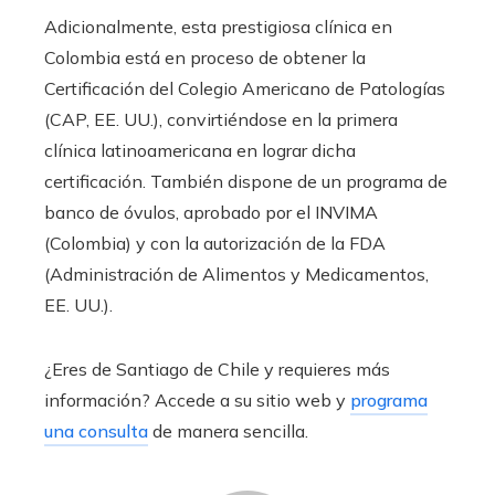
Adicionalmente, esta prestigiosa clínica en
Colombia está en proceso de obtener la
Certificación del Colegio Americano de Patologías
(CAP, EE. UU.), convirtiéndose en la primera
clínica latinoamericana en lograr dicha
certificación. También dispone de un programa de
banco de óvulos, aprobado por el INVIMA
(Colombia) y con la autorización de la FDA
(Administración de Alimentos y Medicamentos,
EE. UU.).
¿Eres de Santiago de Chile y requieres más
información? Accede a su sitio web y
programa
una consulta
de manera sencilla.