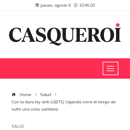
jueves, agosto 6
10:45:04
Home
Salud
Con la dura ley anti-LGBTQ, Uganda corre el riesgo de
sufrir una crisis sanitaria
SALUD