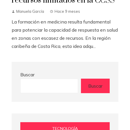
recursos limitados en la CCSS
Manuela García
Hace 9 meses
La formación en medicina resulta fundamental
para potenciar la capacidad de respuesta en salud
en zonas con escasez de recursos. En la región
caribeña de Costa Rica, esta idea adqu...
Buscar
Buscar
TECNOLOGÍA