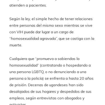
atienden a pacientes.
Según la ley, el simple hecho de tener relaciones
entre personas del mismo sexo mientras se vive
con VIH puede dar lugar a un cargo de
“homosexualidad agravada”, que se castiga con la
muerte.
Cualquiera que “promueva a sabiendas la
homosexualidad” (contratando o hospedando a
una persona LGBTQ, o no denunciando a una
persona a la policía) se enfrenta a hasta 20 años
de prisión. Decenas de ugandeses han sido
desalojados de sus hogares y despedidos de sus
empleos, según entrevistas con abogados y
activistas.