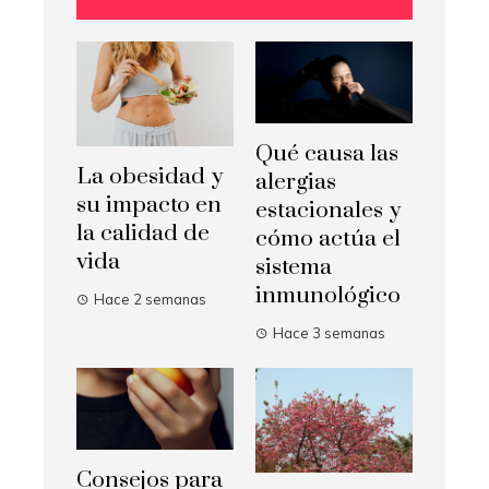
Qué causa las
La obesidad y
alergias
su impacto en
estacionales y
la calidad de
cómo actúa el
vida
sistema
inmunológico
Hace 2 semanas
Hace 3 semanas
Consejos para