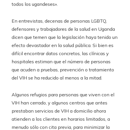
todos los ugandeses».
En entrevistas, decenas de personas LGBTQ,
defensores y trabajadores de la salud en Uganda
dicen que temen que la legislación haya tenido un
efecto devastador en la salud pública. Si bien es
difícil encontrar datos concretos, las clínicas y
hospitales estiman que el número de personas
que acuden a pruebas, prevención o tratamiento
del VIH se ha reducido al menos a la mitad.
Algunos refugios para personas que viven con el
VIH han cerrado, y algunos centros que antes
prestaban servicios de VIH a domicilio ahora
atienden a los clientes en horarios limitados, a
menudo sólo con cita previa, para minimizar la