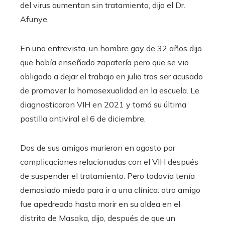
del virus aumentan sin tratamiento, dijo el Dr.
Afunye.
En una entrevista, un hombre gay de 32 años dijo
que había enseñado zapatería pero que se vio
obligado a dejar el trabajo en julio tras ser acusado
de promover la homosexualidad en la escuela. Le
diagnosticaron VIH en 2021 y tomó su última
pastilla antiviral el 6 de diciembre.
Dos de sus amigos murieron en agosto por
complicaciones relacionadas con el VIH después
de suspender el tratamiento. Pero todavía tenía
demasiado miedo para ir a una clínica: otro amigo
fue apedreado hasta morir en su aldea en el
distrito de Masaka, dijo, después de que un