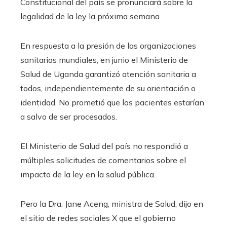
Constitucional del país se pronunciará sobre la
legalidad de la ley la próxima semana.
En respuesta a la presión de las organizaciones
sanitarias mundiales, en junio el Ministerio de
Salud de Uganda garantizó atención sanitaria a
todos, independientemente de su orientación o
identidad. No prometió que los pacientes estarían
a salvo de ser procesados.
El Ministerio de Salud del país no respondió a
múltiples solicitudes de comentarios sobre el
impacto de la ley en la salud pública.
Pero la Dra. Jane Aceng, ministra de Salud, dijo en
el sitio de redes sociales X que el gobierno