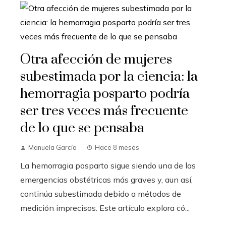
Otra afección de mujeres
subestimada por la ciencia: la
hemorragia posparto podría
ser tres veces más frecuente
de lo que se pensaba
Manuela García
Hace 8 meses
La hemorragia posparto sigue siendo una de las
emergencias obstétricas más graves y, aun así,
continúa subestimada debido a métodos de
medición imprecisos. Este artículo explora có...