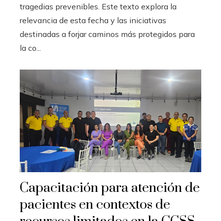
tragedias prevenibles. Este texto explora la
relevancia de esta fecha y las iniciativas
destinadas a forjar caminos más protegidos para
la co...
Capacitación para atención de
pacientes en contextos de