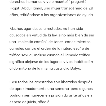
derechos humanos vivo o muerto?” preguntó
Hajjati Abdul Jamal, una mujer transgénero de 29
años, refiriéndose a las organizaciones de ayuda.
Muchos ugandeses arrestados no han sido
acusados ​​en virtud de la ley, sino más bien de ser
una “molestia común”, de tener “conocimientos
carnales contra el orden de la naturaleza” o de
tráfico sexual, incluso cuando el llamado tráfico
significa alejarse de los lugares vivos. habitación
al dormitorio de la misma casa, dijo Balya.
Casi todos los arrestados son liberados después
de aproximadamente una semana, pero algunos
podrían permanecer en prisión durante años en
espera de juicio, añadió.