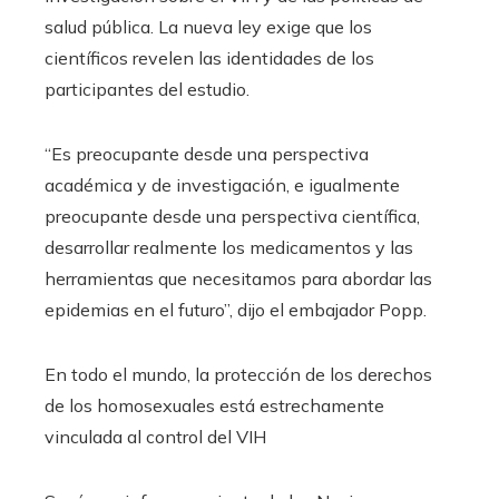
salud pública. La nueva ley exige que los
científicos revelen las identidades de los
participantes del estudio.
“Es preocupante desde una perspectiva
académica y de investigación, e igualmente
preocupante desde una perspectiva científica,
desarrollar realmente los medicamentos y las
herramientas que necesitamos para abordar las
epidemias en el futuro”, dijo el embajador Popp.
En todo el mundo, la protección de los derechos
de los homosexuales está estrechamente
vinculada al control del VIH