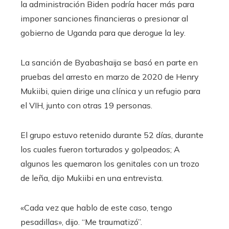
la administración Biden podría hacer más para
imponer sanciones financieras o presionar al
gobierno de Uganda para que derogue la ley.
La sanción de Byabashaija se basó en parte en
pruebas del arresto en marzo de 2020 de Henry
Mukiibi, quien dirige una clínica y un refugio para
el VIH, junto con otras 19 personas.
El grupo estuvo retenido durante 52 días, durante
los cuales fueron torturados y golpeados; A
algunos les quemaron los genitales con un trozo
de leña, dijo Mukiibi en una entrevista.
«Cada vez que hablo de este caso, tengo
pesadillas», dijo. “Me traumatizó”.