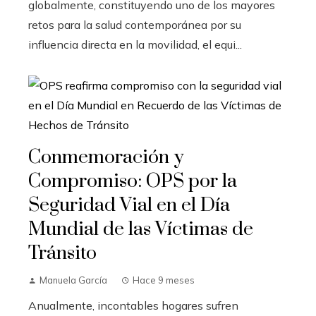
globalmente, constituyendo uno de los mayores
retos para la salud contemporánea por su
influencia directa en la movilidad, el equi...
Conmemoración y
Compromiso: OPS por la
Seguridad Vial en el Día
Mundial de las Víctimas de
Tránsito
Manuela García
Hace 9 meses
Anualmente, incontables hogares sufren