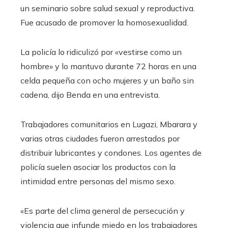
un seminario sobre salud sexual y reproductiva.
Fue acusado de promover la homosexualidad.
La policía lo ridiculizó por «vestirse como un
hombre» y lo mantuvo durante 72 horas en una
celda pequeña con ocho mujeres y un baño sin
cadena, dijo Benda en una entrevista.
Trabajadores comunitarios en Lugazi, Mbarara y
varias otras ciudades fueron arrestados por
distribuir lubricantes y condones. Los agentes de
policía suelen asociar los productos con la
intimidad entre personas del mismo sexo.
«Es parte del clima general de persecución y
violencia que infunde miedo en los trabajadores