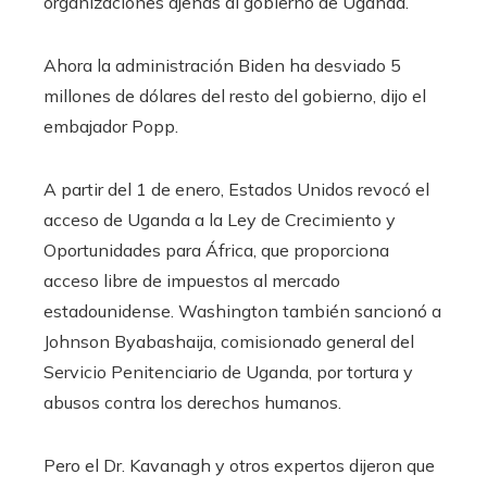
organizaciones ajenas al gobierno de Uganda.
Ahora la administración Biden ha desviado 5
millones de dólares del resto del gobierno, dijo el
embajador Popp.
A partir del 1 de enero, Estados Unidos revocó el
acceso de Uganda a la Ley de Crecimiento y
Oportunidades para África, que proporciona
acceso libre de impuestos al mercado
estadounidense. Washington también sancionó a
Johnson Byabashaija, comisionado general del
Servicio Penitenciario de Uganda, por tortura y
abusos contra los derechos humanos.
Pero el Dr. Kavanagh y otros expertos dijeron que