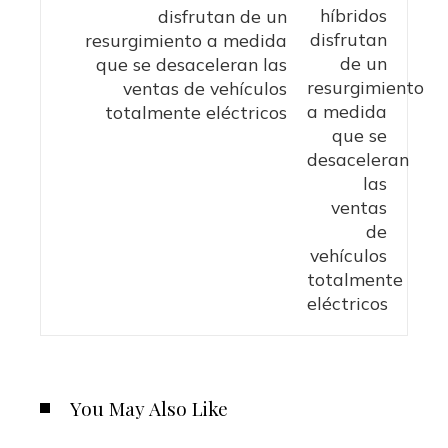
disfrutan de un
resurgimiento a medida
que se desaceleran las
ventas de vehículos
totalmente eléctricos
You May Also Like