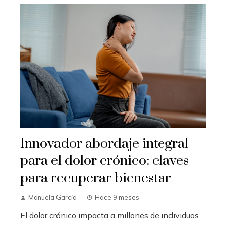
Innovador abordaje integral
para el dolor crónico: claves
para recuperar bienestar
Manuela García
Hace 9 meses
El dolor crónico impacta a millones de individuos