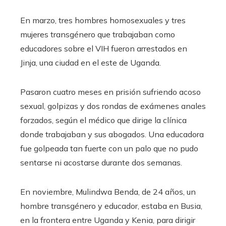
En marzo, tres hombres homosexuales y tres
mujeres transgénero que trabajaban como
educadores sobre el VIH fueron arrestados en
Jinja, una ciudad en el este de Uganda.
Pasaron cuatro meses en prisión sufriendo acoso
sexual, golpizas y dos rondas de exámenes anales
forzados, según el médico que dirige la clínica
donde trabajaban y sus abogados. Una educadora
fue golpeada tan fuerte con un palo que no pudo
sentarse ni acostarse durante dos semanas.
En noviembre, Mulindwa Benda, de 24 años, un
hombre transgénero y educador, estaba en Busia,
en la frontera entre Uganda y Kenia, para dirigir