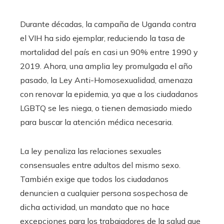
Durante décadas, la campaña de Uganda contra
el VIH ha sido ejemplar, reduciendo la tasa de
mortalidad del país en casi un 90% entre 1990 y
2019. Ahora, una amplia ley promulgada el año
pasado, la Ley Anti-Homosexualidad, amenaza
con renovar la epidemia, ya que a los ciudadanos
LGBTQ se les niega, o tienen demasiado miedo
para buscar la atención médica necesaria.
La ley penaliza las relaciones sexuales
consensuales entre adultos del mismo sexo.
También exige que todos los ciudadanos
denuncien a cualquier persona sospechosa de
dicha actividad, un mandato que no hace
excepciones para los trabajadores de la salud que