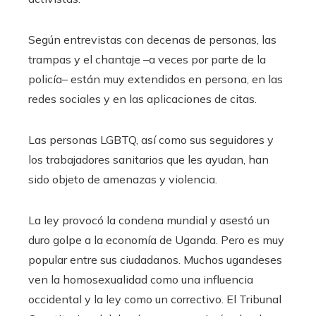
Según entrevistas con decenas de personas, las
trampas y el chantaje –a veces por parte de la
policía– están muy extendidos en persona, en las
redes sociales y en las aplicaciones de citas.
Las personas LGBTQ, así como sus seguidores y
los trabajadores sanitarios que les ayudan, han
sido objeto de amenazas y violencia.
La ley provocó la condena mundial y asestó un
duro golpe a la economía de Uganda. Pero es muy
popular entre sus ciudadanos. Muchos ugandeses
ven la homosexualidad como una influencia
occidental y la ley como un correctivo. El Tribunal