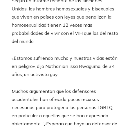
Según un informe reciente de las Naciones
Unidas, los hombres homosexuales y bisexuales
que viven en países con leyes que penalizan la
homosexualidad tienen 12 veces más
probabilidades de vivir con el VIH que los del resto
del mundo.
«Estamos sufriendo mucho y nuestras vidas están
en peligro», dijo Nathanian Issa Rwaguma, de 34
años, un activista gay.
Muchos argumentan que los defensores
occidentales han ofrecido pocos recursos
necesarios para proteger a las personas LGBTQ,
en particular a aquellas que se han expresado
abiertamente. “¿Esperan que haya un defensor de