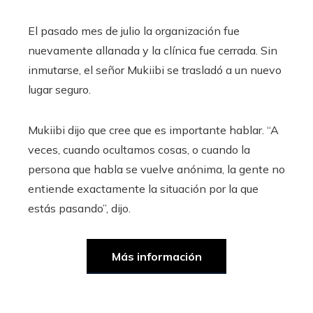
El pasado mes de julio la organización fue
nuevamente allanada y la clínica fue cerrada. Sin
inmutarse, el señor Mukiibi se trasladó a un nuevo
lugar seguro.
Mukiibi dijo que cree que es importante hablar. “A
veces, cuando ocultamos cosas, o cuando la
persona que habla se vuelve anónima, la gente no
entiende exactamente la situación por la que
estás pasando”, dijo.
Más información