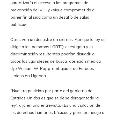
garantizaría el acceso a los programas de
prevención del VIH y «sigue comprometido a
poner fin al sida como un desafío de salud
pública».
Otros ven un desastre en ciernes. Aunque la ley se
dirige a las personas LGBTQ, el estigma y la
discriminación resultantes podrían disuadir a
todos los ugandeses de buscar atención médica,
dijo William W. Popp, embajador de Estados
Unidos en Uganda.
“Nuestra posición por parte del gobierno de
Estados Unidos es que se debe derogar toda la
ley”, dijo en una entrevista. «Es una violación de
los derechos humanos básicos y pone en riesgo a