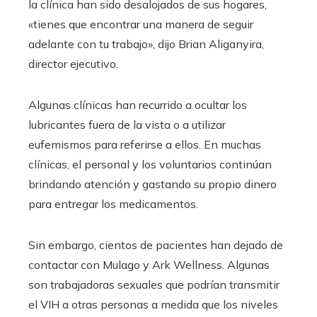
la clínica han sido desalojados de sus hogares,
«tienes que encontrar una manera de seguir
adelante con tu trabajo», dijo Brian Aliganyira,
director ejecutivo.
Algunas clínicas han recurrido a ocultar los
lubricantes fuera de la vista o a utilizar
eufemismos para referirse a ellos. En muchas
clínicas, el personal y los voluntarios continúan
brindando atención y gastando su propio dinero
para entregar los medicamentos.
Sin embargo, cientos de pacientes han dejado de
contactar con Mulago y Ark Wellness. Algunas
son trabajadoras sexuales que podrían transmitir
el VIH a otras personas a medida que los niveles