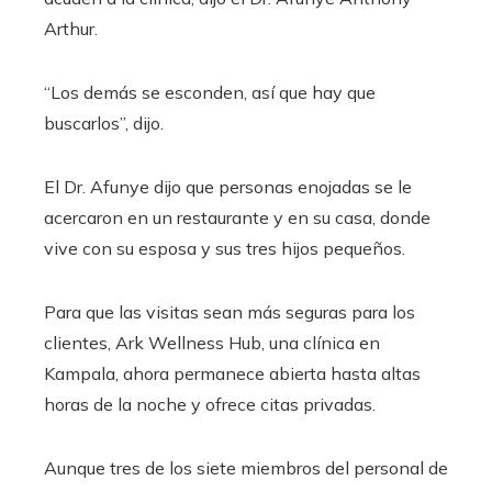
Arthur.
“Los demás se esconden, así que hay que
buscarlos”, dijo.
El Dr. Afunye dijo que personas enojadas se le
acercaron en un restaurante y en su casa, donde
vive con su esposa y sus tres hijos pequeños.
Para que las visitas sean más seguras para los
clientes, Ark Wellness Hub, una clínica en
Kampala, ahora permanece abierta hasta altas
horas de la noche y ofrece citas privadas.
Aunque tres de los siete miembros del personal de