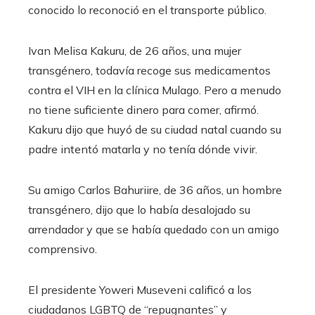
conocido lo reconoció en el transporte público.
Ivan Melisa Kakuru, de 26 años, una mujer
transgénero, todavía recoge sus medicamentos
contra el VIH en la clínica Mulago. Pero a menudo
no tiene suficiente dinero para comer, afirmó.
Kakuru dijo que huyó de su ciudad natal cuando su
padre intentó matarla y no tenía dónde vivir.
Su amigo Carlos Bahuriire, de 36 años, un hombre
transgénero, dijo que lo había desalojado su
arrendador y que se había quedado con un amigo
comprensivo.
El presidente Yoweri Museveni calificó a los
ciudadanos LGBTQ de “repugnantes” y