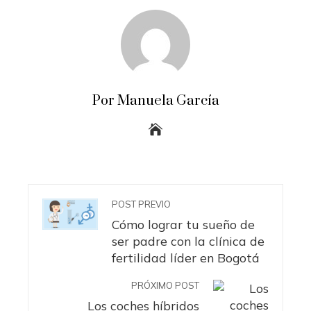
Por Manuela García
POST PREVIO
Cómo lograr tu sueño de
ser padre con la clínica de
fertilidad líder en Bogotá
PRÓXIMO POST
Los coches híbridos