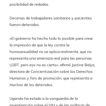
posibilidad de redadas.
Decenas de trabajadores sanitarios y pacientes
fueron detenidos.
«El gobierno ha hecho todo lo posible para crear
la impresión de que la ley contra la
homosexualidad no se aplica realmente, que no
representa una amenaza real para las personas
LGBT, pero eso no es cierto», afirmó Justine Balya,
directora de Concientización sobre los Derechos
Humanos y foro de promoción, que representa a
muchos de los detenidos.
Uganda ha estado a la vanguardia de la
investigación sobre el VIH y de las políticas de