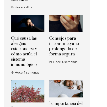
Hace 2 días
Qué causa las
Consejos para
alergias
iniciar un ayuno
estacionales y
prolongado de
cómo actúa el
forma segura
sistema
Hace 4 semanas
inmunológico
Hace 4 semanas
la importancia del