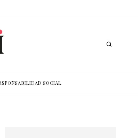
ESPONSABILIDAD SOCIAL