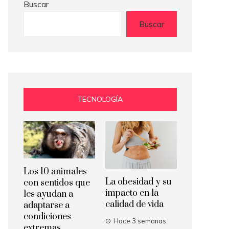
Buscar
Buscar
TECNOLOGÍA
Los 10 animales
La obesidad y su
con sentidos que
impacto en la
les ayudan a
calidad de vida
adaptarse a
condiciones
Hace 3 semanas
extremas