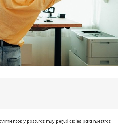
ovimientos y posturas muy perjudiciales para nuestros