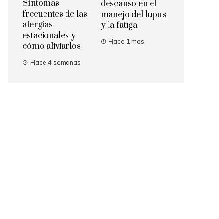
Síntomas
descanso en el
frecuentes de las
manejo del lupus
alergias
y la fatiga
estacionales y
Hace 1 mes
cómo aliviarlos
Hace 4 semanas