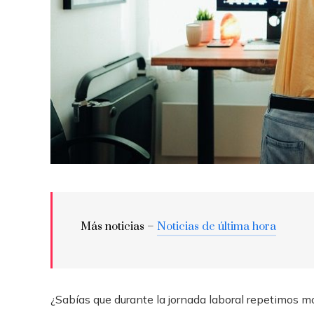
Más noticias –
Noticias de última hora
¿Sabías que durante la jornada laboral repetimos m