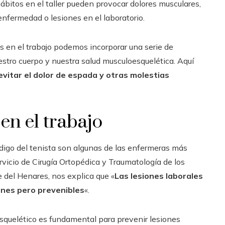
ábitos en el taller pueden provocar dolores musculares,
enfermedad o lesiones en el laboratorio.
s en el trabajo podemos incorporar una serie de
stro cuerpo y nuestra salud musculoesquelética. Aquí
vitar el dolor de espada y otras molestias
en el trabajo
digo del tenista son algunas de las enfermeras más
rvicio de Cirugía Ortopédica y Traumatología de los
 del Henares, nos explica que «
Las lesiones laborales
unes pero prevenibles
«.
quelético es fundamental para prevenir lesiones