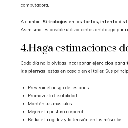
computadora.
A cambio,
Si trabajas en las tartas, intenta dis
Asimismo, es posible utilizar cintas antifatiga para r
4.Haga estimaciones de
Cada día no lo olvidas
incorporar ejercicios
para t
las piernas,
estás en casa o en el taller. Sus princi
Prevenir el riesgo de lesiones
Promover la flexibilidad
Mantén tus músculos
Mejorar la postura corporal
Reducir la rigidez y la tensión en los músculos.