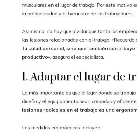
musculares en el lugar de trabajo. Por este motivo
la productividad y el bienestar de los trabajadores.
Asimismo, no hay que olvidar que tanto los emplea
las lesiones relacionadas con el trabajo. «Recuerda
tu salud personal, sino que también contribuye
productivo
«, asegura el especialista.
1. Adaptar el lugar de t
Lo más importante es que el lugar donde se trabaja 
diseño y el equipamiento sean cómodos y eficientes.
lesiones radicales en el trabajo es una ergono
Las medidas ergonómicas incluyen: