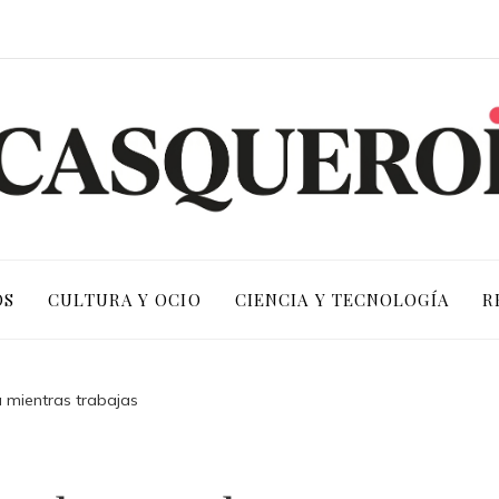
OS
CULTURA Y OCIO
CIENCIA Y TECNOLOGÍA
R
 mientras trabajas