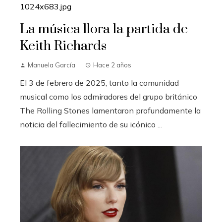
La música llora la partida de
Keith Richards
Manuela García
Hace 2 años
El 3 de febrero de 2025, tanto la comunidad
musical como los admiradores del grupo británico
The Rolling Stones lamentaron profundamente la
noticia del fallecimiento de su icónico ...