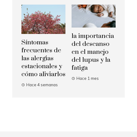
la importancia
Síntomas
del descanso
frecuentes de
en el manejo
las alergias
del lupus y la
estacionales y
fatiga
cómo aliviarlos
Hace 1 mes
Hace 4 semanas