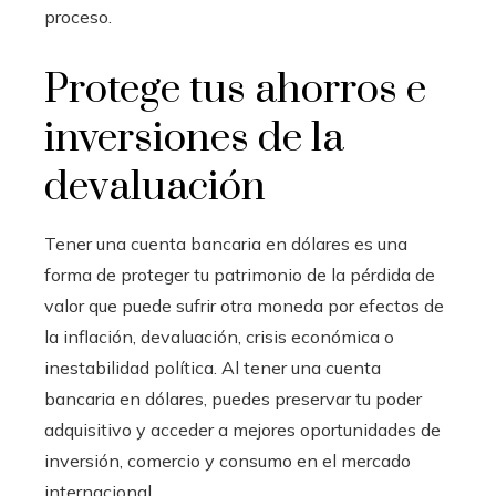
proceso.
Protege tus ahorros e
inversiones de la
devaluación
Tener una cuenta bancaria en dólares es una
forma de proteger tu patrimonio de la pérdida de
valor que puede sufrir otra moneda por efectos de
la inflación, devaluación, crisis económica o
inestabilidad política. Al tener una cuenta
bancaria en dólares, puedes preservar tu poder
adquisitivo y acceder a mejores oportunidades de
inversión, comercio y consumo en el mercado
internacional.