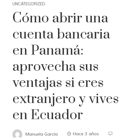
UNCATEGORIZED
Cómo abrir una
cuenta bancaria
en Panamá:
aprovecha sus
ventajas si eres
extranjero y vives
en Ecuador
Manuela García
Hace 3 años