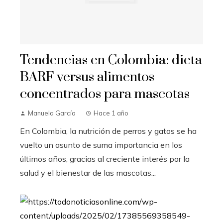
Tendencias en Colombia: dieta
BARF versus alimentos
concentrados para mascotas
Manuela García
Hace 1 año
En Colombia, la nutrición de perros y gatos se ha
vuelto un asunto de suma importancia en los
últimos años, gracias al creciente interés por la
salud y el bienestar de las mascotas...