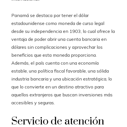
Panamá se destaca por tener el dólar
estadounidense como moneda de curso legal
desde su independencia en 1903, lo cual ofrece la
ventaja de poder abrir una cuenta bancaria en
dólares sin complicaciones y aprovechar los
beneficios que esta moneda proporciona.
Además, el país cuenta con una economía
estable, una política fiscal favorable, una sólida
industria bancaria y una ubicación estratégica, lo
que lo convierte en un destino atractivo para
aquellos extranjeros que buscan inversiones más
accesibles y seguras.
Servicio de atención