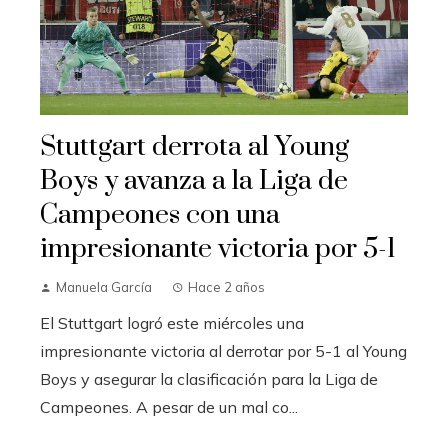
Stuttgart derrota al Young
Boys y avanza a la Liga de
Campeones con una
impresionante victoria por 5-1
Manuela García
Hace 2 años
El Stuttgart logró este miércoles una
impresionante victoria al derrotar por 5-1 al Young
Boys y asegurar la clasificación para la Liga de
Campeones. A pesar de un mal co...