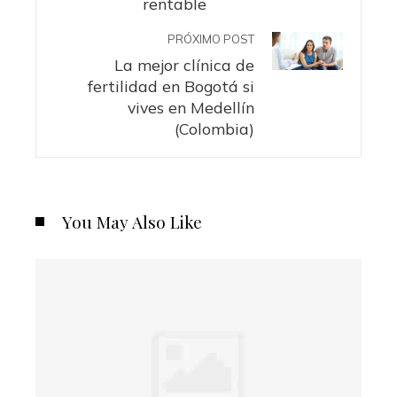
rentable
PRÓXIMO POST
La mejor clínica de
fertilidad en Bogotá si
vives en Medellín
(Colombia)
You May Also Like