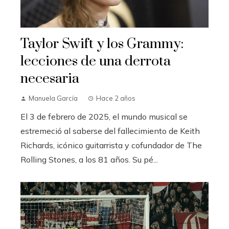
Taylor Swift y los Grammy:
lecciones de una derrota
necesaria
Manuela García
Hace 2 años
El 3 de febrero de 2025, el mundo musical se
estremeció al saberse del fallecimiento de Keith
Richards, icónico guitarrista y cofundador de The
Rolling Stones, a los 81 años. Su pé...