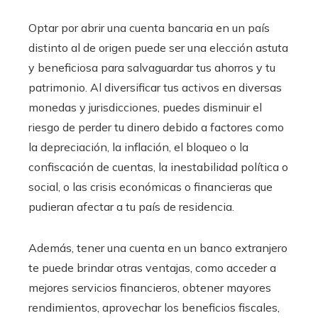
Optar por abrir una cuenta bancaria en un país
distinto al de origen puede ser una elección astuta
y beneficiosa para salvaguardar tus ahorros y tu
patrimonio. Al diversificar tus activos en diversas
monedas y jurisdicciones, puedes disminuir el
riesgo de perder tu dinero debido a factores como
la depreciación, la inflación, el bloqueo o la
confiscación de cuentas, la inestabilidad política o
social, o las crisis económicas o financieras que
pudieran afectar a tu país de residencia.
Además, tener una cuenta en un banco extranjero
te puede brindar otras ventajas, como acceder a
mejores servicios financieros, obtener mayores
rendimientos, aprovechar los beneficios fiscales,