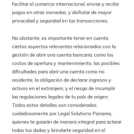
facilitar el comercio internacional, enviar y recibir
pagos en otras monedas, y disfrutar de mayor
privacidad y seguridad en tus transacciones.
No obstante, es importante tener en cuenta
ciertos aspectos relevantes relacionados con la
gestión de abrir una cuenta bancaria, como los
costos de apertura y mantenimiento, las posibles
dificultades para abrir una cuenta como no
residente, la obligación de declarar ingresos y
activos en el extranjero, y el riesgo de incumplir
las regulaciones legales de tu país de origen.
Todos estos detalles son considerados
cuidadosamente por Legal Solutions Panama,
quienes te guiarán de manera integral para aclarar
todas tus dudas y brindarte seguridad en el