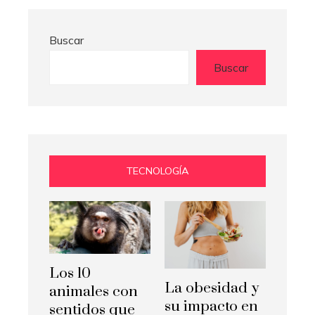
Buscar
Buscar
TECNOLOGÍA
Los 10
La obesidad y
animales con
su impacto en
sentidos que