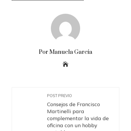
Por Manuela García
POST PREVIO
Consejos de Francisco
Martinelli para
complementar la vida de
oficina con un hobby