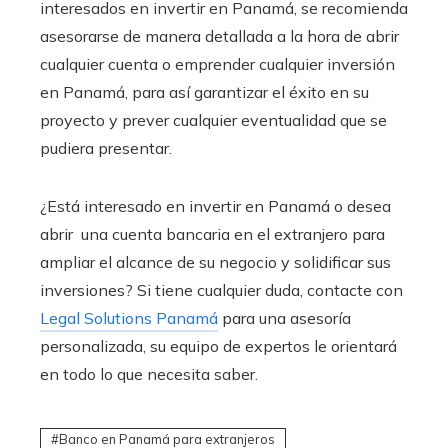
interesados en invertir en Panamá, se recomienda
asesorarse de manera detallada a la hora de abrir
cualquier cuenta o emprender cualquier inversión
en Panamá, para así garantizar el éxito en su
proyecto y prever cualquier eventualidad que se
pudiera presentar.
¿Está interesado en invertir en Panamá o desea
abrir una cuenta bancaria en el extranjero para
ampliar el alcance de su negocio y solidificar sus
inversiones? Si tiene cualquier duda, contacte con
Legal Solutions Panamá
para una asesoría
personalizada, su equipo de expertos le orientará
en todo lo que necesita saber.
Banco en Panamá para extranjeros