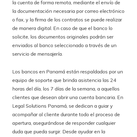
la cuenta de forma remota, mediante el envío de
la documentación necesaria por correo electrónico
o fax, y la firma de los contratos se puede realizar
de manera digital. En caso de que el banco lo
solicite, los documentos originales podrán ser
enviados al banco seleccionado a través de un
servicio de mensajería.
Los bancos en Panamá están respaldados por un
equipo de soporte que brinda asistencia las 24
horas del día, los 7 días de la semana, a aquellos
clientes que desean abrir una cuenta bancaria. En
Legal Solutions Panamá, se dedican a guiar y
acompañar al cliente durante todo el proceso de
apertura, asegurándose de responder cualquier
duda que pueda surgir. Desde ayudar en la