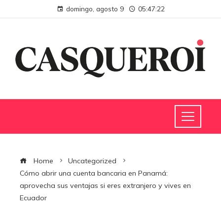
domingo, agosto 9
05:47:22
Home
Uncategorized
Cómo abrir una cuenta bancaria en Panamá:
aprovecha sus ventajas si eres extranjero y vives en
Ecuador