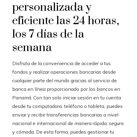
personalizada y
eficiente las 24 horas,
los 7 días de la
semana
Disfruta de la conveniencia de acceder a tus
fondos y realizar operaciones bancarias desde
cualquier parte del mundo gracias al servicio de
banca en línea proporcionado por los bancos en
Panamá. Con tan solo iniciar sesión en tu cuenta
desde tu computadora, teléfono o tableta, puedes
enviar y recibir transferencias bancarias a nivel
nacional e internacional de manera rápida, segura
y cómoda. De esta forma, puedes gestionar tu