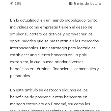
195
5 min. de lectura
En la actualidad, en un mundo globalizado, tanto
individuos como empresas tienen el deseo de
ampliar su cartera de activos y aprovechar las
oportunidades que se presentan en los mercados
internacionales. Una estrategia para lograrlo es
establecer una cuenta bancaria en un país
extranjero, lo cual puede brindar diversos
beneficios en términos financieros, comerciales y
personales.
En este artículo se destacan algunos de los
beneficios de poseer cuentas bancarias en
moneda extranjera en Panamá, así como los
requisitos y riesgos asociados, y la importancia de