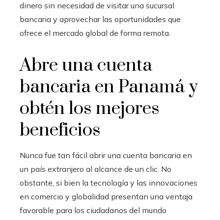
dinero sin necesidad de visitar una sucursal
bancaria y aprovechar las oportunidades que
ofrece el mercado global de forma remota.
Abre una cuenta
bancaria en Panamá y
obtén los mejores
beneficios
Nunca fue tan fácil abrir una cuenta bancaria en
un país extranjero al alcance de un clic. No
obstante, si bien la tecnología y las innovaciones
en comercio y globalidad presentan una ventaja
favorable para los ciudadanos del mundo