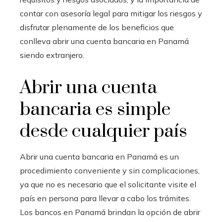
contar con asesoría legal para mitigar los riesgos y
disfrutar plenamente de los beneficios que
conlleva abrir una cuenta bancaria en Panamá
siendo extranjero.
Abrir una cuenta
bancaria es simple
desde cualquier país
Abrir una cuenta bancaria en Panamá es un
procedimiento conveniente y sin complicaciones,
ya que no es necesario que el solicitante visite el
país en persona para llevar a cabo los trámites.
Los bancos en Panamá brindan la opción de abrir