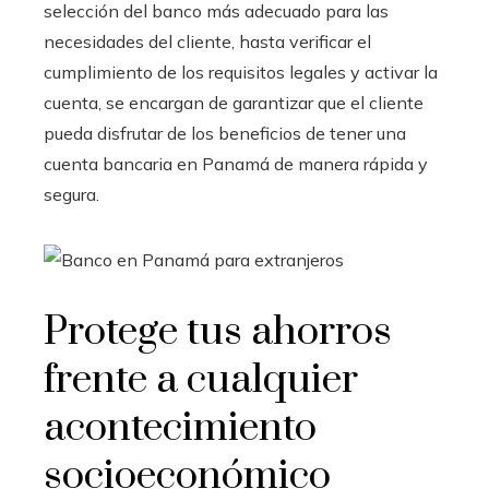
selección del banco más adecuado para las
necesidades del cliente, hasta verificar el
cumplimiento de los requisitos legales y activar la
cuenta, se encargan de garantizar que el cliente
pueda disfrutar de los beneficios de tener una
cuenta bancaria en Panamá de manera rápida y
segura.
Protege tus ahorros
frente a cualquier
acontecimiento
socioeconómico