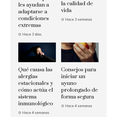
la calidad de
les ayudan a
vida
adaptarse a
condiciones
Hace 3 semanas
extremas
Hace 3 días
Qué causa las
Consejos para
alergias
iniciar un
estacionales y
ayuno
cómo actúa el
prolongado de
sistema
forma segura
inmunológico
Hace 4 semanas
Hace 4 semanas