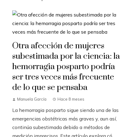
Otra afección de mujeres
subestimada por la ciencia: la
hemorragia posparto podría
ser tres veces más frecuente
de lo que se pensaba
Manuela García
Hace 8 meses
La hemorragia posparto sigue siendo una de las
emergencias obstétricas más graves y, aun así,
continúa subestimada debido a métodos de
medición imprecisos. Este artículo explora có...