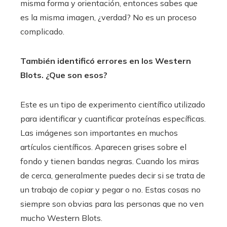
misma forma y orientación, entonces sabes que
es la misma imagen, ¿verdad? No es un proceso
complicado.
También identificó errores en los Western
Blots. ¿Que son esos?
Este es un tipo de experimento científico utilizado
para identificar y cuantificar proteínas específicas.
Las imágenes son importantes en muchos
artículos científicos. Aparecen grises sobre el
fondo y tienen bandas negras. Cuando los miras
de cerca, generalmente puedes decir si se trata de
un trabajo de copiar y pegar o no. Estas cosas no
siempre son obvias para las personas que no ven
mucho Western Blots.