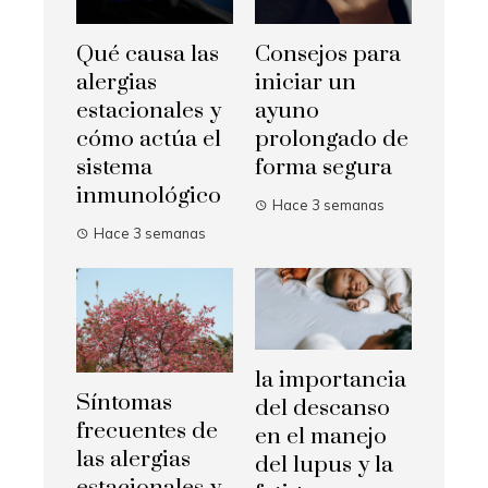
Qué causa las
Consejos para
alergias
iniciar un
estacionales y
ayuno
cómo actúa el
prolongado de
sistema
forma segura
inmunológico
Hace 3 semanas
Hace 3 semanas
la importancia
Síntomas
del descanso
frecuentes de
en el manejo
las alergias
del lupus y la