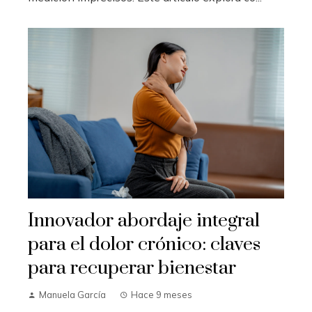
Innovador abordaje integral
para el dolor crónico: claves
para recuperar bienestar
Manuela García
Hace 9 meses