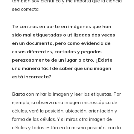
también soy científico y me importa que la ciencia
sea correcta.
Te centras en parte en imágenes que han
sido mal etiquetadas o utilizadas dos veces
en un documento, pero como evidencia de
cosas diferentes, cortadas y pegadas
perezosamente de un lugar a otro. ¿Existe
una manera fácil de saber que una imagen
está incorrecta?
Basta con mirar la imagen y leer las etiquetas. Por
ejemplo, si observa una imagen microscópica de
células, verá la posición, ubicación, orientación y
forma de las células. Y si miras otra imagen de
células y todas están en la misma posición, con la