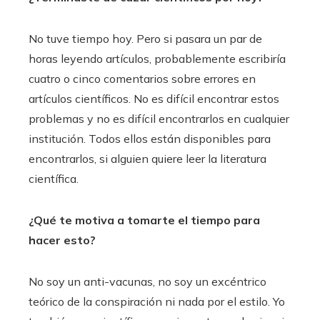
No tuve tiempo hoy. Pero si pasara un par de
horas leyendo artículos, probablemente escribiría
cuatro o cinco comentarios sobre errores en
artículos científicos. No es difícil encontrar estos
problemas y no es difícil encontrarlos en cualquier
institución. Todos ellos están disponibles para
encontrarlos, si alguien quiere leer la literatura
científica.
¿Qué te motiva a tomarte el tiempo para
hacer esto?
No soy un anti-vacunas, no soy un excéntrico
teórico de la conspiración ni nada por el estilo. Yo