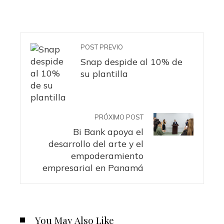
POST PREVIO
Snap despide al 10% de
su plantilla
PRÓXIMO POST
Bi Bank apoya el
desarrollo del arte y el
empoderamiento
empresarial en Panamá
You May Also Like