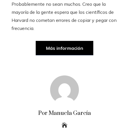
Probablemente no sean muchos. Creo que la
mayoría de la gente espera que los científicos de
Harvard no cometan errores de copiar y pegar con
frecuencia.
Más información
Por Manuela García