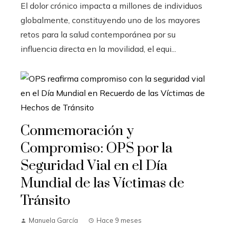
El dolor crónico impacta a millones de individuos
globalmente, constituyendo uno de los mayores
retos para la salud contemporánea por su
influencia directa en la movilidad, el equi...
Conmemoración y
Compromiso: OPS por la
Seguridad Vial en el Día
Mundial de las Víctimas de
Tránsito
Manuela García
Hace 9 meses