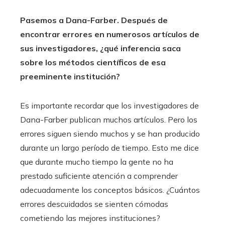
Pasemos a Dana-Farber. Después de
encontrar errores en numerosos artículos de
sus investigadores, ¿qué inferencia saca
sobre los métodos científicos de esa
preeminente institución?
Es importante recordar que los investigadores de
Dana-Farber publican muchos artículos. Pero los
errores siguen siendo muchos y se han producido
durante un largo período de tiempo. Esto me dice
que durante mucho tiempo la gente no ha
prestado suficiente atención a comprender
adecuadamente los conceptos básicos. ¿Cuántos
errores descuidados se sienten cómodas
cometiendo las mejores instituciones?