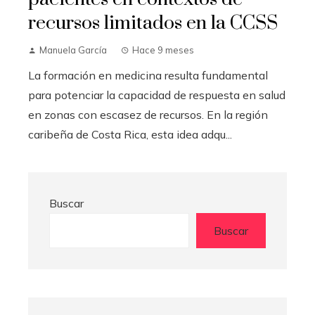
recursos limitados en la CCSS
Manuela García
Hace 9 meses
La formación en medicina resulta fundamental
para potenciar la capacidad de respuesta en salud
en zonas con escasez de recursos. En la región
caribeña de Costa Rica, esta idea adqu...
Buscar
Buscar