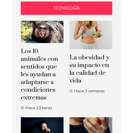
TECNOLOGÍA
Los 10
La obesidad y
animales con
su impacto en
sentidos que
la calidad de
les ayudan a
vida
adaptarse a
condiciones
Hace 3 semanas
extremas
Hace 23 horas