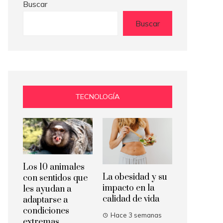
Buscar
Buscar
TECNOLOGÍA
Los 10 animales
La obesidad y su
con sentidos que
impacto en la
les ayudan a
calidad de vida
adaptarse a
condiciones
Hace 3 semanas
extremas