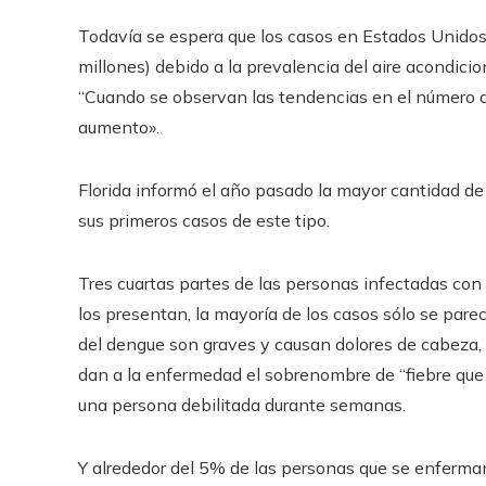
Todavía se espera que los casos en Estados Unidos
millones) debido a la prevalencia del aire acondicio
“Cuando se observan las tendencias en el número d
aumento».
Florida informó el año pasado la mayor cantidad de 
sus primeros casos de este tipo.
Tres cuartas partes de las personas infectadas con
los presentan, la mayoría de los casos sólo se pare
del dengue son graves y causan dolores de cabeza, vó
dan a la enfermedad el sobrenombre de “fiebre que
una persona debilitada durante semanas.
Y alrededor del 5% de las personas que se enferma