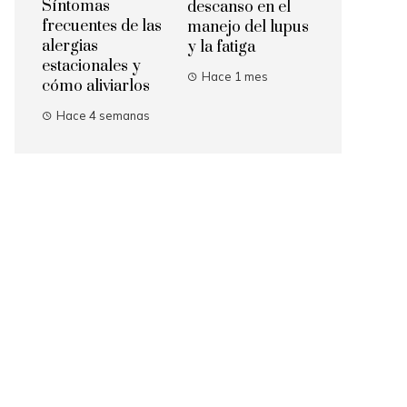
Síntomas
descanso en el
frecuentes de las
manejo del lupus
alergias
y la fatiga
estacionales y
Hace 1 mes
cómo aliviarlos
Hace 4 semanas