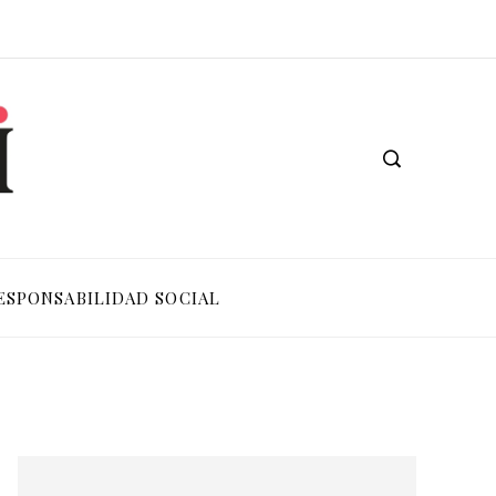
ESPONSABILIDAD SOCIAL