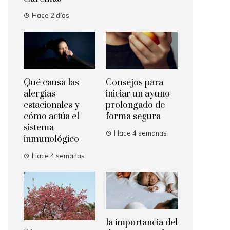
Hace 2 días
Qué causa las
Consejos para
alergias
iniciar un ayuno
estacionales y
prolongado de
cómo actúa el
forma segura
sistema
Hace 4 semanas
inmunológico
Hace 4 semanas
la importancia del