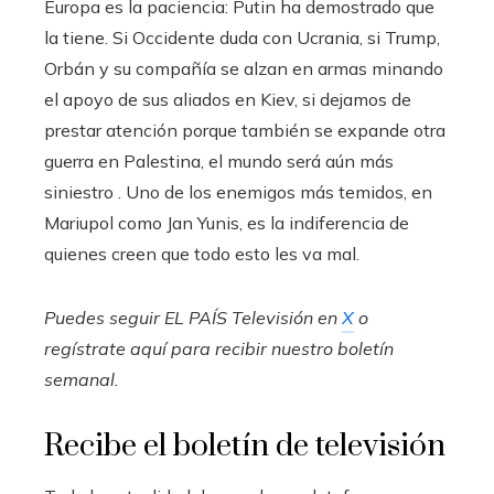
Europa es la paciencia: Putin ha demostrado que
la tiene. Si Occidente duda con Ucrania, si Trump,
Orbán y su compañía se alzan en armas minando
el apoyo de sus aliados en Kiev, si dejamos de
prestar atención porque también se expande otra
guerra en Palestina, el mundo será aún más
siniestro . Uno de los enemigos más temidos, en
Mariupol como Jan Yunis, es la indiferencia de
quienes creen que todo esto les va mal.
Puedes seguir EL PAÍS Televisión en
X
o
regístrate aquí para recibir
nuestro boletín
semanal
.
Recibe el boletín de televisión