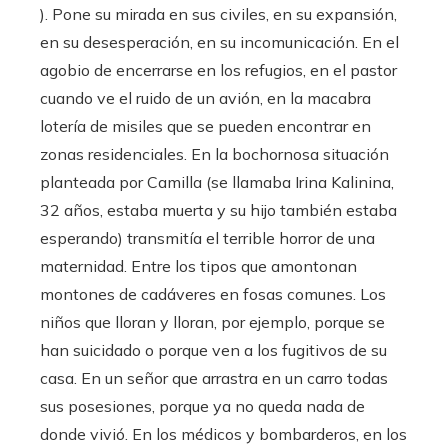
). Pone su mirada en sus civiles, en su expansión,
en su desesperación, en su incomunicación. En el
agobio de encerrarse en los refugios, en el pastor
cuando ve el ruido de un avión, en la macabra
lotería de misiles que se pueden encontrar en
zonas residenciales. En la bochornosa situación
planteada por Camilla (se llamaba Irina Kalinina,
32 años, estaba muerta y su hijo también estaba
esperando) transmitía el terrible horror de una
maternidad. Entre los tipos que amontonan
montones de cadáveres en fosas comunes. Los
niños que lloran y lloran, por ejemplo, porque se
han suicidado o porque ven a los fugitivos de su
casa. En un señor que arrastra en un carro todas
sus posesiones, porque ya no queda nada de
donde vivió. En los médicos y bombarderos, en los