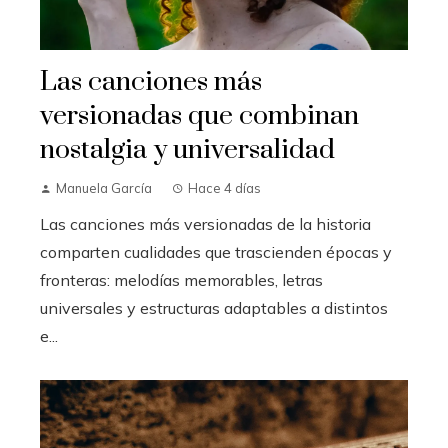
Las canciones más
versionadas que combinan
nostalgia y universalidad
Manuela García
Hace 4 días
Las canciones más versionadas de la historia
comparten cualidades que trascienden épocas y
fronteras: melodías memorables, letras
universales y estructuras adaptables a distintos
e...