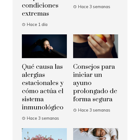
condiciones
Hace 3 semanas
extremas
Hace 1 día
Qué causa las
Consejos para
alergias
iniciar un
estacionales y
ayuno
cómo actúa el
prolongado de
sistema
forma segura
inmunológico
Hace 3 semanas
Hace 3 semanas