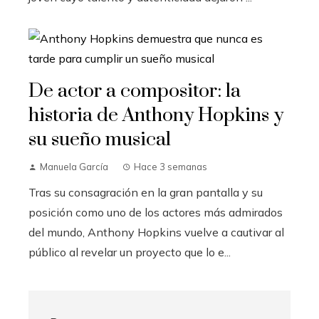
De actor a compositor: la
historia de Anthony Hopkins y
su sueño musical
Manuela García
Hace 3 semanas
Tras su consagración en la gran pantalla y su
posición como uno de los actores más admirados
del mundo, Anthony Hopkins vuelve a cautivar al
público al revelar un proyecto que lo e...