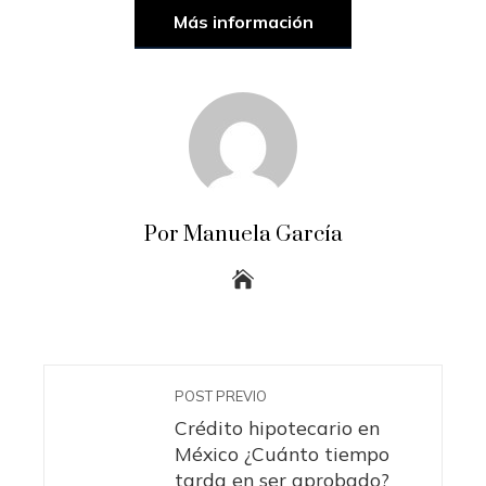
Más información
Por Manuela García
POST PREVIO
Crédito hipotecario en
México ¿Cuánto tiempo
tarda en ser aprobado?