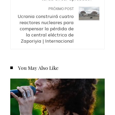
PRÓXIMO POST
Ucrania construirá cuatro
reactores nucleares para
compensar la pérdida de
la central eléctrica de
Zaporiyia | Internacional
You May Also Like