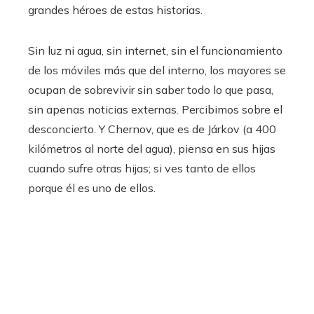
grandes héroes de estas historias.
Sin luz ni agua, sin internet, sin el funcionamiento
de los móviles más que del interno, los mayores se
ocupan de sobrevivir sin saber todo lo que pasa,
sin apenas noticias externas. Percibimos sobre el
desconcierto. Y Chernov, que es de Járkov (a 400
kilómetros al norte del agua), piensa en sus hijas
cuando sufre otras hijas; si ves tanto de ellos
porque él es uno de ellos.