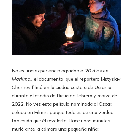
No es una experiencia agradable.
20 días en
Mariúpol,
el documental que el reportero Mstyslav
Chernov filmó en la ciudad costera de Ucrania
durante el asedio de Rusia en febrero y marzo de
2022. No ves esta película nominada al Oscar,
colada en Filmin, porque todo es de una verdad
tan cruda que él revelarte. Hace unos minutos
murió ante la cámara una pequeña niña: