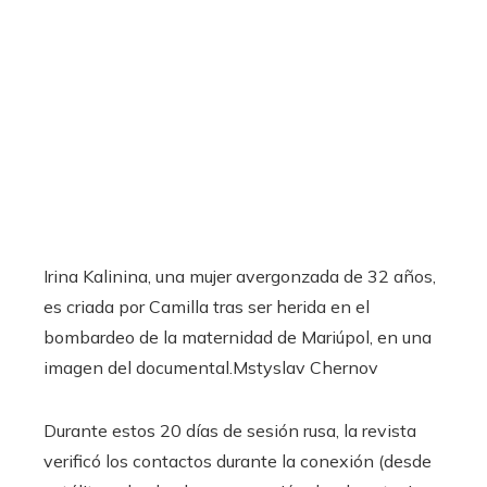
Irina Kalinina, una mujer avergonzada de 32 años,
es criada por Camilla tras ser herida en el
bombardeo de la maternidad de Mariúpol, en una
imagen del documental.
Mstyslav Chernov
Durante estos 20 días de sesión rusa, la revista
verificó los contactos durante la conexión (desde