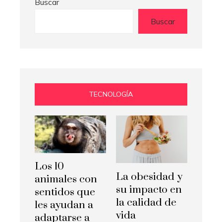
Buscar
Buscar
TECNOLOGÍA
Los 10
La obesidad y
animales con
su impacto en
sentidos que
la calidad de
les ayudan a
vida
adaptarse a