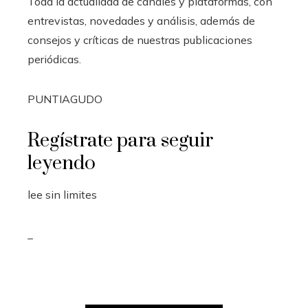
Toda la actualidad de canales y plataformas, con
entrevistas, novedades y análisis, además de
consejos y críticas de nuestras publicaciones
periódicas.
PUNTIAGUDO
Regístrate para seguir
leyendo
lee sin limites
_