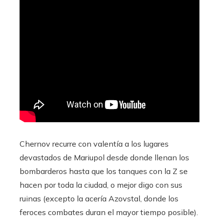
Chernov recurre con valentía a los lugares
devastados de Mariupol desde donde llenan los
bombarderos hasta que los tanques con la Z se
hacen por toda la ciudad, o mejor digo con sus
ruinas (excepto la acería Azovstal, donde los
feroces combates duran el mayor tiempo posible).