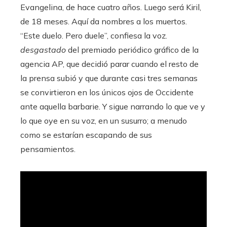
Evangelina, de hace cuatro años. Luego será Kiril,
de 18 meses. Aquí da nombres a los muertos.
“Este duelo. Pero duele”, confiesa la voz.
desgastado
del premiado periódico gráfico de la
agencia AP, que decidió parar cuando el resto de
la prensa subió y que durante casi tres semanas
se convirtieron en los únicos ojos de Occidente
ante aquella barbarie. Y sigue narrando lo que ve y
lo que oye en su voz, en un susurro; a menudo
como se estarían escapando de sus
pensamientos.