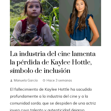
La industria del cine lamenta
la pérdida de Kaylee Hottle,
símbolo de inclusión
Manuela García
Hace 3 semanas
El fallecimiento de Kaylee Hottle ha sacudido
profundamente a la industria del cine y a la
comunidad sorda, que se despiden de una actriz
joven cuyo talento y autenticidad dejaron ...