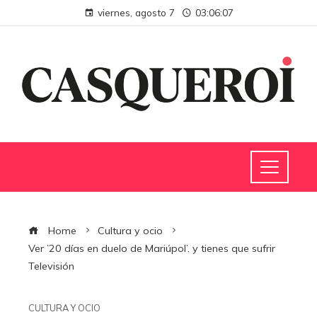
viernes, agosto 7
03:06:07
Home
Cultura y ocio
Ver ’20 días en duelo de Mariúpol’. y tienes que sufrir
Televisión
CULTURA Y OCIO