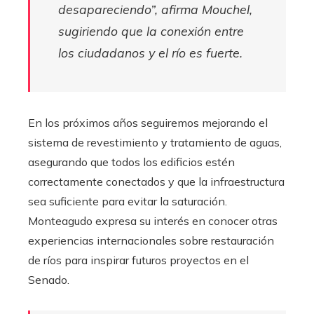
desapareciendo”, afirma Mouchel,
sugiriendo que la conexión entre
los ciudadanos y el río es fuerte.
En los próximos años seguiremos mejorando el
sistema de revestimiento y tratamiento de aguas,
asegurando que todos los edificios estén
correctamente conectados y que la infraestructura
sea suficiente para evitar la saturación.
Monteagudo expresa su interés en conocer otras
experiencias internacionales sobre restauración
de ríos para inspirar futuros proyectos en el
Senado.