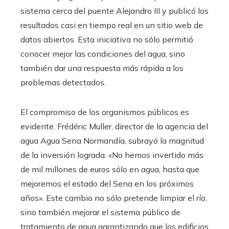
sistema cerca del puente Alejandro III y publicó los
resultados casi en tiempo real en un sitio web de
datos abiertos. Esta iniciativa no sólo permitió
conocer mejor las condiciones del agua, sino
también dar una respuesta más rápida a los
problemas detectados.
El compromiso de los organismos públicos es
evidente. Frédéric Muller, director de la agencia del
agua Agua Sena Normandía, subrayó la magnitud
de la inversión lograda: «No hemos invertido más
de mil millones de euros sólo en agua, hasta que
mejoremos el estado del Sena en los próximos
años». Este cambio no sólo pretende limpiar el río,
sino también mejorar el sistema público de
tratamiento de agua garantizando que los edificios