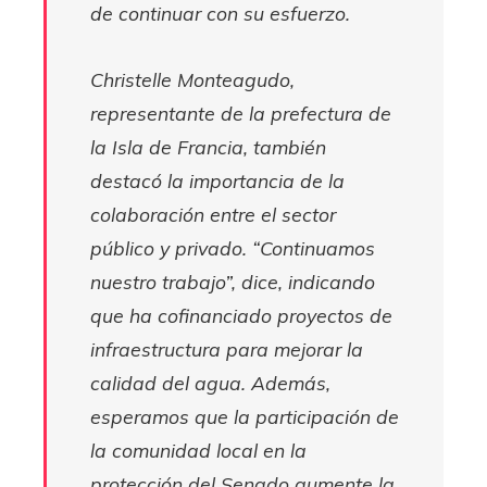
de continuar con su esfuerzo.
Christelle Monteagudo,
representante de la prefectura de
la Isla de Francia, también
destacó la importancia de la
colaboración entre el sector
público y privado. “Continuamos
nuestro trabajo”, dice, indicando
que ha cofinanciado proyectos de
infraestructura para mejorar la
calidad del agua. Además,
esperamos que la participación de
la comunidad local en la
protección del Senado aumente la