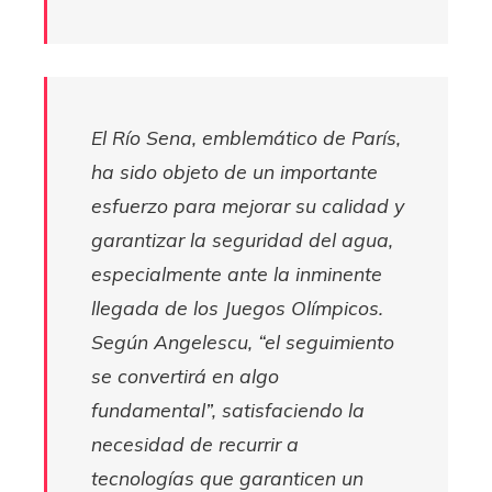
El Río Sena, emblemático de París,
ha sido objeto de un importante
esfuerzo para mejorar su calidad y
garantizar la seguridad del agua,
especialmente ante la inminente
llegada de los Juegos Olímpicos.
Según Angelescu, “el seguimiento
se convertirá en algo
fundamental”, satisfaciendo la
necesidad de recurrir a
tecnologías que garanticen un