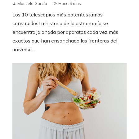
Manuela García
Hace 6 días
Los 10 telescopios más potentes jamás
construidosLa historia de la astronomía se
encuentra jalonada por aparatos cada vez más
exactos que han ensanchado las fronteras del
universo ...