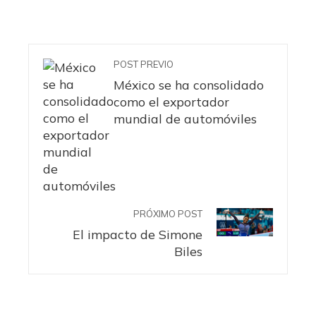
POST PREVIO
México se ha consolidado
como el exportador
mundial de automóviles
PRÓXIMO POST
El impacto de Simone
Biles