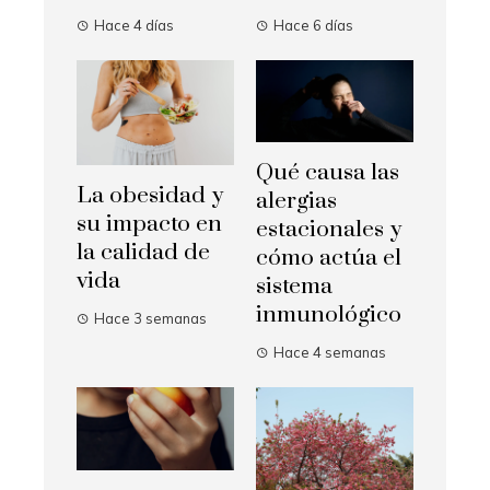
Hace 4 días
Hace 6 días
Qué causa las
La obesidad y
alergias
su impacto en
estacionales y
la calidad de
cómo actúa el
vida
sistema
inmunológico
Hace 3 semanas
Hace 4 semanas