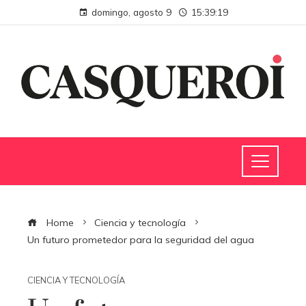
domingo, agosto 9
15:39:20
Home
Ciencia y tecnología
Un futuro prometedor para la seguridad del agua
CIENCIA Y TECNOLOGÍA