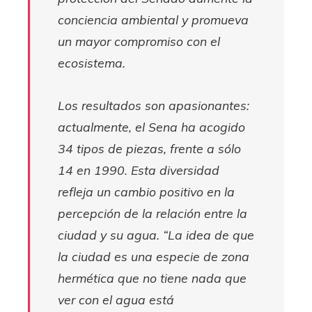
conciencia ambiental y promueva
un mayor compromiso con el
ecosistema.
Los resultados son apasionantes:
actualmente, el Sena ha acogido
34 tipos de piezas, frente a sólo
14 en 1990. Esta diversidad
refleja un cambio positivo en la
percepción de la relación entre la
ciudad y su agua. “La idea de que
la ciudad es una especie de zona
hermética que no tiene nada que
ver con el agua está