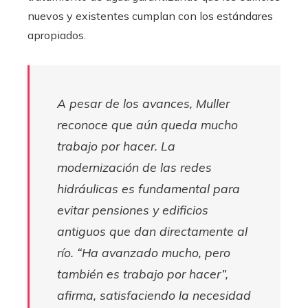
nuevos y existentes cumplan con los estándares
apropiados.
A pesar de los avances, Muller
reconoce que aún queda mucho
trabajo por hacer. La
modernización de las redes
hidráulicas es fundamental para
evitar pensiones y edificios
antiguos que dan directamente al
río. “Ha avanzado mucho, pero
también es trabajo por hacer”,
afirma, satisfaciendo la necesidad