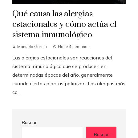
Qué causa las alergias
estacionales y cómo actúa el
sistema inmunológico
Manuela García
Hace 4 semanas
Las alergias estacionales son reacciones del
sistema inmunológico que se producen en
determinadas épocas del año, generalmente
cuando ciertas plantas polinizan. Las alergias más
co...
Buscar
Buscar