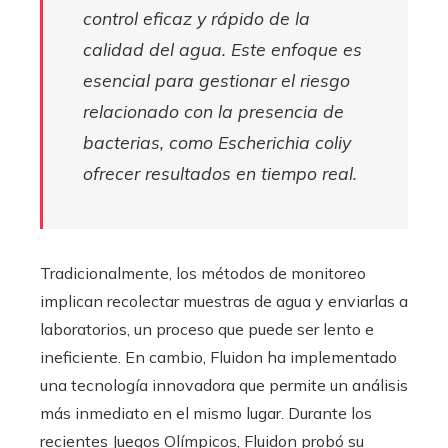
control eficaz y rápido de la
calidad del agua. Este enfoque es
esencial para gestionar el riesgo
relacionado con la presencia de
bacterias, como
Escherichia coli
y
ofrecer resultados en tiempo real.
Tradicionalmente, los métodos de monitoreo
implican recolectar muestras de agua y enviarlas a
laboratorios, un proceso que puede ser lento e
ineficiente. En cambio, Fluidon ha implementado
una tecnología innovadora que permite un análisis
más inmediato en el mismo lugar. Durante los
recientes Juegos Olímpicos, Fluidon probó su