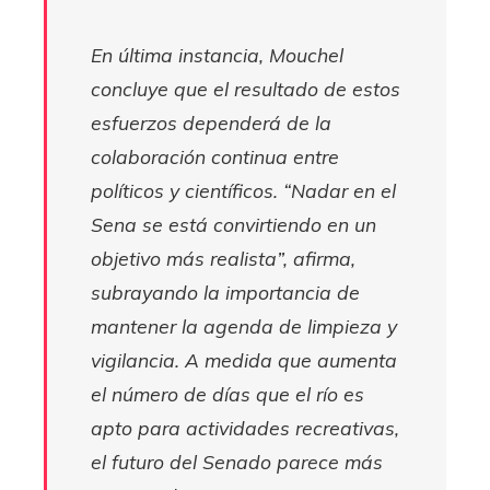
En última instancia, Mouchel
concluye que el resultado de estos
esfuerzos dependerá de la
colaboración continua entre
políticos y científicos. “Nadar en el
Sena se está convirtiendo en un
objetivo más realista”, afirma,
subrayando la importancia de
mantener la agenda de limpieza y
vigilancia. A medida que aumenta
el número de días que el río es
apto para actividades recreativas,
el futuro del Senado parece más