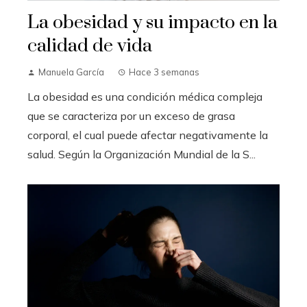
La obesidad y su impacto en la
calidad de vida
Manuela García
Hace 3 semanas
La obesidad es una condición médica compleja
que se caracteriza por un exceso de grasa
corporal, el cual puede afectar negativamente la
salud. Según la Organización Mundial de la S...