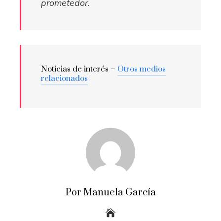
prometedor.
Noticias de interés –
Otros medios
relacionados
Por Manuela García