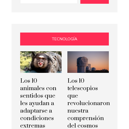
TECNOLOGÍA
Los 10
Los 10
animales con
telescopios
sentidos que
que
les ayudan a
revolucionaron
adaptarse a
nuestra
condiciones
comprensión
extremas
del cosmos