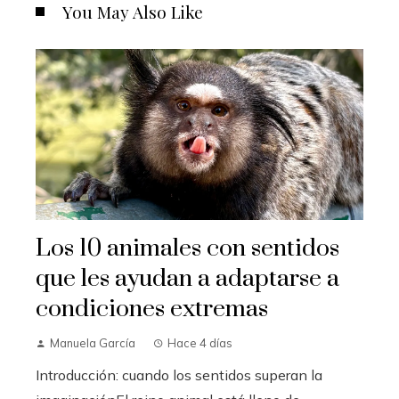
You May Also Like
Los 10 animales con sentidos
que les ayudan a adaptarse a
condiciones extremas
Manuela García
Hace 4 días
Introducción: cuando los sentidos superan la