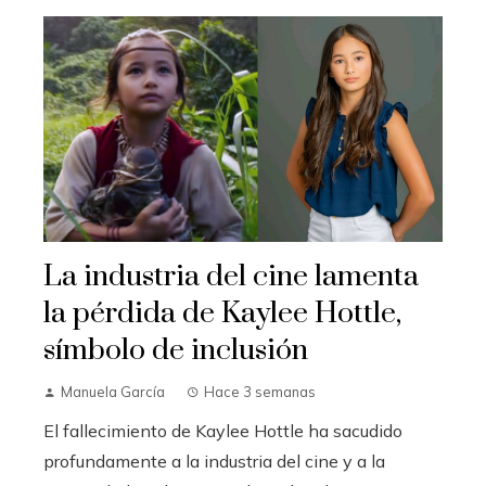
La industria del cine lamenta
la pérdida de Kaylee Hottle,
símbolo de inclusión
Manuela García
Hace 3 semanas
El fallecimiento de Kaylee Hottle ha sacudido
profundamente a la industria del cine y a la