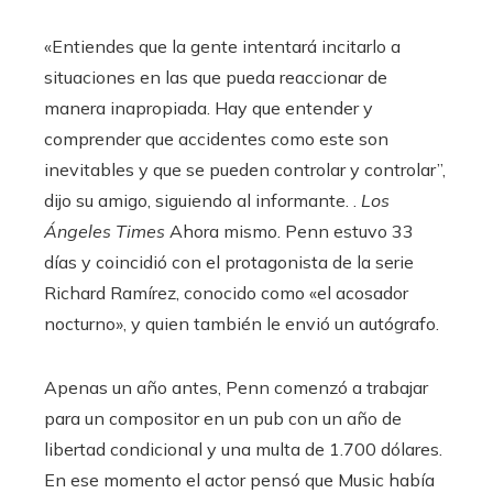
«Entiendes que la gente intentará incitarlo a
situaciones en las que pueda reaccionar de
manera inapropiada. Hay que entender y
comprender que accidentes como este son
inevitables y que se pueden controlar y controlar”,
dijo su amigo, siguiendo al informante. .
Los
Ángeles Times
Ahora mismo. Penn estuvo 33
días y coincidió con el protagonista de la serie
Richard Ramírez, conocido como «el acosador
nocturno», y quien también le envió un autógrafo.
Apenas un año antes, Penn comenzó a trabajar
para un compositor en un pub con un año de
libertad condicional y una multa de 1.700 dólares.
En ese momento el actor pensó que Music había