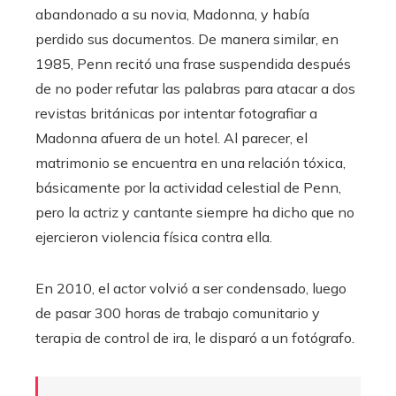
abandonado a su novia, Madonna, y había
perdido sus documentos. De manera similar, en
1985, Penn recitó una frase suspendida después
de no poder refutar las palabras para atacar a dos
revistas británicas por intentar fotografiar a
Madonna afuera de un hotel. Al parecer, el
matrimonio se encuentra en una relación tóxica,
básicamente por la actividad celestial de Penn,
pero la actriz y cantante siempre ha dicho que no
ejercieron violencia física contra ella.
En 2010, el actor volvió a ser condensado, luego
de pasar 300 horas de trabajo comunitario y
terapia de control de ira, le disparó a un fotógrafo.