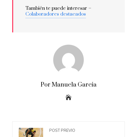
También te puede interesar –
Colaboradores destacados
Por Manuela García
POST PREVIO