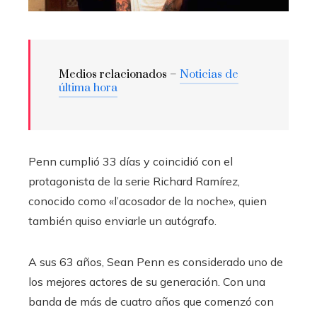
Medios relacionados –
Noticias de
última hora
Penn cumplió 33 días y coincidió con el
protagonista de la serie Richard Ramírez,
conocido como «l’acosador de la noche», quien
también quiso enviarle un autógrafo.
A sus 63 años, Sean Penn es considerado uno de
los mejores actores de su generación. Con una
banda de más de cuatro años que comenzó con