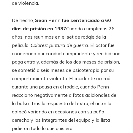
de violencia.
De hecho,
Sean Penn fue sentenciado a 60
días de prisión en 1987
Cuando cumplimos 26
años, nos reunimos en el set de rodaje de la
película.
Colores: pintura de guerra
. El actor fue
condenado por conducta imprudente y recibió una
paga extra y, además de los dos meses de prisión,
se sometió a seis meses de psicoterapia por su
comportamiento violento. El incidente ocurrió
durante una pausa en el rodaje, cuando Penn
reaccionó negativamente a fotos adicionales de
la bolsa. Tras la respuesta del extra, el actor la
golpeó variando en ocasiones con su puño
derecho y los integrantes del equipo y la lista
pidieron todo lo que quisiera.