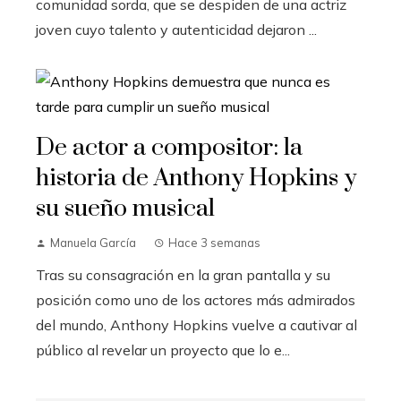
comunidad sorda, que se despiden de una actriz
joven cuyo talento y autenticidad dejaron ...
De actor a compositor: la
historia de Anthony Hopkins y
su sueño musical
Manuela García
Hace 3 semanas
Tras su consagración en la gran pantalla y su
posición como uno de los actores más admirados
del mundo, Anthony Hopkins vuelve a cautivar al
público al revelar un proyecto que lo e...