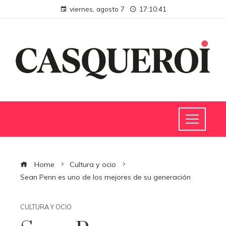
viernes, agosto 7
17:10:41
Home
Cultura y ocio
Sean Penn es uno de los mejores de su generación
CULTURA Y OCIO