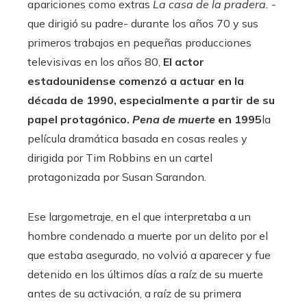
apariciones como extras
La casa de la pradera.
-
que dirigió su padre- durante los años 70 y sus
primeros trabajos en pequeñas producciones
televisivas en los años 80,
El actor
estadounidense comenzó a actuar en la
década de 1990, especialmente a partir de su
papel protagónico.
Pena de muerte
en 1995
la
película dramática basada en cosas reales y
dirigida por Tim Robbins en un cartel
protagonizada por Susan Sarandon.
Ese largometraje, en el que interpretaba a un
hombre condenado a muerte por un delito por el
que estaba asegurado, no volvió a aparecer y fue
detenido en los últimos días a raíz de su muerte
antes de su activación, a raíz de su primera