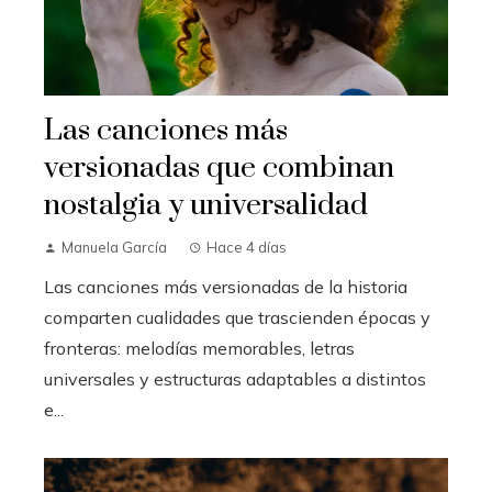
Las canciones más
versionadas que combinan
nostalgia y universalidad
Manuela García
Hace 4 días
Las canciones más versionadas de la historia
comparten cualidades que trascienden épocas y
fronteras: melodías memorables, letras
universales y estructuras adaptables a distintos
e...