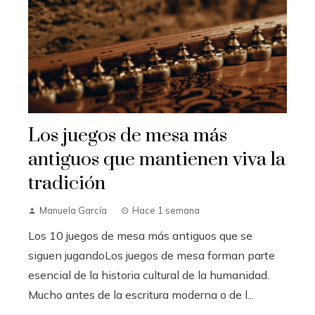
Los juegos de mesa más
antiguos que mantienen viva la
tradición
Manuela García
Hace 1 semana
Los 10 juegos de mesa más antiguos que se
siguen jugandoLos juegos de mesa forman parte
esencial de la historia cultural de la humanidad.
Mucho antes de la escritura moderna o de l...