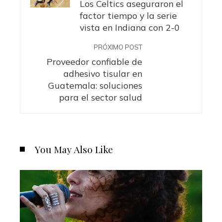
Los Celtics aseguraron el
factor tiempo y la serie
vista en Indiana con 2-0
PRÓXIMO POST
Proveedor confiable de
adhesivo tisular en
Guatemala: soluciones
para el sector salud
You May Also Like