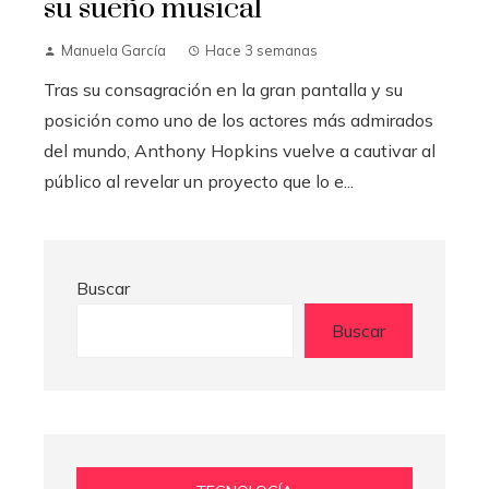
su sueño musical
Manuela García
Hace 3 semanas
Tras su consagración en la gran pantalla y su
posición como uno de los actores más admirados
del mundo, Anthony Hopkins vuelve a cautivar al
público al revelar un proyecto que lo e...
Buscar
Buscar