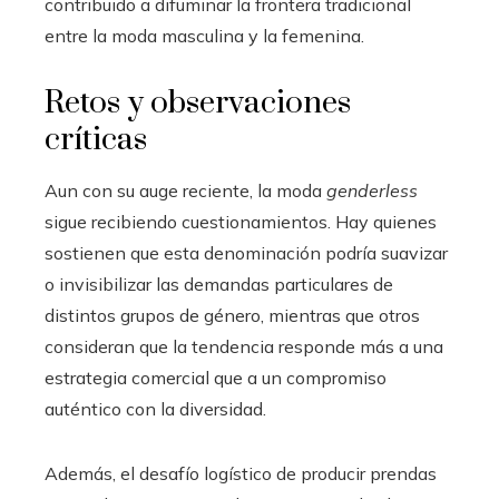
contribuido a difuminar la frontera tradicional
entre la moda masculina y la femenina.
Retos y observaciones
críticas
Aun con su auge reciente, la moda
genderless
sigue recibiendo cuestionamientos. Hay quienes
sostienen que esta denominación podría suavizar
o invisibilizar las demandas particulares de
distintos grupos de género, mientras que otros
consideran que la tendencia responde más a una
estrategia comercial que a un compromiso
auténtico con la diversidad.
Además, el desafío logístico de producir prendas