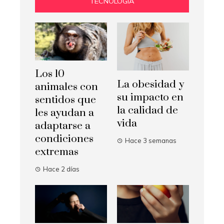
TECNOLOGÍA
Los 10
La obesidad y
animales con
su impacto en
sentidos que
la calidad de
les ayudan a
vida
adaptarse a
condiciones
Hace 3 semanas
extremas
Hace 2 días