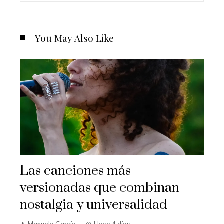
You May Also Like
Las canciones más
versionadas que combinan
nostalgia y universalidad