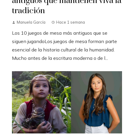
antiguos que mantienen viva la
tradición
Manuela García
Hace 1 semana
Los 10 juegos de mesa más antiguos que se
siguen jugandoLos juegos de mesa forman parte
esencial de la historia cultural de la humanidad.
Mucho antes de la escritura moderna o de l...