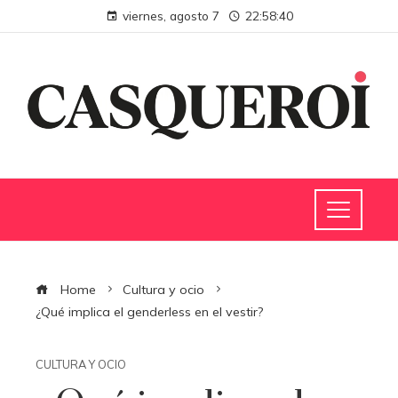
viernes, agosto 7
22:58:41
Home
Cultura y ocio
¿Qué implica el genderless en el vestir?
CULTURA Y OCIO