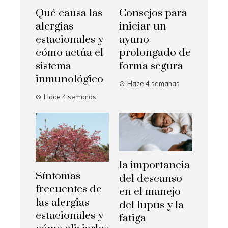
Qué causa las
Consejos para
alergias
iniciar un
estacionales y
ayuno
cómo actúa el
prolongado de
sistema
forma segura
inmunológico
Hace 4 semanas
Hace 4 semanas
la importancia
Síntomas
del descanso
frecuentes de
en el manejo
las alergias
del lupus y la
estacionales y
fatiga