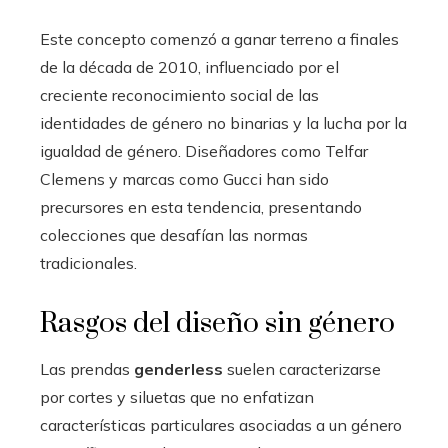
Este concepto comenzó a ganar terreno a finales
de la década de 2010, influenciado por el
creciente reconocimiento social de las
identidades de género no binarias y la lucha por la
igualdad de género. Diseñadores como Telfar
Clemens y marcas como Gucci han sido
precursores en esta tendencia, presentando
colecciones que desafían las normas
tradicionales.
Rasgos del diseño sin género
Las prendas
genderless
suelen caracterizarse
por cortes y siluetas que no enfatizan
características particulares asociadas a un género