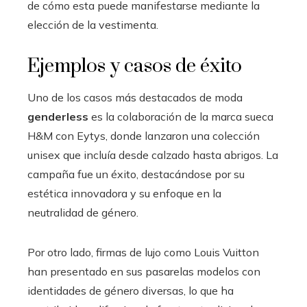
de cómo esta puede manifestarse mediante la
elección de la vestimenta.
Ejemplos y casos de éxito
Uno de los casos más destacados de moda
genderless
es la colaboración de la marca sueca
H&M con Eytys, donde lanzaron una colección
unisex que incluía desde calzado hasta abrigos. La
campaña fue un éxito, destacándose por su
estética innovadora y su enfoque en la
neutralidad de género.
Por otro lado, firmas de lujo como Louis Vuitton
han presentado en sus pasarelas modelos con
identidades de género diversas, lo que ha