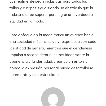
que realmente sean inclusivas para todas las
tallas y cuerpos sigue siendo un obstáculo que la
industria debe superar para lograr una verdadera
equidad en la moda.
Este enfoque en la moda marca un avance hacia
una sociedad más inclusiva y respetuosa con cada
identidad de género, mientras que el genderless
impulsa a reconsiderar nuestras ideas sobre la
apariencia y la identidad, creando un entorno
donde la expresión personal pueda desarrollarse
libremente y sin restricciones.