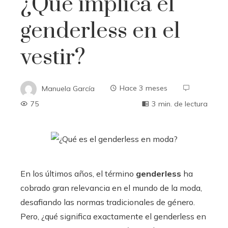
¿Qué implica el
genderless en el
vestir?
Manuela García
Hace 3 meses
75
3 min. de lectura
En los últimos años, el término
genderless
ha
cobrado gran relevancia en el mundo de la moda,
desafiando las normas tradicionales de género.
Pero, ¿qué significa exactamente el genderless en