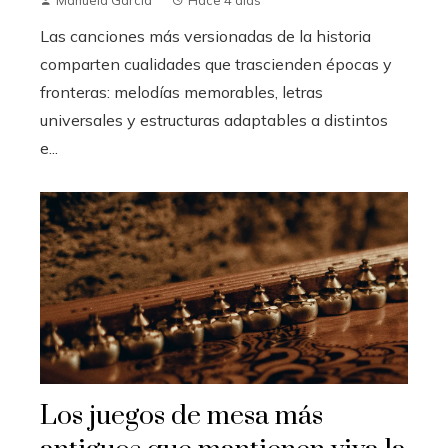
Manuela García
Hace 4 días
Las canciones más versionadas de la historia
comparten cualidades que trascienden épocas y
fronteras: melodías memorables, letras
universales y estructuras adaptables a distintos
e...
Los juegos de mesa más