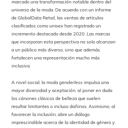
marcado una transformación notable dentro del
universo de la moda. De acuerdo con un informe
de GlobalData Retail, las ventas de artículos
clasificados como unisex han registrado un
incremento destacado desde 2020. Las marcas
que incorporan esta perspectiva no solo alcanzan
a un público más diverso, sino que además
fortalecen una representación mucho más
inclusiva.
A nivel social, la moda
genderless
impulsa una
mayor diversidad y aceptación, al poner en duda
los cánones clásicos de belleza que suelen
resultar limitantes o incluso dañinos. Asimismo, al
favorecer la inclusión, abre un diálogo
imprescindible acerca de la identidad de género y