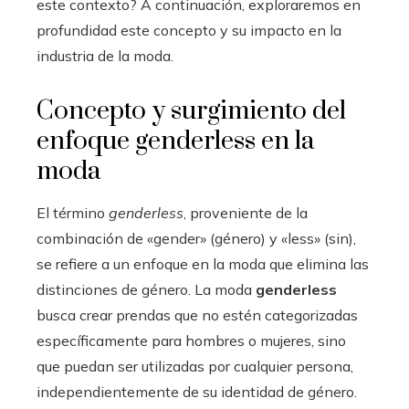
este contexto? A continuación, exploraremos en
profundidad este concepto y su impacto en la
industria de la moda.
Concepto y surgimiento del
enfoque genderless en la
moda
El término
genderless
, proveniente de la
combinación de «gender» (género) y «less» (sin),
se refiere a un enfoque en la moda que elimina las
distinciones de género. La moda
genderless
busca crear prendas que no estén categorizadas
específicamente para hombres o mujeres, sino
que puedan ser utilizadas por cualquier persona,
independientemente de su identidad de género.