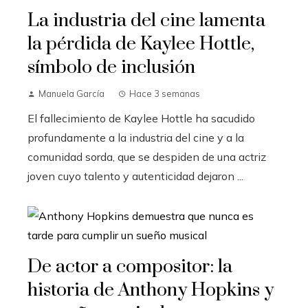
La industria del cine lamenta
la pérdida de Kaylee Hottle,
símbolo de inclusión
Manuela García
Hace 3 semanas
El fallecimiento de Kaylee Hottle ha sacudido
profundamente a la industria del cine y a la
comunidad sorda, que se despiden de una actriz
joven cuyo talento y autenticidad dejaron ...
De actor a compositor: la
historia de Anthony Hopkins y