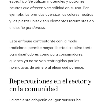
específico. Se utilizan materiales y patrones
neutros que ofrecen versatilidad en su uso. Por
ejemplo, las prendas oversize, los colores neutros
y las piezas unisex son elementos recurrentes en
el diseño
genderless
.
Este enfoque contrastante con la moda
tradicional permite mayor libertad creativa tanto
para diseñadores como para consumidores,
quienes ya no se ven restringidos por las
normativas de género al elegir qué ponerse.
Repercusiones en el sector y
en la comunidad
La creciente adopción del
genderless
ha