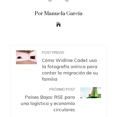
Por Manuela García
POST PREVIO
Cómo Widline Cadet usa
la fotografía onírica para
contar la migración de su
familia
PRÓXIMO POST
Países Bajos: RSE para
una logística y economía
circulares