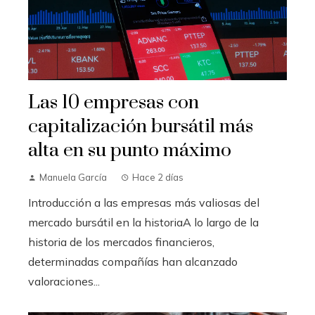
Las 10 empresas con
capitalización bursátil más
alta en su punto máximo
Manuela García
Hace 2 días
Introducción a las empresas más valiosas del
mercado bursátil en la historiaA lo largo de la
historia de los mercados financieros,
determinadas compañías han alcanzado
valoraciones...