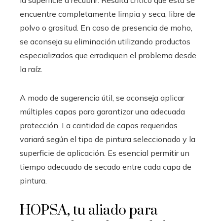
encuentre completamente limpia y seca, libre de
polvo o grasitud. En caso de presencia de moho,
se aconseja su eliminación utilizando productos
especializados que erradiquen el problema desde
la raíz.
A modo de sugerencia útil, se aconseja aplicar
múltiples capas para garantizar una adecuada
protección. La cantidad de capas requeridas
variará según el tipo de pintura seleccionado y la
superficie de aplicación. Es esencial permitir un
tiempo adecuado de secado entre cada capa de
pintura.
HOPSA, tu aliado para