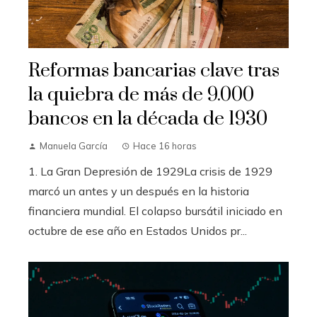
Reformas bancarias clave tras
la quiebra de más de 9.000
bancos en la década de 1930
Manuela García
Hace 16 horas
1. La Gran Depresión de 1929La crisis de 1929
marcó un antes y un después en la historia
financiera mundial. El colapso bursátil iniciado en
octubre de ese año en Estados Unidos pr...