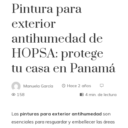
Pintura para
exterior
antihumedad de
HOPSA: protege
tu casa en Panamá
Manuela García
Hace 2 años
158
4 min. de lectura
Las
pinturas para exterior antihumedad
son
esenciales para resguardar y embellecer las áreas