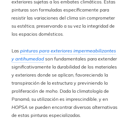
exteriores sujetas a los embates climáticos. Estas
pinturas son formuladas específicamente para
resistir las variaciones del clima sin comprometer
su estética, preservando a su vez la integridad de
los espacios domésticos.
Las
pinturas para exteriores impermeabilizantes
y antihumedad
son fundamentales para extender
significativamente la durabilidad de los materiales
y exteriores donde se aplican, favoreciendo la
transpiración de la estructura y previniendo la
proliferación de moho. Dada la climatología de
Panamá, su utilización es imprescindible, y en
HOPSA
se pueden encontrar diversas alternativas
de estas pinturas especializadas.