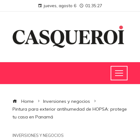
jueves, agosto 6
01:35:28
Home
Inversiones y negocios
Pintura para exterior antihumedad de HOPSA: protege
tu casa en Panamá
INVERSIONES Y NEGOCIOS