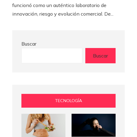
funcionó como un auténtico laboratorio de
innovación, riesgo y evolución comercial. De...
Buscar
Buscar
TECNOLOGÍA