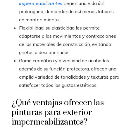
impermeabilizantes
tienen una vida útil
prolongada, demandando así menos labores
de mantenimiento.
Flexibilidad: su elasticidad les permite
adaptarse a los movimientos y contracciones
de los materiales de construcción, evitando
grietas o desconchados.
Gama cromática y diversidad de acabados:
además de su función protectora, ofrecen una
amplia variedad de tonalidades y texturas para
satisfacer todos los gustos estéticos.
¿Qué ventajas ofrecen las
pinturas para exterior
impermeabilizantes?