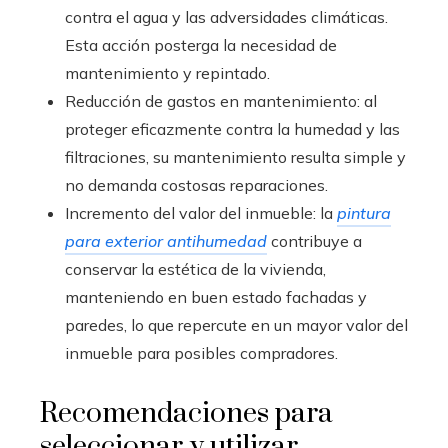
contra el agua y las adversidades climáticas.
Esta acción posterga la necesidad de
mantenimiento y repintado.
Reducción de gastos en mantenimiento: al
proteger eficazmente contra la humedad y las
filtraciones, su mantenimiento resulta simple y
no demanda costosas reparaciones.
Incremento del valor del inmueble: la
pintura
para exterior antihumedad
contribuye a
conservar la estética de la vivienda,
manteniendo en buen estado fachadas y
paredes, lo que repercute en un mayor valor del
inmueble para posibles compradores.
Recomendaciones para
seleccionar y utilizar