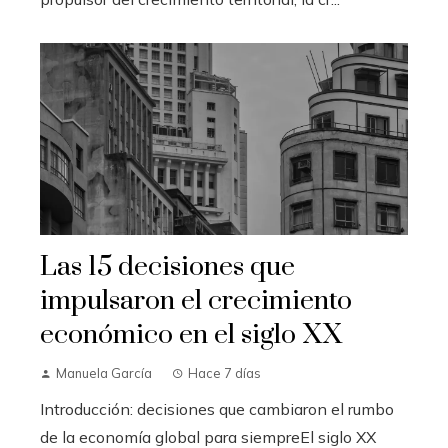
Las 15 decisiones que
impulsaron el crecimiento
económico en el siglo XX
Manuela García
Hace 7 días
Introducción: decisiones que cambiaron el rumbo
de la economía global para siempreEl siglo XX