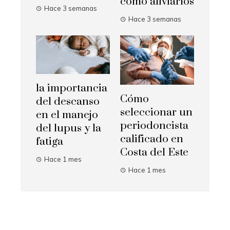
cómo aliviarlos
Hace 3 semanas
Hace 3 semanas
la importancia
Cómo
del descanso
seleccionar un
en el manejo
periodoncista
del lupus y la
calificado en
fatiga
Costa del Este
Hace 1 mes
Hace 1 mes