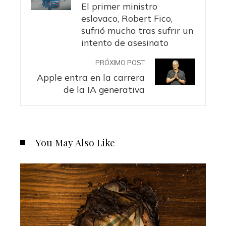
El primer ministro
eslovaco, Robert Fico,
sufrió mucho tras sufrir un
intento de asesinato
PRÓXIMO POST
Apple entra en la carrera
de la IA generativa
You May Also Like