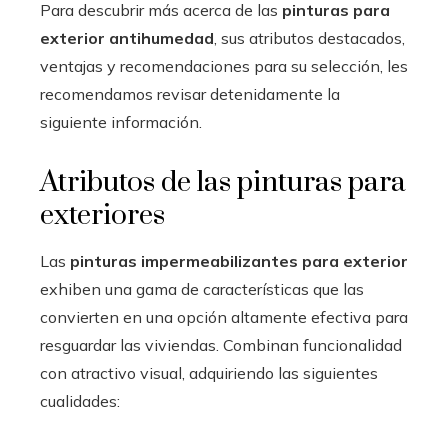
Para descubrir más acerca de las
pinturas para
exterior antihumedad
, sus atributos destacados,
ventajas y recomendaciones para su selección, les
recomendamos revisar detenidamente la
siguiente información.
Atributos de las pinturas para
exteriores
Las
pinturas impermeabilizantes para exterior
exhiben una gama de características que las
convierten en una opción altamente efectiva para
resguardar las viviendas. Combinan funcionalidad
con atractivo visual, adquiriendo las siguientes
cualidades: