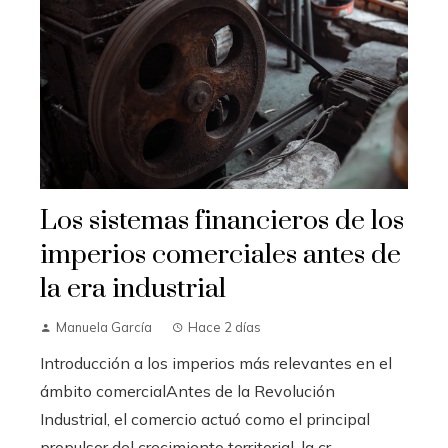
Los sistemas financieros de los
imperios comerciales antes de
la era industrial
Manuela García
Hace 2 días
Introducción a los imperios más relevantes en el
ámbito comercialAntes de la Revolución
Industrial, el comercio actuó como el principal
propulsor del crecimiento territorial, la cr...