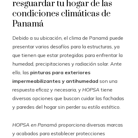
resguardar tu hogar de las
condiciones climáticas de
Panamá
Debido a su ubicación, el clima de Panamá puede
presentar varios desafíos para la estructuras, ya
que tienen que estar protegidas para enfrentar la
humedad, precipitaciones y radiación solar. Ante
ello, las
pinturas para exteriores
impermeabilizantes y antihumedad
son una
respuesta eficaz y necesaria, y
HOPSA
tiene
diversas opciones que buscan cuidar las fachadas
y paredes del hogar sin perder su estilo estético.
HOPSA en Panamá
proporciona diversas marcas
y acabados para establecer protecciones