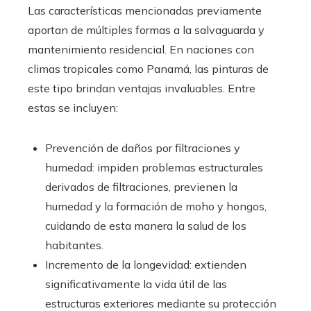
Las características mencionadas previamente
aportan de múltiples formas a la salvaguarda y
mantenimiento residencial. En naciones con
climas tropicales como Panamá, las pinturas de
este tipo brindan ventajas invaluables. Entre
estas se incluyen:
Prevención de daños por filtraciones y
humedad: impiden problemas estructurales
derivados de filtraciones, previenen la
humedad y la formación de moho y hongos,
cuidando de esta manera la salud de los
habitantes.
Incremento de la longevidad: extienden
significativamente la vida útil de las
estructuras exteriores mediante su protección