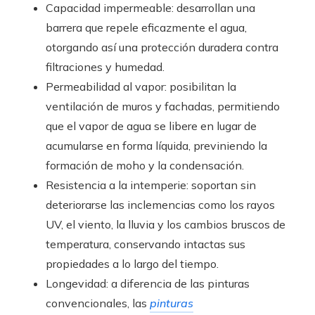
Capacidad impermeable: desarrollan una
barrera que repele eficazmente el agua,
otorgando así una protección duradera contra
filtraciones y humedad.
Permeabilidad al vapor: posibilitan la
ventilación de muros y fachadas, permitiendo
que el vapor de agua se libere en lugar de
acumularse en forma líquida, previniendo la
formación de moho y la condensación.
Resistencia a la intemperie: soportan sin
deteriorarse las inclemencias como los rayos
UV, el viento, la lluvia y los cambios bruscos de
temperatura, conservando intactas sus
propiedades a lo largo del tiempo.
Longevidad: a diferencia de las pinturas
convencionales, las
pinturas