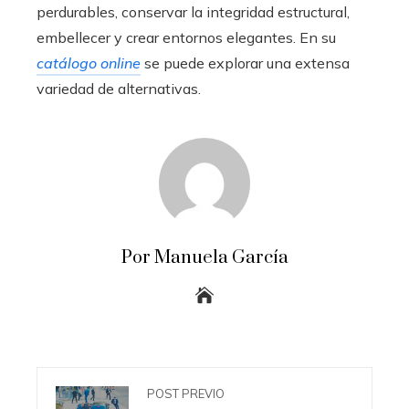
perdurables, conservar la integridad estructural,
embellecer y crear entornos elegantes. En su
catálogo online
se puede explorar una extensa
variedad de alternativas.
Por Manuela García
POST PREVIO