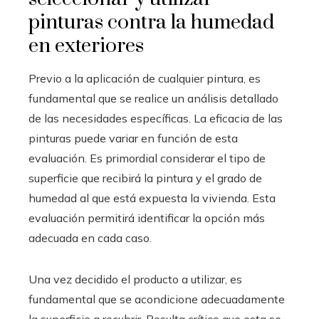
pinturas contra la humedad
en exteriores
Previo a la aplicación de cualquier pintura, es
fundamental que se realice un análisis detallado
de las necesidades específicas. La eficacia de las
pinturas puede variar en función de esta
evaluación. Es primordial considerar el tipo de
superficie que recibirá la pintura y el grado de
humedad al que está expuesta la vivienda. Esta
evaluación permitirá identificar la opción más
adecuada en cada caso.
Una vez decidido el producto a utilizar, es
fundamental que se acondicione adecuadamente
la superficie a recubrir. Resulta crítico que esta se