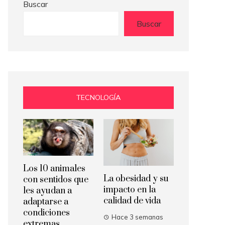
Buscar
Buscar
TECNOLOGÍA
Los 10 animales
La obesidad y su
con sentidos que
impacto en la
les ayudan a
calidad de vida
adaptarse a
condiciones
Hace 3 semanas
extremas