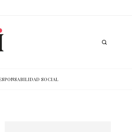
ESPONSABILIDAD SOCIAL