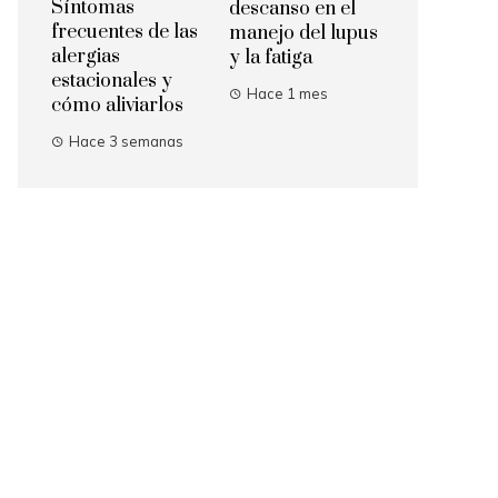
Síntomas
descanso en el
frecuentes de las
manejo del lupus
alergias
y la fatiga
estacionales y
Hace 1 mes
cómo aliviarlos
Hace 3 semanas