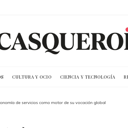
OS
CULTURA Y OCIO
CIENCIA Y TECNOLOGÍA
R
onomía de servicios como motor de su vocación global