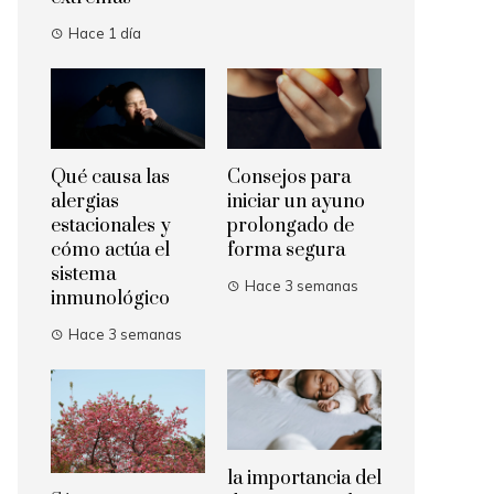
Hace 1 día
Qué causa las
Consejos para
alergias
iniciar un ayuno
estacionales y
prolongado de
cómo actúa el
forma segura
sistema
Hace 3 semanas
inmunológico
Hace 3 semanas
la importancia del