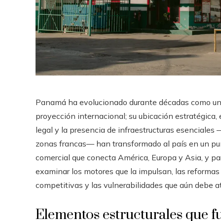
Panamá ha evolucionado durante décadas como una
proyección internacional; su ubicación estratégica
legal y la presencia de infraestructuras esenciales 
zonas francas— han transformado al país en un punto
comercial que conecta América, Europa y Asia, y p
examinar los motores que la impulsan, las reformas 
competitivas y las vulnerabilidades que aún debe a
Elementos estructurales que 