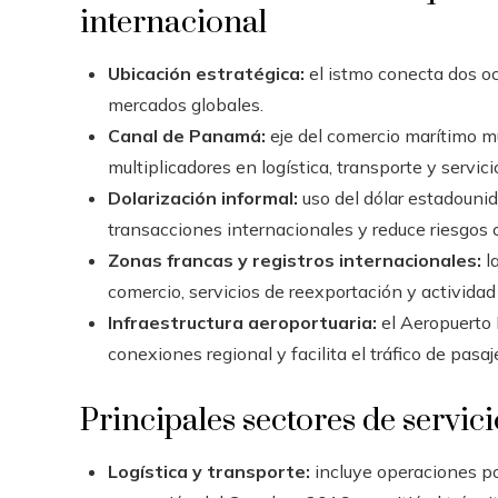
internacional
Ubicación estratégica:
el istmo conecta dos oc
mercados globales.
Canal de Panamá:
eje del comercio marítimo m
multiplicadores en logística, transporte y servicio
Dolarización informal:
uso del dólar estadounid
transacciones internacionales y reduce riesgos 
Zonas francas y registros internacionales:
la
comercio, servicios de reexportación y actividad
Infraestructura aeroportuaria:
el Aeropuerto
conexiones regional y facilita el tráfico de pasaj
Principales sectores de servic
Logística y transporte:
incluye operaciones po