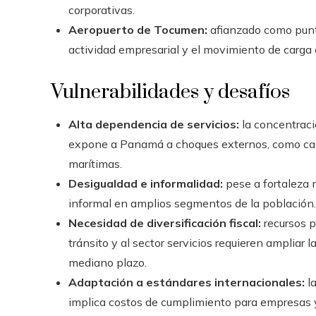
corporativas.
Aeropuerto de Tocumen:
afianzado como punto
actividad empresarial y el movimiento de carga 
Vulnerabilidades y desafíos
Alta dependencia de servicios:
la concentració
expone a Panamá a choques externos, como caíd
marítimas.
Desigualdad e informalidad:
pese a fortaleza 
informal en amplios segmentos de la población.
Necesidad de diversificación fiscal:
recursos p
tránsito y al sector servicios requieren ampliar la
mediano plazo.
Adaptación a estándares internacionales:
la
implica costos de cumplimiento para empresas y