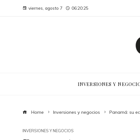
viernes, agosto 7
06:20:26
INVERSIONES Y NEGOCI
Home
Inversiones y negocios
Panamá: su ec
INVERSIONES Y NEGOCIOS