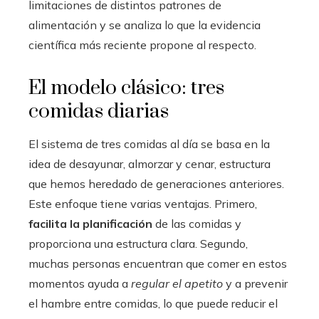
limitaciones de distintos patrones de
alimentación y se analiza lo que la evidencia
científica más reciente propone al respecto.
El modelo clásico: tres
comidas diarias
El sistema de tres comidas al día se basa en la
idea de desayunar, almorzar y cenar, estructura
que hemos heredado de generaciones anteriores.
Este enfoque tiene varias ventajas. Primero,
facilita la planificación
de las comidas y
proporciona una estructura clara. Segundo,
muchas personas encuentran que comer en estos
momentos ayuda a
regular el apetito
y a prevenir
el hambre entre comidas, lo que puede reducir el