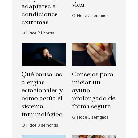
vida
adaptarse a
condiciones
Hace 3 semanas
extremas
Hace 21 horas
Qué causa las
Consejos para
alergias
iniciar un
estacionales y
ayuno
cómo actúa el
prolongado de
sistema
forma segura
inmunológico
Hace 3 semanas
Hace 3 semanas