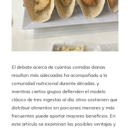
El debate acerca de cuántas comidas diarias
resultan más adecuadas ha acompañado a la
comunidad nutricional durante décadas, y
mientras ciertos grupos defienden el modelo
clásico de tres ingestas al día, otros sostienen que
distribuir alimentos en porciones menores y más
frecuentes puede aportar mayores beneficios. En
este artículo se examinan las posibles ventajas y