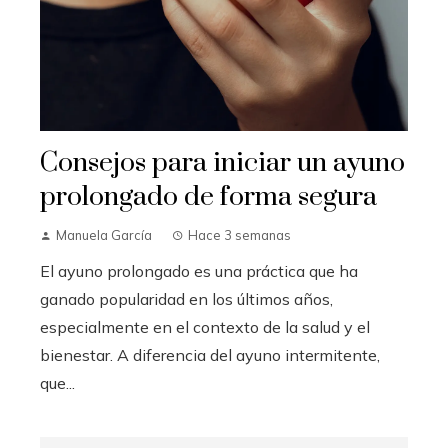
Consejos para iniciar un ayuno
prolongado de forma segura
Manuela García
Hace 3 semanas
El ayuno prolongado es una práctica que ha
ganado popularidad en los últimos años,
especialmente en el contexto de la salud y el
bienestar. A diferencia del ayuno intermitente,
que...