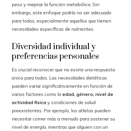
peso y mejorar la función metabólica. Sin
embargo, este enfoque podría no ser adecuado
para todos, especialmente aquellos que tienen
necesidades específicas de nutrientes.
Diversidad individual y
preferencias personales
Es crucial reconocer que no existe una respuesta
única para todos. Las necesidades dietéticas
pueden variar significativamente en función de
varios factores como la
edad, género, nivel de
actividad física
y condiciones de salud
preexistentes. Por ejemplo, los atletas pueden
necesitar comer más a menudo para sostener su
nivel de energía, mientras que alguien con un