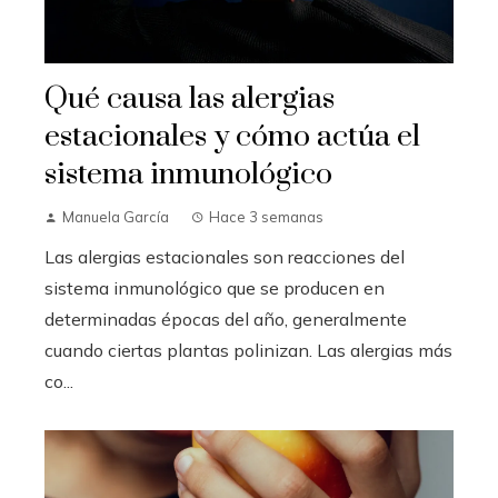
Qué causa las alergias
estacionales y cómo actúa el
sistema inmunológico
Manuela García
Hace 3 semanas
Las alergias estacionales son reacciones del
sistema inmunológico que se producen en
determinadas épocas del año, generalmente
cuando ciertas plantas polinizan. Las alergias más
co...