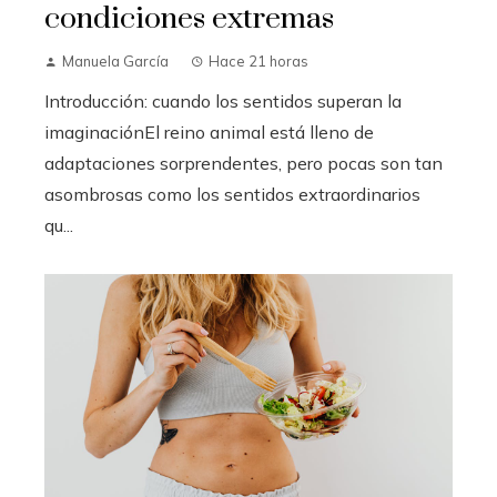
condiciones extremas
Manuela García
Hace 21 horas
Introducción: cuando los sentidos superan la
imaginaciónEl reino animal está lleno de
adaptaciones sorprendentes, pero pocas son tan
asombrosas como los sentidos extraordinarios
qu...