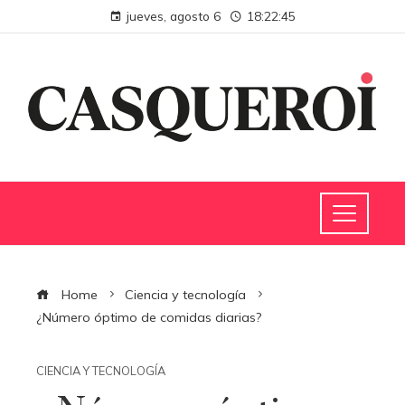
jueves, agosto 6
18:22:46
Home
Ciencia y tecnología
¿Número óptimo de comidas diarias?
CIENCIA Y TECNOLOGÍA