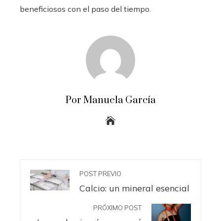
beneficiosos con el paso del tiempo.
Por Manuela García
POST PREVIO
Calcio: un mineral esencial
PRÓXIMO POST