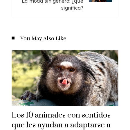
La moda sin género: ¿qué
significa?
You May Also Like
Los 10 animales con sentidos
que les ayudan a adaptarse a