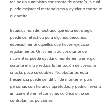
recibe un suministro constante de energía, lo cual
puede mejorar el metabolismo y ayudar a controlar
el apetito.
Estudios han demostrado que esta estrategia
puede ser efectiva para algunas personas,
especialmente aquellas que hacen ejercicio
regularmente. Un suministro constante de
nutrientes puede ayudar a mantener la energía
durante el día y reducir la tentación de consumir
snacks poco saludables. No obstante, esta
frecuencia puede ser difícil de mantener para
personas con horarios apretados, y podría llevar a
un aumento en el consumo calórico si no se
controlan las porciones.