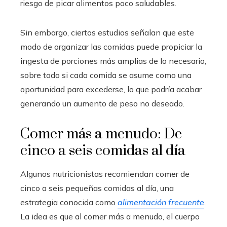
riesgo de picar alimentos poco saludables.
Sin embargo, ciertos estudios señalan que este
modo de organizar las comidas puede propiciar la
ingesta de porciones más amplias de lo necesario,
sobre todo si cada comida se asume como una
oportunidad para excederse, lo que podría acabar
generando un aumento de peso no deseado.
Comer más a menudo: De
cinco a seis comidas al día
Algunos nutricionistas recomiendan comer de
cinco a seis pequeñas comidas al día, una
estrategia conocida como
alimentación frecuente
.
La idea es que al comer más a menudo, el cuerpo