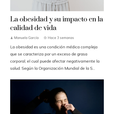
La obesidad y su impacto en la
calidad de vida
Manuela García
Hace 3 semanas
La obesidad es una condición médica compleja
que se caracteriza por un exceso de grasa
corporal, el cual puede afectar negativamente la
salud. Según la Organización Mundial de la S...