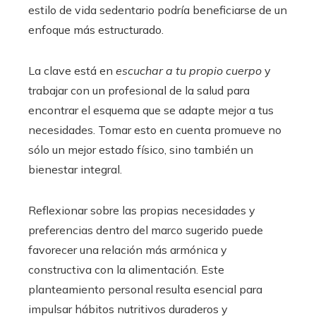
estilo de vida sedentario podría beneficiarse de un
enfoque más estructurado.
La clave está en
escuchar a tu propio cuerpo
y
trabajar con un profesional de la salud para
encontrar el esquema que se adapte mejor a tus
necesidades. Tomar esto en cuenta promueve no
sólo un mejor estado físico, sino también un
bienestar integral.
Reflexionar sobre las propias necesidades y
preferencias dentro del marco sugerido puede
favorecer una relación más armónica y
constructiva con la alimentación. Este
planteamiento personal resulta esencial para
impulsar hábitos nutritivos duraderos y