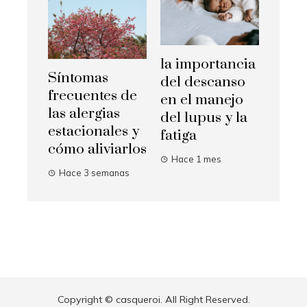
la importancia
Síntomas
del descanso
frecuentes de
en el manejo
las alergias
del lupus y la
estacionales y
fatiga
cómo aliviarlos
Hace 1 mes
Hace 3 semanas
Copyright © casqueroi. All Right Reserved.