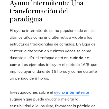
Ayuno intermitente: Una
transformación del
paradigma
El ayuno intermitente se ha popularizado en los
últimos años como una alternativa viable a las
estructuras tradicionales de comidas. En lugar de
centrar la atención en cuántas veces se come
durante el día, el enfoque está en
cuándo se
come
. Los ejemplos incluyen el método 16/8, que
implica ayunar durante 16 horas y comer durante
un período de 8 horas.
Investigaciones sobre el
ayuno intermitente
sugieren que puede ayudar a mejorar la
sensibilidad a la insulina, favorecer la pérdida de