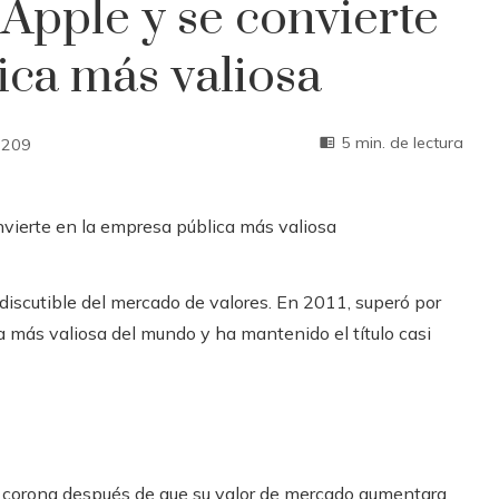
Apple y se convierte
ica más valiosa
5 min. de lectura
209
discutible del mercado de valores. En 2011, superó por
 más valiosa del mundo y ha mantenido el título casi
la corona después de que su valor de mercado aumentara