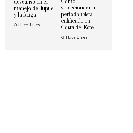
Cómo
descanso en el
seleccionar un
manejo del lupus
periodoncista
y la fatiga
calificado en
Hace 1 mes
Costa del Este
Hace 1 mes