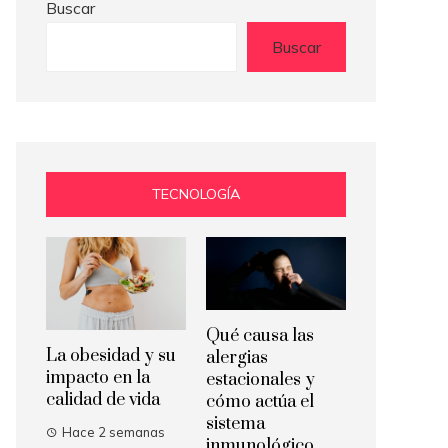
Buscar
Buscar
TECNOLOGÍA
Qué causa las
La obesidad y su
alergias
impacto en la
estacionales y
calidad de vida
cómo actúa el
sistema
Hace 2 semanas
inmunológico