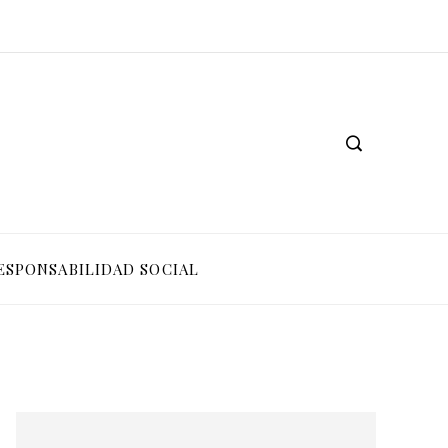
ESPONSABILIDAD SOCIAL