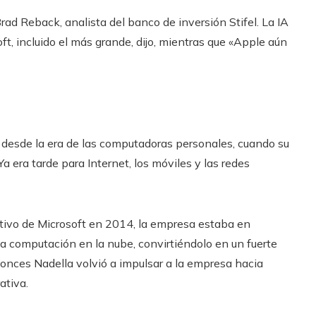
rad Reback, analista del banco de inversión Stifel. La IA
ft, incluido el más grande, dijo, mientras que «Apple aún
a desde la era de las computadoras personales, cuando su
era tarde para Internet, los móviles y las redes
utivo de Microsoft en 2014, la empresa estaba en
la computación en la nube, convirtiéndolo en un fuerte
tonces Nadella volvió a impulsar a la empresa hacia
ativa.