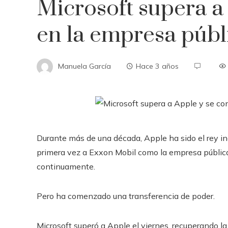
Microsoft supera a 
en la empresa públ
Manuela García
Hace 3 años
Durante más de una década, Apple ha sido el rey in
primera vez a Exxon Mobil como la empresa pública
continuamente.
Pero ha comenzado una transferencia de poder.
Microsoft superó a Apple el viernes, recuperando 