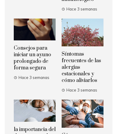
Hace 3 semanas
Consejos para
Síntomas
iniciar un ayuno
frecuentes de las
prolongado de
alergias
forma segura
estacionales y
Hace 3 semanas
cómo aliviarlos
Hace 3 semanas
la importancia del