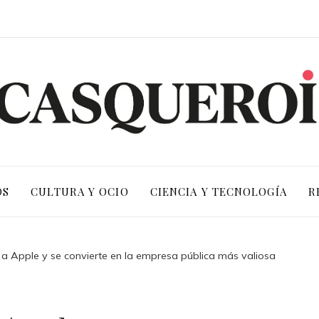
OS
CULTURA Y OCIO
CIENCIA Y TECNOLOGÍA
R
 a Apple y se convierte en la empresa pública más valiosa