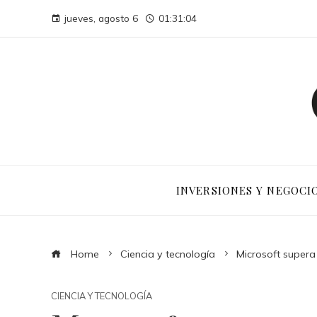
jueves, agosto 6
01:31:05
INVERSIONES Y NEGOCI
Home
Ciencia y tecnología
Microsoft supera
CIENCIA Y TECNOLOGÍA