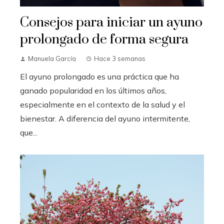
Consejos para iniciar un ayuno
prolongado de forma segura
Manuela García
Hace 3 semanas
El ayuno prolongado es una práctica que ha
ganado popularidad en los últimos años,
especialmente en el contexto de la salud y el
bienestar. A diferencia del ayuno intermitente,
que...