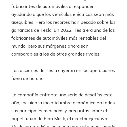
fabricantes de automóviles a responder,
ayudando a que los vehículos eléctricos sean más
asequibles. Pero los recortes han pesado sobre las
ganancias de Tesla. En 2022, Tesla era uno de los
fabricantes de automóviles más rentables del
mundo, pero sus márgenes ahora son
comparables a los de otros grandes rivales.
Las acciones de Tesla cayeron en las operaciones
fuera de horario
La compañía enfrenta una serie de desafíos este
año, incluida la incertidumbre económica en todos
sus principales mercados y preguntas sobre el
papel futuro de Elon Musk, el director ejecutivo.
Musk sorprendió a los inversores este mes cuando