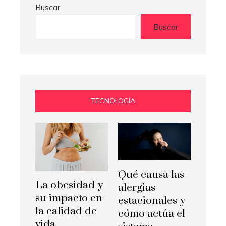
Buscar
Buscar
TECNOLOGÍA
Qué causa las
La obesidad y
alergias
su impacto en
estacionales y
la calidad de
cómo actúa el
vida