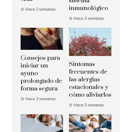
sistema
inmunológico
Hace 2 semanas
Hace 3 semanas
Consejos para
Síntomas
iniciar un
frecuentes de
ayuno
las alergias
prolongado de
estacionales y
forma segura
cómo aliviarlos
Hace 3 semanas
Hace 3 semanas