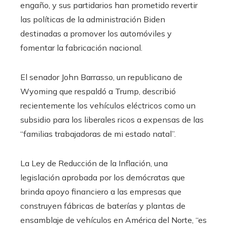
engaño, y sus partidarios han prometido revertir
las políticas de la administración Biden
destinadas a promover los automóviles y
fomentar la fabricación nacional.
El senador John Barrasso, un republicano de
Wyoming que respaldó a Trump, describió
recientemente los vehículos eléctricos como un
subsidio para los liberales ricos a expensas de las
“familias trabajadoras de mi estado natal”.
La Ley de Reducción de la Inflación, una
legislación aprobada por los demócratas que
brinda apoyo financiero a las empresas que
construyen fábricas de baterías y plantas de
ensamblaje de vehículos en América del Norte, “es