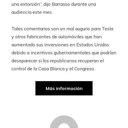
una extorsión”, dijo Barrasso durante una
audiencia este mes.
Tales comentarios son un mal augurio para Tesla
y otros fabricantes de automóviles que han
aumentado sus inversiones en Estados Unidos
debido a incentivos gubernamentales que podrían
desaparecer si los republicanos recuperan el
control de la Casa Blanca y el Congreso.
Más información