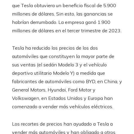
que Tesla obtuviera un beneficio fiscal de 5.900
millones de dólares. Sin esto, las ganancias se
habrían derrumbado. La empresa ganó 1.900
millones de dólares en el tercer trimestre de 2023.
Tesla ha reducido los precios de los dos
automóviles que constituyen la mayor parte de
sus ventas (el sedán Modelo 3 y el vehículo
deportivo utilitario Modelo Y) a medida que
fabricantes de automóviles como BYD, en China, y
General Motors, Hyundai, Ford Motor y
Volkswagen, en Estados Unidos y Europa han
comenzado a vender más vehículos eléctricos.
Los recortes de precios han ayudado a Tesla a
vender más automóviles y han obligado a otros