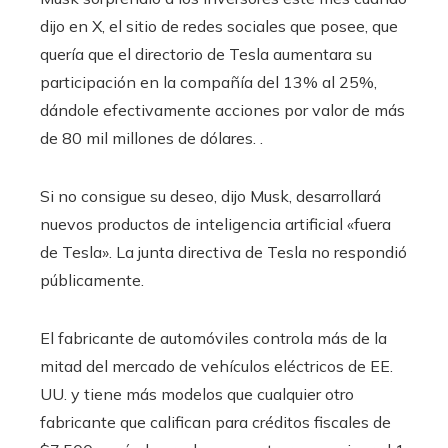
dijo en X, el sitio de redes sociales que posee, que
quería que el directorio de Tesla aumentara su
participación en la compañía del 13% al 25%,
dándole efectivamente acciones por valor de más
de 80 mil millones de dólares. .
Si no consigue su deseo, dijo Musk, desarrollará
nuevos productos de inteligencia artificial «fuera
de Tesla». La junta directiva de Tesla no respondió
públicamente.
El fabricante de automóviles controla más de la
mitad del mercado de vehículos eléctricos de EE.
UU. y tiene más modelos que cualquier otro
fabricante que califican para créditos fiscales de