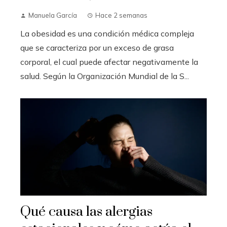
Manuela García
Hace 2 semanas
La obesidad es una condición médica compleja
que se caracteriza por un exceso de grasa
corporal, el cual puede afectar negativamente la
salud. Según la Organización Mundial de la S...
Qué causa las alergias