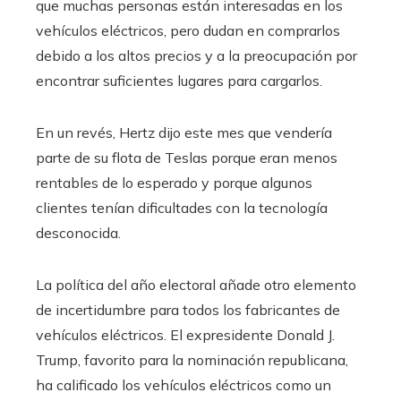
que muchas personas están interesadas en los
vehículos eléctricos, pero dudan en comprarlos
debido a los altos precios y a la preocupación por
encontrar suficientes lugares para cargarlos.
En un revés, Hertz dijo este mes que vendería
parte de su flota de Teslas porque eran menos
rentables de lo esperado y porque algunos
clientes tenían dificultades con la tecnología
desconocida.
La política del año electoral añade otro elemento
de incertidumbre para todos los fabricantes de
vehículos eléctricos. El expresidente Donald J.
Trump, favorito para la nominación republicana,
ha calificado los vehículos eléctricos como un