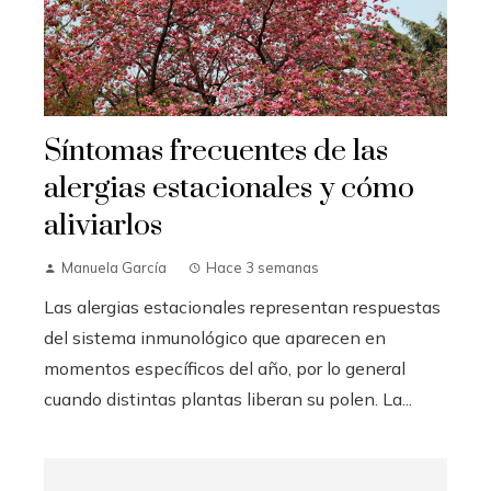
Síntomas frecuentes de las
alergias estacionales y cómo
aliviarlos
Manuela García
Hace 3 semanas
Las alergias estacionales representan respuestas
del sistema inmunológico que aparecen en
momentos específicos del año, por lo general
cuando distintas plantas liberan su polen. La...