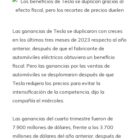
Las ganancias de Tesla se duplicaron con creces
en los últimos tres meses de 2023 respecto al año
anterior, después de que el fabricante de
automóviles eléctricos obtuviera un beneficio
fiscal. Pero las ganancias por las ventas de
automóviles se desplomaron después de que
Tesla redujera los precios para evitar la
intensificación de la competencia, dijo la
compañía el miércoles.
Las ganancias del cuarto trimestre fueron de
7.900 millones de dólares, frente a los 3.700
millones de dólares del año anterior, después de