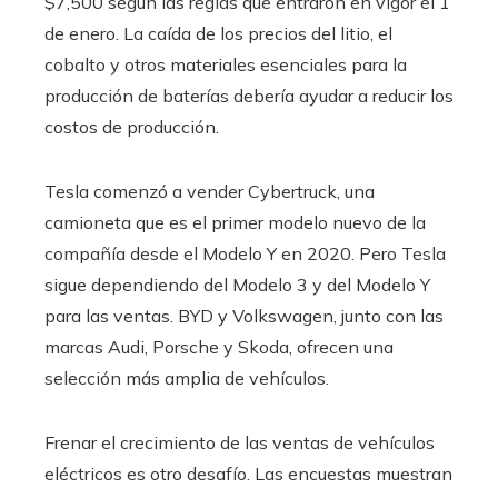
$7,500 según las reglas que entraron en vigor el 1
de enero. La caída de los precios del litio, el
cobalto y otros materiales esenciales para la
producción de baterías debería ayudar a reducir los
costos de producción.
Tesla comenzó a vender Cybertruck, una
camioneta que es el primer modelo nuevo de la
compañía desde el Modelo Y en 2020. Pero Tesla
sigue dependiendo del Modelo 3 y del Modelo Y
para las ventas. BYD y Volkswagen, junto con las
marcas Audi, Porsche y Skoda, ofrecen una
selección más amplia de vehículos.
Frenar el crecimiento de las ventas de vehículos
eléctricos es otro desafío. Las encuestas muestran