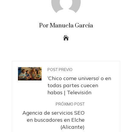
Por Manuela García
POST PREVIO
‘Chico come universo’ o en
todas partes cuecen
habas | Televisión
PRÓXIMO POST
Agencia de servicios SEO
en buscadores en Elche
(Alicante)