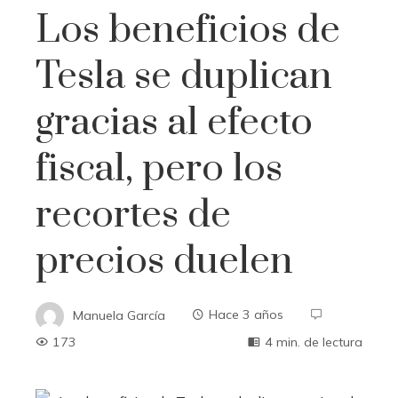
Los beneficios de
Tesla se duplican
gracias al efecto
fiscal, pero los
recortes de
precios duelen
Manuela García
Hace 3 años
173
4 min. de lectura