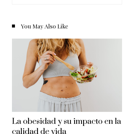
You May Also Like
La obesidad y su impacto en la
calidad de vida