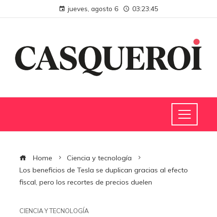
jueves, agosto 6
03:23:46
Home
Ciencia y tecnología
Los beneficios de Tesla se duplican gracias al efecto
fiscal, pero los recortes de precios duelen
CIENCIA Y TECNOLOGÍA