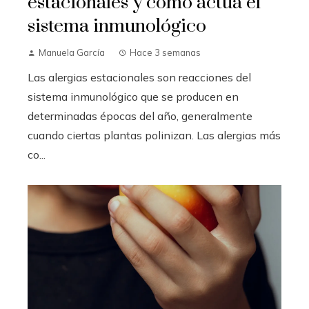
estacionales y cómo actúa el
sistema inmunológico
Manuela García
Hace 3 semanas
Las alergias estacionales son reacciones del
sistema inmunológico que se producen en
determinadas épocas del año, generalmente
cuando ciertas plantas polinizan. Las alergias más
co...