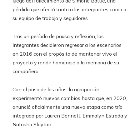
luego del fallecimiento de Simone Battle, una
pérdida que afectó tanto a las integrantes como a
su equipo de trabajo y seguidores.
Tras un período de pausa y reflexión, las
integrantes decidieron regresar a los escenarios
en 2016 con el propósito de mantener vivo el
proyecto y rendir homenaje a la memoria de su
compañera.
Con el paso de los años, la agrupación
experimentó nuevos cambios hasta que, en 2020,
anunció oficialmente una nueva etapa como trío
integrado por Lauren Bennett, Emmalyn Estrada y
Natasha Slayton.