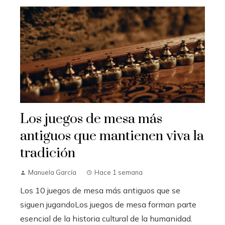
Los juegos de mesa más
antiguos que mantienen viva la
tradición
Manuela García
Hace 1 semana
Los 10 juegos de mesa más antiguos que se
siguen jugandoLos juegos de mesa forman parte
esencial de la historia cultural de la humanidad.