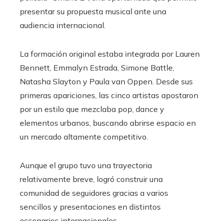
presentar su propuesta musical ante una
audiencia internacional.
La formación original estaba integrada por Lauren
Bennett, Emmalyn Estrada, Simone Battle,
Natasha Slayton y Paula van Oppen. Desde sus
primeras apariciones, las cinco artistas apostaron
por un estilo que mezclaba pop, dance y
elementos urbanos, buscando abrirse espacio en
un mercado altamente competitivo.
Aunque el grupo tuvo una trayectoria
relativamente breve, logró construir una
comunidad de seguidores gracias a varios
sencillos y presentaciones en distintos
escenarios internacionales.