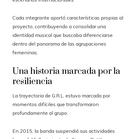
Cada integrante aportó características propias al
proyecto, contribuyendo a consolidar una
identidad musical que buscaba diferenciarse
dentro del panorama de las agrupaciones
femeninas.
Una historia marcada por la
resiliencia
La trayectoria de G.R.L. estuvo marcada por
momentos difíciles que transformaron
profundamente al grupo.
En 2015, la banda suspendió sus actividades