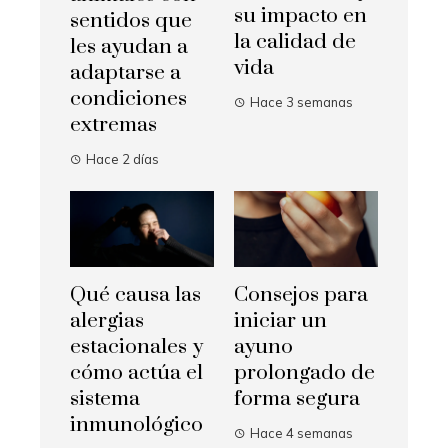
su impacto en
sentidos que
la calidad de
les ayudan a
vida
adaptarse a
condiciones
Hace 3 semanas
extremas
Hace 2 días
Qué causa las
Consejos para
alergias
iniciar un
estacionales y
ayuno
cómo actúa el
prolongado de
sistema
forma segura
inmunológico
Hace 4 semanas