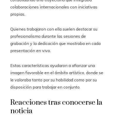
colaboraciones internacionales con iniciativas
propias.
Quienes trabajaron con ella suelen destacar su
profesionalismo durante las sesiones de
grabación y la dedicación que mostraba en cada
presentación en vivo.
Estas características ayudaron a afianzar una
imagen favorable en el ámbito artístico, donde se
le valoraba tanto por su habilidad como por su
disposición para trabajar en conjunto.
Reacciones tras conocerse la
noticia