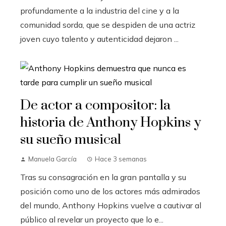
profundamente a la industria del cine y a la
comunidad sorda, que se despiden de una actriz
joven cuyo talento y autenticidad dejaron ...
De actor a compositor: la
historia de Anthony Hopkins y
su sueño musical
Manuela García
Hace 3 semanas
Tras su consagración en la gran pantalla y su
posición como uno de los actores más admirados
del mundo, Anthony Hopkins vuelve a cautivar al
público al revelar un proyecto que lo e...