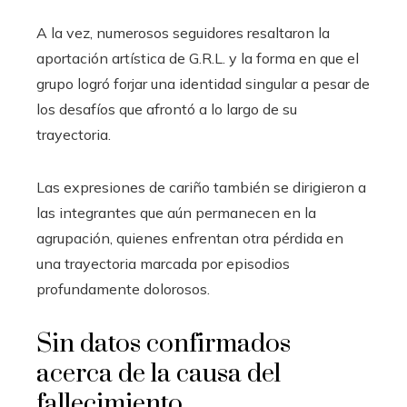
A la vez, numerosos seguidores resaltaron la
aportación artística de G.R.L. y la forma en que el
grupo logró forjar una identidad singular a pesar de
los desafíos que afrontó a lo largo de su
trayectoria.
Las expresiones de cariño también se dirigieron a
las integrantes que aún permanecen en la
agrupación, quienes enfrentan otra pérdida en
una trayectoria marcada por episodios
profundamente dolorosos.
Sin datos confirmados
acerca de la causa del
fallecimiento