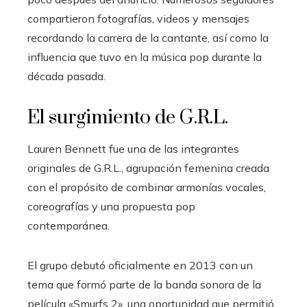
compartieron fotografías, videos y mensajes
recordando la carrera de la cantante, así como la
influencia que tuvo en la música pop durante la
década pasada.
El surgimiento de G.R.L.
Lauren Bennett fue una de las integrantes
originales de G.R.L., agrupación femenina creada
con el propósito de combinar armonías vocales,
coreografías y una propuesta pop
contemporánea.
El grupo debutó oficialmente en 2013 con un
tema que formó parte de la banda sonora de la
película «Smurfs 2», una oportunidad que permitió