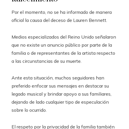
Por el momento, no se ha informado de manera
oficial la causa del deceso de Lauren Bennett.
Medios especializados del Reino Unido señalaron
que no existe un anuncio público por parte de la
familia o de representantes de la artista respecto
a las circunstancias de su muerte.
Ante esta situación, muchos seguidores han
preferido enfocar sus mensajes en destacar su
legado musical y brindar apoyo a sus familiares,
dejando de lado cualquier tipo de especulación
sobre lo ocurrido.
El respeto por la privacidad de la familia también