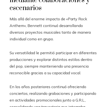
mediante colaboraciones y
escenarios
Más allá del enorme impacto de «Party Rock
Anthem», Bennett continuó desarrollando
diversos proyectos musicales tanto de manera
individual como en grupo.
Su versatilidad le permitió participar en diferentes
producciones y explorar distintos estilos dentro
del pop, siempre manteniendo una presencia
reconocible gracias a su capacidad vocal.
En los años posteriores continuó ofreciendo
conciertos, realizando grabaciones y participando
en actividades promocionales junto a G.R.L.,
consolidando una trayectoria que integraba