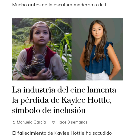
Mucho antes de la escritura moderna o de l...
La industria del cine lamenta
la pérdida de Kaylee Hottle,
símbolo de inclusión
Manuela García
Hace 3 semanas
El fallecimiento de Kaylee Hottle ha sacudido