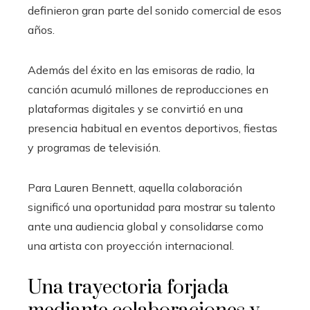
definieron gran parte del sonido comercial de esos
años.
Además del éxito en las emisoras de radio, la
canción acumuló millones de reproducciones en
plataformas digitales y se convirtió en una
presencia habitual en eventos deportivos, fiestas
y programas de televisión.
Para Lauren Bennett, aquella colaboración
significó una oportunidad para mostrar su talento
ante una audiencia global y consolidarse como
una artista con proyección internacional.
Una trayectoria forjada