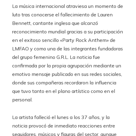
La música internacional atraviesa un momento de
luto tras conocerse el fallecimiento de Lauren
Bennett, cantante inglesa que alcanzó
reconocimiento mundial gracias a su participación
en el exitoso sencillo «Party Rock Anthem» de
LMFAO y como una de las integrantes fundadoras
del grupo femenino G.R.L. La noticia fue
confirmada por la propia agrupación mediante un
emotivo mensaje publicado en sus redes sociales,
donde sus compañeras recordaron la influencia
que tuvo tanto en el plano artístico como en el
personal.
La artista falleció el lunes a los 37 años, y la
noticia provocó de inmediato reacciones entre
seguidores, músicos y figuras del sector, aunque