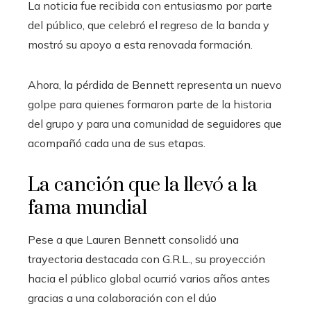
La noticia fue recibida con entusiasmo por parte
del público, que celebró el regreso de la banda y
mostró su apoyo a esta renovada formación.
Ahora, la pérdida de Bennett representa un nuevo
golpe para quienes formaron parte de la historia
del grupo y para una comunidad de seguidores que
acompañó cada una de sus etapas.
La canción que la llevó a la
fama mundial
Pese a que Lauren Bennett consolidó una
trayectoria destacada con G.R.L., su proyección
hacia el público global ocurrió varios años antes
gracias a una colaboración con el dúo