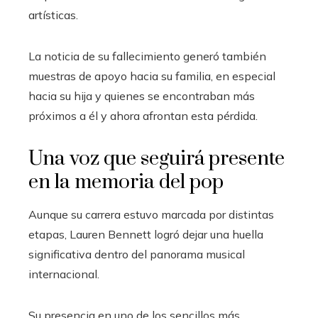
artísticas.
La noticia de su fallecimiento generó también
muestras de apoyo hacia su familia, en especial
hacia su hija y quienes se encontraban más
próximos a él y ahora afrontan esta pérdida.
Una voz que seguirá presente
en la memoria del pop
Aunque su carrera estuvo marcada por distintas
etapas, Lauren Bennett logró dejar una huella
significativa dentro del panorama musical
internacional.
Su presencia en uno de los sencillos más