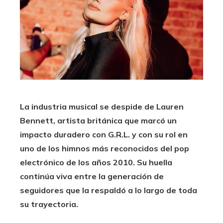
La industria musical se despide de Lauren
Bennett, artista británica que marcó un
impacto duradero con G.R.L. y con su rol en
uno de los himnos más reconocidos del pop
electrónico de los años 2010. Su huella
continúa viva entre la generación de
seguidores que la respaldó a lo largo de toda
su trayectoria.