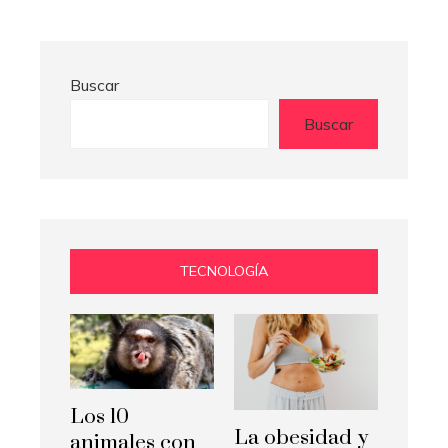
Buscar
Buscar
TECNOLOGÍA
Los 10
La obesidad y
animales con