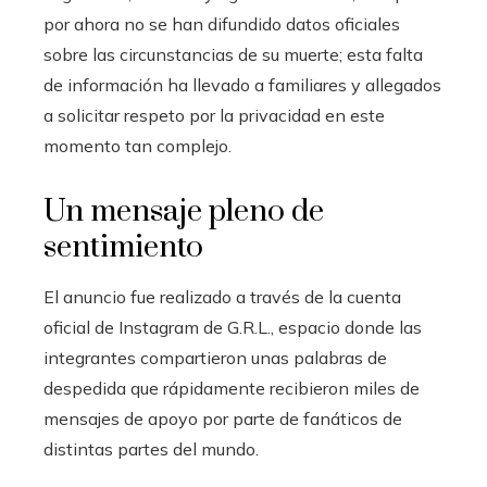
por ahora no se han difundido datos oficiales
sobre las circunstancias de su muerte; esta falta
de información ha llevado a familiares y allegados
a solicitar respeto por la privacidad en este
momento tan complejo.
Un mensaje pleno de
sentimiento
El anuncio fue realizado a través de la cuenta
oficial de Instagram de G.R.L., espacio donde las
integrantes compartieron unas palabras de
despedida que rápidamente recibieron miles de
mensajes de apoyo por parte de fanáticos de
distintas partes del mundo.