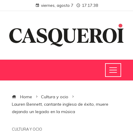
viernes, agosto 7
17:17:39
Home
Cultura y ocio
Lauren Bennett, cantante inglesa de éxito, muere
dejando un legado en la música
CULTURA Y OCIO