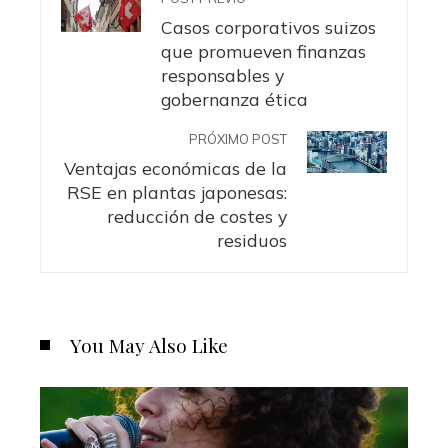
Casos corporativos suizos
que promueven finanzas
responsables y
gobernanza ética
PRÓXIMO POST
Ventajas económicas de la
RSE en plantas japonesas:
reducción de costes y
residuos
You May Also Like