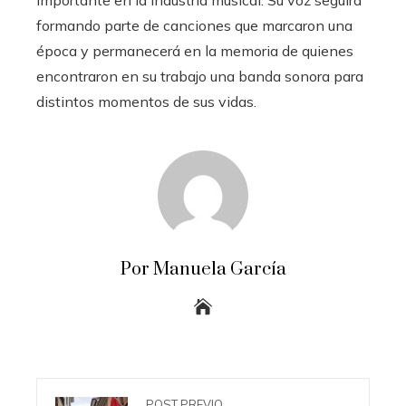
formando parte de canciones que marcaron una
época y permanecerá en la memoria de quienes
encontraron en su trabajo una banda sonora para
distintos momentos de sus vidas.
Por Manuela García
POST PREVIO