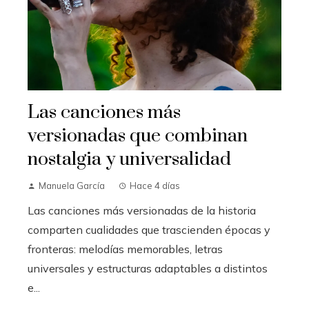
Las canciones más
versionadas que combinan
nostalgia y universalidad
Manuela García
Hace 4 días
Las canciones más versionadas de la historia
comparten cualidades que trascienden épocas y
fronteras: melodías memorables, letras
universales y estructuras adaptables a distintos
e...