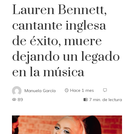
Lauren Bennett,
cantante inglesa
de éxito, muere
dejando un legado
en la música
Manuela García
Hace 1 mes
89
7 min. de lectura