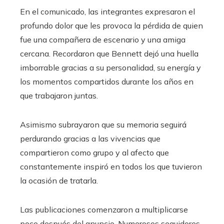
En el comunicado, las integrantes expresaron el
profundo dolor que les provoca la pérdida de quien
fue una compañera de escenario y una amiga
cercana. Recordaron que Bennett dejó una huella
imborrable gracias a su personalidad, su energía y
los momentos compartidos durante los años en
que trabajaron juntas.
Asimismo subrayaron que su memoria seguirá
perdurando gracias a las vivencias que
compartieron como grupo y al afecto que
constantemente inspiró en todos los que tuvieron
la ocasión de tratarla.
Las publicaciones comenzaron a multiplicarse
poco después del anuncio. Numerosos seguidores