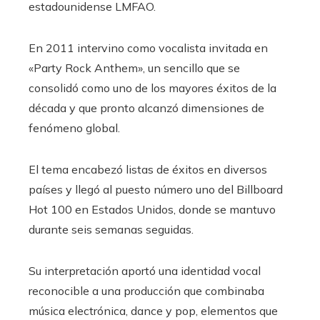
estadounidense LMFAO.
En 2011 intervino como vocalista invitada en
«Party Rock Anthem», un sencillo que se
consolidó como uno de los mayores éxitos de la
década y que pronto alcanzó dimensiones de
fenómeno global.
El tema encabezó listas de éxitos en diversos
países y llegó al puesto número uno del Billboard
Hot 100 en Estados Unidos, donde se mantuvo
durante seis semanas seguidas.
Su interpretación aportó una identidad vocal
reconocible a una producción que combinaba
música electrónica, dance y pop, elementos que