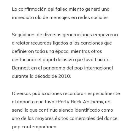
La confirmación del fallecimiento generó una
inmediata ola de mensajes en redes sociales.
Seguidores de diversas generaciones empezaron
a relatar recuerdos ligados a las canciones que
definieron toda una época, mientras otros
destacaron el papel decisivo que tuvo Lauren
Bennett en el panorama del pop internacional
durante la década de 2010.
Diversas publicaciones recordaron especialmente
el impacto que tuvo «Party Rock Anthem», un
sencillo que continúa siendo identificado como
uno de los mayores éxitos comerciales del dance
pop contemporáneo.