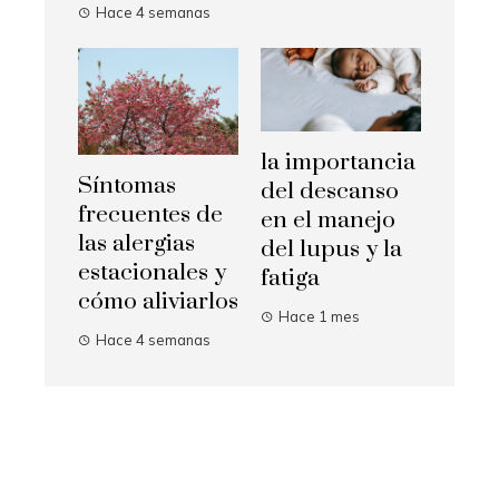
Hace 4 semanas
la importancia
Síntomas
del descanso
frecuentes de
en el manejo
las alergias
del lupus y la
estacionales y
fatiga
cómo aliviarlos
Hace 1 mes
Hace 4 semanas