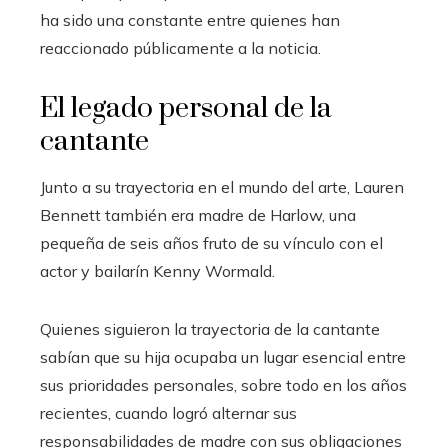
ha sido una constante entre quienes han
reaccionado públicamente a la noticia.
El legado personal de la
cantante
Junto a su trayectoria en el mundo del arte, Lauren
Bennett también era madre de Harlow, una
pequeña de seis años fruto de su vínculo con el
actor y bailarín Kenny Wormald.
Quienes siguieron la trayectoria de la cantante
sabían que su hija ocupaba un lugar esencial entre
sus prioridades personales, sobre todo en los años
recientes, cuando logró alternar sus
responsabilidades de madre con sus obligaciones