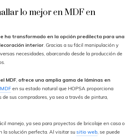
hallar lo mejor en MDF en
e ha transformado en la opción predilecta para una
ecoración interior
. Gracias a su fácil manipulación y
diversas necesidades, abarcando desde la producción de
os.
 el MDF
,
ofrece una amplia gama de láminas en
MDF
en su estado natural que HOPSA proporciona
s de sus compradores, ya sea a través de pintura,
ácil manejo, ya sea para proyectos de bricolaje en casa o
a solución perfecta. Al visitar su
sitio web
, se puede