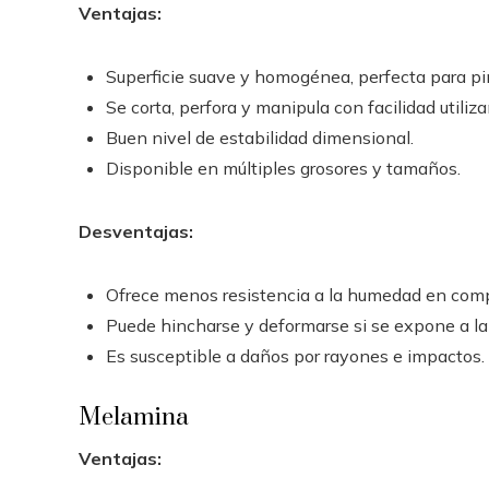
Ventajas:
Superficie suave y homogénea, perfecta para pin
Se corta, perfora y manipula con facilidad utili
Buen nivel de estabilidad dimensional.
Disponible en múltiples grosores y tamaños.
Desventajas:
Ofrece menos resistencia a la humedad en com
Puede hincharse y deformarse si se expone a l
Es susceptible a daños por rayones e impactos.
Melamina
Ventajas: