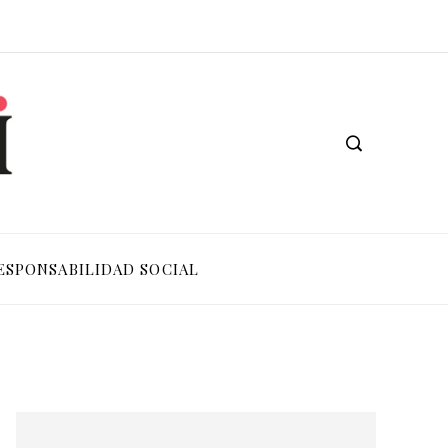
ESPONSABILIDAD SOCIAL