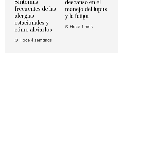
Síntomas
descanso en el
frecuentes de las
manejo del lupus
alergias
y la fatiga
estacionales y
Hace 1 mes
cómo aliviarlos
Hace 4 semanas