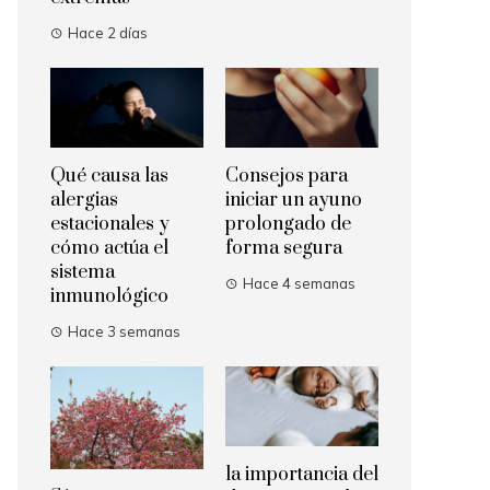
Hace 2 días
Qué causa las
Consejos para
alergias
iniciar un ayuno
estacionales y
prolongado de
cómo actúa el
forma segura
sistema
Hace 4 semanas
inmunológico
Hace 3 semanas
la importancia del