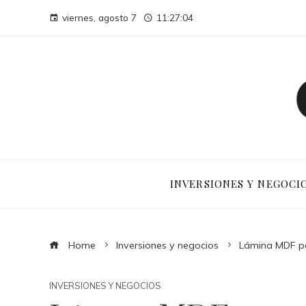
viernes, agosto 7
11:27:05
INVERSIONES Y NEGOCI
Home
Inversiones y negocios
Lámina MDF par
INVERSIONES Y NEGOCIOS