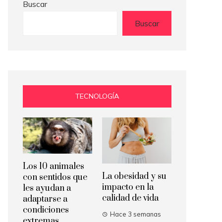
Buscar
Buscar
TECNOLOGÍA
Los 10 animales
La obesidad y su
con sentidos que
impacto en la
les ayudan a
calidad de vida
adaptarse a
condiciones
Hace 3 semanas
extremas