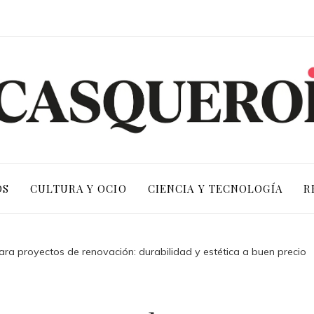
OS
CULTURA Y OCIO
CIENCIA Y TECNOLOGÍA
R
a proyectos de renovación: durabilidad y estética a buen precio