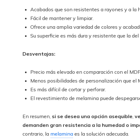
Acabados que son resistentes a rayones y a la
Fácil de mantener y limpiar.
Ofrece una amplia variedad de colores y acabad
Su superficie es más dura y resistente que la de
Desventajas:
Precio más elevado en comparación con el MDF
Menos posibilidades de personalización que el
Es más difícil de cortar y perforar.
El revestimiento de melamina puede despegarse
En resumen,
si se desea una opción asequible
,
ve
demanden gran resistencia a la humedad o imp
contrario, la
melamina
es la solución adecuada.