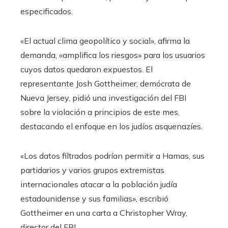
especificados.
«El actual clima geopolítico y social», afirma la
demanda, «amplifica los riesgos» para los usuarios
cuyos datos quedaron expuestos. El
representante Josh Gottheimer, demócrata de
Nueva Jersey, pidió una investigación del FBI
sobre la violación a principios de este mes,
destacando el enfoque en los judíos asquenazíes.
«Los datos filtrados podrían permitir a Hamas, sus
partidarios y varios grupos extremistas
internacionales atacar a la población judía
estadounidense y sus familias», escribió
Gottheimer en una carta a Christopher Wray,
director del FBI.