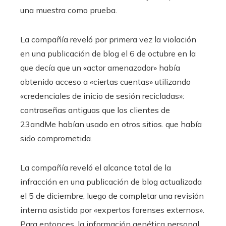
una muestra como prueba.
La compañía reveló por primera vez la violación
en una publicación de blog el 6 de octubre en la
que decía que un «actor amenazador» había
obtenido acceso a «ciertas cuentas» utilizando
«credenciales de inicio de sesión recicladas»:
contraseñas antiguas que los clientes de
23andMe habían usado en otros sitios. que había
sido comprometida.
La compañía reveló el alcance total de la
infracción en una publicación de blog actualizada
el 5 de diciembre, luego de completar una revisión
interna asistida por «expertos forenses externos».
Para entonces, la información genética personal