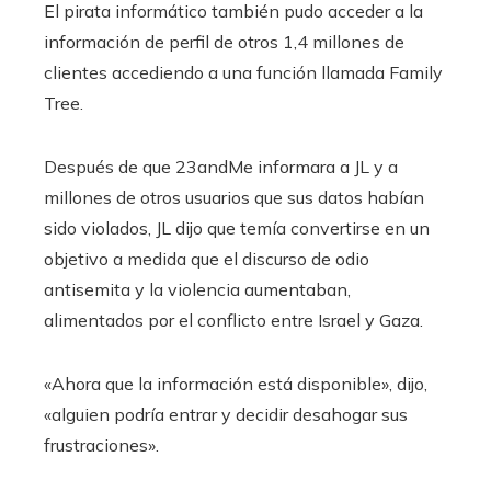
El pirata informático también pudo acceder a la
información de perfil de otros 1,4 millones de
clientes accediendo a una función llamada Family
Tree.
Después de que 23andMe informara a JL y a
millones de otros usuarios que sus datos habían
sido violados, JL dijo que temía convertirse en un
objetivo a medida que el discurso de odio
antisemita y la violencia aumentaban,
alimentados por el conflicto entre Israel y Gaza.
«Ahora que la información está disponible», dijo,
«alguien podría entrar y decidir desahogar sus
frustraciones».