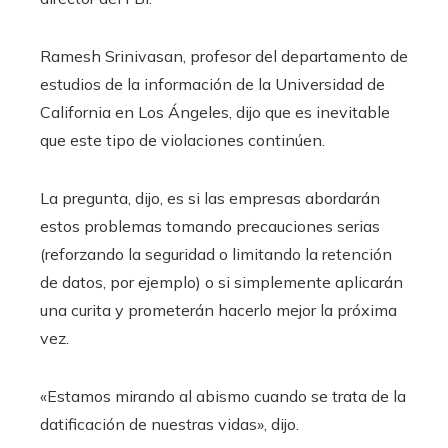
Ramesh Srinivasan, profesor del departamento de
estudios de la información de la Universidad de
California en Los Ángeles, dijo que es inevitable
que este tipo de violaciones continúen.
La pregunta, dijo, es si las empresas abordarán
estos problemas tomando precauciones serias
(reforzando la seguridad o limitando la retención
de datos, por ejemplo) o si simplemente aplicarán
una curita y prometerán hacerlo mejor la próxima
vez.
«Estamos mirando al abismo cuando se trata de la
datificación de nuestras vidas», dijo.