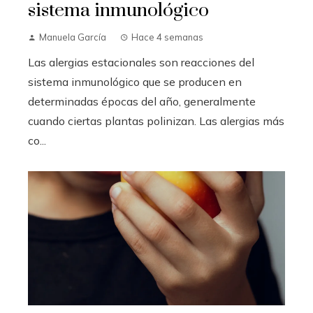
sistema inmunológico
Manuela García
Hace 4 semanas
Las alergias estacionales son reacciones del
sistema inmunológico que se producen en
determinadas épocas del año, generalmente
cuando ciertas plantas polinizan. Las alergias más
co...