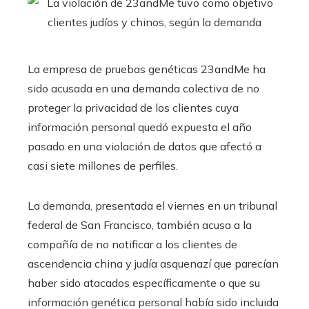
La empresa de pruebas genéticas 23andMe ha
sido acusada en una demanda colectiva de no
proteger la privacidad de los clientes cuya
información personal quedó expuesta el año
pasado en una violación de datos que afectó a
casi siete millones de perfiles.
La demanda, presentada el viernes en un tribunal
federal de San Francisco, también acusa a la
compañía de no notificar a los clientes de
ascendencia china y judía asquenazí que parecían
haber sido atacados específicamente o que su
información genética personal había sido incluida