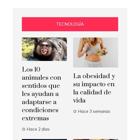
TECNOLOGÍA
Los 10
La obesidad y
animales con
su impacto en
sentidos que
la calidad de
les ayudan a
vida
adaptarse a
condiciones
Hace 3 semanas
extremas
Hace 2 días