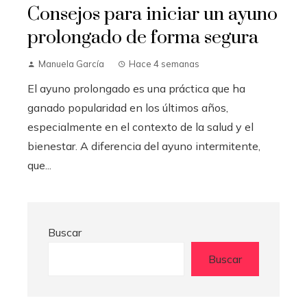
Consejos para iniciar un ayuno
prolongado de forma segura
Manuela García
Hace 4 semanas
El ayuno prolongado es una práctica que ha
ganado popularidad en los últimos años,
especialmente en el contexto de la salud y el
bienestar. A diferencia del ayuno intermitente,
que...
Buscar
Buscar