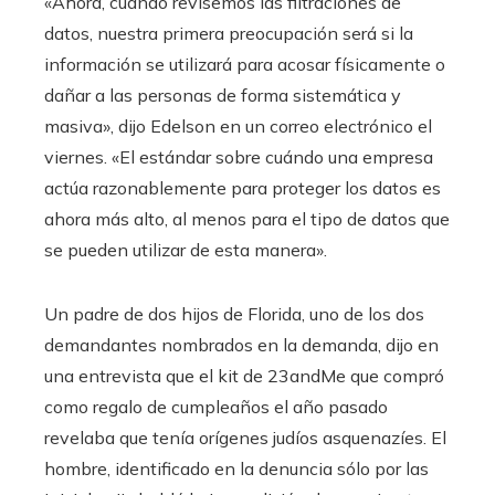
«Ahora, cuando revisemos las filtraciones de
datos, nuestra primera preocupación será si la
información se utilizará para acosar físicamente o
dañar a las personas de forma sistemática y
masiva», dijo Edelson en un correo electrónico el
viernes. «El estándar sobre cuándo una empresa
actúa razonablemente para proteger los datos es
ahora más alto, al menos para el tipo de datos que
se pueden utilizar de esta manera».
Un padre de dos hijos de Florida, uno de los dos
demandantes nombrados en la demanda, dijo en
una entrevista que el kit de 23andMe que compró
como regalo de cumpleaños el año pasado
revelaba que tenía orígenes judíos asquenazíes. El
hombre, identificado en la denuncia sólo por las