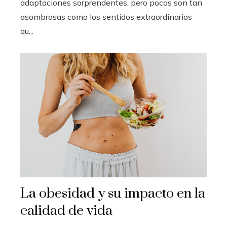
adaptaciones sorprendentes, pero pocas son tan
asombrosas como los sentidos extraordinarios
qu...
La obesidad y su impacto en la
calidad de vida