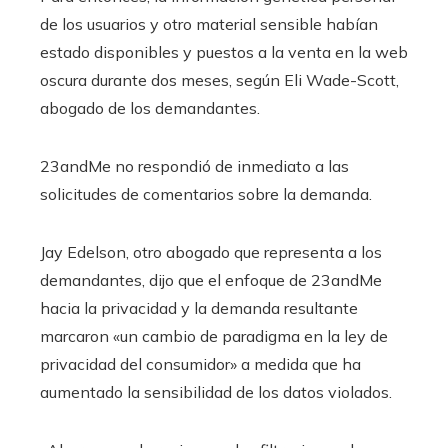
de los usuarios y otro material sensible habían
estado disponibles y puestos a la venta en la web
oscura durante dos meses, según Eli Wade-Scott,
abogado de los demandantes.
23andMe no respondió de inmediato a las
solicitudes de comentarios sobre la demanda.
Jay Edelson, otro abogado que representa a los
demandantes, dijo que el enfoque de 23andMe
hacia la privacidad y la demanda resultante
marcaron «un cambio de paradigma en la ley de
privacidad del consumidor» a medida que ha
aumentado la sensibilidad de los datos violados.