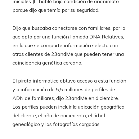
iniciales JL, habló bajo condición de anonimato
porque dijo que temía por su seguridad.
Dijo que buscaba conectarse con familiares, por lo
que optó por una función llamada DNA Relatives,
en la que se comparte información selecta con
otros clientes de 23andMe que pueden tener una
coincidencia genética cercana.
El pirata informático obtuvo acceso a esta función
y a información de 5,5 millones de perfiles de
ADN de familiares, dijo 23andMe en diciembre.
Los perfiles pueden incluir la ubicación geográfica
del cliente, el año de nacimiento, el árbol
genealógico y las fotografías cargadas.