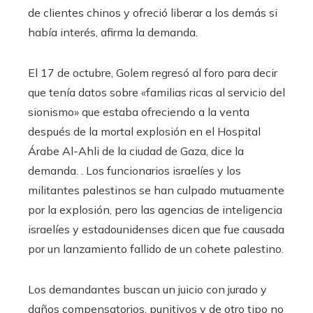
de clientes chinos y ofreció liberar a los demás si
había interés, afirma la demanda.
El 17 de octubre, Golem regresó al foro para decir
que tenía datos sobre «familias ricas al servicio del
sionismo» que estaba ofreciendo a la venta
después de la mortal explosión en el Hospital
Árabe Al-Ahli de la ciudad de Gaza, dice la
demanda. . Los funcionarios israelíes y los
militantes palestinos se han culpado mutuamente
por la explosión, pero las agencias de inteligencia
israelíes y estadounidenses dicen que fue causada
por un lanzamiento fallido de un cohete palestino.
Los demandantes buscan un juicio con jurado y
daños compensatorios, punitivos y de otro tipo no