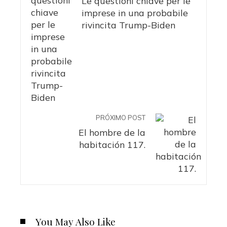
Le questioni chiave per le
imprese in una probabile
rivincita Trump-Biden
PRÓXIMO POST
El hombre de la
habitación 117.
You May Also Like