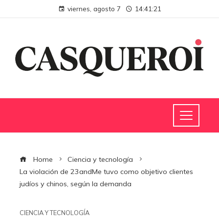
viernes, agosto 7
14:41:21
Home
Ciencia y tecnología
La violación de 23andMe tuvo como objetivo clientes
judíos y chinos, según la demanda
CIENCIA Y TECNOLOGÍA