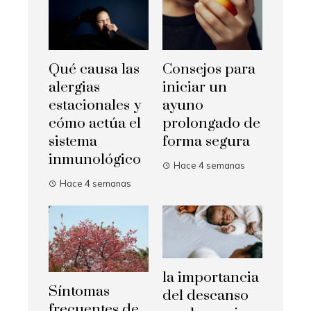
Qué causa las
Consejos para
alergias
iniciar un
estacionales y
ayuno
cómo actúa el
prolongado de
sistema
forma segura
inmunológico
Hace 4 semanas
Hace 4 semanas
la importancia
Síntomas
del descanso
frecuentes de