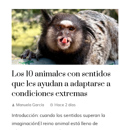
Los 10 animales con sentidos
que les ayudan a adaptarse a
condiciones extremas
Manuela García
Hace 2 días
Introducción: cuando los sentidos superan la
imaginaciónEl reino animal está lleno de