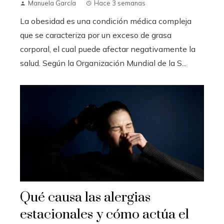
Manuela García
Hace 3 semanas
La obesidad es una condición médica compleja
que se caracteriza por un exceso de grasa
corporal, el cual puede afectar negativamente la
salud. Según la Organización Mundial de la S...
Qué causa las alergias
estacionales y cómo actúa el