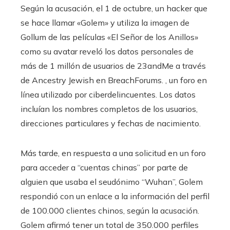
Según la acusación, el 1 de octubre, un hacker que
se hace llamar «Golem» y utiliza la imagen de
Gollum de las películas «El Señor de los Anillos»
como su avatar reveló los datos personales de
más de 1 millón de usuarios de 23andMe a través
de Ancestry Jewish en BreachForums. , un foro en
línea utilizado por ciberdelincuentes. Los datos
incluían los nombres completos de los usuarios,
direcciones particulares y fechas de nacimiento.
Más tarde, en respuesta a una solicitud en un foro
para acceder a “cuentas chinas” por parte de
alguien que usaba el seudónimo “Wuhan”, Golem
respondió con un enlace a la información del perfil
de 100.000 clientes chinos, según la acusación.
Golem afirmó tener un total de 350.000 perfiles