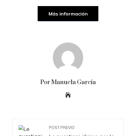
Más información
Por Manuela García
POST PREVIO