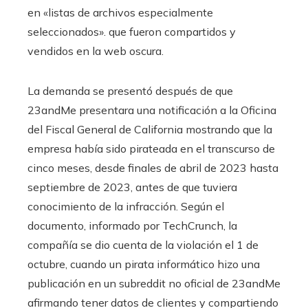
en «listas de archivos especialmente
seleccionados». que fueron compartidos y
vendidos en la web oscura.
La demanda se presentó después de que
23andMe presentara una notificación a la Oficina
del Fiscal General de California mostrando que la
empresa había sido pirateada en el transcurso de
cinco meses, desde finales de abril de 2023 hasta
septiembre de 2023, antes de que tuviera
conocimiento de la infracción. Según el
documento, informado por TechCrunch, la
compañía se dio cuenta de la violación el 1 de
octubre, cuando un pirata informático hizo una
publicación en un subreddit no oficial de 23andMe
afirmando tener datos de clientes y compartiendo