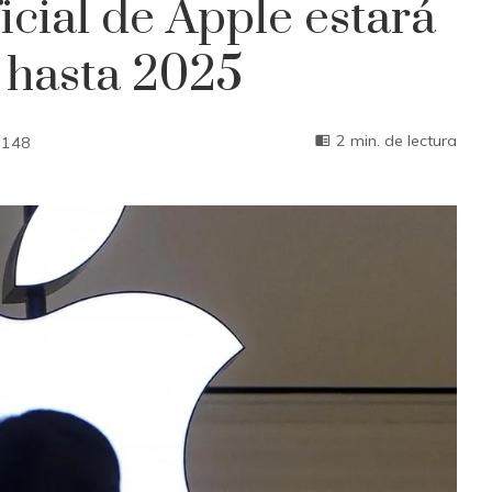
ficial de Apple estará
 hasta 2025
2 min. de lectura
148