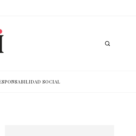
ESPONSABILIDAD SOCIAL