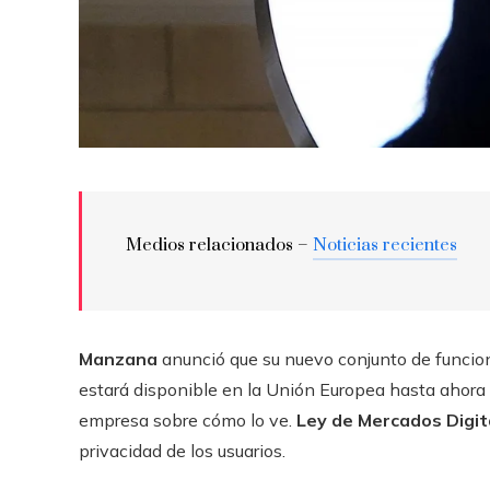
Medios relacionados –
Noticias recientes
Manzana
anunció que su nuevo conjunto de funcione
estará disponible en la Unión Europea hasta ahora
empresa sobre cómo lo ve.
Ley de Mercados Digit
privacidad de los usuarios.