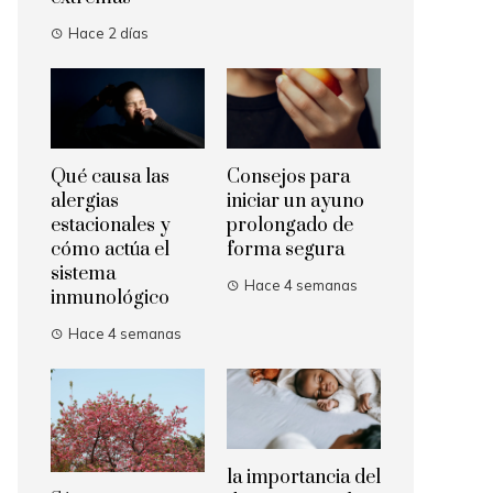
Hace 2 días
Qué causa las
Consejos para
alergias
iniciar un ayuno
estacionales y
prolongado de
cómo actúa el
forma segura
sistema
Hace 4 semanas
inmunológico
Hace 4 semanas
la importancia del