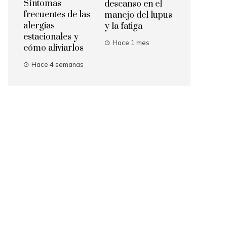
Síntomas
descanso en el
frecuentes de las
manejo del lupus
alergias
y la fatiga
estacionales y
Hace 1 mes
cómo aliviarlos
Hace 4 semanas