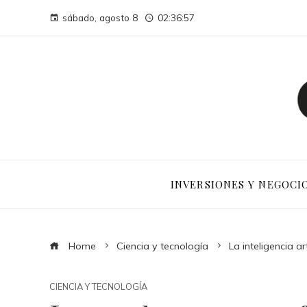
sábado, agosto 8
02:36:58
INVERSIONES Y NEGOCI
Home
Ciencia y tecnología
La inteligencia a
CIENCIA Y TECNOLOGÍA