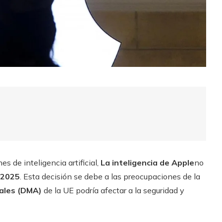
s de inteligencia artificial,
La inteligencia de Apple
no
2025
. Esta decisión se debe a las preocupaciones de la
ales (DMA)
de la UE podría afectar a la seguridad y