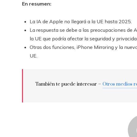
En resumen:
La IA de Apple no llegará a la UE hasta 2025.
La respuesta se debe a las preocupaciones de A
la UE que podría afectar la seguridad y privacida
Otras dos funciones, iPhone Mirroring y la nuev
UE.
También te puede interesar –
Otros medios r