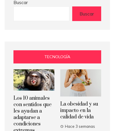
Buscar
Buscar
TECNOLOGÍA
Los 10 animales
La obesidad y su
con sentidos que
impacto en la
les ayudan a
calidad de vida
adaptarse a
condiciones
Hace 3 semanas
extremas