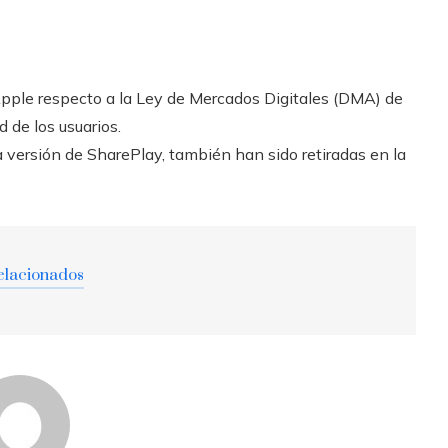
pple respecto a la Ley de Mercados Digitales (DMA) de
d de los usuarios.
a versión de SharePlay, también han sido retiradas en la
elacionados