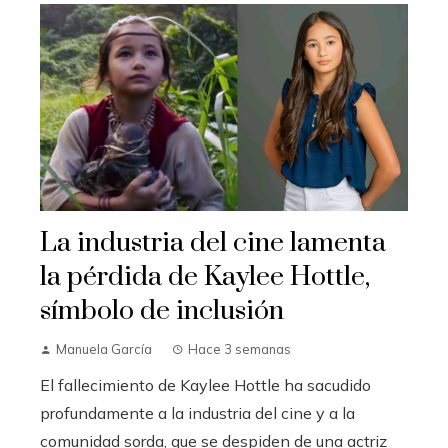
La industria del cine lamenta
la pérdida de Kaylee Hottle,
símbolo de inclusión
Manuela García
Hace 3 semanas
El fallecimiento de Kaylee Hottle ha sacudido
profundamente a la industria del cine y a la
comunidad sorda, que se despiden de una actriz