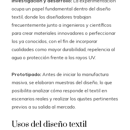
Investigación y desarrollo:
La experimentación
ocupa un papel fundamental dentro del diseño
textil, donde los diseñadores trabajan
frecuentemente junto a ingenieros y científicos
para crear materiales innovadores o perfeccionar
los ya conocidos, con el fin de incorporar
cualidades como mayor durabilidad, repelencia al
agua o protección frente a los rayos UV.
Prototipado:
Antes de iniciar la manufactura
masiva, se elaboran muestras del diseño, lo que
posibilita analizar cómo responde el textil en
escenarios reales y realizar los ajustes pertinentes
previos a su salida al mercado.
Usos del diseño textil