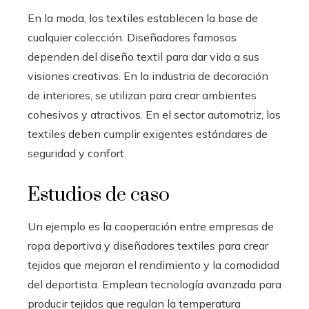
En la moda, los textiles establecen la base de
cualquier colección. Diseñadores famosos
dependen del diseño textil para dar vida a sus
visiones creativas. En la industria de decoración
de interiores, se utilizan para crear ambientes
cohesivos y atractivos. En el sector automotriz, los
textiles deben cumplir exigentes estándares de
seguridad y confort.
Estudios de caso
Un ejemplo es la cooperación entre empresas de
ropa deportiva y diseñadores textiles para crear
tejidos que mejoran el rendimiento y la comodidad
del deportista. Emplean tecnología avanzada para
producir tejidos que regulan la temperatura