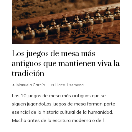
Los juegos de mesa más
antiguos que mantienen viva la
tradición
Manuela García
Hace 1 semana
Los 10 juegos de mesa más antiguos que se
siguen jugandoLos juegos de mesa forman parte
esencial de la historia cultural de la humanidad.
Mucho antes de la escritura moderna o de l...