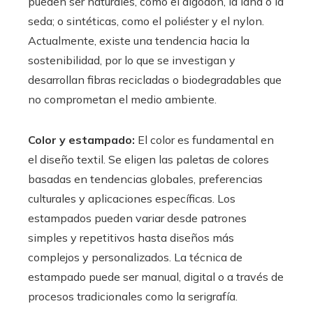
pueden ser naturales, como el algodón, la lana o la
seda; o sintéticas, como el poliéster y el nylon.
Actualmente, existe una tendencia hacia la
sostenibilidad, por lo que se investigan y
desarrollan fibras recicladas o biodegradables que
no comprometan el medio ambiente.
Color y estampado:
El color es fundamental en
el diseño textil. Se eligen las paletas de colores
basadas en tendencias globales, preferencias
culturales y aplicaciones específicas. Los
estampados pueden variar desde patrones
simples y repetitivos hasta diseños más
complejos y personalizados. La técnica de
estampado puede ser manual, digital o a través de
procesos tradicionales como la serigrafía.