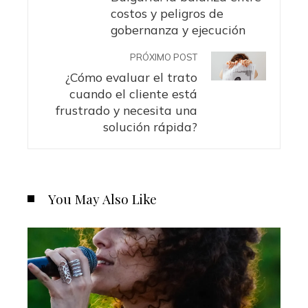
costos y peligros de
gobernanza y ejecución
PRÓXIMO POST
¿Cómo evaluar el trato
cuando el cliente está
frustrado y necesita una
solución rápida?
You May Also Like