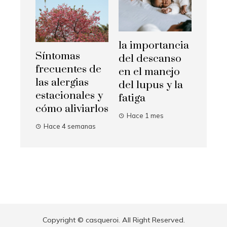
la importancia
Síntomas
del descanso
frecuentes de
en el manejo
las alergias
del lupus y la
estacionales y
fatiga
cómo aliviarlos
Hace 1 mes
Hace 4 semanas
Copyright © casqueroi. All Right Reserved.