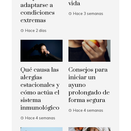
vida
adaptarse a
condiciones
Hace 3 semanas
extremas
Hace 2 días
Qué causa las
Consejos para
alergias
iniciar un
estacionales y
ayuno
cómo actúa el
prolongado de
sistema
forma segura
inmunológico
Hace 4 semanas
Hace 4 semanas