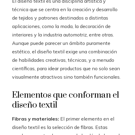
El diseño textil es una disciplina artística y
técnica que se centra en la creación y desarrollo
de tejidos y patrones destinados a distintas
aplicaciones, como la moda, la decoración de
interiores y la industria automotriz, entre otras.
Aunque puede parecer un ámbito puramente
estético, el diseño textil exige una combinación
de habilidades creativas, técnicas, y a menudo
científicas, para idear productos que no solo sean
visualmente atractivos sino también funcionales.
Elementos que conforman el
diseño textil
Fibras y materiales:
El primer elemento en el
diseño textil es la selección de fibras. Estas