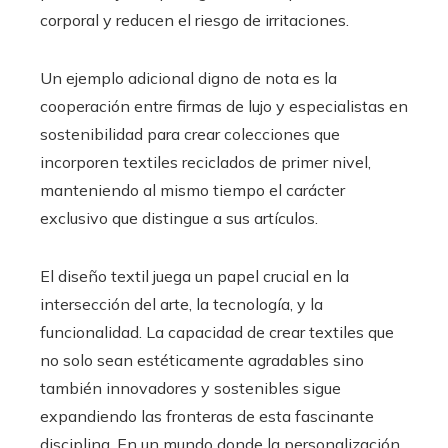
corporal y reducen el riesgo de irritaciones.
Un ejemplo adicional digno de nota es la
cooperación entre firmas de lujo y especialistas en
sostenibilidad para crear colecciones que
incorporen textiles reciclados de primer nivel,
manteniendo al mismo tiempo el carácter
exclusivo que distingue a sus artículos.
El diseño textil juega un papel crucial en la
intersección del arte, la tecnología, y la
funcionalidad. La capacidad de crear textiles que
no solo sean estéticamente agradables sino
también innovadores y sostenibles sigue
expandiendo las fronteras de esta fascinante
disciplina. En un mundo donde la personalización