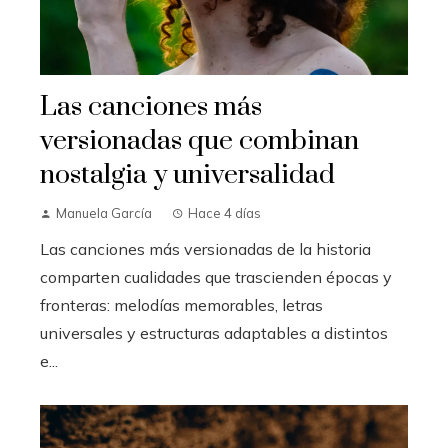
Las canciones más
versionadas que combinan
nostalgia y universalidad
Manuela García
Hace 4 días
Las canciones más versionadas de la historia
comparten cualidades que trascienden épocas y
fronteras: melodías memorables, letras
universales y estructuras adaptables a distintos
e...