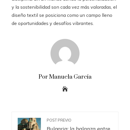
y la sostenibilidad son cada vez más valoradas, el
diseño textil se posiciona como un campo lleno
de oportunidades y desafíos vibrantes.
Por Manuela García
POST PREVIO
Bulgaria: la balanza entre