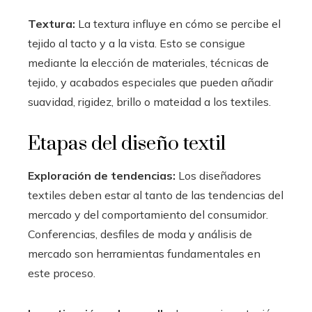
Textura:
La textura influye en cómo se percibe el
tejido al tacto y a la vista. Esto se consigue
mediante la elección de materiales, técnicas de
tejido, y acabados especiales que pueden añadir
suavidad, rigidez, brillo o mateidad a los textiles.
Etapas del diseño textil
Exploración de tendencias:
Los diseñadores
textiles deben estar al tanto de las tendencias del
mercado y del comportamiento del consumidor.
Conferencias, desfiles de moda y análisis de
mercado son herramientas fundamentales en
este proceso.