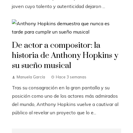
joven cuyo talento y autenticidad dejaron ...
De actor a compositor: la
historia de Anthony Hopkins y
su sueño musical
Manuela García
Hace 3 semanas
Tras su consagración en la gran pantalla y su
posición como uno de los actores más admirados
del mundo, Anthony Hopkins vuelve a cautivar al
público al revelar un proyecto que lo e...