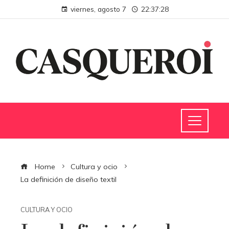
viernes, agosto 7
22:37:29
Home
Cultura y ocio
La definición de diseño textil
CULTURA Y OCIO