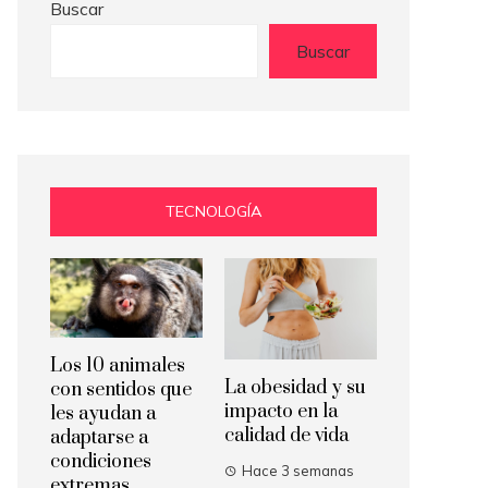
Buscar
Buscar
TECNOLOGÍA
Los 10 animales
La obesidad y su
con sentidos que
impacto en la
les ayudan a
calidad de vida
adaptarse a
condiciones
Hace 3 semanas
extremas