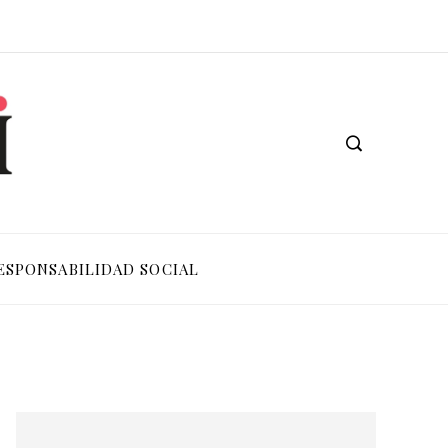
ESPONSABILIDAD SOCIAL