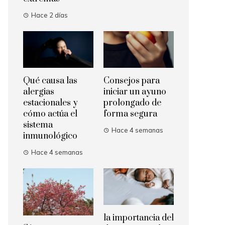
Hace 2 días
Qué causa las
Consejos para
alergias
iniciar un ayuno
estacionales y
prolongado de
cómo actúa el
forma segura
sistema
Hace 4 semanas
inmunológico
Hace 4 semanas
la importancia del