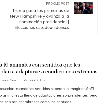
PRÓXIMO POST
Trump gana las primarias de
New Hampshire y avanza a la
nominación presidencial |
Elecciones estadounidenses
s 10 animales con sentidos que les
udan a adaptarse a condiciones extremas
anuela García
Hace 2 días
roducción: cuando los sentidos superan la imaginaciónEl
no animal está lleno de adaptaciones sorprendentes, pero
as son tan asombrosas como los sentidos