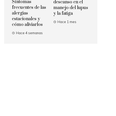
Síntomas
descanso en el
frecuentes de las
manejo del lupus
alergias
y la fatiga
estacionales y
Hace 1 mes
cómo aliviarlos
Hace 4 semanas