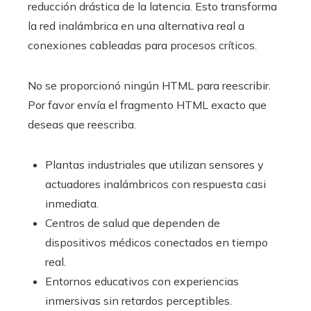
reducción drástica de la latencia. Esto transforma
la red inalámbrica en una alternativa real a
conexiones cableadas para procesos críticos.
No se proporcionó ningún HTML para reescribir.
Por favor envía el fragmento HTML exacto que
deseas que reescriba.
Plantas industriales que utilizan sensores y
actuadores inalámbricos con respuesta casi
inmediata.
Centros de salud que dependen de
dispositivos médicos conectados en tiempo
real.
Entornos educativos con experiencias
inmersivas sin retardos perceptibles.