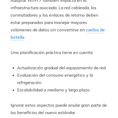
Adoptar Wi‑Fi 7 también impacta en la
infraestructura asociada. La red cableada, los
conmutadores y los enlaces de retorno deben
estar preparados para manejar mayores
volúmenes de datos sin convertirse en
cuellos de
botella
.
Una planificación práctica tiene en cuenta:
Actualización gradual del equipamiento de red.
Evaluación del consumo energético y la
refrigeración.
Escalabilidad a mediano y largo plazo.
Ignorar estos aspectos puede anular gran parte de
los beneficios del nuevo estándar.