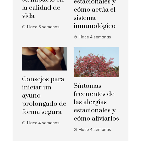
estacionales y
la calidad de
cómo actúa el
vida
sistema
inmunológico
Hace 3 semanas
Hace 4 semanas
Consejos para
Síntomas
iniciar un
frecuentes de
ayuno
las alergias
prolongado de
estacionales y
forma segura
cómo aliviarlos
Hace 4 semanas
Hace 4 semanas