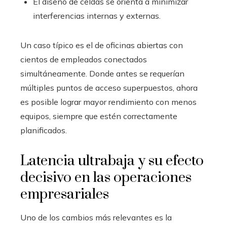
El diseño de celdas se orienta a minimizar
interferencias internas y externas.
Un caso típico es el de oficinas abiertas con
cientos de empleados conectados
simultáneamente. Donde antes se requerían
múltiples puntos de acceso superpuestos, ahora
es posible lograr mayor rendimiento con menos
equipos, siempre que estén correctamente
planificados.
Latencia ultrabaja y su efecto
decisivo en las operaciones
empresariales
Uno de los cambios más relevantes es la