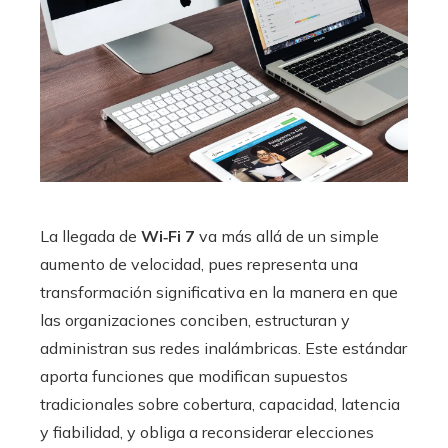
La llegada de
Wi‑Fi 7
va más allá de un simple
aumento de velocidad, pues representa una
transformación significativa en la manera en que
las organizaciones conciben, estructuran y
administran sus redes inalámbricas. Este estándar
aporta funciones que modifican supuestos
tradicionales sobre cobertura, capacidad, latencia
y fiabilidad, y obliga a reconsiderar elecciones