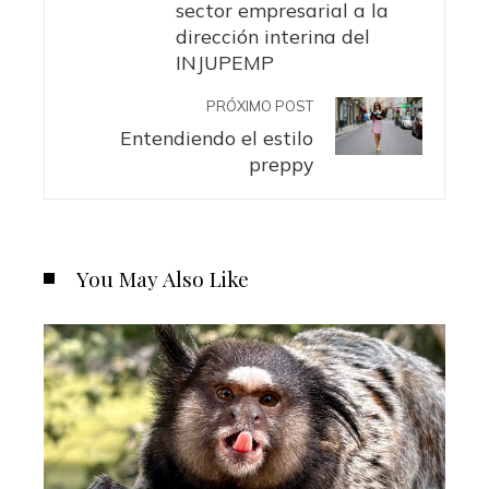
sector empresarial a la
dirección interina del
INJUPEMP
PRÓXIMO POST
Entendiendo el estilo
preppy
You May Also Like