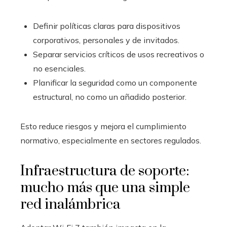
Definir políticas claras para dispositivos
corporativos, personales y de invitados.
Separar servicios críticos de usos recreativos o
no esenciales.
Planificar la seguridad como un componente
estructural, no como un añadido posterior.
Esto reduce riesgos y mejora el cumplimiento
normativo, especialmente en sectores regulados.
Infraestructura de soporte:
mucho más que una simple
red inalámbrica