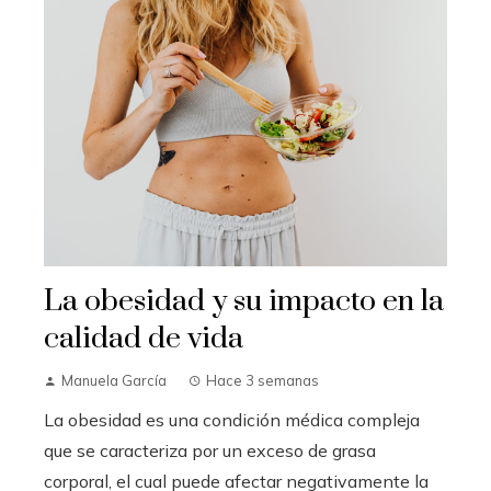
La obesidad y su impacto en la
calidad de vida
Manuela García
Hace 3 semanas
La obesidad es una condición médica compleja
que se caracteriza por un exceso de grasa
corporal, el cual puede afectar negativamente la