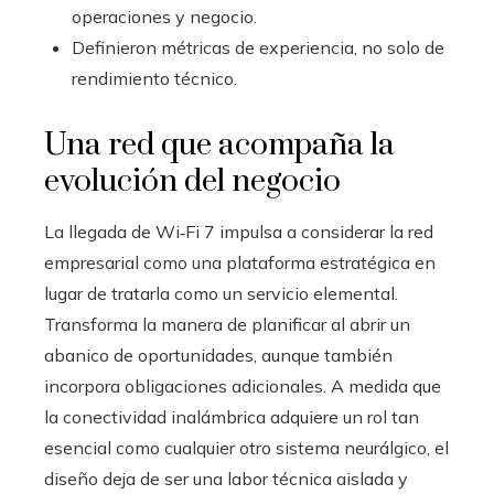
operaciones y negocio.
Definieron métricas de experiencia, no solo de
rendimiento técnico.
Una red que acompaña la
evolución del negocio
La llegada de Wi‑Fi 7 impulsa a considerar la red
empresarial como una plataforma estratégica en
lugar de tratarla como un servicio elemental.
Transforma la manera de planificar al abrir un
abanico de oportunidades, aunque también
incorpora obligaciones adicionales. A medida que
la conectividad inalámbrica adquiere un rol tan
esencial como cualquier otro sistema neurálgico, el
diseño deja de ser una labor técnica aislada y