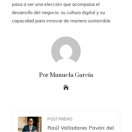
pasa a ser una elección que acompasa el
desarrollo del negocio, su cultura digital y su
capacidad para innovar de manera sostenible.
Por Manuela García
POST PREVIO
Raúl Valladares Pavón: del