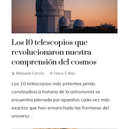
Los 10 telescopios que
revolucionaron nuestra
comprensión del cosmos
Manuela García
Hace 5 días
Los 10 telescopios más potentes jamás
construidosLa historia de la astronomía se
encuentra jalonada por aparatos cada vez más
exactos que han ensanchado las fronteras del
universo ...