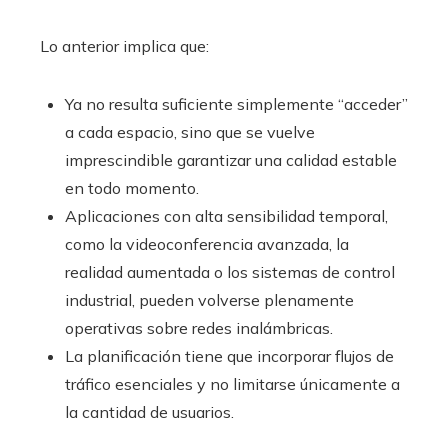
Lo anterior implica que:
Ya no resulta suficiente simplemente “acceder”
a cada espacio, sino que se vuelve
imprescindible garantizar una calidad estable
en todo momento.
Aplicaciones con alta sensibilidad temporal,
como la videoconferencia avanzada, la
realidad aumentada o los sistemas de control
industrial, pueden volverse plenamente
operativas sobre redes inalámbricas.
La planificación tiene que incorporar flujos de
tráfico esenciales y no limitarse únicamente a
la cantidad de usuarios.