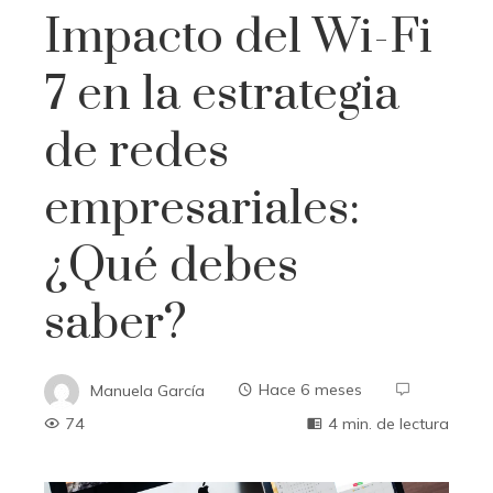
Impacto del Wi-Fi
7 en la estrategia
de redes
empresariales:
¿Qué debes
saber?
Manuela García
Hace 6 meses
74
4 min. de lectura