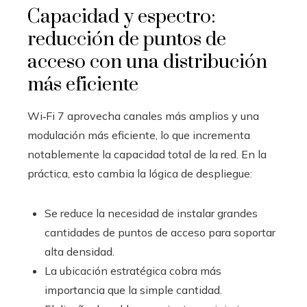
Capacidad y espectro:
reducción de puntos de
acceso con una distribución
más eficiente
Wi‑Fi 7 aprovecha canales más amplios y una
modulación más eficiente, lo que incrementa
notablemente la capacidad total de la red. En la
práctica, esto cambia la lógica de despliegue:
Se reduce la necesidad de instalar grandes
cantidades de puntos de acceso para soportar
alta densidad.
La ubicación estratégica cobra más
importancia que la simple cantidad.