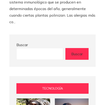
sistema inmunológico que se producen en
determinadas épocas del año, generalmente
cuando ciertas plantas polinizan. Las alergias más
co...
Buscar
Buscar
TECNOLOGÍA