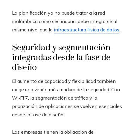
La planificación ya no puede tratar a la red
inalámbrica como secundaria; debe integrarse al
mismo nivel que la
infraestructura física de datos
.
Seguridad y segmentación
integradas desde la fase de
diseño
El aumento de capacidad y flexibilidad también
exige una visión más madura de la seguridad. Con
Wi‑Fi 7, la segmentación de tráfico y la
priorización de aplicaciones se vuelven esenciales
desde la fase de diseño.
Las empresas tienen la obligación de: