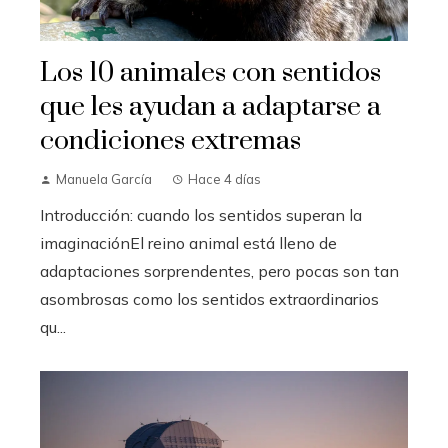
Los 10 animales con sentidos
que les ayudan a adaptarse a
condiciones extremas
Manuela García
Hace 4 días
Introducción: cuando los sentidos superan la
imaginaciónEl reino animal está lleno de
adaptaciones sorprendentes, pero pocas son tan
asombrosas como los sentidos extraordinarios
qu...