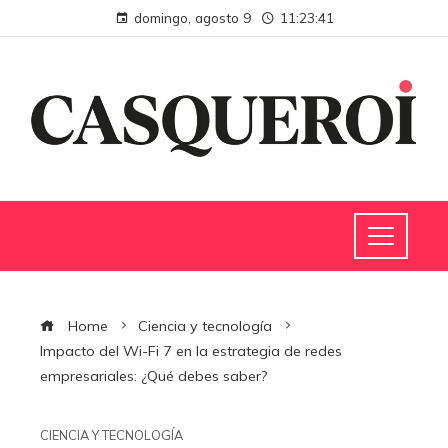
domingo, agosto 9
11:23:42
Home
Ciencia y tecnología
Impacto del Wi-Fi 7 en la estrategia de redes
empresariales: ¿Qué debes saber?
CIENCIA Y TECNOLOGÍA