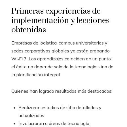
Primeras experiencias de
implementación y lecciones
obtenidas
Empresas de logística, campus universitarios y
sedes corporativas globales ya están probando
Wi‑Fi 7. Los aprendizajes coinciden en un punto:
el éxito no depende solo de la tecnología, sino de
la planificación integral.
Quienes han logrado resultados más destacados:
Realizaron estudios de sitio detallados y
actualizados.
Involucraron a áreas de tecnología,