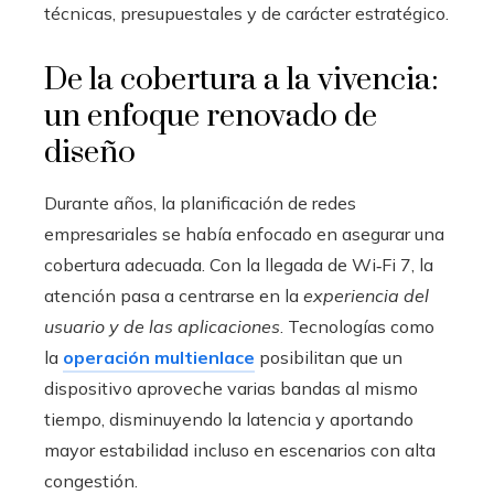
técnicas, presupuestales y de carácter estratégico.
De la cobertura a la vivencia:
un enfoque renovado de
diseño
Durante años, la planificación de redes
empresariales se había enfocado en asegurar una
cobertura adecuada. Con la llegada de Wi‑Fi 7, la
atención pasa a centrarse en la
experiencia del
usuario y de las aplicaciones
. Tecnologías como
la
operación multienlace
posibilitan que un
dispositivo aproveche varias bandas al mismo
tiempo, disminuyendo la latencia y aportando
mayor estabilidad incluso en escenarios con alta
congestión.