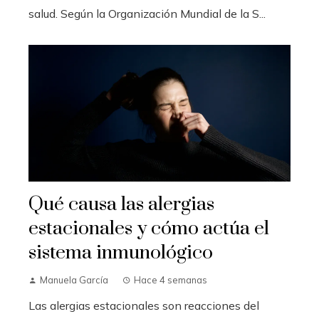
salud. Según la Organización Mundial de la S...
Qué causa las alergias
estacionales y cómo actúa el
sistema inmunológico
Manuela García
Hace 4 semanas
Las alergias estacionales son reacciones del