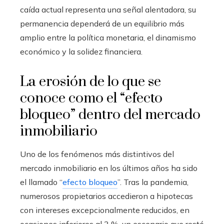
caída actual representa una señal alentadora, su
permanencia dependerá de un equilibrio más
amplio entre la política monetaria, el dinamismo
económico y la solidez financiera.
La erosión de lo que se
conoce como el “efecto
bloqueo” dentro del mercado
inmobiliario
Uno de los fenómenos más distintivos del
mercado inmobiliario en los últimos años ha sido
el llamado “
efecto bloqueo
”. Tras la pandemia,
numerosos propietarios accedieron a hipotecas
con intereses excepcionalmente reducidos, en
ocasiones inferiores al 3 %, un escenario que restó