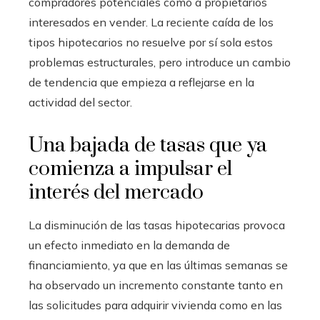
compradores potenciales como a propietarios
interesados en vender. La reciente caída de los
tipos hipotecarios no resuelve por sí sola estos
problemas estructurales, pero introduce un cambio
de tendencia que empieza a reflejarse en la
actividad del sector.
Una bajada de tasas que ya
comienza a impulsar el
interés del mercado
La disminución de las tasas hipotecarias provoca
un efecto inmediato en la demanda de
financiamiento, ya que en las últimas semanas se
ha observado un incremento constante tanto en
las solicitudes para adquirir vivienda como en las