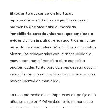
El reciente descenso en las tasas
hipotecarias a 30 años se perfila como un
momento decisivo para el mercado
inmobiliario estadounidense, que empieza a
evidenciar un impulso renovado tras un largo
periodo de desaceleración.
Si bien aún existen
obstáculos relacionados con la accesibilidad, el
nuevo panorama financiero abre espacio a
oportunidades tanto para quienes desean adquirir
vivienda como para propietarios que buscan una
mayor libertad de maniobra.
La tasa promedio de las hipotecas a tipo fijo a 30
años se situó en 6,06 % durante la semana que