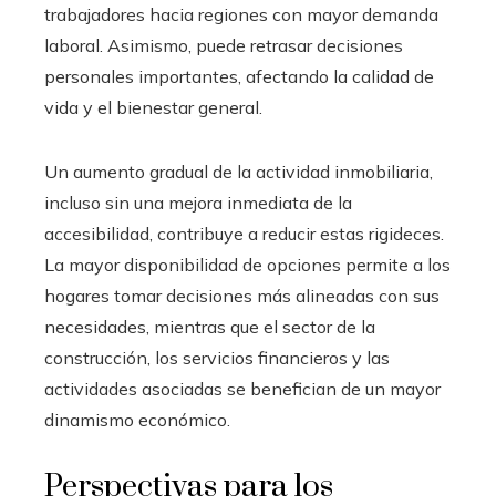
trabajadores hacia regiones con mayor demanda
laboral. Asimismo, puede retrasar decisiones
personales importantes, afectando la calidad de
vida y el bienestar general.
Un aumento gradual de la actividad inmobiliaria,
incluso sin una mejora inmediata de la
accesibilidad, contribuye a reducir estas rigideces.
La mayor disponibilidad de opciones permite a los
hogares tomar decisiones más alineadas con sus
necesidades, mientras que el sector de la
construcción, los servicios financieros y las
actividades asociadas se benefician de un mayor
dinamismo económico.
Perspectivas para los