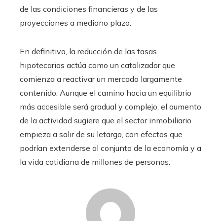
de las condiciones financieras y de las
proyecciones a mediano plazo.
En definitiva, la reducción de las tasas
hipotecarias actúa como un catalizador que
comienza a reactivar un mercado largamente
contenido. Aunque el camino hacia un equilibrio
más accesible será gradual y complejo, el aumento
de la actividad sugiere que el sector inmobiliario
empieza a salir de su letargo, con efectos que
podrían extenderse al conjunto de la economía y a
la vida cotidiana de millones de personas.