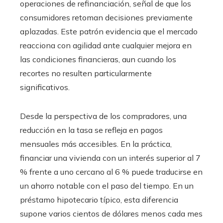
operaciones de refinanciación, señal de que los
consumidores retoman decisiones previamente
aplazadas. Este patrón evidencia que el mercado
reacciona con agilidad ante cualquier mejora en
las condiciones financieras, aun cuando los
recortes no resulten particularmente
significativos.
Desde la perspectiva de los compradores, una
reducción en la tasa se refleja en pagos
mensuales más accesibles. En la práctica,
financiar una vivienda con un interés superior al 7
% frente a uno cercano al 6 % puede traducirse en
un ahorro notable con el paso del tiempo. En un
préstamo hipotecario típico, esta diferencia
supone varios cientos de dólares menos cada mes