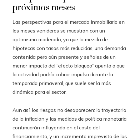
próximos meses
Las perspectivas para el mercado inmobiliario en
los meses venideros se muestran con un
optimismo moderado, ya que la mezcla de
hipotecas con tasas más reducidas, una demanda
contenida pero aún presente y señales de un
menor impacto del “efecto bloqueo” apunta a que
la actividad podría cobrar impulso durante la
temporada primaveral, que suele ser la más
dinámica para el sector.
Aun así, los riesgos no desaparecen: la trayectoria
de la inflación y las medidas de política monetaria
continuarán influyendo en el costo del
financiamiento, y un incremento imprevisto de los