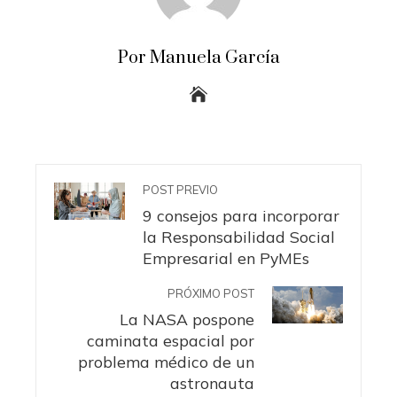
Por Manuela García
POST PREVIO
9 consejos para incorporar
la Responsabilidad Social
Empresarial en PyMEs
PRÓXIMO POST
La NASA pospone
caminata espacial por
problema médico de un
astronauta