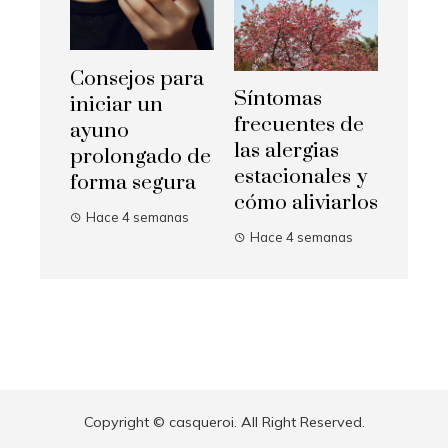
Consejos para
Síntomas
iniciar un
frecuentes de
ayuno
las alergias
prolongado de
estacionales y
forma segura
cómo aliviarlos
Hace 4 semanas
Hace 4 semanas
Copyright © casqueroi. All Right Reserved.