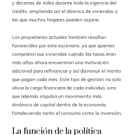
y decenas de miles durante toda la vigencia del
crédito, ampliando así el abanico de viviendas a
las que muchos hogares pueden aspirar.
Los propietarios actuales también resultan
favorecidos por este escenario, ya que quienes
compraron sus viviendas cuando las tasas eran
más altas ahora encuentran una motivación
adicional para refinanciar y así disminuir el monto
que pagan cada mes. Este tipo de gestión no solo
alivia la carga financiera de cada individuo, sino
que además impulsa un movimiento más
dinámico de capital dentro de la economía,
fortaleciendo tanto el consumo como la inversión.
La función de la política