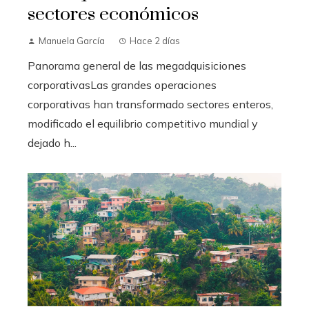
sectores económicos
Manuela García
Hace 2 días
Panorama general de las megadquisiciones
corporativasLas grandes operaciones
corporativas han transformado sectores enteros,
modificado el equilibrio competitivo mundial y
dejado h...