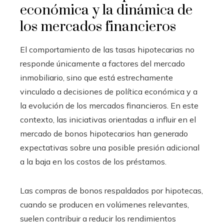
económica y la dinámica de
los mercados financieros
El comportamiento de las tasas hipotecarias no
responde únicamente a factores del mercado
inmobiliario, sino que está estrechamente
vinculado a decisiones de política económica y a
la evolución de los mercados financieros. En este
contexto, las iniciativas orientadas a influir en el
mercado de bonos hipotecarios han generado
expectativas sobre una posible presión adicional
a la baja en los costos de los préstamos.
Las compras de bonos respaldados por hipotecas,
cuando se producen en volúmenes relevantes,
suelen contribuir a reducir los rendimientos