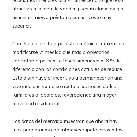
atractivo a la idea de vender, pues mudarse exigía
asumir un nuevo préstamo con un costo muy
superior.
Con el paso del tiempo, esta dinámica comienza a
modificarse. A medida que más propietarios
contratan hipotecas a tasas superiores al 6 %, la
diferencia con las condiciones actuales se reduce.
Esto disminuye el incentivo a permanecer en una
vivienda que ya no se ajusta a las necesidades
familiares o laborales, favoreciendo una mayor
movilidad residencial.
Los datos del mercado muestran que ahora hay
más propietarios con intereses hipotecarios altos