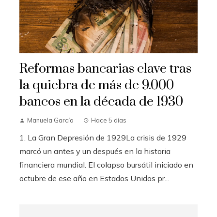
Reformas bancarias clave tras
la quiebra de más de 9.000
bancos en la década de 1930
Manuela García
Hace 5 días
1. La Gran Depresión de 1929La crisis de 1929
marcó un antes y un después en la historia
financiera mundial. El colapso bursátil iniciado en
octubre de ese año en Estados Unidos pr...