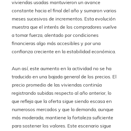
viviendas usadas mantuvieron un avance
constante hacia el final del año y sumaron varios
meses sucesivos de incrementos. Esta evolución
muestra que el interés de los compradores vuelve
a tomar fuerza, alentado por condiciones
financieras algo más accesibles y por una
confianza creciente en la estabilidad económica.
Aun así, este aumento en la actividad no se ha
traducido en una bajada general de los precios. El
precio promedio de las viviendas continúa
registrando subidas respecto al año anterior, lo
que refleja que la oferta sigue siendo escasa en
numerosos mercados y que la demanda, aunque
más moderada, mantiene la fortaleza suficiente
para sostener los valores. Este escenario sigue