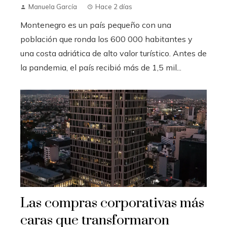
Manuela García
Hace 2 días
Montenegro es un país pequeño con una
población que ronda los 600 000 habitantes y
una costa adriática de alto valor turístico. Antes de
la pandemia, el país recibió más de 1,5 mil...
Las compras corporativas más
caras que transformaron