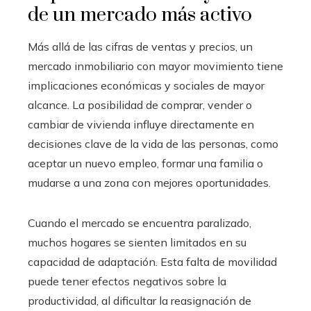
de un mercado más activo
Más allá de las cifras de ventas y precios, un
mercado inmobiliario con mayor movimiento tiene
implicaciones económicas y sociales de mayor
alcance. La posibilidad de comprar, vender o
cambiar de vivienda influye directamente en
decisiones clave de la vida de las personas, como
aceptar un nuevo empleo, formar una familia o
mudarse a una zona con mejores oportunidades.
Cuando el mercado se encuentra paralizado,
muchos hogares se sienten limitados en su
capacidad de adaptación. Esta falta de movilidad
puede tener efectos negativos sobre la
productividad, al dificultar la reasignación de