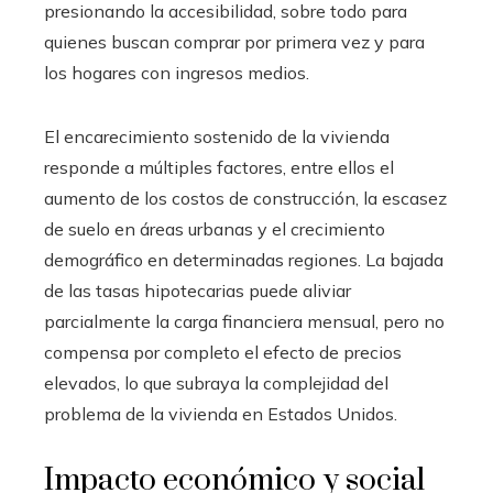
presionando la accesibilidad, sobre todo para
quienes buscan comprar por primera vez y para
los hogares con ingresos medios.
El encarecimiento sostenido de la vivienda
responde a múltiples factores, entre ellos el
aumento de los costos de construcción, la escasez
de suelo en áreas urbanas y el crecimiento
demográfico en determinadas regiones. La bajada
de las tasas hipotecarias puede aliviar
parcialmente la carga financiera mensual, pero no
compensa por completo el efecto de precios
elevados, lo que subraya la complejidad del
problema de la vivienda en Estados Unidos.
Impacto económico y social