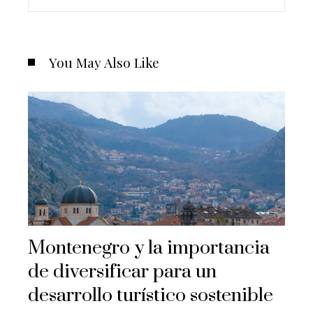
You May Also Like
Montenegro y la importancia
de diversificar para un
desarrollo turístico sostenible