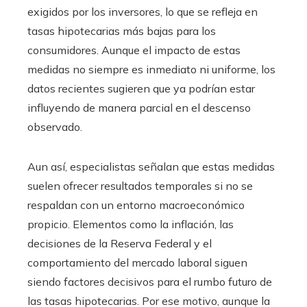
exigidos por los inversores, lo que se refleja en
tasas hipotecarias más bajas para los
consumidores. Aunque el impacto de estas
medidas no siempre es inmediato ni uniforme, los
datos recientes sugieren que ya podrían estar
influyendo de manera parcial en el descenso
observado.
Aun así, especialistas señalan que estas medidas
suelen ofrecer resultados temporales si no se
respaldan con un entorno macroeconómico
propicio. Elementos como la inflación, las
decisiones de la Reserva Federal y el
comportamiento del mercado laboral siguen
siendo factores decisivos para el rumbo futuro de
las tasas hipotecarias. Por ese motivo, aunque la