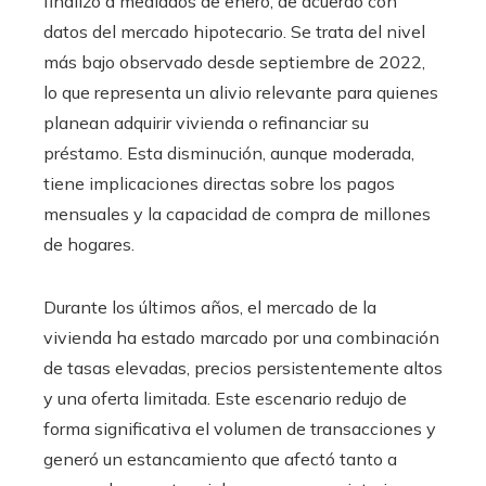
finalizó a mediados de enero, de acuerdo con
datos del mercado hipotecario. Se trata del nivel
más bajo observado desde septiembre de 2022,
lo que representa un alivio relevante para quienes
planean adquirir vivienda o refinanciar su
préstamo. Esta disminución, aunque moderada,
tiene implicaciones directas sobre los pagos
mensuales y la capacidad de compra de millones
de hogares.
Durante los últimos años, el mercado de la
vivienda ha estado marcado por una combinación
de tasas elevadas, precios persistentemente altos
y una oferta limitada. Este escenario redujo de
forma significativa el volumen de transacciones y
generó un estancamiento que afectó tanto a