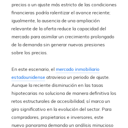
precios o un ajuste más estricto de las condiciones
financieras podría ralentizar el avance reciente;
igualmente, la ausencia de una ampliación
relevante de la oferta reduce la capacidad del
mercado para asimilar un crecimiento prolongado
de la demanda sin generar nuevas presiones
sobre los precios.
En este escenario, el
mercado inmobiliario
estadounidense
atraviesa un periodo de ajuste.
Aunque la reciente disminución en las tasas
hipotecarias no soluciona de manera definitiva los
retos estructurales de accesibilidad, sí marca un
giro significativo en la evolución del sector. Para
compradores, propietarios e inversores, este
nuevo panorama demanda un análisis minucioso