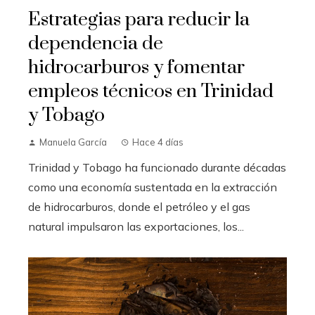
Estrategias para reducir la
dependencia de
hidrocarburos y fomentar
empleos técnicos en Trinidad
y Tobago
Manuela García
Hace 4 días
Trinidad y Tobago ha funcionado durante décadas
como una economía sustentada en la extracción
de hidrocarburos, donde el petróleo y el gas
natural impulsaron las exportaciones, los...