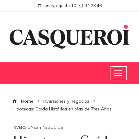
lunes, agosto 10
11:23:47
Home
Inversiones y negocios
Hipotecas: Caída Histórica en Más de Tres Años
INVERSIONES Y NEGOCIOS