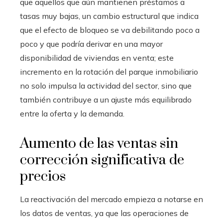
que aquellos que aún mantienen préstamos a
tasas muy bajas, un cambio estructural que indica
que el efecto de bloqueo se va debilitando poco a
poco y que podría derivar en una mayor
disponibilidad de viviendas en venta; este
incremento en la rotación del parque inmobiliario
no solo impulsa la actividad del sector, sino que
también contribuye a un ajuste más equilibrado
entre la oferta y la demanda.
Aumento de las ventas sin
corrección significativa de
precios
La reactivación del mercado empieza a notarse en
los datos de ventas, ya que las operaciones de