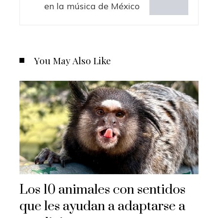
en la música de México
You May Also Like
Los 10 animales con sentidos
que les ayudan a adaptarse a