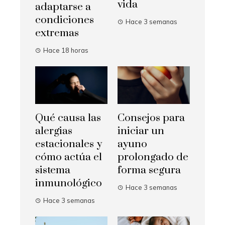
vida
adaptarse a
condiciones
Hace 3 semanas
extremas
Hace 18 horas
Qué causa las
Consejos para
alergias
iniciar un
estacionales y
ayuno
cómo actúa el
prolongado de
sistema
forma segura
inmunológico
Hace 3 semanas
Hace 3 semanas