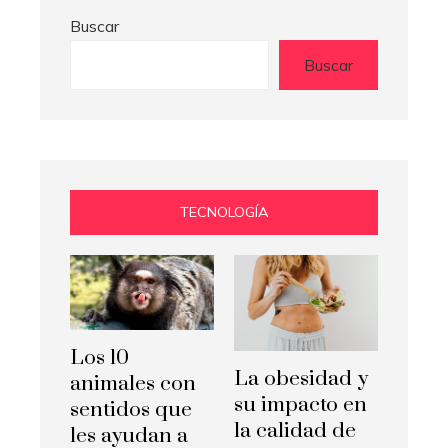
Buscar
Buscar
TECNOLOGÍA
Los 10
La obesidad y
animales con
su impacto en
sentidos que
la calidad de
les ayudan a