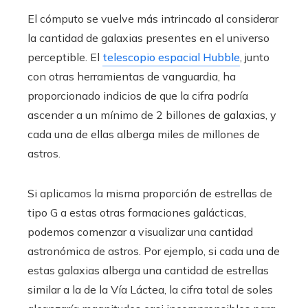
El cómputo se vuelve más intrincado al considerar
la cantidad de galaxias presentes en el universo
perceptible. El
telescopio espacial Hubble
, junto
con otras herramientas de vanguardia, ha
proporcionado indicios de que la cifra podría
ascender a un mínimo de 2 billones de galaxias, y
cada una de ellas alberga miles de millones de
astros.
Si aplicamos la misma proporción de estrellas de
tipo G a estas otras formaciones galácticas,
podemos comenzar a visualizar una cantidad
astronómica de astros. Por ejemplo, si cada una de
estas galaxias alberga una cantidad de estrellas
similar a la de la Vía Láctea, la cifra total de soles