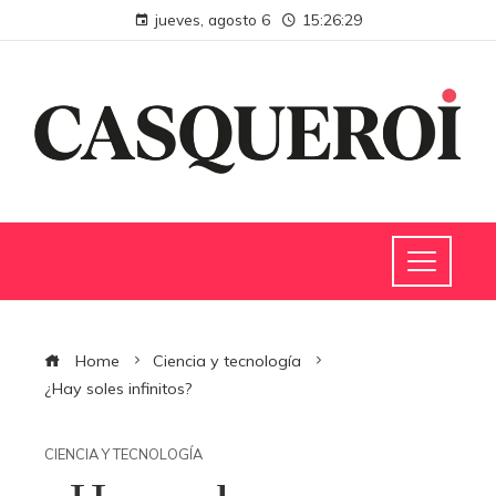
jueves, agosto 6
15:26:30
Home
Ciencia y tecnología
¿Hay soles infinitos?
CIENCIA Y TECNOLOGÍA