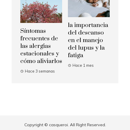
la importancia
Síntomas
del descanso
frecuentes de
en el manejo
las alergias
del lupus y la
estacionales y
fatiga
cómo aliviarlos
Hace 1 mes
Hace 3 semanas
Copyright © casqueroi. All Right Reserved.