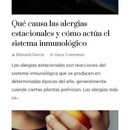
Qué causa las alergias
estacionales y cómo actúa el
sistema inmunológico
Manuela García
Hace 3 semanas
Las alergias estacionales son reacciones del
sistema inmunológico que se producen en
determinadas épocas del año, generalmente
cuando ciertas plantas polinizan. Las alergias más
co...