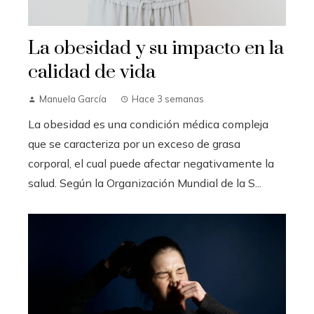
La obesidad y su impacto en la
calidad de vida
Manuela García
Hace 3 semanas
La obesidad es una condición médica compleja
que se caracteriza por un exceso de grasa
corporal, el cual puede afectar negativamente la
salud. Según la Organización Mundial de la S...