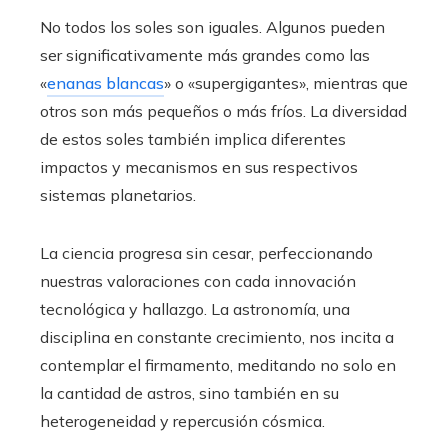
No todos los soles son iguales. Algunos pueden
ser significativamente más grandes como las
«
enanas blancas
» o «supergigantes», mientras que
otros son más pequeños o más fríos. La diversidad
de estos soles también implica diferentes
impactos y mecanismos en sus respectivos
sistemas planetarios.
La ciencia progresa sin cesar, perfeccionando
nuestras valoraciones con cada innovación
tecnológica y hallazgo. La astronomía, una
disciplina en constante crecimiento, nos incita a
contemplar el firmamento, meditando no solo en
la cantidad de astros, sino también en su
heterogeneidad y repercusión cósmica.