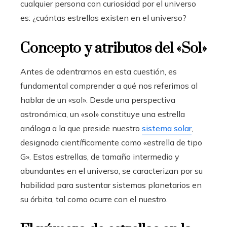
cualquier persona con curiosidad por el universo
es: ¿cuántas estrellas existen en el universo?
Concepto y atributos del «Sol»
Antes de adentrarnos en esta cuestión, es
fundamental comprender a qué nos referimos al
hablar de un «sol». Desde una perspectiva
astronómica, un «sol» constituye una estrella
análoga a la que preside nuestro
sistema solar
,
designada científicamente como «estrella de tipo
G». Estas estrellas, de tamaño intermedio y
abundantes en el universo, se caracterizan por su
habilidad para sustentar sistemas planetarios en
su órbita, tal como ocurre con el nuestro.