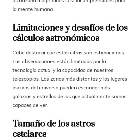
alcanzaría magnitudes casi incomprensibles para
la mente humana.
Limitaciones y desafíos de los
cálculos astronómicos
Cabe destacar que estas cifras son estimaciones.
Las observaciones están limitadas por la
tecnología actual y la capacidad de nuestros
telescopios. Las zonas más distantes y los lugares
oscuros del universo pueden esconder más
galaxias y estrellas de las que actualmente somos
capaces de ver.
Tamaño de los astros
estelares