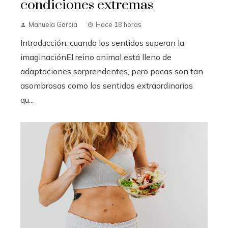
condiciones extremas
Manuela García
Hace 18 horas
Introducción: cuando los sentidos superan la
imaginaciónEl reino animal está lleno de
adaptaciones sorprendentes, pero pocas son tan
asombrosas como los sentidos extraordinarios
qu...