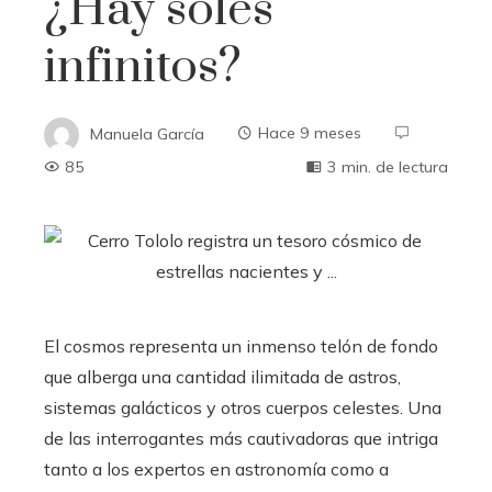
¿Hay soles
infinitos?
Manuela García
Hace 9 meses
85
3 min. de lectura
El cosmos representa un inmenso telón de fondo
que alberga una cantidad ilimitada de astros,
sistemas galácticos y otros cuerpos celestes. Una
de las interrogantes más cautivadoras que intriga
tanto a los expertos en astronomía como a