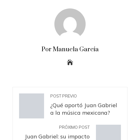
Por Manuela García
POST PREVIO
¿Qué aportó Juan Gabriel
a la música mexicana?
PRÓXIMO POST
Juan Gabriel: su impacto