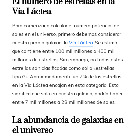
El número de estrellas en la
Vía Láctea
Para comenzar a calcular el número potencial de
soles en el universo, primero debemos considerar
nuestra propia galaxia, la
Vía Láctea
. Se estima
que contiene entre 100 mil millones a 400 mil
millones de estrellas. Sin embargo, no todas estas
estrellas son clasificadas como sol o «estrellas
tipo G». Aproximadamente un 7% de las estrellas
en la Vía Láctea encajan en esta categoría. Esto
significa que solo en nuestra galaxia, podría haber
entre 7 mil millones a 28 mil millones de soles.
La abundancia de galaxias en
el universo