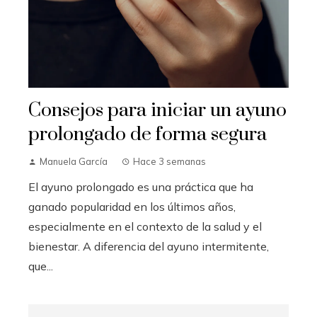
Consejos para iniciar un ayuno
prolongado de forma segura
Manuela García
Hace 3 semanas
El ayuno prolongado es una práctica que ha
ganado popularidad en los últimos años,
especialmente en el contexto de la salud y el
bienestar. A diferencia del ayuno intermitente,
que...