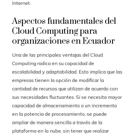
Internet.
Aspectos fundamentales del
Cloud Computing para
organizaciones en Ecuador
Una de las principales ventajas del Cloud
Computing radica en su capacidad de
escalabilidad y adaptabilidad. Esto implica que las
empresas tienen la opción de modificar la
cantidad de recursos que utilizan de acuerdo con
sus necesidades fluctuantes. Si se necesita mayor
capacidad de almacenamiento o un incremento
en la potencia de procesamiento, se puede
ampliar de manera sencilla a través de la
plataforma en la nube, sin tener que realizar