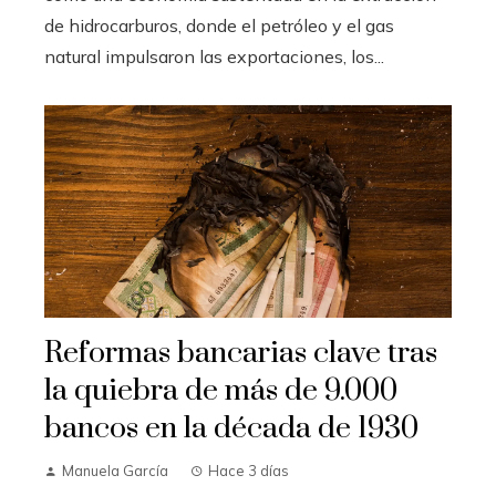
de hidrocarburos, donde el petróleo y el gas
natural impulsaron las exportaciones, los...
Reformas bancarias clave tras
la quiebra de más de 9.000
bancos en la década de 1930
Manuela García
Hace 3 días