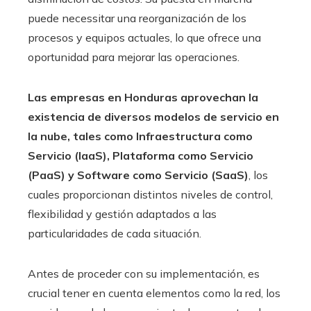
puede necessitar una reorganización de los
procesos y equipos actuales, lo que ofrece una
oportunidad para mejorar las operaciones.
Las empresas en Honduras aprovechan la
existencia de diversos modelos de servicio en
la nube, tales como Infraestructura como
Servicio (IaaS), Plataforma como Servicio
(PaaS) y Software como Servicio (SaaS)
, los
cuales proporcionan distintos niveles de control,
flexibilidad y gestión adaptados a las
particularidades de cada situación.
Antes de proceder con su implementación, es
crucial tener en cuenta elementos como la red, los