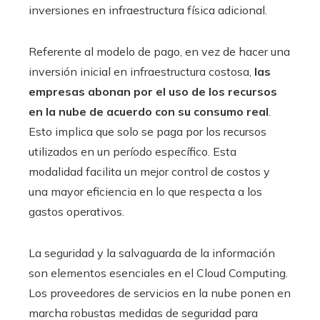
inversiones en infraestructura física adicional.
Referente al modelo de pago, en vez de hacer una
inversión inicial en infraestructura costosa,
las
empresas abonan por el uso de los recursos
en la nube de acuerdo con su consumo real
.
Esto implica que solo se paga por los recursos
utilizados en un período específico. Esta
modalidad facilita un mejor control de costos y
una mayor eficiencia en lo que respecta a los
gastos operativos.
La seguridad y la salvaguarda de la información
son elementos esenciales en el Cloud Computing.
Los proveedores de servicios en la nube ponen en
marcha robustas medidas de seguridad para