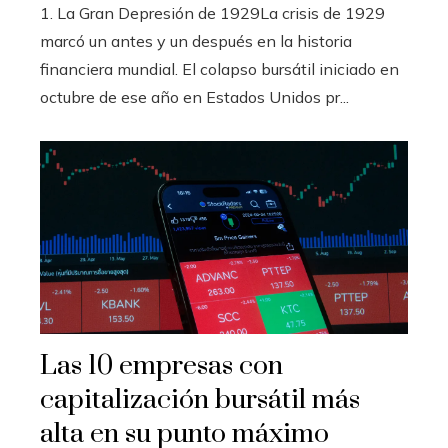
1. La Gran Depresión de 1929La crisis de 1929
marcó un antes y un después en la historia
financiera mundial. El colapso bursátil iniciado en
octubre de ese año en Estados Unidos pr...
Las 10 empresas con
capitalización bursátil más
alta en su punto máximo