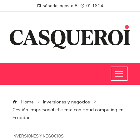
sábado, agosto 8
01:16:24
Home
Inversiones y negocios
Gestión empresarial eficiente con cloud computing en
Ecuador
INVERSIONES Y NEGOCIOS