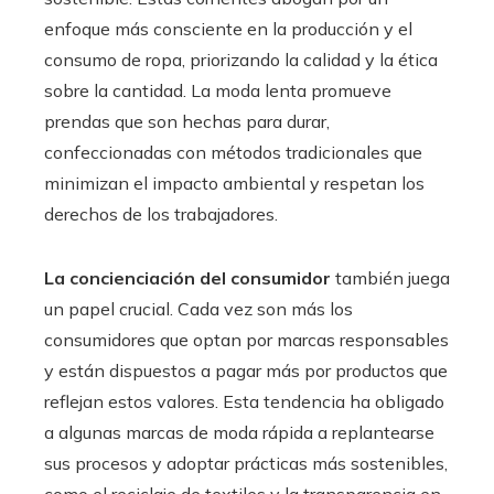
enfoque más consciente en la producción y el
consumo de ropa, priorizando la calidad y la ética
sobre la cantidad. La moda lenta promueve
prendas que son hechas para durar,
confeccionadas con métodos tradicionales que
minimizan el impacto ambiental y respetan los
derechos de los trabajadores.
La concienciación del consumidor
también juega
un papel crucial. Cada vez son más los
consumidores que optan por marcas responsables
y están dispuestos a pagar más por productos que
reflejan estos valores. Esta tendencia ha obligado
a algunas marcas de moda rápida a replantearse
sus procesos y adoptar prácticas más sostenibles,