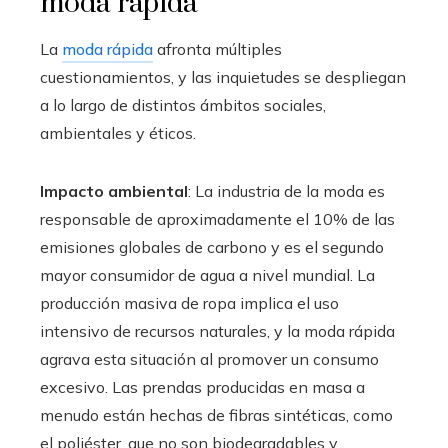
moda rápida
La
moda rápida
afronta múltiples
cuestionamientos, y las inquietudes se despliegan
a lo largo de distintos ámbitos sociales,
ambientales y éticos.
Impacto ambiental
: La industria de la moda es
responsable de aproximadamente el 10% de las
emisiones globales de carbono y es el segundo
mayor consumidor de agua a nivel mundial. La
producción masiva de ropa implica el uso
intensivo de recursos naturales, y la moda rápida
agrava esta situación al promover un consumo
excesivo. Las prendas producidas en masa a
menudo están hechas de fibras sintéticas, como
el poliéster, que no son biodegradables y