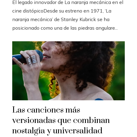
El legado innovador de La naranja mecánica en el
cine distópicoDesde su estreno en 1971, ‘La
naranja mecánica’ de Stanley Kubrick se ha
posicionado como una de las piedras angulare...
Las canciones más
versionadas que combinan
nostalgia y universalidad