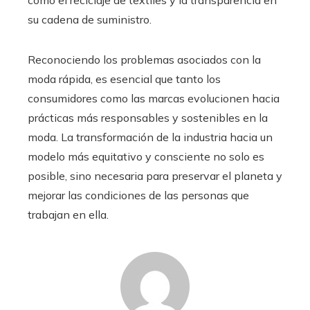
como el reciclaje de textiles y la transparencia en
su cadena de suministro.
Reconociendo los problemas asociados con la
moda rápida, es esencial que tanto los
consumidores como las marcas evolucionen hacia
prácticas más responsables y sostenibles en la
moda. La transformación de la industria hacia un
modelo más equitativo y consciente no solo es
posible, sino necesaria para preservar el planeta y
mejorar las condiciones de las personas que
trabajan en ella.