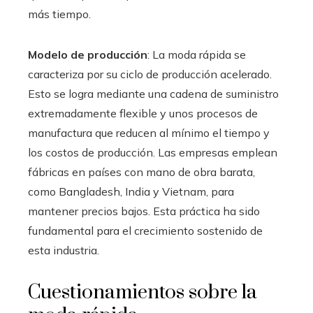
más tiempo.
Modelo de producción
: La moda rápida se
caracteriza por su ciclo de producción acelerado.
Esto se logra mediante una cadena de suministro
extremadamente flexible y unos procesos de
manufactura que reducen al mínimo el tiempo y
los costos de producción. Las empresas emplean
fábricas en países con mano de obra barata,
como Bangladesh, India y Vietnam, para
mantener precios bajos. Esta práctica ha sido
fundamental para el crecimiento sostenido de
esta industria.
Cuestionamientos sobre la