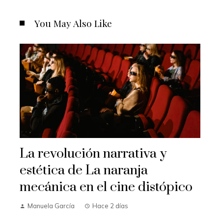
You May Also Like
La revolución narrativa y
estética de La naranja
mecánica en el cine distópico
Manuela García
Hace 2 días