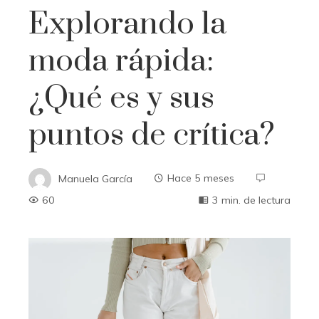
Explorando la
moda rápida:
¿Qué es y sus
puntos de crítica?
Manuela García
Hace 5 meses
60
3 min. de lectura