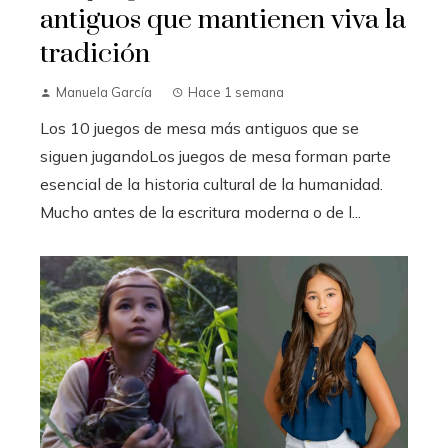
antiguos que mantienen viva la
tradición
Manuela García
Hace 1 semana
Los 10 juegos de mesa más antiguos que se
siguen jugandoLos juegos de mesa forman parte
esencial de la historia cultural de la humanidad.
Mucho antes de la escritura moderna o de l...