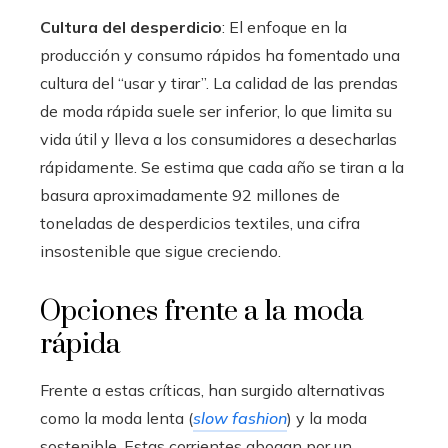
Cultura del desperdicio
: El enfoque en la
producción y consumo rápidos ha fomentado una
cultura del “usar y tirar”. La calidad de las prendas
de moda rápida suele ser inferior, lo que limita su
vida útil y lleva a los consumidores a desecharlas
rápidamente. Se estima que cada año se tiran a la
basura aproximadamente 92 millones de
toneladas de desperdicios textiles, una cifra
insostenible que sigue creciendo.
Opciones frente a la moda
rápida
Frente a estas críticas, han surgido alternativas
como la moda lenta (
slow fashion
) y la moda
sostenible. Estas corrientes abogan por un