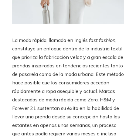
La moda rápida, llamada en inglés
fast fashion
,
constituye un enfoque dentro de la industria textil
que prioriza la fabricación veloz y a gran escala de
prendas inspiradas en tendencias recientes tanto
de pasarela como de la moda urbana. Este método
hace posible que los consumidores accedan
rápidamente a ropa asequible y actual. Marcas
destacadas de moda rápida como Zara, H&M y
Forever 21 sustentan su éxito en la habilidad de
llevar una prenda desde su concepción hasta los
estantes en apenas unas semanas, un proceso
que antes podía requerir varios meses o incluso