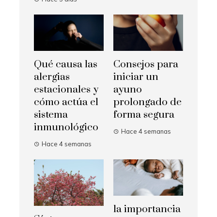
Qué causa las
Consejos para
alergias
iniciar un
estacionales y
ayuno
cómo actúa el
prolongado de
sistema
forma segura
inmunológico
Hace 4 semanas
Hace 4 semanas
la importancia