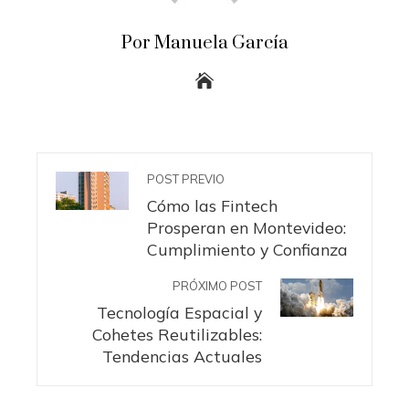
Por Manuela García
POST PREVIO
Cómo las Fintech
Prosperan en Montevideo:
Cumplimiento y Confianza
PRÓXIMO POST
Tecnología Espacial y
Cohetes Reutilizables:
Tendencias Actuales