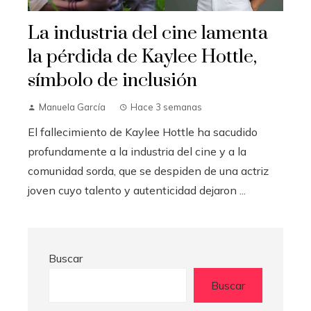
La industria del cine lamenta
la pérdida de Kaylee Hottle,
símbolo de inclusión
Manuela García
Hace 3 semanas
El fallecimiento de Kaylee Hottle ha sacudido
profundamente a la industria del cine y a la
comunidad sorda, que se despiden de una actriz
joven cuyo talento y autenticidad dejaron ...
Buscar
Buscar