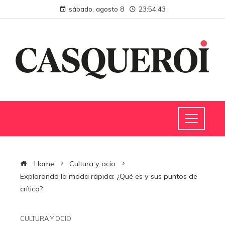
sábado, agosto 8
23:54:43
Home
Cultura y ocio
Explorando la moda rápida: ¿Qué es y sus puntos de
crítica?
CULTURA Y OCIO