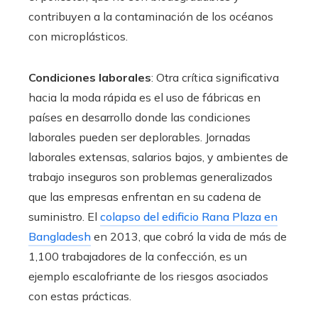
contribuyen a la contaminación de los océanos
con microplásticos.
Condiciones laborales
: Otra crítica significativa
hacia la moda rápida es el uso de fábricas en
países en desarrollo donde las condiciones
laborales pueden ser deplorables. Jornadas
laborales extensas, salarios bajos, y ambientes de
trabajo inseguros son problemas generalizados
que las empresas enfrentan en su cadena de
suministro. El
colapso del edificio Rana Plaza en
Bangladesh
en 2013, que cobró la vida de más de
1,100 trabajadores de la confección, es un
ejemplo escalofriante de los riesgos asociados
con estas prácticas.