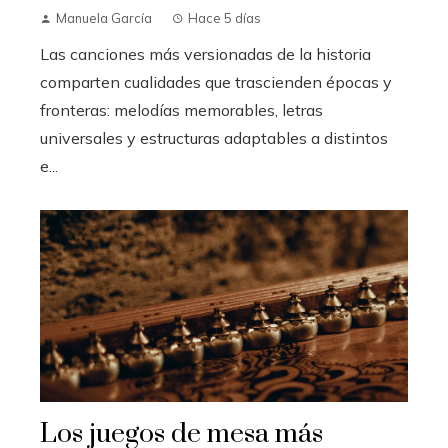
Manuela García
Hace 5 días
Las canciones más versionadas de la historia
comparten cualidades que trascienden épocas y
fronteras: melodías memorables, letras
universales y estructuras adaptables a distintos
e...
Los juegos de mesa más