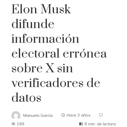
Elon Musk
difunde
información
electoral errónea
sobre X sin
verificadores de
datos
Manuela García
Hace 3 años
189
8 min. de lectura