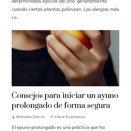
determinadas épocas del año, generalmente
cuando ciertas plantas polinizan. Las alergias más
co...
Consejos para iniciar un ayuno
prolongado de forma segura
Manuela García
Hace 4 semanas
El ayuno prolongado es una práctica que ha