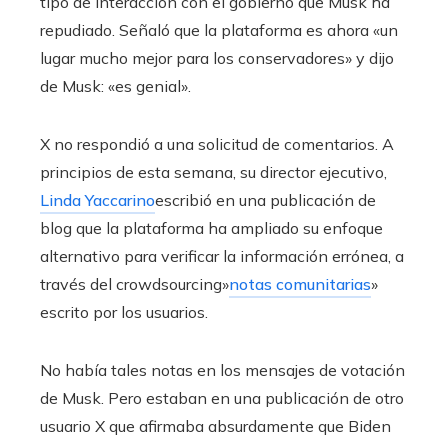
tipo de interacción con el gobierno que Musk ha
repudiado. Señaló que la plataforma es ahora «un
lugar mucho mejor para los conservadores» y dijo
de Musk: «es genial».
X no respondió a una solicitud de comentarios. A
principios de esta semana, su director ejecutivo,
Linda Yaccarino
escribió en una publicación de
blog que la plataforma ha ampliado su enfoque
alternativo para verificar la información errónea, a
través del crowdsourcing»
notas comunitarias
»
escrito por los usuarios.
No había tales notas en los mensajes de votación
de Musk. Pero estaban en una publicación de otro
usuario X que afirmaba absurdamente que Biden