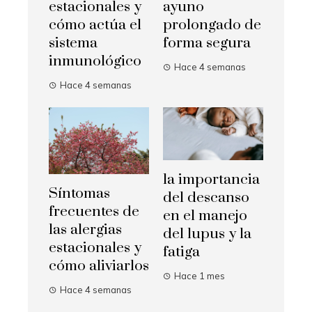
estacionales y
ayuno
cómo actúa el
prolongado de
sistema
forma segura
inmunológico
Hace 4 semanas
Hace 4 semanas
la importancia
Síntomas
del descanso
frecuentes de
en el manejo
las alergias
del lupus y la
estacionales y
fatiga
cómo aliviarlos
Hace 1 mes
Hace 4 semanas