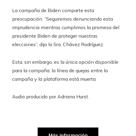
La campaña de Biden comparte esta
preocupación. “Seguiremos denunciando esta
imprudencia mientras cumplimos la promesa del
presidente Biden de proteger nuestras
elecciones”, dijo la Sra. Chávez Rodríguez.
Esta, sin embargo, es la única opción disponible
para la campaña: la línea de quejas entre la
campaña y la plataforma está muerta.
Audio producido por
Adriana Hurst
.
Más información