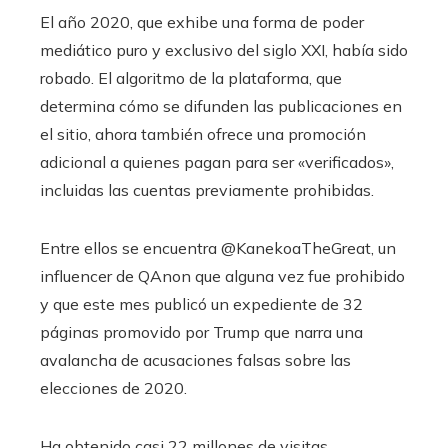
El año 2020, que exhibe una forma de poder
mediático puro y exclusivo del siglo XXI, había sido
robado. El algoritmo de la plataforma, que
determina cómo se difunden las publicaciones en
el sitio, ahora también ofrece una promoción
adicional a quienes pagan para ser «verificados»,
incluidas las cuentas previamente prohibidas.
Entre ellos se encuentra @KanekoaTheGreat, un
influencer de QAnon que alguna vez fue prohibido
y que este mes publicó un expediente de 32
páginas promovido por Trump que narra una
avalancha de acusaciones falsas sobre las
elecciones de 2020.
Ha obtenido casi 22 millones de visitas.