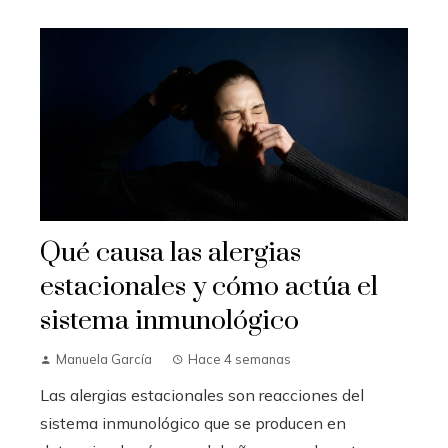
Qué causa las alergias
estacionales y cómo actúa el
sistema inmunológico
Manuela García
Hace 4 semanas
Las alergias estacionales son reacciones del
sistema inmunológico que se producen en