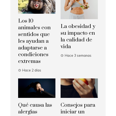
Los 10
La obesidad y
animales con
su impacto en
sentidos que
la calidad de
les ayudan a
vida
adaptarse a
condiciones
Hace 3 semanas
extremas
Hace 2 días
Qué causa las
Consejos para
alergias
iniciar un