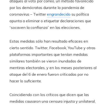
ataques al voto por correo, un método favorecido
por los demócratas durante la pandemia de
coronavirus – Twitter
engrandecido
su política
apunta a eliminar o etiquetar declaraciones que
“socaven la confianza” en las elecciones.
Estas medidas sólo han resultado eficaces en
cierto sentido. Twitter, Facebook, YouTube y otras
plataformas importantes que tenían medidas
similares también se vieron inundadas de
mentiras electorales, y en los meses posteriores al
ataque del 6 de enero fueron criticadas por no
hacer lo suficiente.
Coincidiendo con los críticos que dicen que las
medidas causaron una censura injusta y unilateral,