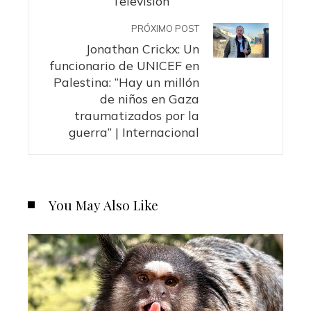
Televisión
PRÓXIMO POST
Jonathan Crickx: Un
funcionario de UNICEF en
Palestina: “Hay un millón
de niños en Gaza
traumatizados por la
guerra” | Internacional
You May Also Like