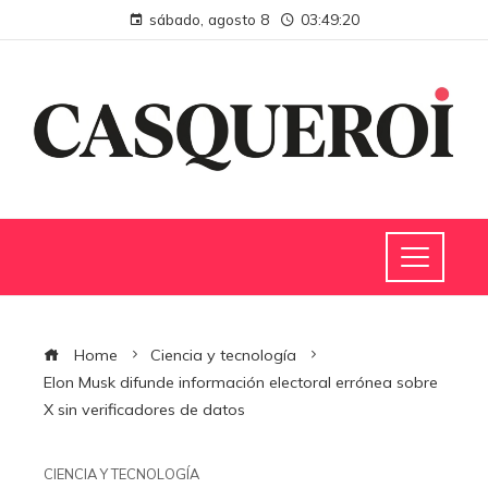
sábado, agosto 8
03:49:21
Home
Ciencia y tecnología
Elon Musk difunde información electoral errónea sobre
X sin verificadores de datos
CIENCIA Y TECNOLOGÍA