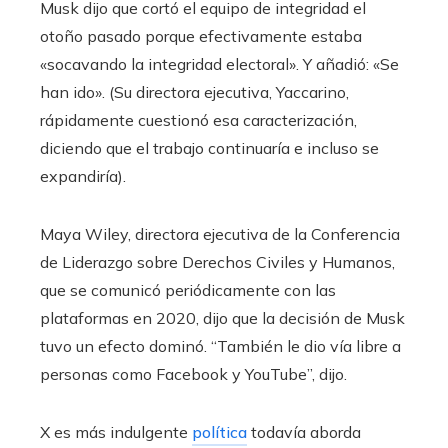
Musk dijo que cortó el equipo de integridad el
otoño pasado porque efectivamente estaba
«socavando la integridad electoral». Y añadió: «Se
han ido». (Su directora ejecutiva, Yaccarino,
rápidamente cuestionó esa caracterización,
diciendo que el trabajo continuaría e incluso se
expandiría).
Maya Wiley, directora ejecutiva de la Conferencia
de Liderazgo sobre Derechos Civiles y Humanos,
que se comunicó periódicamente con las
plataformas en 2020, dijo que la decisión de Musk
tuvo un efecto dominó. “También le dio vía libre a
personas como Facebook y YouTube”, dijo.
X es más indulgente
política
todavía aborda