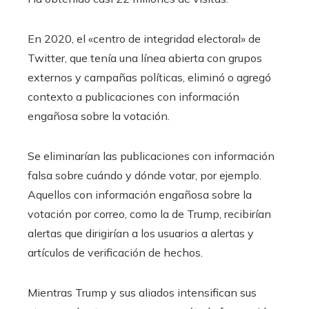
En 2020, el «centro de integridad electoral» de
Twitter, que tenía una línea abierta con grupos
externos y campañas políticas, eliminó o agregó
contexto a publicaciones con información
engañosa sobre la votación.
Se eliminarían las publicaciones con información
falsa sobre cuándo y dónde votar, por ejemplo.
Aquellos con información engañosa sobre la
votación por correo, como la de Trump, recibirían
alertas que dirigirían a los usuarios a alertas y
artículos de verificación de hechos.
Mientras Trump y sus aliados intensifican sus