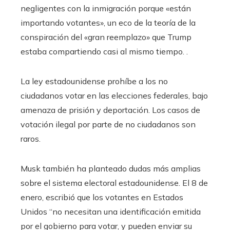
negligentes con la inmigración porque «están
importando votantes», un eco de la teoría de la
conspiración del «gran reemplazo» que Trump
estaba compartiendo casi al mismo tiempo. .
La ley estadounidense prohíbe a los no
ciudadanos votar en las elecciones federales, bajo
amenaza de prisión y deportación. Los casos de
votación ilegal por parte de no ciudadanos son
raros.
Musk también ha planteado dudas más amplias
sobre el sistema electoral estadounidense. El 8 de
enero, escribió que los votantes en Estados
Unidos “no necesitan una identificación emitida
por el gobierno para votar, y pueden enviar su