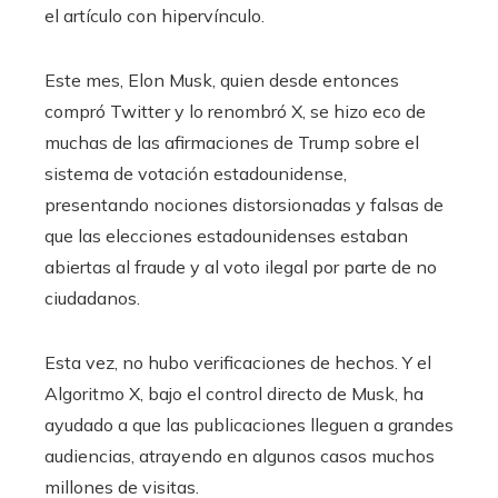
el artículo con hipervínculo.
Este mes, Elon Musk, quien desde entonces
compró Twitter y lo renombró X, se hizo eco de
muchas de las afirmaciones de Trump sobre el
sistema de votación estadounidense,
presentando nociones distorsionadas y falsas de
que las elecciones estadounidenses estaban
abiertas al fraude y al voto ilegal por parte de no
ciudadanos.
Esta vez,
no hubo verificaciones de hechos. Y el
Algoritmo X, bajo el control directo de Musk, ha
ayudado a que las publicaciones lleguen a grandes
audiencias, atrayendo en algunos casos muchos
millones de visitas.