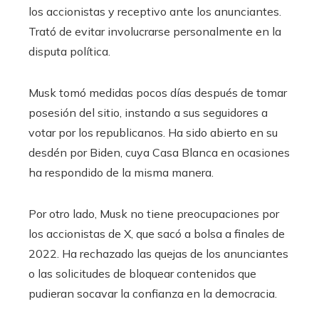
los accionistas y receptivo ante los anunciantes.
Trató de evitar involucrarse personalmente en la
disputa política.
Musk tomó medidas pocos días después de tomar
posesión del sitio, instando a sus seguidores a
votar por los republicanos. Ha sido abierto en su
desdén por Biden, cuya Casa Blanca en ocasiones
ha respondido de la misma manera.
Por otro lado, Musk no tiene preocupaciones por
los accionistas de X, que sacó a bolsa a finales de
2022. Ha rechazado las quejas de los anunciantes
o las solicitudes de bloquear contenidos que
pudieran socavar la confianza en la democracia.