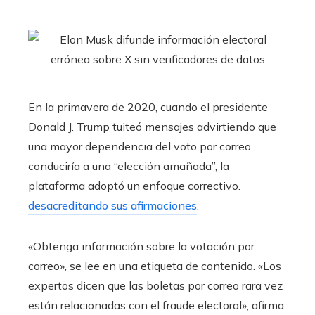
En la primavera de 2020, cuando el presidente
Donald J. Trump tuiteó mensajes advirtiendo que
una mayor dependencia del voto por correo
conduciría a una “elección amañada”, la
plataforma adoptó un enfoque correctivo.
desacreditando sus afirmaciones
.
«Obtenga información sobre la votación por
correo», se lee en una etiqueta de contenido. «Los
expertos dicen que las boletas por correo rara vez
están relacionadas con el fraude electoral», afirma