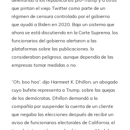
que pintan el viejo Twitter como parte de un
régimen de censura controlado por el gobierno
que ayudó a Biden en 2020. Bajo un sistema que
ahora se está discutiendo en la Corte Suprema, los
funcionarios del gobierno alertaron a las
plataformas sobre las publicaciones. lo
consideraban peligroso, aunque dependía de las
empresas tomar medidas o no.
“Oh, boo hoo”, dijo Harmeet K. Dhillon, un abogado
cuyo bufete representa a Trump, sobre las quejas
de los demócratas. Dhillon demandó a la
compañía por suspender la cuenta de un cliente
que negaba las elecciones después de recibir un
aviso de funcionarios electorales de California, el