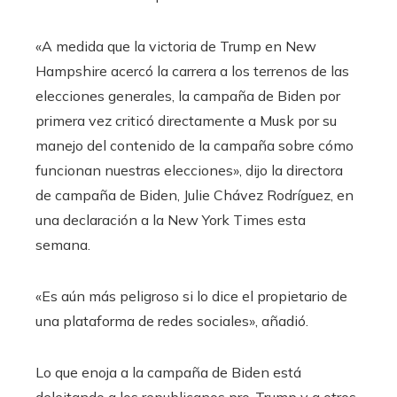
«A medida que la victoria de Trump en New
Hampshire acercó la carrera a los terrenos de las
elecciones generales, la campaña de Biden por
primera vez criticó directamente a Musk por su
manejo del contenido de la campaña sobre cómo
funcionan nuestras elecciones», dijo la directora
de campaña de Biden, Julie Chávez Rodríguez, en
una declaración a la New York Times esta
semana.
«Es aún más peligroso si lo dice el propietario de
una plataforma de redes sociales», añadió.
Lo que enoja a la campaña de Biden está
deleitando a los republicanos pro-Trump y a otros