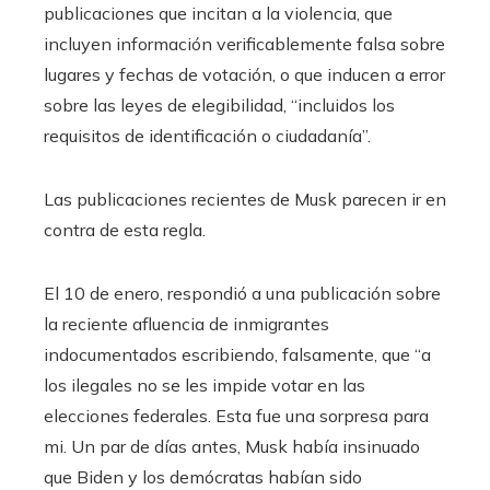
publicaciones que incitan a la violencia, que
incluyen información verificablemente falsa sobre
lugares y fechas de votación, o que inducen a error
sobre las leyes de elegibilidad, “incluidos los
requisitos de identificación o ciudadanía”.
Las publicaciones recientes de Musk parecen ir en
contra de esta regla.
El 10 de enero, respondió a una publicación sobre
la reciente afluencia de inmigrantes
indocumentados escribiendo, falsamente, que “a
los ilegales no se les impide votar en las
elecciones federales. Esta fue una sorpresa para
mi. Un par de días antes, Musk había insinuado
que Biden y los demócratas habían sido