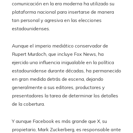
comunicación en la era moderna ha utilizado su
plataforma nacional para insertarse de manera
tan personal y agresiva en las elecciones
estadounidenses.
Aunque el imperio mediático conservador de
Rupert Murdoch, que incluye Fox News, ha
ejercido una influencia inigualable en la política
estadounidense durante décadas, ha permanecido
en gran medida detrás de escena, dejando
generalmente a sus editores, productores y
presentadores la tarea de determinar los detalles
de la cobertura.
Y aunque Facebook es más grande que X, su
propietario, Mark Zuckerberg, es responsable ante