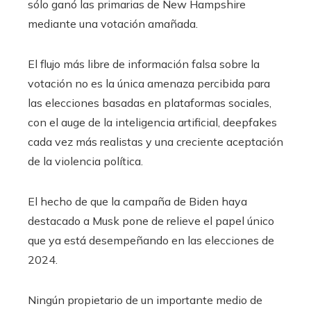
sólo ganó las primarias de New Hampshire
mediante una votación amañada.
El flujo más libre de información falsa sobre la
votación no es la única amenaza percibida para
las elecciones basadas en plataformas sociales,
con el auge de la inteligencia artificial, deepfakes
cada vez más realistas y una creciente aceptación
de la violencia política.
El hecho de que la campaña de Biden haya
destacado a Musk pone de relieve el papel único
que ya está desempeñando en las elecciones de
2024.
Ningún propietario de un importante medio de