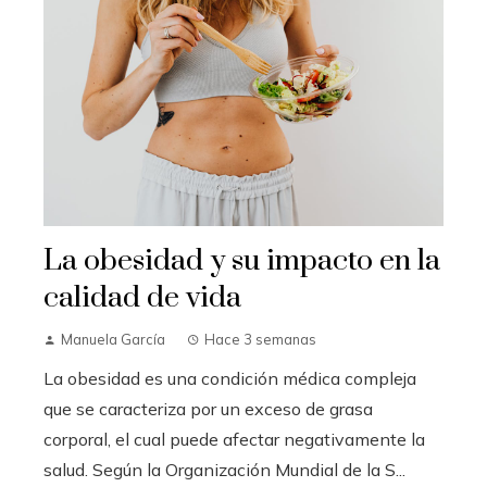
La obesidad y su impacto en la
calidad de vida
Manuela García
Hace 3 semanas
La obesidad es una condición médica compleja
que se caracteriza por un exceso de grasa
corporal, el cual puede afectar negativamente la
salud. Según la Organización Mundial de la S...