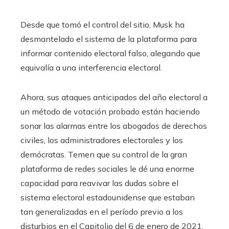
Desde que tomó el control del sitio, Musk ha
desmantelado el sistema de la plataforma para
informar contenido electoral falso, alegando que
equivalía a una interferencia electoral.
Ahora, sus ataques anticipados del año electoral a
un método de votación probado están haciendo
sonar las alarmas entre los abogados de derechos
civiles, los administradores electorales y los
demócratas. Temen que su control de la gran
plataforma de redes sociales le dé una enorme
capacidad para reavivar las dudas sobre el
sistema electoral estadounidense que estaban
tan generalizadas en el período previo a los
disturbios en el Capitolio del 6 de enero de 2021.