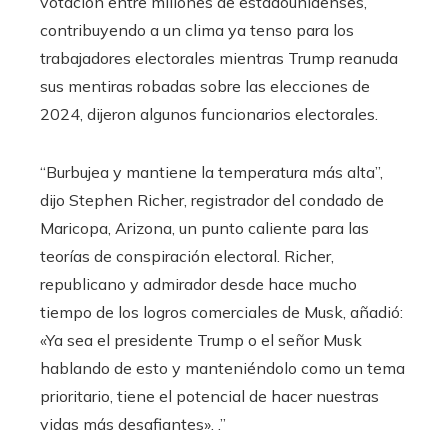
votación entre millones de estadounidenses,
contribuyendo a un clima ya tenso para los
trabajadores electorales mientras Trump reanuda
sus mentiras robadas sobre las elecciones de
2024, dijeron algunos funcionarios electorales.
“Burbujea y mantiene la temperatura más alta”,
dijo Stephen Richer, registrador del condado de
Maricopa, Arizona, un punto caliente para las
teorías de conspiración electoral. Richer,
republicano y admirador desde hace mucho
tiempo de los logros comerciales de Musk, añadió:
«Ya sea el presidente Trump o el señor Musk
hablando de esto y manteniéndolo como un tema
prioritario, tiene el potencial de hacer nuestras
vidas más desafiantes». .”