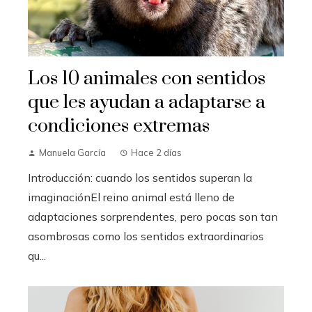
Los 10 animales con sentidos
que les ayudan a adaptarse a
condiciones extremas
Manuela García
Hace 2 días
Introducción: cuando los sentidos superan la
imaginaciónEl reino animal está lleno de
adaptaciones sorprendentes, pero pocas son tan
asombrosas como los sentidos extraordinarios
qu...