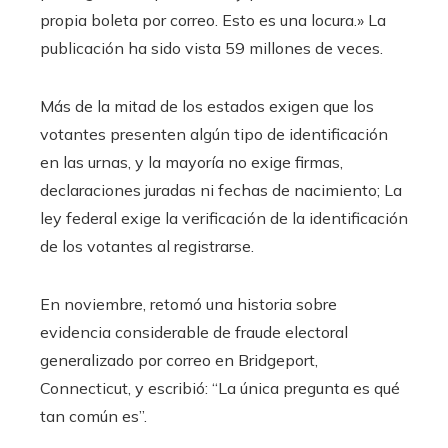
propia boleta por correo. Esto es una locura.» La
publicación ha sido vista 59 millones de veces.
Más de la mitad de los estados exigen que los
votantes presenten algún tipo de identificación
en las urnas, y la mayoría no exige firmas,
declaraciones juradas ni fechas de nacimiento; La
ley federal exige la verificación de la identificación
de los votantes al registrarse.
En noviembre, retomó una historia sobre
evidencia considerable de fraude electoral
generalizado por correo en Bridgeport,
Connecticut, y escribió: “La única pregunta es qué
tan común es”.