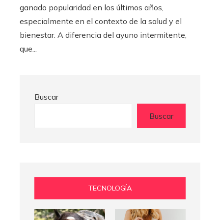
ganado popularidad en los últimos años,
especialmente en el contexto de la salud y el
bienestar. A diferencia del ayuno intermitente,
que...
Buscar
Buscar
TECNOLOGÍA