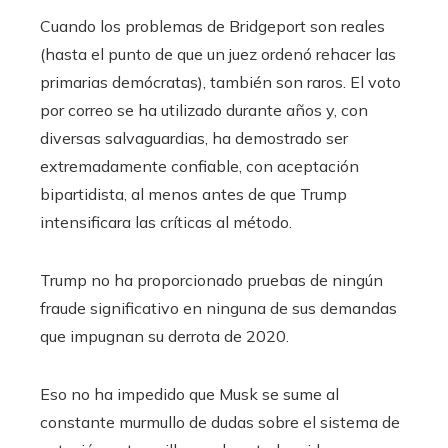
Cuando los problemas de Bridgeport son reales
(hasta el punto de que un juez ordenó rehacer las
primarias demócratas), también son raros. El voto
por correo se ha utilizado durante años y, con
diversas salvaguardias, ha demostrado ser
extremadamente confiable, con aceptación
bipartidista, al menos antes de que Trump
intensificara las críticas al método.
Trump no ha proporcionado pruebas de ningún
fraude significativo en ninguna de sus demandas
que impugnan su derrota de 2020.
Eso no ha impedido que Musk se sume al
constante murmullo de dudas sobre el sistema de