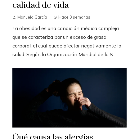
calidad de vida
Manuela García
Hace 3 semanas
La obesidad es una condición médica compleja
que se caracteriza por un exceso de grasa
corporal, el cual puede afectar negativamente la
salud. Según la Organización Mundial de la S...
Qué causa las alergias