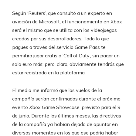
Según ‘Reuters’, que consultó a un experto en
aviación de Microsoft, el funcionamiento en Xbox
será el mismo que se utiliza con los videojuegos
creados por sus desarrolladores. Todo lo que
pagues a través del servicio Game Pass te
permitirá jugar gratis a ‘Call of Duty’, sin pagar un
solo euro más; pero, claro, obviamente tendrás que
estar registrado en la plataforma.
El medio me informó que los vuelos de la
compañía serían confirmados durante el próximo
evento Xbox Game Showcase, previsto para el 9
de junio. Durante los últimos meses, las directivas
de la compañía ya habían dejado de apuntar en
diversos momentos en los que ese podría haber