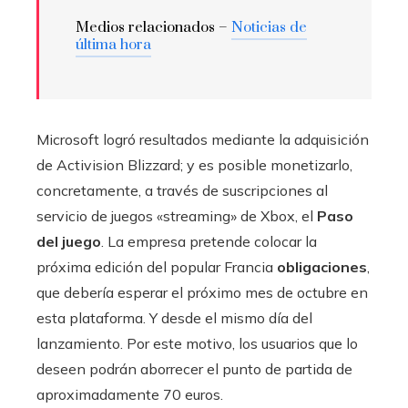
Medios relacionados –
Noticias de
última hora
Microsoft logró resultados mediante la adquisición
de Activision Blizzard; y es posible monetizarlo,
concretamente, a través de suscripciones al
servicio de juegos «streaming» de Xbox, el
Paso
del juego
. La empresa pretende colocar la
próxima edición del popular Francia
obligaciones
,
que debería esperar el próximo mes de octubre en
esta plataforma. Y desde el mismo día del
lanzamiento. Por este motivo, los usuarios que lo
deseen podrán aborrecer el punto de partida de
aproximadamente 70 euros.