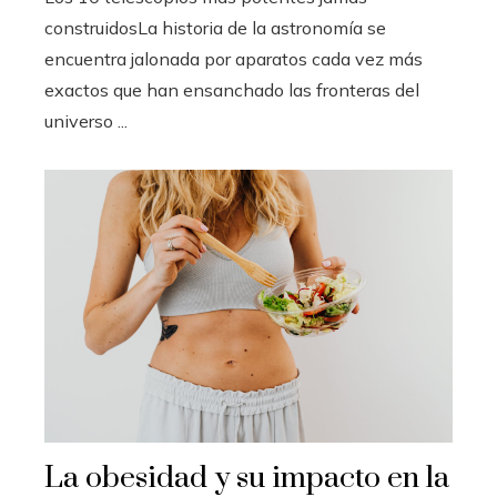
construidosLa historia de la astronomía se
encuentra jalonada por aparatos cada vez más
exactos que han ensanchado las fronteras del
universo ...
La obesidad y su impacto en la