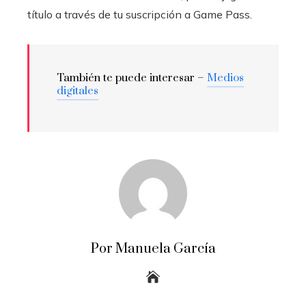
título a través de tu suscripción a Game Pass.
También te puede interesar –
Medios
digitales
Por Manuela García