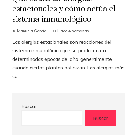
estacionales y cómo actúa el
sistema inmunológico
Manuela García
Hace 4 semanas
Las alergias estacionales son reacciones del
sistema inmunológico que se producen en
determinadas épocas del año, generalmente
cuando ciertas plantas polinizan. Las alergias más
co...
Buscar
Buscar