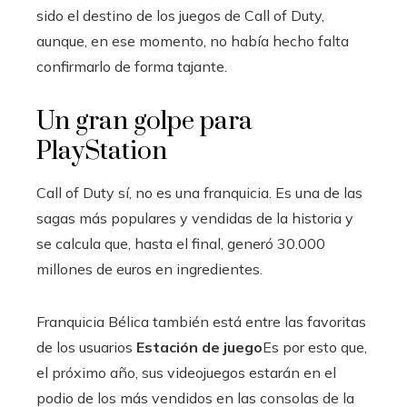
sido el destino de los juegos de Call of Duty,
aunque, en ese momento, no había hecho falta
confirmarlo de forma tajante.
Un gran golpe para
PlayStation
Call of Duty sí, no es una franquicia. Es una de las
sagas más populares y vendidas de la historia y
se calcula que, hasta el final, generó 30.000
millones de euros en ingredientes.
Franquicia Bélica también está entre las favoritas
de los usuarios
Estación de juego
Es por esto que,
el próximo año, sus videojuegos estarán en el
podio de los más vendidos en las consolas de la