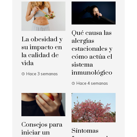
Qué causa las
La obesidad y
alergias
su impacto en
estacionales y
la calidad de
cómo actúa el
vida
sistema
inmunológico
Hace 3 semanas
Hace 4 semanas
Consejos para
Síntomas
iniciar un