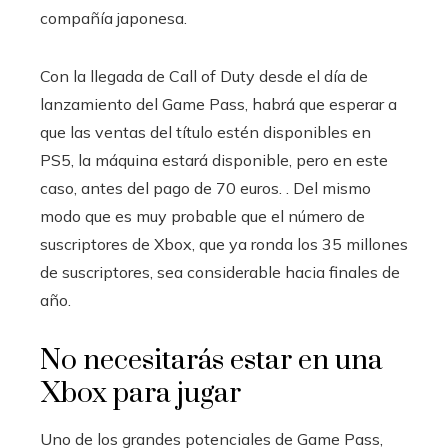
compañía japonesa.
Con la llegada de Call of Duty desde el día de
lanzamiento del Game Pass, habrá que esperar a
que las ventas del título estén disponibles en
PS5, la máquina estará disponible, pero en este
caso, antes del pago de 70 euros. . Del mismo
modo que es muy probable que el número de
suscriptores de Xbox, que ya ronda los 35 millones
de suscriptores, sea considerable hacia finales de
año.
No necesitarás estar en una
Xbox para jugar
Uno de los grandes potenciales de Game Pass,