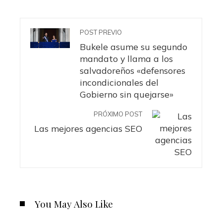
POST PREVIO
Bukele asume su segundo
mandato y llama a los
salvadoreños «defensores
incondicionales del
Gobierno sin quejarse»
PRÓXIMO POST
Las mejores agencias SEO
You May Also Like