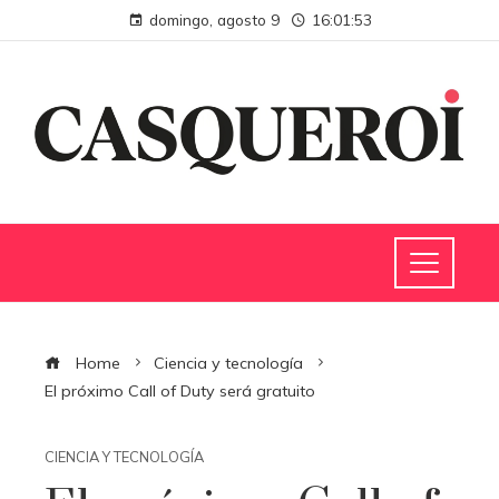
domingo, agosto 9
16:01:53
Home
Ciencia y tecnología
El próximo Call of Duty será gratuito
CIENCIA Y TECNOLOGÍA