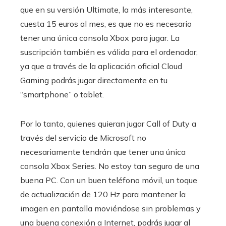
que en su versión Ultimate, la más interesante,
cuesta 15 euros al mes, es que no es necesario
tener una única consola Xbox para jugar. La
suscripción también es válida para el ordenador,
ya que a través de la aplicación oficial Cloud
Gaming podrás jugar directamente en tu
“smartphone” o tablet.
Por lo tanto, quienes quieran jugar Call of Duty a
través del servicio de Microsoft no
necesariamente tendrán que tener una única
consola Xbox Series. No estoy tan seguro de una
buena PC. Con un buen teléfono móvil, un toque
de actualización de 120 Hz para mantener la
imagen en pantalla moviéndose sin problemas y
una buena conexión a Internet, podrás jugar al