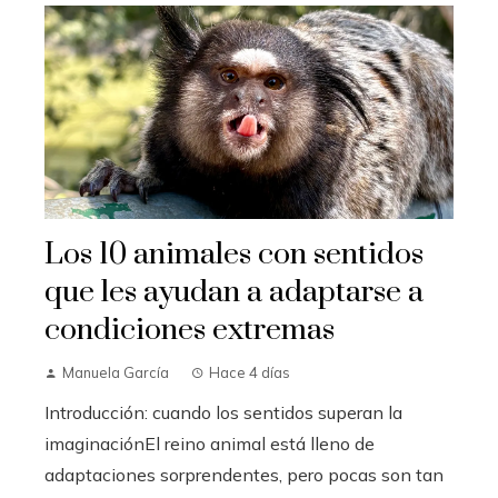
Los 10 animales con sentidos
que les ayudan a adaptarse a
condiciones extremas
Manuela García
Hace 4 días
Introducción: cuando los sentidos superan la
imaginaciónEl reino animal está lleno de
adaptaciones sorprendentes, pero pocas son tan