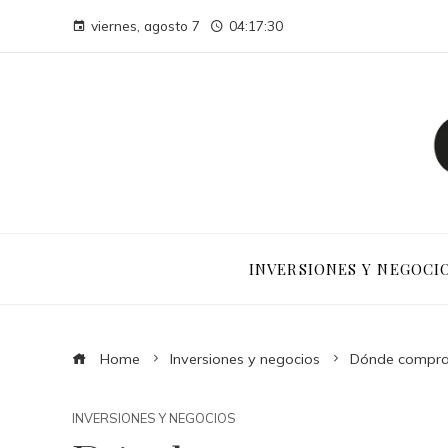
viernes, agosto 7
04:17:31
INVERSIONES Y NEGOCI
Home
Inversiones y negocios
Dónde compra
INVERSIONES Y NEGOCIOS