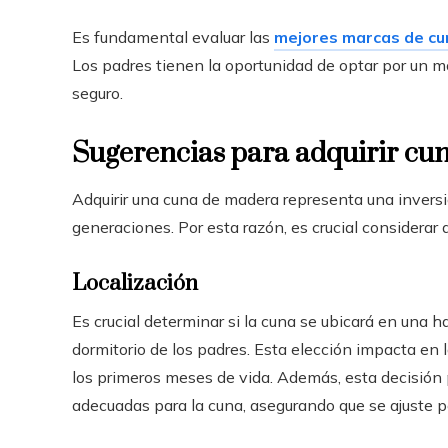
Es fundamental evaluar las
mejores marcas de c
Los padres tienen la oportunidad de optar por un m
seguro.
Sugerencias para adquirir cu
Adquirir una cuna de madera representa una inversi
generaciones. Por esta razón, es crucial considera
Localización
Es crucial determinar si la cuna se ubicará en una h
dormitorio de los padres. Esta elección impacta en 
los primeros meses de vida. Además, esta decisión 
adecuadas para la cuna, asegurando que se ajuste 