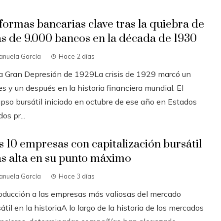
formas bancarias clave tras la quiebra de
s de 9.000 bancos en la década de 1930
anuela García
Hace 2 días
La Gran Depresión de 1929La crisis de 1929 marcó un
s y un después en la historia financiera mundial. El
apso bursátil iniciado en octubre de ese año en Estados
os pr...
s 10 empresas con capitalización bursátil
s alta en su punto máximo
anuela García
Hace 3 días
roducción a las empresas más valiosas del mercado
átil en la historiaA lo largo de la historia de los mercados