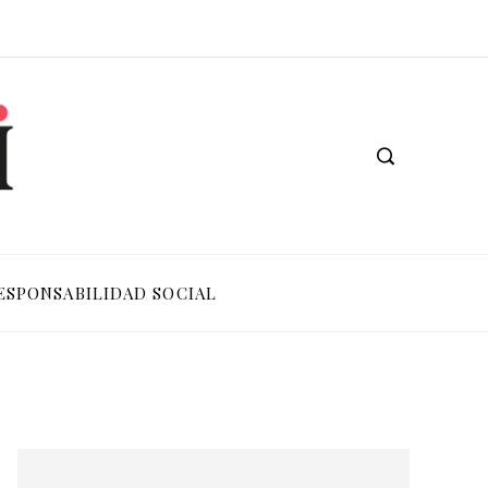
ESPONSABILIDAD SOCIAL