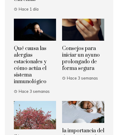
Hace 1 día
Qué causa las
Consejos para
alergias
iniciar un ayuno
estacionales y
prolongado de
cómo actúa el
forma segura
sistema
Hace 3 semanas
inmunológico
Hace 3 semanas
la importancia del