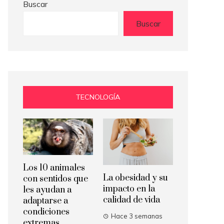
Buscar
Buscar
TECNOLOGÍA
Los 10 animales
La obesidad y su
con sentidos que
impacto en la
les ayudan a
calidad de vida
adaptarse a
condiciones
Hace 3 semanas
extremas