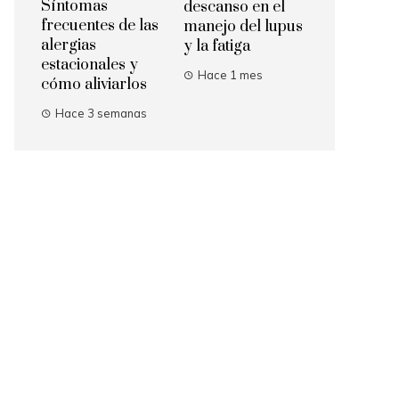
Síntomas
descanso en el
frecuentes de las
manejo del lupus
alergias
y la fatiga
estacionales y
Hace 1 mes
cómo aliviarlos
Hace 3 semanas