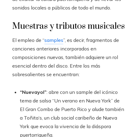
sonidos locales a públicos de todo el mundo.
Muestras y tributos musicales
El empleo de “
samples
”, es decir, fragmentos de
canciones anteriores incorporados en
composiciones nuevas, también adquiere un rol
esencial dentro del disco. Entre los más
sobresalientes se encuentran:
“Nuevayol”
: abre con un sample del icónico
tema de salsa “Un verano en Nueva York” de
El Gran Combo de Puerto Rico y alude también
a Toñita’s, un club social caribeño de Nueva
York que evoca la vivencia de la diáspora
puertorriqueña.