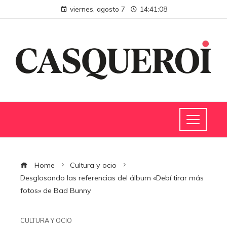
viernes, agosto 7
14:41:09
Home
Cultura y ocio
Desglosando las referencias del álbum «Debí tirar más
fotos» de Bad Bunny
CULTURA Y OCIO