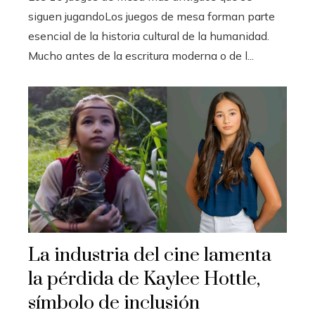
siguen jugandoLos juegos de mesa forman parte
esencial de la historia cultural de la humanidad.
Mucho antes de la escritura moderna o de l...
La industria del cine lamenta
la pérdida de Kaylee Hottle,
símbolo de inclusión