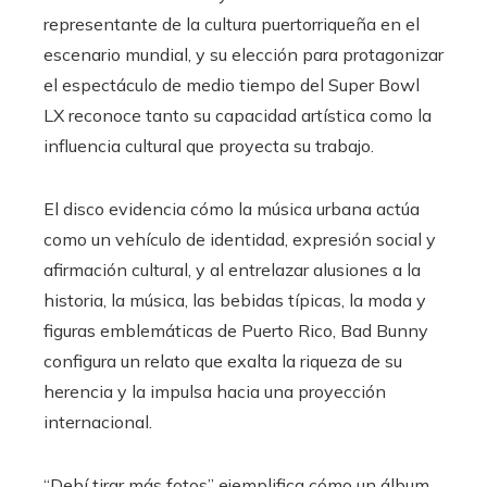
representante de la cultura puertorriqueña en el
escenario mundial, y su elección para protagonizar
el espectáculo de medio tiempo del Super Bowl
LX reconoce tanto su capacidad artística como la
influencia cultural que proyecta su trabajo.
El disco evidencia cómo la música urbana actúa
como un vehículo de identidad, expresión social y
afirmación cultural, y al entrelazar alusiones a la
historia, la música, las bebidas típicas, la moda y
figuras emblemáticas de Puerto Rico, Bad Bunny
configura un relato que exalta la riqueza de su
herencia y la impulsa hacia una proyección
internacional.
“Debí tirar más fotos” ejemplifica cómo un álbum