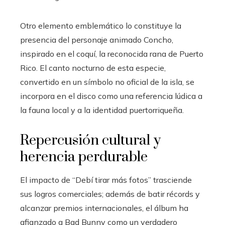
Otro elemento emblemático lo constituye la
presencia del personaje animado Concho,
inspirado en el coquí, la reconocida rana de Puerto
Rico. El canto nocturno de esta especie,
convertido en un símbolo no oficial de la isla, se
incorpora en el disco como una referencia lúdica a
la fauna local y a la identidad puertorriqueña.
Repercusión cultural y
herencia perdurable
El impacto de “Debí tirar más fotos” trasciende
sus logros comerciales; además de batir récords y
alcanzar premios internacionales, el álbum ha
afianzado a Bad Bunny como un verdadero