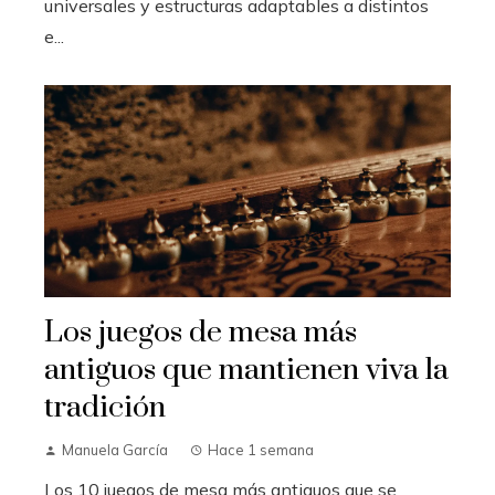
universales y estructuras adaptables a distintos
e...
Los juegos de mesa más
antiguos que mantienen viva la
tradición
Manuela García
Hace 1 semana
Los 10 juegos de mesa más antiguos que se