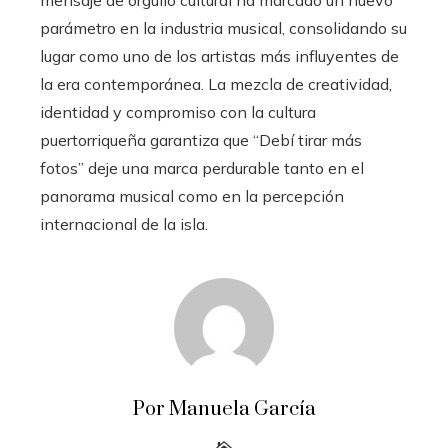
parámetro en la industria musical, consolidando su
lugar como uno de los artistas más influyentes de
la era contemporánea. La mezcla de creatividad,
identidad y compromiso con la cultura
puertorriqueña garantiza que “Debí tirar más
fotos” deje una marca perdurable tanto en el
panorama musical como en la percepción
internacional de la isla.
Por Manuela García