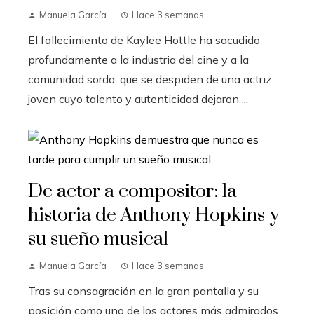
Manuela García
Hace 3 semanas
El fallecimiento de Kaylee Hottle ha sacudido
profundamente a la industria del cine y a la
comunidad sorda, que se despiden de una actriz
joven cuyo talento y autenticidad dejaron ...
De actor a compositor: la
historia de Anthony Hopkins y
su sueño musical
Manuela García
Hace 3 semanas
Tras su consagración en la gran pantalla y su
posición como uno de los actores más admirados