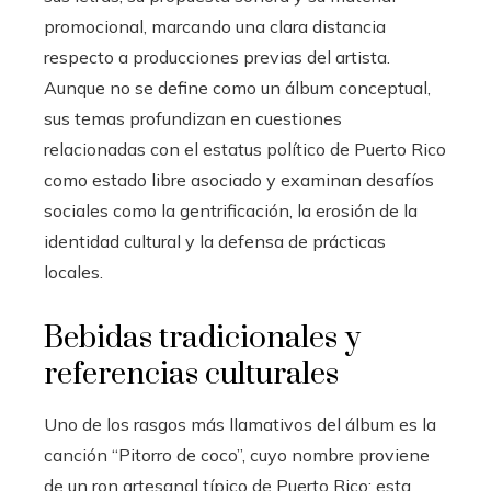
promocional, marcando una clara distancia
respecto a producciones previas del artista.
Aunque no se define como un álbum conceptual,
sus temas profundizan en cuestiones
relacionadas con el estatus político de Puerto Rico
como estado libre asociado y examinan desafíos
sociales como la gentrificación, la erosión de la
identidad cultural y la defensa de prácticas
locales.
Bebidas tradicionales y
referencias culturales
Uno de los rasgos más llamativos del álbum es la
canción “Pitorro de coco”, cuyo nombre proviene
de un ron artesanal típico de Puerto Rico; esta