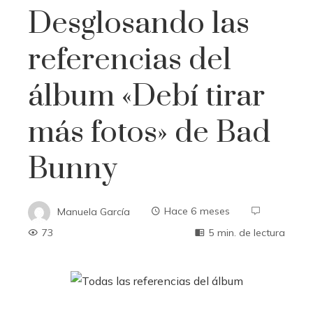
Desglosando las
referencias del
álbum «Debí tirar
más fotos» de Bad
Bunny
Manuela García
Hace 6 meses
73
5 min. de lectura