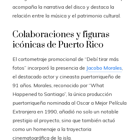
acompaña la narrativa del disco y destaca la
relación entre la música y el patrimonio cultural.
Colaboraciones y figuras
icónicas de Puerto Rico
El cortometraje promocional de “Debí tirar más
fotos” incorporó la presencia de
Jacobo Morales
,
el destacado actor y cineasta puertorriqueño de
91 años. Morales, reconocido por “What
Happened to Santiago”, la única producción
puertorriqueña nominada al Oscar a Mejor Película
Extranjera en 1990, añadió no solo un notable
prestigio al proyecto, sino que también actuó
como un homenaje a la trayectoria
cinematográfica de la isla.