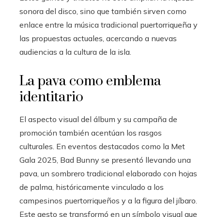
sonora del disco, sino que también sirven como
enlace entre la música tradicional puertorriqueña y
las propuestas actuales, acercando a nuevas
audiencias a la cultura de la isla.
La pava como emblema
identitario
El aspecto visual del álbum y su campaña de
promoción también acentúan los rasgos
culturales. En eventos destacados como la Met
Gala 2025, Bad Bunny se presentó llevando una
pava, un sombrero tradicional elaborado con hojas
de palma, históricamente vinculado a los
campesinos puertorriqueños y a la figura del jíbaro.
Este gesto se transformó en un símbolo visual que