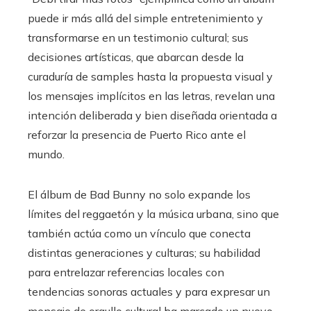
puede ir más allá del simple entretenimiento y
transformarse en un testimonio cultural; sus
decisiones artísticas, que abarcan desde la
curaduría de samples hasta la propuesta visual y
los mensajes implícitos en las letras, revelan una
intención deliberada y bien diseñada orientada a
reforzar la presencia de Puerto Rico ante el
mundo.
El álbum de Bad Bunny no solo expande los
límites del reggaetón y la música urbana, sino que
también actúa como un vínculo que conecta
distintas generaciones y culturas; su habilidad
para entrelazar referencias locales con
tendencias sonoras actuales y para expresar un
mensaje de orgullo cultural ha marcado un nuevo