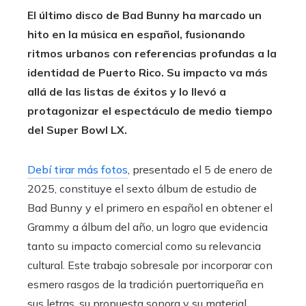
El último disco de Bad Bunny ha marcado un
hito en la música en español, fusionando
ritmos urbanos con referencias profundas a la
identidad de Puerto Rico. Su impacto va más
allá de las listas de éxitos y lo llevó a
protagonizar el espectáculo de medio tiempo
del Super Bowl LX.
Debí tirar más fotos
, presentado el 5 de enero de
2025, constituye el sexto álbum de estudio de
Bad Bunny y el primero en español en obtener el
Grammy a álbum del año, un logro que evidencia
tanto su impacto comercial como su relevancia
cultural. Este trabajo sobresale por incorporar con
esmero rasgos de la tradición puertorriqueña en
sus letras, su propuesta sonora y su material