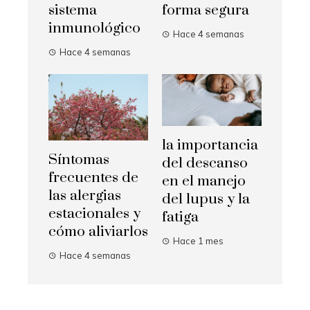
sistema
forma segura
inmunológico
Hace 4 semanas
Hace 4 semanas
la importancia
Síntomas
del descanso
frecuentes de
en el manejo
las alergias
del lupus y la
estacionales y
fatiga
cómo aliviarlos
Hace 1 mes
Hace 4 semanas