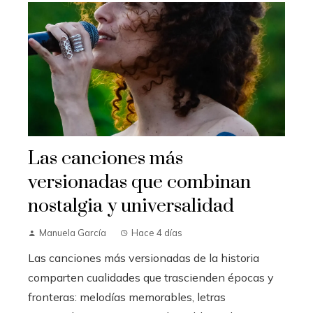
Las canciones más
versionadas que combinan
nostalgia y universalidad
Manuela García
Hace 4 días
Las canciones más versionadas de la historia
comparten cualidades que trascienden épocas y
fronteras: melodías memorables, letras