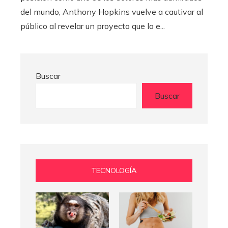
del mundo, Anthony Hopkins vuelve a cautivar al
público al revelar un proyecto que lo e...
Buscar
Buscar
TECNOLOGÍA