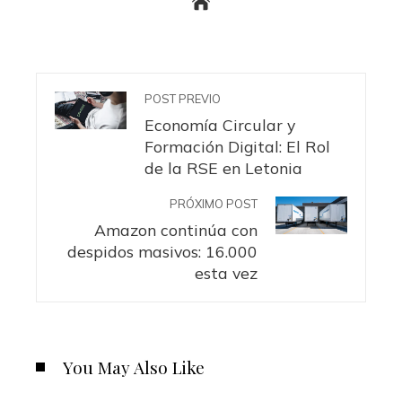
POST PREVIO
Economía Circular y
Formación Digital: El Rol
de la RSE en Letonia
PRÓXIMO POST
Amazon continúa con
despidos masivos: 16.000
esta vez
You May Also Like