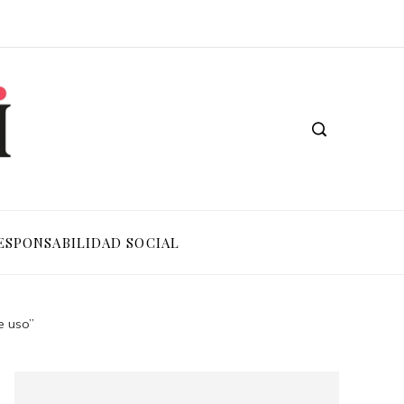
ESPONSABILIDAD SOCIAL
e uso”