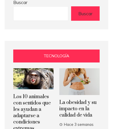
Buscar
Buscar
TECNOLOGÍA
Los 10 animales
La obesidad y su
con sentidos que
impacto en la
les ayudan a
calidad de vida
adaptarse a
condiciones
Hace 3 semanas
extremas