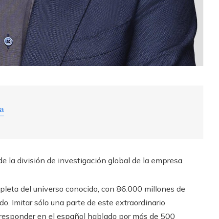
ra
e la división de investigación global de la empresa.
pleta del universo conocido, con 86.000 millones de
. Imitar sólo una parte de este extraordinario
responder en el español hablado por más de 500