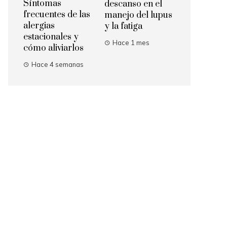
Síntomas
descanso en el
frecuentes de las
manejo del lupus
alergias
y la fatiga
estacionales y
Hace 1 mes
cómo aliviarlos
Hace 4 semanas