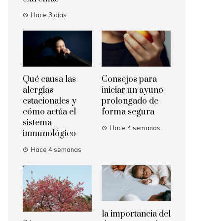
Hace 3 días
Qué causa las
Consejos para
alergias
iniciar un ayuno
estacionales y
prolongado de
cómo actúa el
forma segura
sistema
Hace 4 semanas
inmunológico
Hace 4 semanas
la importancia del