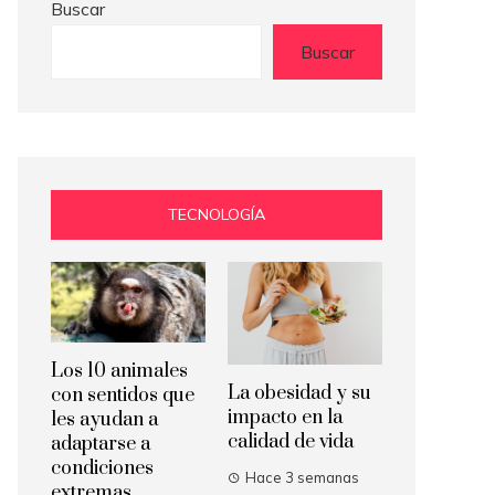
Buscar
Buscar
TECNOLOGÍA
Los 10 animales
La obesidad y su
con sentidos que
impacto en la
les ayudan a
calidad de vida
adaptarse a
condiciones
Hace 3 semanas
extremas