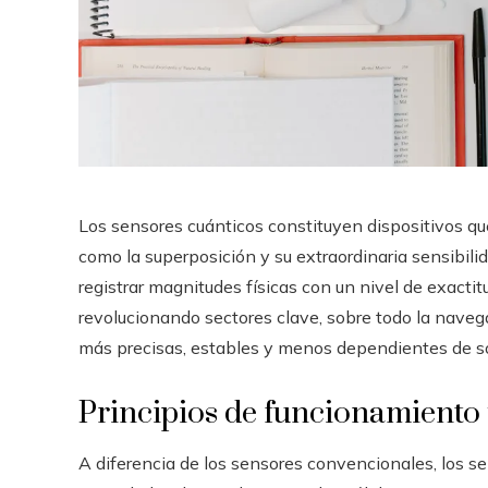
Los sensores cuánticos constituyen dispositivos que
como la superposición y su extraordinaria sensibilid
registrar magnitudes físicas con un nivel de exact
revolucionando sectores clave, sobre todo la naveg
más precisas, estables y menos dependientes de s
Principios de funcionamiento 
A diferencia de los sensores convencionales, los s