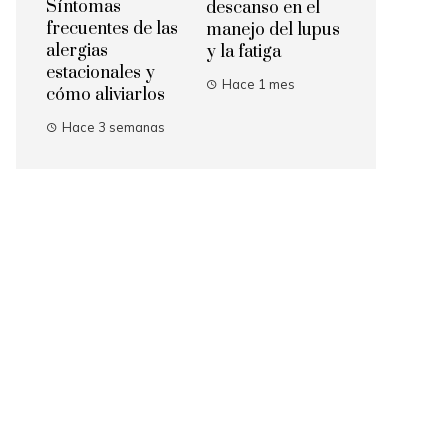
Síntomas
descanso en el
frecuentes de las
manejo del lupus
alergias
y la fatiga
estacionales y
Hace 1 mes
cómo aliviarlos
Hace 3 semanas