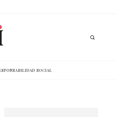
ESPONSABILIDAD SOCIAL