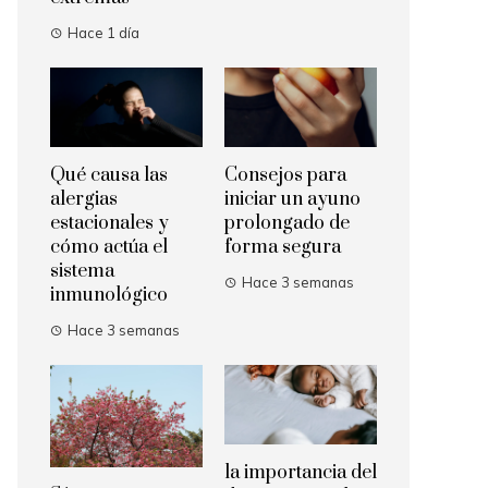
Hace 1 día
Qué causa las
Consejos para
alergias
iniciar un ayuno
estacionales y
prolongado de
cómo actúa el
forma segura
sistema
Hace 3 semanas
inmunológico
Hace 3 semanas
la importancia del