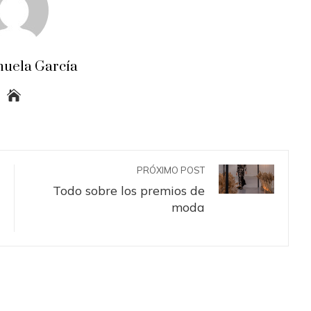
uela García
PRÓXIMO POST
Todo sobre los premios de
moda