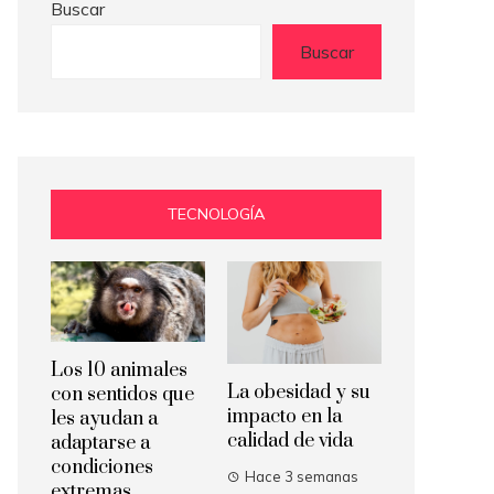
Buscar
Buscar
TECNOLOGÍA
Los 10 animales
La obesidad y su
con sentidos que
impacto en la
les ayudan a
calidad de vida
adaptarse a
condiciones
Hace 3 semanas
extremas