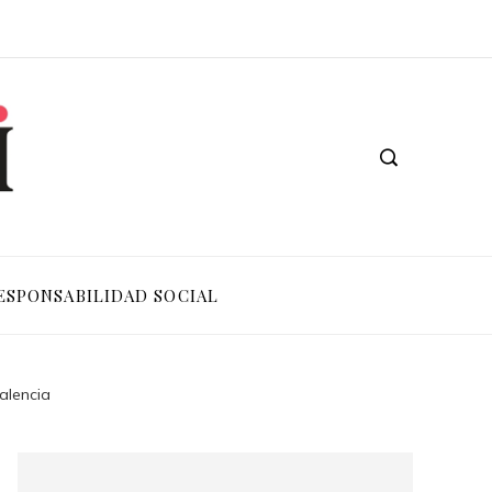
ESPONSABILIDAD SOCIAL
alencia