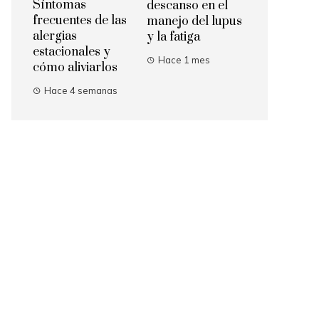
Síntomas
descanso en el
frecuentes de las
manejo del lupus
alergias
y la fatiga
estacionales y
Hace 1 mes
cómo aliviarlos
Hace 4 semanas