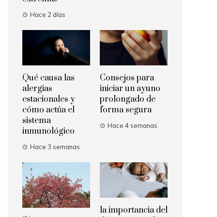
Hace 2 días
Qué causa las
Consejos para
alergias
iniciar un ayuno
estacionales y
prolongado de
cómo actúa el
forma segura
sistema
Hace 4 semanas
inmunológico
Hace 3 semanas
la importancia del