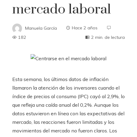
mercado laboral
Manuela García
Hace 2 años
182
2 min. de lectura
Esta semana, los últimos datos de inflación
llamaron la atención de los inversores cuando el
índice de precios al consumo (IPC) cayó al 2,9%, lo
que refleja una caída anual del 0,2%. Aunque los
datos estuvieron en línea con las expectativas del
mercado, las reacciones fueron limitadas y los
movimientos del mercado no fueron claros. Los