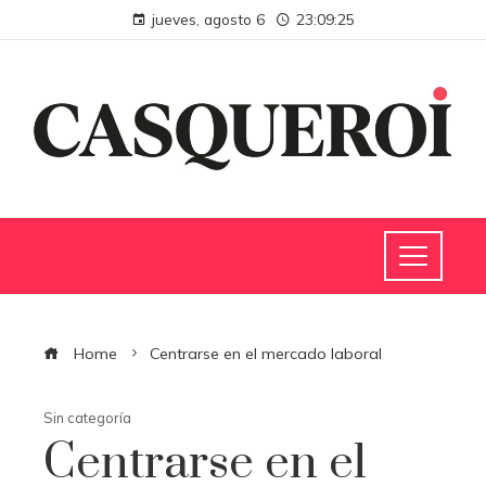
jueves, agosto 6
23:09:26
Home
Centrarse en el mercado laboral
Sin categoría
Centrarse en el