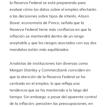
la Reserva Federal se está preparando para
evaluar cómo los datos sobre el empleo afectarán
a las decisiones sobre tipos de interés. Alison
Boxer, economista de Pimco, señala que la
Reserva Federal tiene más confianza en que la
inflación se mantendrá dentro de un rango
aceptable y que los riesgos asociados con sus dos
mandatos están más equilibrados.
Analistas de instituciones tan diversas como
Morgan Stanley y Commerzbank coinciden en
que la atención de la Reserva Federal se ha
centrado en el empleo, lo que refleja una
tendencia que se ha mantenido a lo largo del
tiempo. Sin embargo, a pesar del aparente control
de la inflación, persisten las preocupaciones, en