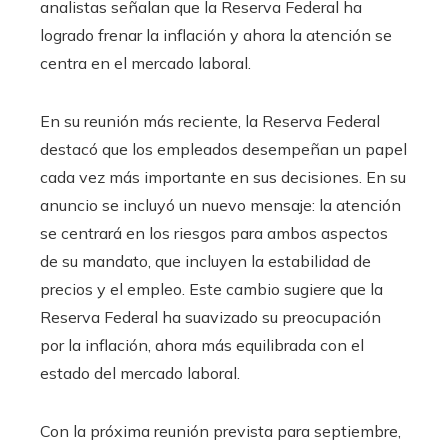
analistas señalan que la Reserva Federal ha
logrado frenar la inflación y ahora la atención se
centra en el mercado laboral.
En su reunión más reciente, la Reserva Federal
destacó que los empleados desempeñan un papel
cada vez más importante en sus decisiones. En su
anuncio se incluyó un nuevo mensaje: la atención
se centrará en los riesgos para ambos aspectos
de su mandato, que incluyen la estabilidad de
precios y el empleo. Este cambio sugiere que la
Reserva Federal ha suavizado su preocupación
por la inflación, ahora más equilibrada con el
estado del mercado laboral.
Con la próxima reunión prevista para septiembre,