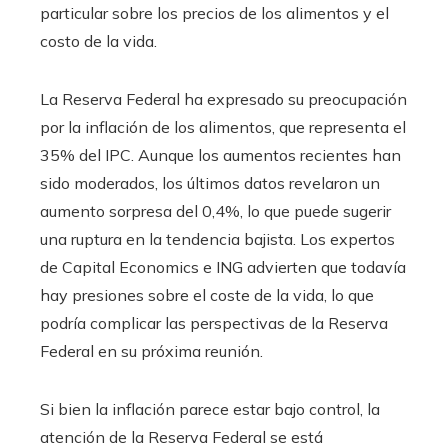
particular sobre los precios de los alimentos y el
costo de la vida.
La Reserva Federal ha expresado su preocupación
por la inflación de los alimentos, que representa el
35% del IPC. Aunque los aumentos recientes han
sido moderados, los últimos datos revelaron un
aumento sorpresa del 0,4%, lo que puede sugerir
una ruptura en la tendencia bajista. Los expertos
de Capital Economics e ING advierten que todavía
hay presiones sobre el coste de la vida, lo que
podría complicar las perspectivas de la Reserva
Federal en su próxima reunión.
Si bien la inflación parece estar bajo control, la
atención de la Reserva Federal se está