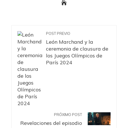
POST PREVIO
León Marchand y la
ceremonia de clausura de
los Juegos Olímpicos de
París 2024
PRÓXIMO POST
Revelaciones del episodio