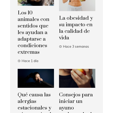
Los 10
La obesidad y
animales con
su impacto en
sentidos que
la calidad de
les ayudan a
vida
adaptarse a
condiciones
Hace 3 semanas
extremas
Hace 1 día
Qué causa las
Consejos para
alergias
iniciar un
estacionales y
ayuno