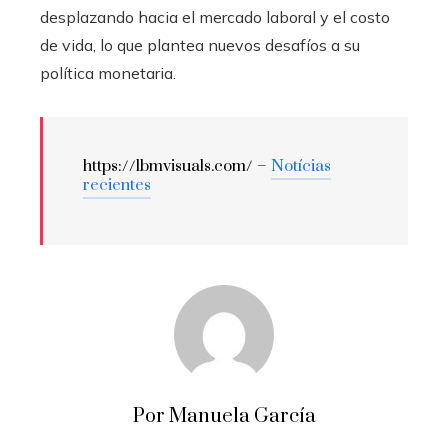
desplazando hacia el mercado laboral y el costo
de vida, lo que plantea nuevos desafíos a su
política monetaria.
https://lbmvisuals.com/ –
Notícias
recientes
Por Manuela García