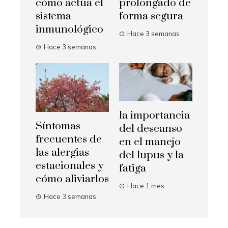
cómo actúa el
prolongado de
sistema
forma segura
inmunológico
Hace 3 semanas
Hace 3 semanas
la importancia
Síntomas
del descanso
frecuentes de
en el manejo
las alergias
del lupus y la
estacionales y
fatiga
cómo aliviarlos
Hace 1 mes
Hace 3 semanas