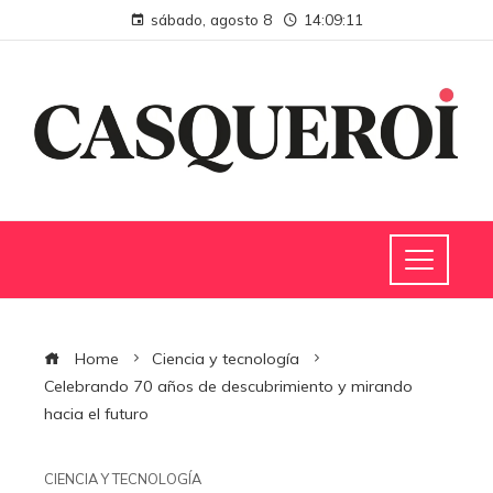
sábado, agosto 8
14:09:12
Home
Ciencia y tecnología
Celebrando 70 años de descubrimiento y mirando
hacia el futuro
CIENCIA Y TECNOLOGÍA