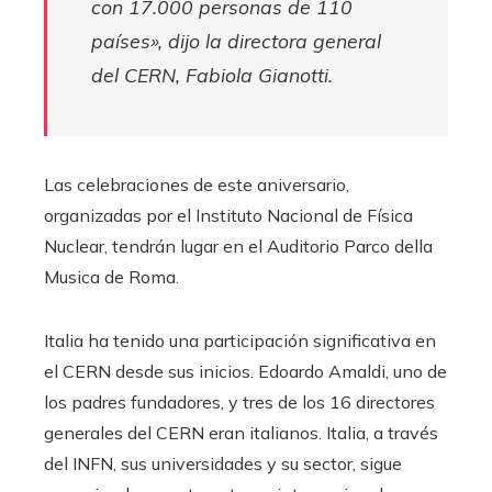
con 17.000 personas de 110
países», dijo la directora general
del CERN, Fabiola Gianotti.
Las celebraciones de este aniversario,
organizadas por el Instituto Nacional de Física
Nuclear, tendrán lugar en el Auditorio Parco della
Musica de Roma.
Italia ha tenido una participación significativa en
el CERN desde sus inicios. Edoardo Amaldi, uno de
los padres fundadores, y tres de los 16 directores
generales del CERN eran italianos. Italia, a través
del INFN, sus universidades y su sector, sigue