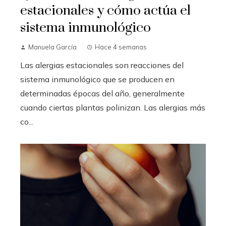
estacionales y cómo actúa el
sistema inmunológico
Manuela García
Hace 4 semanas
Las alergias estacionales son reacciones del
sistema inmunológico que se producen en
determinadas épocas del año, generalmente
cuando ciertas plantas polinizan. Las alergias más
co...