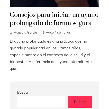
Consejos para iniciar un ayuno
prolongado de forma segura
Manuela García
Hace 4 semanas
El ayuno prolongado es una práctica que ha
ganado popularidad en los últimos años,
especialmente en el contexto de la salud y el
bienestar. A diferencia del ayuno intermitente,
que...
Buscar
Buscar