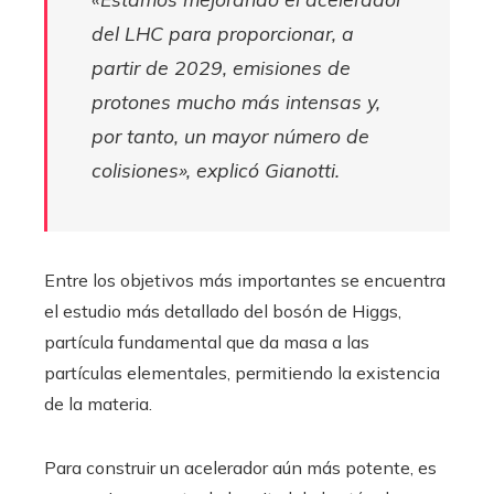
del LHC para proporcionar, a
partir de 2029, emisiones de
protones mucho más intensas y,
por tanto, un mayor número de
colisiones», explicó Gianotti.
Entre los objetivos más importantes se encuentra
el estudio más detallado del bosón de Higgs,
partícula fundamental que da masa a las
partículas elementales, permitiendo la existencia
de la materia.
Para construir un acelerador aún más potente, es