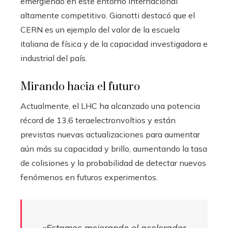
emergiendo en este entorno internacional
altamente competitivo. Gianotti destacó que el
CERN es un ejemplo del valor de la escuela
italiana de física y de la capacidad investigadora e
industrial del país.
Mirando hacia el futuro
Actualmente, el LHC ha alcanzado una potencia
récord de 13,6 teraelectronvoltios y están
previstas nuevas actualizaciones para aumentar
aún más su capacidad y brillo, aumentando la tasa
de colisiones y la probabilidad de detectar nuevos
fenómenos en futuros experimentos.
«Estamos mejorando el acelerador