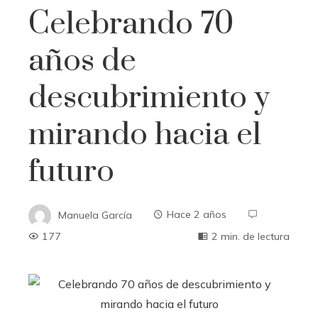
Celebrando 70
años de
descubrimiento y
mirando hacia el
futuro
Manuela García
Hace 2 años
177
2 min. de lectura