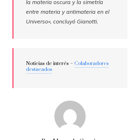
la materia oscura y la simetría
entre materia y antimateria en el
Universo», concluyó Gianotti.
Noticias de interés –
Colaboradores
destacados