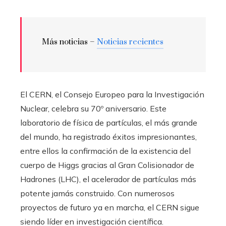
Más noticias –
Noticias recientes
El CERN, el Consejo Europeo para la Investigación
Nuclear, celebra su 70º aniversario. Este
laboratorio de física de partículas, el más grande
del mundo, ha registrado éxitos impresionantes,
entre ellos la confirmación de la existencia del
cuerpo de Higgs gracias al Gran Colisionador de
Hadrones (LHC), el acelerador de partículas más
potente jamás construido. Con numerosos
proyectos de futuro ya en marcha, el CERN sigue
siendo líder en investigación científica.