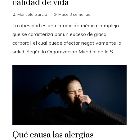
calidad de vida
Manuela García
Hace 3 semanas
La obesidad es una condición médica compleja
que se caracteriza por un exceso de grasa
corporal, el cual puede afectar negativamente la
salud. Según la Organización Mundial de la S...
Qué causa las alergias