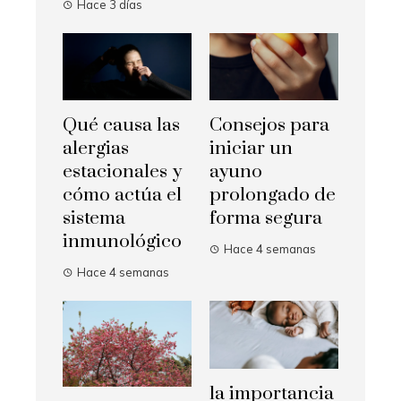
Hace 3 días
Qué causa las
Consejos para
alergias
iniciar un
estacionales y
ayuno
cómo actúa el
prolongado de
sistema
forma segura
inmunológico
Hace 4 semanas
Hace 4 semanas
la importancia