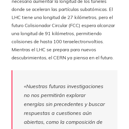
necesario aumentar la longitud de los túneles
donde se aceleran las partículas subatómicas. El
LHC tiene una longitud de 27 kilómetros, pero el
futuro Colisionador Circular (FCC) espera alcanzar
una longitud de 91 kilómetros, permitiendo
colisiones de hasta 100 teraelectronvoltios.
Mientras el LHC se prepara para nuevos
descubrimientos, el CERN ya piensa en el futuro.
«Nuestras futuras investigaciones
no nos permitirán explorar
energías sin precedentes y buscar
respuestas a cuestiones aún
abiertas, como la composición de