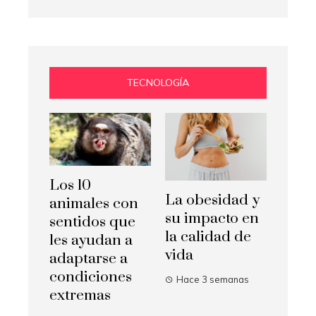
TECNOLOGÍA
Los 10
La obesidad y
animales con
su impacto en
sentidos que
la calidad de
les ayudan a
vida
adaptarse a
condiciones
Hace 3 semanas
extremas