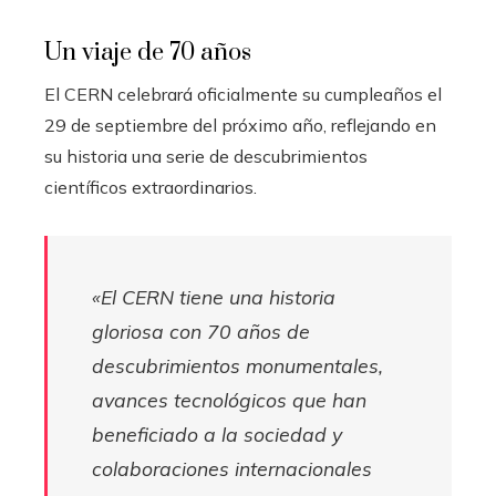
Un viaje de 70 años
El CERN celebrará oficialmente su cumpleaños el
29 de septiembre del próximo año, reflejando en
su historia una serie de descubrimientos
científicos extraordinarios.
«El CERN tiene una historia
gloriosa con 70 años de
descubrimientos monumentales,
avances tecnológicos que han
beneficiado a la sociedad y
colaboraciones internacionales