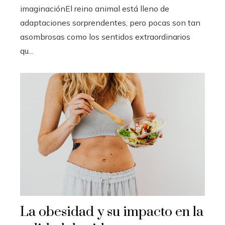
imaginaciónEl reino animal está lleno de
adaptaciones sorprendentes, pero pocas son tan
asombrosas como los sentidos extraordinarios
qu...
La obesidad y su impacto en la