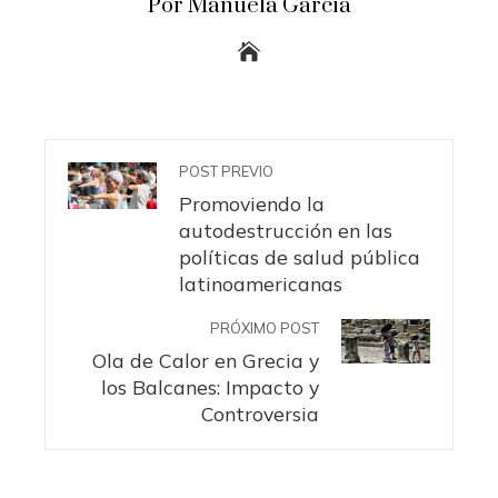
Por Manuela García
POST PREVIO
Promoviendo la
autodestrucción en las
políticas de salud pública
latinoamericanas
PRÓXIMO POST
Ola de Calor en Grecia y
los Balcanes: Impacto y
Controversia