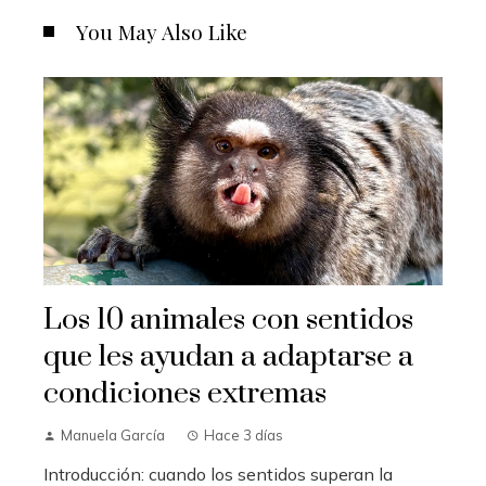
You May Also Like
Los 10 animales con sentidos
que les ayudan a adaptarse a
condiciones extremas
Manuela García
Hace 3 días
Introducción: cuando los sentidos superan la