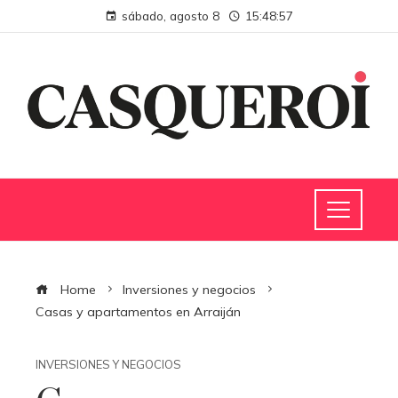
sábado, agosto 8
15:48:57
Home
Inversiones y negocios
Casas y apartamentos en Arraiján
INVERSIONES Y NEGOCIOS