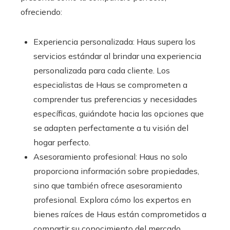
ofreciendo:
Experiencia personalizada: Haus supera los
servicios estándar al brindar una experiencia
personalizada para cada cliente. Los
especialistas de Haus se comprometen a
comprender tus preferencias y necesidades
específicas, guiándote hacia las opciones que
se adapten perfectamente a tu visión del
hogar perfecto.
Asesoramiento profesional: Haus no solo
proporciona información sobre propiedades,
sino que también ofrece asesoramiento
profesional. Explora cómo los expertos en
bienes raíces de Haus están comprometidos a
compartir su conocimiento del mercado,