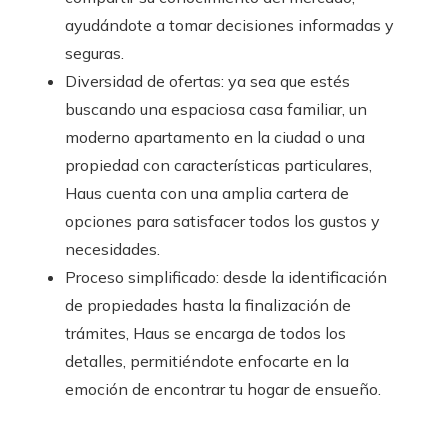
ayudándote a tomar decisiones informadas y
seguras.
Diversidad de ofertas: ya sea que estés
buscando una espaciosa casa familiar, un
moderno apartamento en la ciudad o una
propiedad con características particulares,
Haus cuenta con una amplia cartera de
opciones para satisfacer todos los gustos y
necesidades.
Proceso simplificado: desde la identificación
de propiedades hasta la finalización de
trámites, Haus se encarga de todos los
detalles, permitiéndote enfocarte en la
emoción de encontrar tu hogar de ensueño.