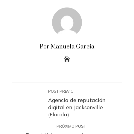
Por Manuela García
POST PREVIO
Agencia de reputación
digital en Jacksonville
(Florida)
PRÓXIMO POST