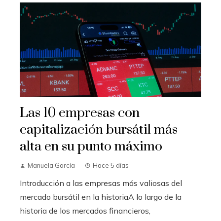
Las 10 empresas con
capitalización bursátil más
alta en su punto máximo
Manuela García
Hace 5 días
Introducción a las empresas más valiosas del
mercado bursátil en la historiaA lo largo de la
historia de los mercados financieros,