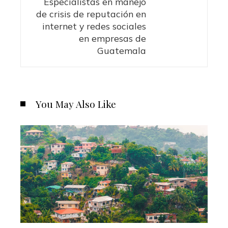
Especialistas en manejo
de crisis de reputación en
internet y redes sociales
en empresas de
Guatemala
You May Also Like