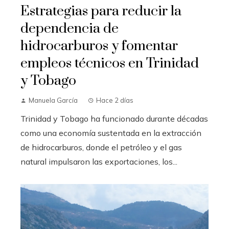
Estrategias para reducir la
dependencia de
hidrocarburos y fomentar
empleos técnicos en Trinidad
y Tobago
Manuela García
Hace 2 días
Trinidad y Tobago ha funcionado durante décadas
como una economía sustentada en la extracción
de hidrocarburos, donde el petróleo y el gas
natural impulsaron las exportaciones, los...