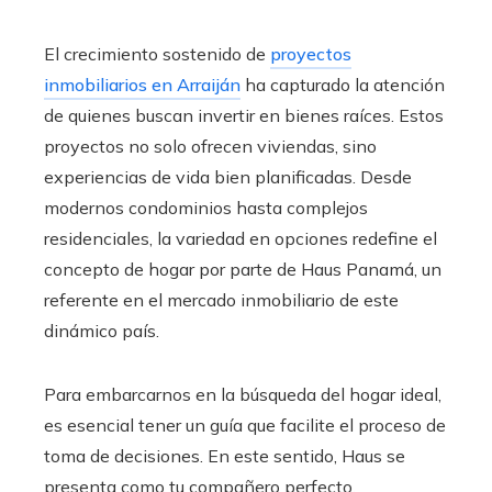
El crecimiento sostenido de
proyectos
inmobiliarios en Arraiján
ha capturado la atención
de quienes buscan invertir en bienes raíces. Estos
proyectos no solo ofrecen viviendas, sino
experiencias de vida bien planificadas. Desde
modernos condominios hasta complejos
residenciales, la variedad en opciones redefine el
concepto de hogar por parte de Haus Panamá, un
referente en el mercado inmobiliario de este
dinámico país.
Para embarcarnos en la búsqueda del hogar ideal,
es esencial tener un guía que facilite el proceso de
toma de decisiones. En este sentido, Haus se
presenta como tu compañero perfecto,