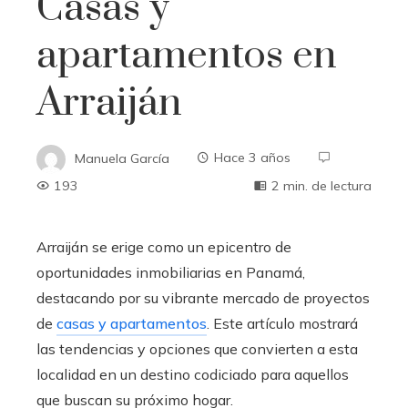
Casas y
apartamentos en
Arraiján
Manuela García
Hace 3 años
193
2 min. de lectura
Arraiján se erige como un epicentro de
oportunidades inmobiliarias en Panamá,
destacando por su vibrante mercado de proyectos
de
casas y apartamentos
. Este artículo mostrará
las tendencias y opciones que convierten a esta
localidad en un destino codiciado para aquellos
que buscan su próximo hogar.