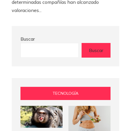
determinadas compañías han alcanzado
valoraciones...
Buscar
Buscar
TECNOLOGÍA