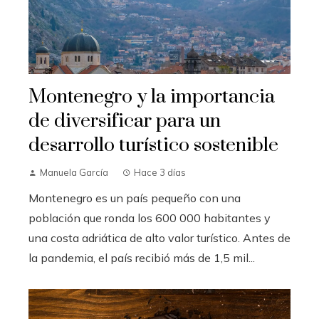
Montenegro y la importancia
de diversificar para un
desarrollo turístico sostenible
Manuela García
Hace 3 días
Montenegro es un país pequeño con una
población que ronda los 600 000 habitantes y
una costa adriática de alto valor turístico. Antes de
la pandemia, el país recibió más de 1,5 mil...