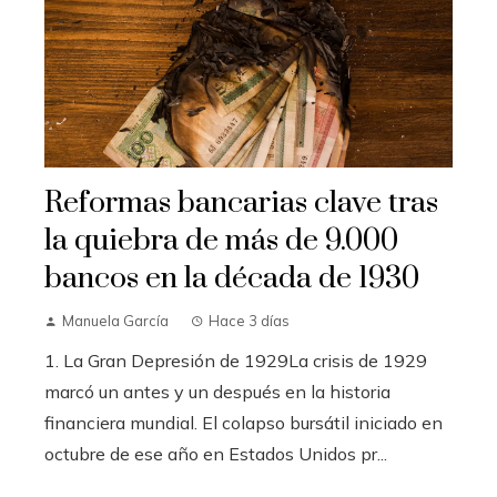
Reformas bancarias clave tras
la quiebra de más de 9.000
bancos en la década de 1930
Manuela García
Hace 3 días
1. La Gran Depresión de 1929La crisis de 1929
marcó un antes y un después en la historia
financiera mundial. El colapso bursátil iniciado en
octubre de ese año en Estados Unidos pr...