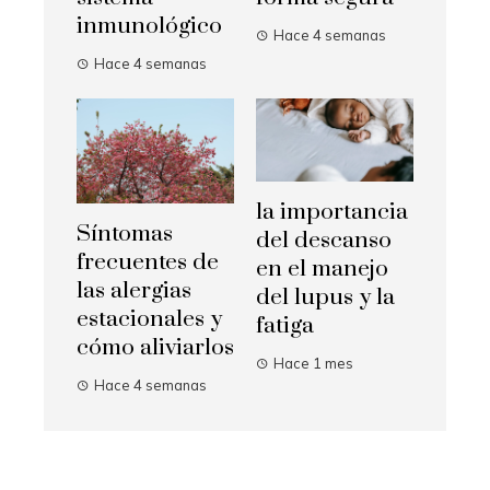
inmunológico
Hace 4 semanas
Hace 4 semanas
la importancia
Síntomas
del descanso
frecuentes de
en el manejo
las alergias
del lupus y la
estacionales y
fatiga
cómo aliviarlos
Hace 1 mes
Hace 4 semanas