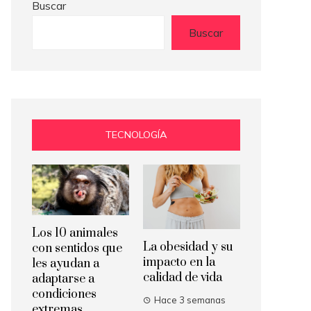
Buscar
Buscar
TECNOLOGÍA
Los 10 animales
La obesidad y su
con sentidos que
impacto en la
les ayudan a
calidad de vida
adaptarse a
condiciones
Hace 3 semanas
extremas