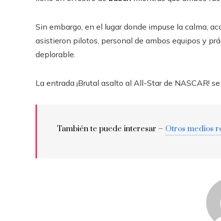
Sin embargo, en el lugar donde impuse la calma, 
asistieron pilotos, personal de ambos equipos y pr
deplorable.
La entrada ¡Brutal asalto al All-Star de NASCAR! se
También te puede interesar –
Otros medios r