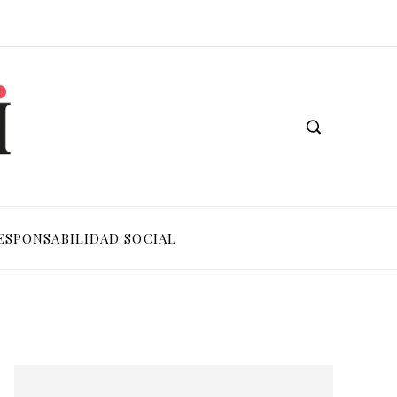
ESPONSABILIDAD SOCIAL