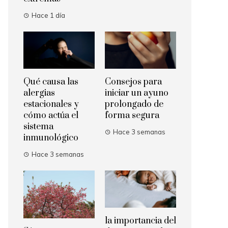
Hace 1 día
Qué causa las
Consejos para
alergias
iniciar un ayuno
estacionales y
prolongado de
cómo actúa el
forma segura
sistema
Hace 3 semanas
inmunológico
Hace 3 semanas
la importancia del