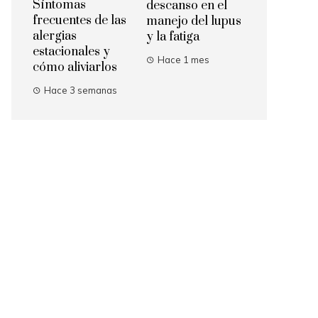
Síntomas
descanso en el
frecuentes de las
manejo del lupus
alergias
y la fatiga
estacionales y
Hace 1 mes
cómo aliviarlos
Hace 3 semanas