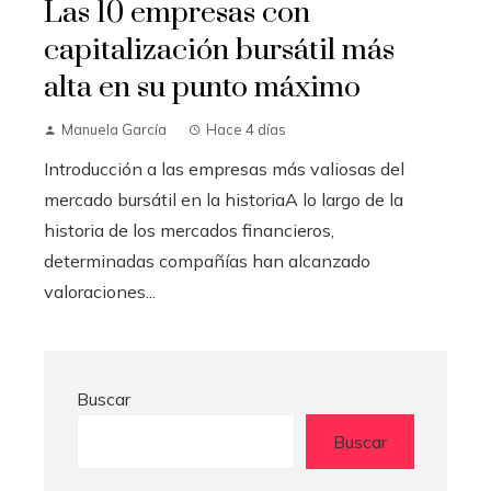
Las 10 empresas con
capitalización bursátil más
alta en su punto máximo
Manuela García
Hace 4 días
Introducción a las empresas más valiosas del
mercado bursátil en la historiaA lo largo de la
historia de los mercados financieros,
determinadas compañías han alcanzado
valoraciones...
Buscar
Buscar