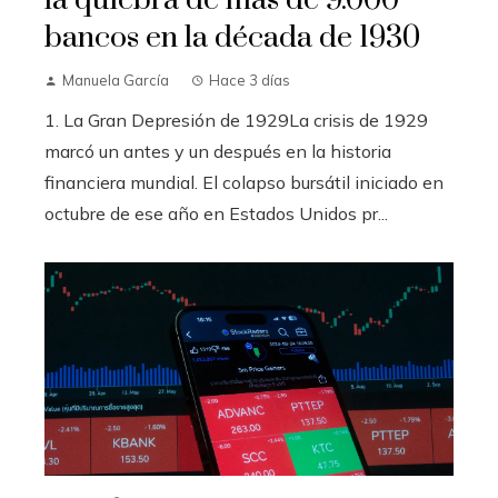
bancos en la década de 1930
Manuela García
Hace 3 días
1. La Gran Depresión de 1929La crisis de 1929
marcó un antes y un después en la historia
financiera mundial. El colapso bursátil iniciado en
octubre de ese año en Estados Unidos pr...