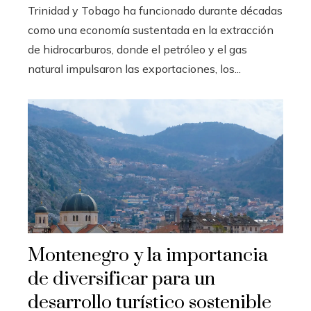
Trinidad y Tobago ha funcionado durante décadas
como una economía sustentada en la extracción
de hidrocarburos, donde el petróleo y el gas
natural impulsaron las exportaciones, los...
Montenegro y la importancia
de diversificar para un
desarrollo turístico sostenible