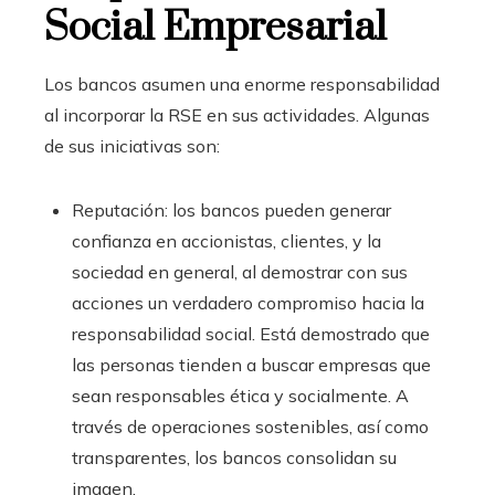
Social Empresarial
Los bancos asumen una enorme responsabilidad
al incorporar la RSE en sus actividades. Algunas
de sus iniciativas son:
Reputación: los bancos pueden generar
confianza en accionistas, clientes, y la
sociedad en general, al demostrar con sus
acciones un verdadero compromiso hacia la
responsabilidad social. Está demostrado que
las personas tienden a buscar empresas que
sean responsables ética y socialmente. A
través de operaciones sostenibles, así como
transparentes, los bancos consolidan su
imagen.