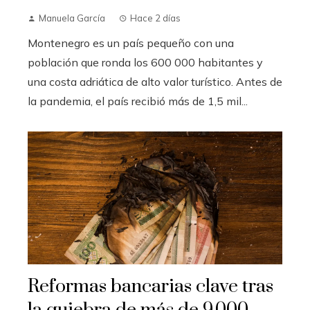
Manuela García
Hace 2 días
Montenegro es un país pequeño con una
población que ronda los 600 000 habitantes y
una costa adriática de alto valor turístico. Antes de
la pandemia, el país recibió más de 1,5 mil...
Reformas bancarias clave tras
la quiebra de más de 9.000