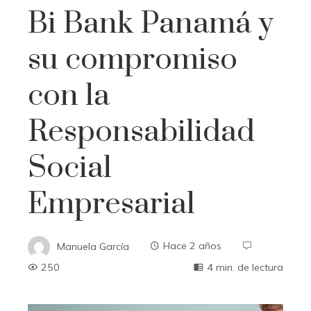
Bi Bank Panamá y
su compromiso
con la
Responsabilidad
Social
Empresarial
Manuela García
Hace 2 años
250
4 min. de lectura