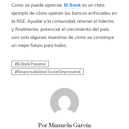
Como se puede apreciar,
Bi Bank
es un claro
ejemplo de cómo operan los bancos enfocados en
la RSE. Ayudar a la comunidad, retener el talento,
y finalmente, potenciar el crecimiento del país,
son solo algunas muestras de cómo se construye
un mejor futuro para todos.
Bi Bank Panamá
Responsabilidad Social Empresarial
Por Manuela García