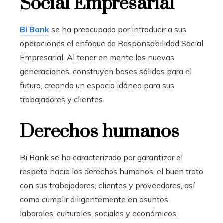
Social Empresarial
Bi Bank
se ha preocupado por introducir a sus
operaciones el enfoque de Responsabilidad Social
Empresarial. Al tener en mente las nuevas
generaciones, construyen bases sólidas para el
futuro, creando un espacio idóneo para sus
trabajadores y clientes.
Derechos humanos
Bi Bank se ha caracterizado por garantizar el
respeto hacia los derechos humanos, el buen trato
con sus trabajadores, clientes y proveedores, así
como cumplir diligentemente en asuntos
laborales, culturales, sociales y económicos.