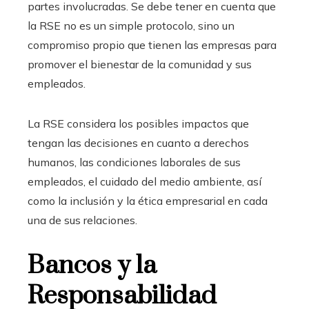
partes involucradas. Se debe tener en cuenta que
la RSE no es un simple protocolo, sino un
compromiso propio que tienen las empresas para
promover el bienestar de la comunidad y sus
empleados.
La RSE considera los posibles impactos que
tengan las decisiones en cuanto a derechos
humanos, las condiciones laborales de sus
empleados, el cuidado del medio ambiente, así
como la inclusión y la ética empresarial en cada
una de sus relaciones.
Bancos y la
Responsabilidad