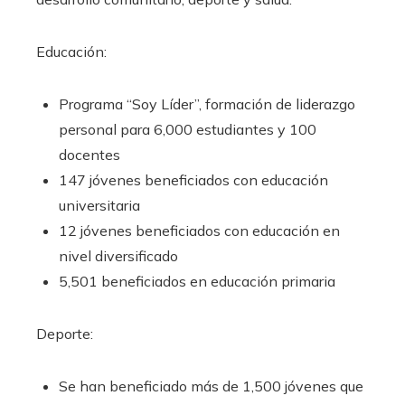
Educación:
Programa “Soy Líder”, formación de liderazgo
personal para 6,000 estudiantes y 100
docentes
147 jóvenes beneficiados con educación
universitaria
12 jóvenes beneficiados con educación en
nivel diversificado
5,501 beneficiados en educación primaria
Deporte:
Se han beneficiado más de 1,500 jóvenes que