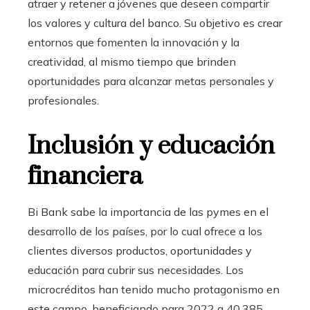
atraer y retener a jóvenes que deseen compartir
los valores y cultura del banco. Su objetivo es crear
entornos que fomenten la innovación y la
creatividad, al mismo tiempo que brinden
oportunidades para alcanzar metas personales y
profesionales.
Inclusión y educación
financiera
Bi Bank sabe la importancia de las pymes en el
desarrollo de los países, por lo cual ofrece a los
clientes diversos productos, oportunidades y
educación para cubrir sus necesidades. Los
microcréditos han tenido mucho protagonismo en
este campo, beneficiando para 2022 a 40,385