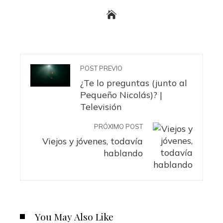
POST PREVIO
¿Te lo preguntas (junto al
Pequeño Nicolás)? |
Televisión
PRÓXIMO POST
Viejos y jóvenes, todavía
hablando
You May Also Like