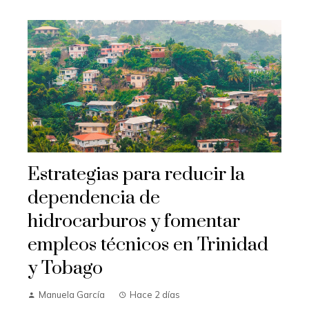
Estrategias para reducir la
dependencia de
hidrocarburos y fomentar
empleos técnicos en Trinidad
y Tobago
Manuela García
Hace 2 días