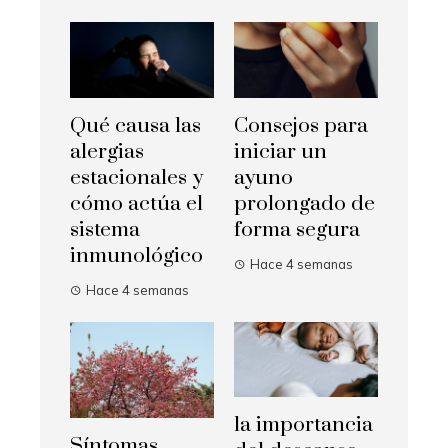
Qué causa las
Consejos para
alergias
iniciar un
estacionales y
ayuno
cómo actúa el
prolongado de
sistema
forma segura
inmunológico
Hace 4 semanas
Hace 4 semanas
la importancia
Síntomas