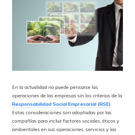
En la actualidad no puede pensarse las
operaciones de las empresas sin los criterios de la
Responsabilidad Social Empresarial (RSE)
.
Estas consideraciones son adoptadas por las
compañías para incluir factores sociales, éticos y
ambientales en sus operaciones, servicios y las