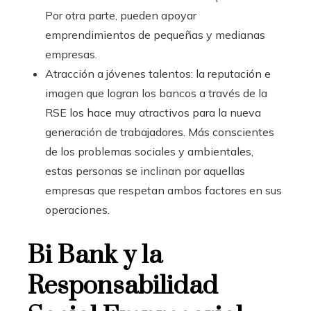
Por otra parte, pueden apoyar
emprendimientos de pequeñas y medianas
empresas.
Atracción a jóvenes talentos: la reputación e
imagen que logran los bancos a través de la
RSE los hace muy atractivos para la nueva
generación de trabajadores. Más conscientes
de los problemas sociales y ambientales,
estas personas se inclinan por aquellas
empresas que respetan ambos factores en sus
operaciones.
Bi Bank y la
Responsabilidad