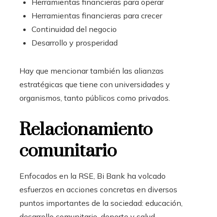
Herramientas financieras para operar
Herramientas financieras para crecer
Continuidad del negocio
Desarrollo y prosperidad
Hay que mencionar también las alianzas
estratégicas que tiene con universidades y
organismos, tanto públicos como privados.
Relacionamiento
comunitario
Enfocados en la RSE, Bi Bank ha volcado
esfuerzos en acciones concretas en diversos
puntos importantes de la sociedad: educación,
desarrollo comunitario, deporte y salud.