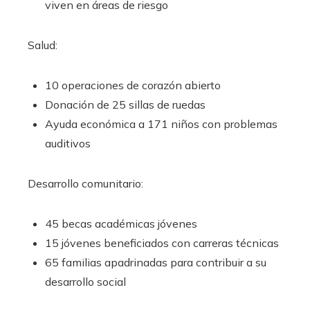
viven en áreas de riesgo
Salud:
10 operaciones de corazón abierto
Donación de 25 sillas de ruedas
Ayuda económica a 171 niños con problemas
auditivos
Desarrollo comunitario:
45 becas académicas jóvenes
15 jóvenes beneficiados con carreras técnicas
65 familias apadrinadas para contribuir a su
desarrollo social