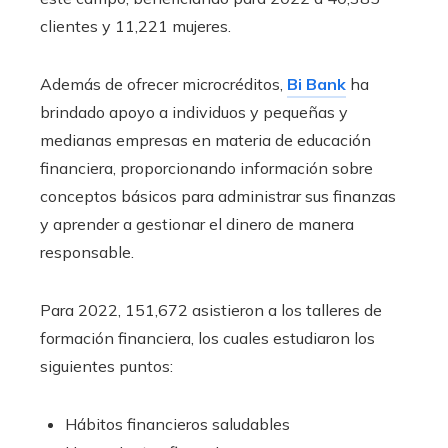
clientes y 11,221 mujeres.
Además de ofrecer microcréditos,
Bi Bank
ha
brindado apoyo a individuos y pequeñas y
medianas empresas en materia de educación
financiera, proporcionando información sobre
conceptos básicos para administrar sus finanzas
y aprender a gestionar el dinero de manera
responsable.
Para 2022, 151,672 asistieron a los talleres de
formación financiera, los cuales estudiaron los
siguientes puntos:
Hábitos financieros saludables