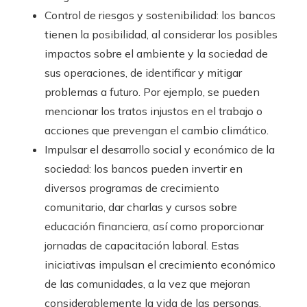
Control de riesgos y sostenibilidad: los bancos
tienen la posibilidad, al considerar los posibles
impactos sobre el ambiente y la sociedad de
sus operaciones, de identificar y mitigar
problemas a futuro. Por ejemplo, se pueden
mencionar los tratos injustos en el trabajo o
acciones que prevengan el cambio climático.
Impulsar el desarrollo social y económico de la
sociedad: los bancos pueden invertir en
diversos programas de crecimiento
comunitario, dar charlas y cursos sobre
educación financiera, así como proporcionar
jornadas de capacitación laboral. Estas
iniciativas impulsan el crecimiento económico
de las comunidades, a la vez que mejoran
considerablemente la vida de las personas.