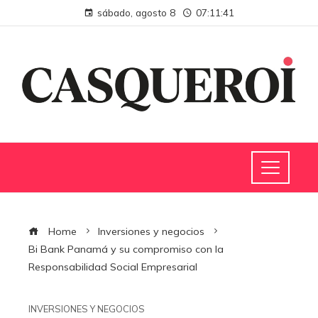
sábado, agosto 8
07:11:41
Home
Inversiones y negocios
Bi Bank Panamá y su compromiso con la
Responsabilidad Social Empresarial
INVERSIONES Y NEGOCIOS