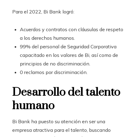
Para el 2022, Bi Bank logró:
Acuerdos y contratos con cláusulas de respeto
a los derechos humanos.
99% del personal de Seguridad Corporativa
capacitado en los valores de Bi, así como de
principios de no discriminación.
0 reclamos por discriminación.
Desarrollo del talento
humano
Bi Bank ha puesto su atención en ser una
empresa atractiva para el talento, buscando