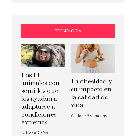
TECNOLOGÍA
Los 10
La obesidad y
animales con
su impacto en
sentidos que
la calidad de
les ayudan a
vida
adaptarse a
condiciones
Hace 3 semanas
extremas
Hace 2 días