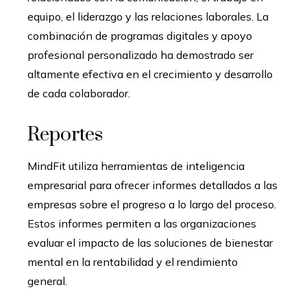
equipo, el liderazgo y las relaciones laborales. La
combinación de programas digitales y apoyo
profesional personalizado ha demostrado ser
altamente efectiva en el crecimiento y desarrollo
de cada colaborador.
Reportes
MindFit utiliza herramientas de inteligencia
empresarial para ofrecer informes detallados a las
empresas sobre el progreso a lo largo del proceso.
Estos informes permiten a las organizaciones
evaluar el impacto de las soluciones de bienestar
mental en la rentabilidad y el rendimiento
general.