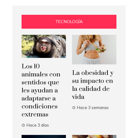
TECNOLOGÍA
Los 10
La obesidad y
animales con
su impacto en
sentidos que
la calidad de
les ayudan a
vida
adaptarse a
condiciones
Hace 3 semanas
extremas
Hace 3 días