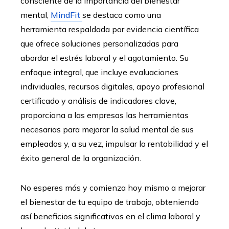
consciente de la importancia del bienestar
mental,
MindFit
se destaca como una
herramienta respaldada por evidencia científica
que ofrece soluciones personalizadas para
abordar el estrés laboral y el agotamiento. Su
enfoque integral, que incluye evaluaciones
individuales, recursos digitales, apoyo profesional
certificado y análisis de indicadores clave,
proporciona a las empresas las herramientas
necesarias para mejorar la salud mental de sus
empleados y, a su vez, impulsar la rentabilidad y el
éxito general de la organización.
No esperes más y comienza hoy mismo a mejorar
el bienestar de tu equipo de trabajo, obteniendo
así beneficios significativos en el clima laboral y