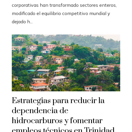
corporativas han transformado sectores enteros,
modificado el equilibrio competitivo mundial y
dejado h...
Estrategias para reducir la
dependencia de
hidrocarburos y fomentar
empleos técnicos en Trinidad