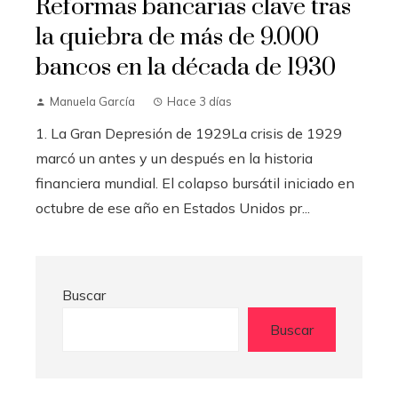
Reformas bancarias clave tras
la quiebra de más de 9.000
bancos en la década de 1930
Manuela García
Hace 3 días
1. La Gran Depresión de 1929La crisis de 1929
marcó un antes y un después en la historia
financiera mundial. El colapso bursátil iniciado en
octubre de ese año en Estados Unidos pr...
Buscar
Buscar