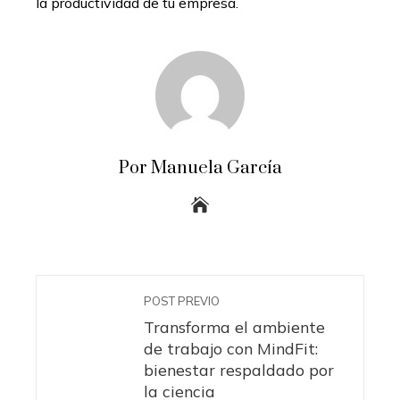
la productividad de tu empresa.
Por Manuela García
POST PREVIO
Transforma el ambiente
de trabajo con MindFit:
bienestar respaldado por
la ciencia