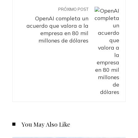
PRÓXIMO POST
OpenAI completa un
acuerdo que valora a la
empresa en 80 mil
millones de dólares
You May Also Like