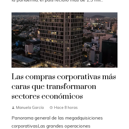
Las compras corporativas más
caras que transformaron
sectores económicos
Manuela García
Hace 8 horas
Panorama general de las megadquisiciones
corporativasLas grandes operaciones