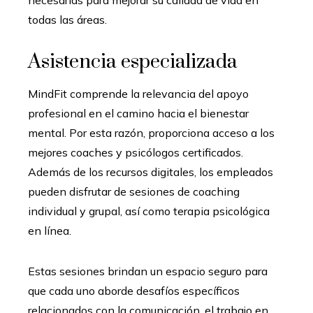
todas las áreas.
Asistencia especializada
MindFit comprende la relevancia del apoyo
profesional en el camino hacia el bienestar
mental. Por esta razón, proporciona acceso a los
mejores coaches y psicólogos certificados.
Además de los recursos digitales, los empleados
pueden disfrutar de sesiones de coaching
individual y grupal, así como terapia psicológica
en línea.
Estas sesiones brindan un espacio seguro para
que cada uno aborde desafíos específicos
relacionados con la comunicación, el trabajo en