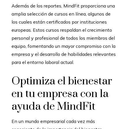
Además de los reportes, MindFit proporciona una
amplia selección de cursos en línea, algunos de
los cuales están certificados por instituciones
europeas. Estos cursos respaldan el crecimiento
personal y profesional de todos los miembros del
equipo, fomentando un mayor compromiso con la
empresa y el desarrollo de habilidades relevantes
para el entorno laboral actual.
Optimiza el bienestar
en tu empresa con la
ayuda de MindFit
En un mundo empresarial cada vez más