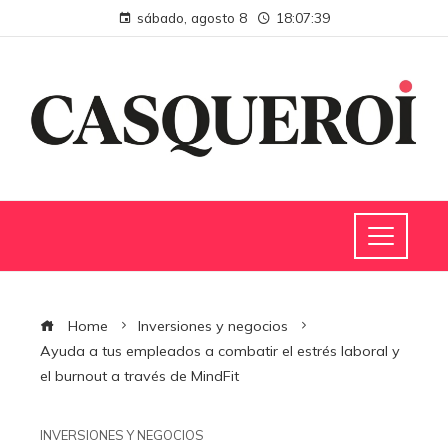
sábado, agosto 8
18:07:39
Home
Inversiones y negocios
Ayuda a tus empleados a combatir el estrés laboral y
el burnout a través de MindFit
INVERSIONES Y NEGOCIOS