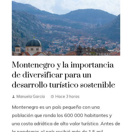
Montenegro y la importancia
de diversificar para un
desarrollo turístico sostenible
Manuela García
Hace 3 horas
Montenegro es un país pequeño con una
población que ronda los 600 000 habitantes y
una costa adriática de alto valor turístico. Antes de
la pandemia, el país recibió más de 1,5 mil...