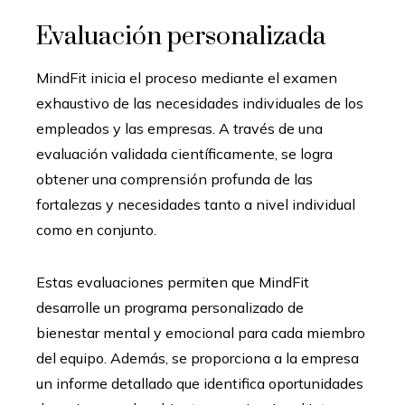
Evaluación personalizada
MindFit inicia el proceso mediante el examen
exhaustivo de las necesidades individuales de los
empleados y las empresas. A través de una
evaluación validada científicamente, se logra
obtener una comprensión profunda de las
fortalezas y necesidades tanto a nivel individual
como en conjunto.
Estas evaluaciones permiten que MindFit
desarrolle un programa personalizado de
bienestar mental y emocional para cada miembro
del equipo. Además, se proporciona a la empresa
un informe detallado que identifica oportunidades