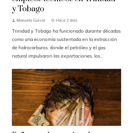
y Tobago
Manuela García
Hace 2 días
Trinidad y Tobago ha funcionado durante décadas
como una economía sustentada en la extracción
de hidrocarburos, donde el petróleo y el gas
natural impulsaron las exportaciones, los...