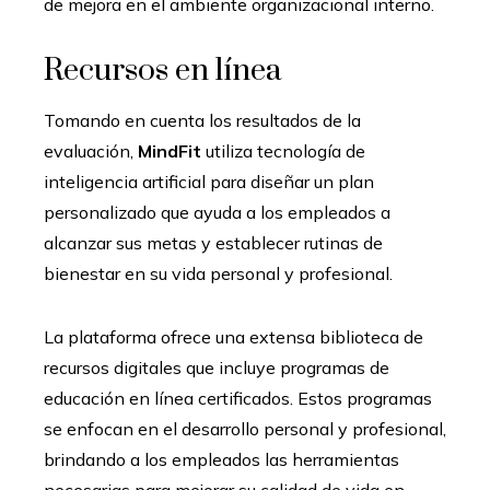
de mejora en el ambiente organizacional interno.
Recursos en línea
Tomando en cuenta los resultados de la
evaluación,
MindFit
utiliza tecnología de
inteligencia artificial para diseñar un plan
personalizado que ayuda a los empleados a
alcanzar sus metas y establecer rutinas de
bienestar en su vida personal y profesional.
La plataforma ofrece una extensa biblioteca de
recursos digitales que incluye programas de
educación en línea certificados. Estos programas
se enfocan en el desarrollo personal y profesional,
brindando a los empleados las herramientas
necesarias para mejorar su calidad de vida en