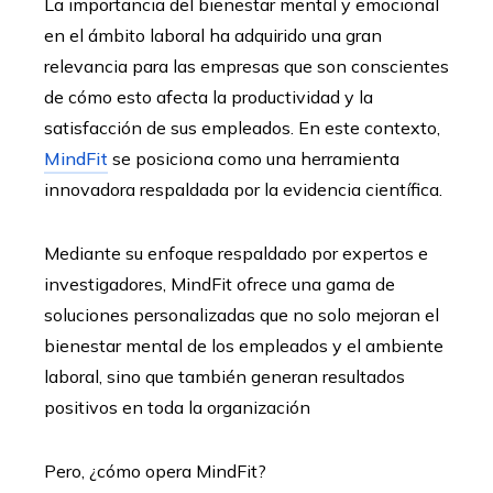
La importancia del bienestar mental y emocional
en el ámbito laboral ha adquirido una gran
relevancia para las empresas que son conscientes
de cómo esto afecta la productividad y la
satisfacción de sus empleados. En este contexto,
MindFit
se posiciona como una herramienta
innovadora respaldada por la evidencia científica.
Mediante su enfoque respaldado por expertos e
investigadores, MindFit ofrece una gama de
soluciones personalizadas que no solo mejoran el
bienestar mental de los empleados y el ambiente
laboral, sino que también generan resultados
positivos en toda la organización
Pero, ¿cómo opera MindFit?