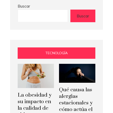
Buscar
Buscar
TECNOLOGÍA
Qué causa las
La obesidad y
alergias
su impacto en
estacionales y
la calidad de
cómo actúa el