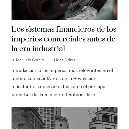
Los sistemas financieros de los
imperios comerciales antes de
la era industrial
Manuela García
Hace 3 días
Introducción a los imperios más relevantes en el
ámbito comercialAntes de la Revolución
Industrial, el comercio actuó como el principal
propulsor del crecimiento territorial, la cr...