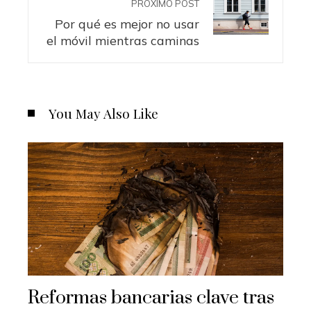
PRÓXIMO POST
Por qué es mejor no usar
el móvil mientras caminas
You May Also Like
Reformas bancarias clave tras