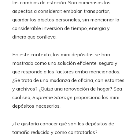
los cambios de estación. Son numerosos los
aspectos a considerar: embalar, transportar,
guardar los objetos personales, sin mencionar la
considerable inversión de tiempo, energía y
dinero que conlleva.
En este contexto, los mini depósitos se han
mostrado como una solución eficiente, segura y
que responde a los factores arriba mencionados.
¿Se trata de una mudanza de oficina, con estantes
y archivos? ¿Quizá una renovación de hogar? Sea
cual sea,
Supreme Storage
proporciona los mini
depósitos necesarios.
¿Te gustaría conocer qué son los depósitos de
tamaño reducido y cómo contratarlos?