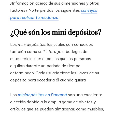
¿Información acerca de sus dimensiones y otros
factores? No te pierdas los siguientes
consejos
para realizar tu mudanza
.
¿Qué són los mini depósitos?
Los
mini depósitos
, los cuales son conocidos
también como
self-storage
o bodegas de
autoservicio, son espacios que las personas
alquilan durante un periodo de tiempo
determinado. Cada usuario tiene las llaves de su
depósito para acceder a él cuando quiera.
Los
minidepósitos en Panamá
son una excelente
elección debido a la amplia gama de objetos y
artículos que se pueden almacenar, como muebles,