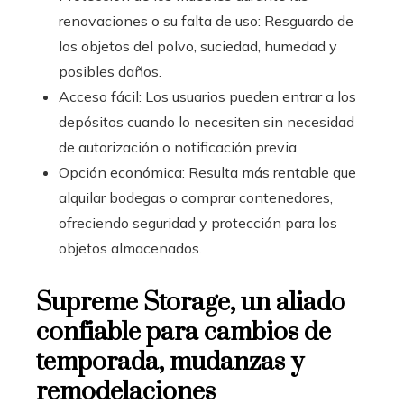
renovaciones o su falta de uso: Resguardo de
los objetos del polvo, suciedad, humedad y
posibles daños.
Acceso fácil: Los usuarios pueden entrar a los
depósitos cuando lo necesiten sin necesidad
de autorización o notificación previa.
Opción económica: Resulta más rentable que
alquilar bodegas o comprar contenedores,
ofreciendo seguridad y protección para los
objetos almacenados.
Supreme Storage, un aliado
confiable para cambios de
temporada, mudanzas y
remodelaciones