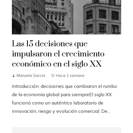
Las 15 decisiones que
impulsaron el crecimiento
económico en el siglo XX
Manuela García
Hace 1 semana
Introducción: decisiones que cambiaron el rumbo
de la economía global para siempreEl siglo XX
funcionó como un auténtico laboratorio de
innovación, riesgo y evolución comercial. De...