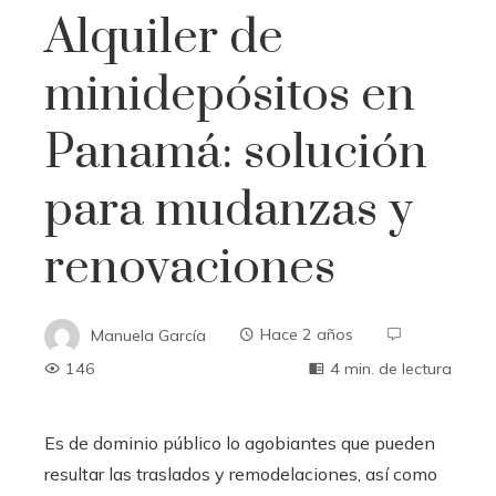
Alquiler de
minidepósitos en
Panamá: solución
para mudanzas y
renovaciones
Manuela García
Hace 2 años
146
4 min. de lectura
Es de dominio público lo agobiantes que pueden
resultar las traslados y remodelaciones, así como