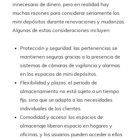
innecesario de dinero, pero en realidad hay
muchas razones para considerar seriamente los
mini depósitos
durante renovaciones y mudanzas.
Algunas de estas consideraciones incluyen:
Protección y seguridad: las pertenencias se
mantienen seguras gracias a la presencia de
sistemas de cámaras de vigilancia y alarmas
en los espacios de mini depósitos.
Flexibilidad y plazos: el periodo de
almacenamiento no está sujeto a un tiempo
fijo, sino que se adapta a las necesidades
individuales de los clientes.
Comodidad y acceso: los espacios de
almacenaje liberan espacio en hogares y
oficinas, y los usuarios pueden acceder a ellos