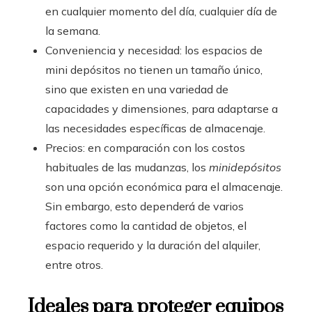
en cualquier momento del día, cualquier día de
la semana.
Conveniencia y necesidad: los espacios de
mini depósitos no tienen un tamaño único,
sino que existen en una variedad de
capacidades y dimensiones, para adaptarse a
las necesidades específicas de almacenaje.
Precios: en comparación con los costos
habituales de las mudanzas, los
minidepósitos
son una opción económica para el almacenaje.
Sin embargo, esto dependerá de varios
factores como la cantidad de objetos, el
espacio requerido y la duración del alquiler,
entre otros.
Ideales para proteger equipos