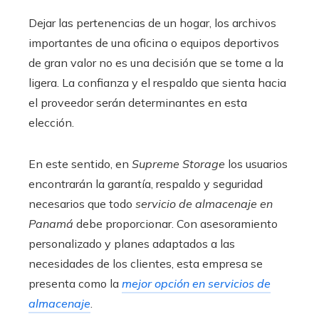
Dejar las pertenencias de un hogar, los archivos
importantes de una oficina o equipos deportivos
de gran valor no es una decisión que se tome a la
ligera. La confianza y el respaldo que sienta hacia
el proveedor serán determinantes en esta
elección.
En este sentido, en
Supreme Storage
los usuarios
encontrarán la garantía, respaldo y seguridad
necesarios que todo
servicio de almacenaje en
Panamá
debe proporcionar. Con asesoramiento
personalizado y planes adaptados a las
necesidades de los clientes, esta empresa se
presenta como la
mejor opción en servicios de
almacenaje
.