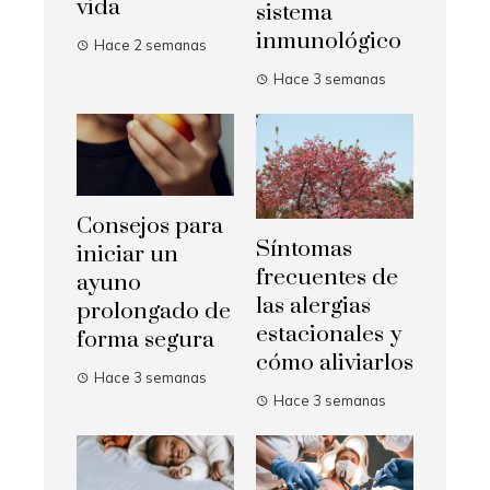
vida
sistema
inmunológico
Hace 2 semanas
Hace 3 semanas
Consejos para
Síntomas
iniciar un
frecuentes de
ayuno
las alergias
prolongado de
estacionales y
forma segura
cómo aliviarlos
Hace 3 semanas
Hace 3 semanas