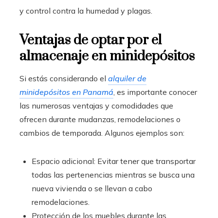
y control contra la humedad y plagas.
Ventajas de optar por el
almacenaje en minidepósitos
Si estás considerando el
alquiler de
minidepósitos en Panamá
, es importante conocer
las numerosas ventajas y comodidades que
ofrecen durante mudanzas, remodelaciones o
cambios de temporada. Algunos ejemplos son:
Espacio adicional: Evitar tener que transportar
todas las pertenencias mientras se busca una
nueva vivienda o se llevan a cabo
remodelaciones.
Protección de los muebles durante las