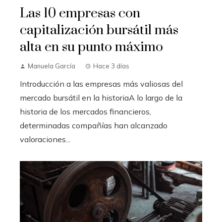
Las 10 empresas con
capitalización bursátil más
alta en su punto máximo
Manuela García
Hace 3 días
Introducción a las empresas más valiosas del
mercado bursátil en la historiaA lo largo de la
historia de los mercados financieros,
determinadas compañías han alcanzado
valoraciones...