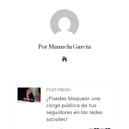
Por Manuela García
POST PREVIO
¿Puedes bloquear una
carga pública de tus
seguidores en las redes
sociales?