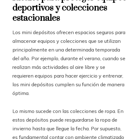
deportivos y colecciones
estacionales
Los mini depósitos ofrecen espacios seguros para
almacenar equipos y colecciones que se utilizan
principalmente en una determinada temporada
del año. Por ejemplo, durante el verano, cuando se
realizan más actividades al aire libre y se
requieren equipos para hacer ejercicio y entrenar,
los mini depósitos cumplen su función de manera
óptima.
Lo mismo sucede con las colecciones de ropa. En
estos depósitos puede resguardarse la ropa de
invierno hasta que llegue la fecha. Por supuesto,
es fundamental contar con ambiente climatizado