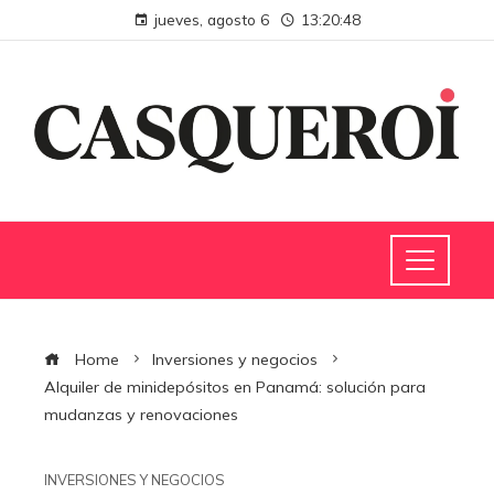
jueves, agosto 6
13:20:49
Home
Inversiones y negocios
Alquiler de minidepósitos en Panamá: solución para
mudanzas y renovaciones
INVERSIONES Y NEGOCIOS