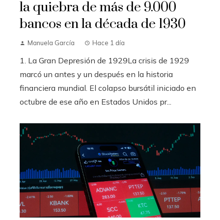
la quiebra de más de 9.000
bancos en la década de 1930
Manuela García
Hace 1 día
1. La Gran Depresión de 1929La crisis de 1929
marcó un antes y un después en la historia
financiera mundial. El colapso bursátil iniciado en
octubre de ese año en Estados Unidos pr...