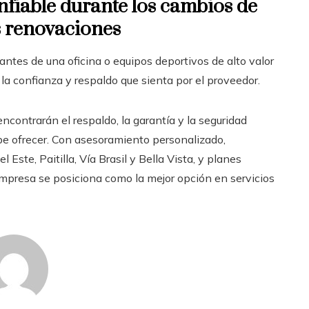
nfiable durante los cambios de
s renovaciones
antes de una oficina o equipos deportivos de alto valor
la confianza y respaldo que sienta por el proveedor.
 encontrarán el respaldo, la garantía y la seguridad
e ofrecer. Con asesoramiento personalizado,
ste, Paitilla, Vía Brasil y Bella Vista, y planes
empresa se posiciona como la mejor opción en servicios