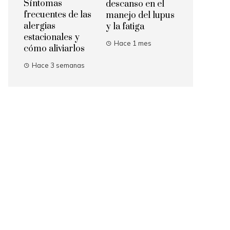
Síntomas
descanso en el
frecuentes de las
manejo del lupus
alergias
y la fatiga
estacionales y
Hace 1 mes
cómo aliviarlos
Hace 3 semanas