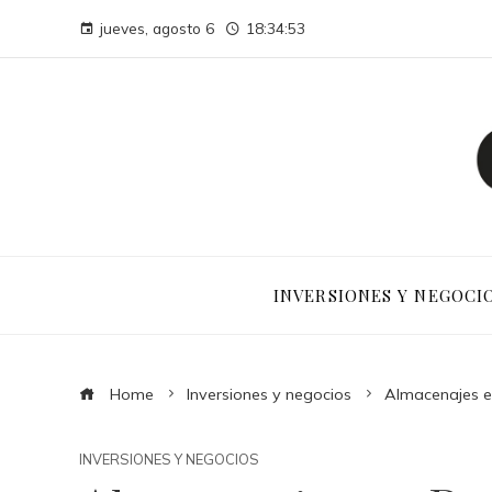
jueves, agosto 6
18:34:54
INVERSIONES Y NEGOCI
Home
Inversiones y negocios
Almacenajes en
INVERSIONES Y NEGOCIOS