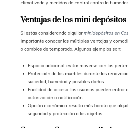
climatizado y medidas de control contra la humedad
Ventajas de los mini depósitos
Si estás considerando alquilar
minidepósitos en Cost
importante conocer las múltiples ventajas y comod
o cambios de temporada. Algunos ejemplos son:
Espacio adicional: evitar moverse con las pert
Protección de los muebles durante las renovacio
suciedad, humedad y posibles daños.
Facilidad de acceso: los usuarios pueden entrar 
autorización o notificación.
Opción económica: resulta más barato que alqu
seguridad y protección a los objetos.