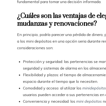
fundamental para tomar una decisión informada.
¿Cuáles son las ventajas de ele
mudanzas y renovaciones?
En principio, podría parecer una pérdida de dinero
a los mini depósitos en una opción seria durante 
consideraciones son:
Protección y seguridad: las pertenencias se ma
seguridad y sistemas de alarma en los almacene
Flexibilidad y plazos: el tiempo de almacenamien
espacio durante el tiempo que lo necesiten.
Comodidad y acceso: al utilizar los
minidepósito
usuarios pueden acceder a sus pertenencias en 
Conveniencia y necesidad: los
mini depósitos
no