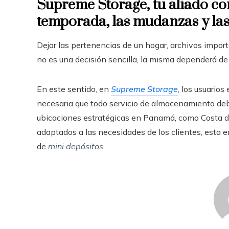
Supreme Storage, tu aliado co
temporada, las mudanzas y la
Dejar las pertenencias de un hogar, archivos import
no es una decisión sencilla, la misma dependerá de 
En este sentido, en
Supreme Storage
, los usuarios
necesaria que todo servicio de almacenamiento deb
ubicaciones estratégicas en Panamá, como Costa del E
adaptados a las necesidades de los clientes, esta 
de
mini depósitos
.