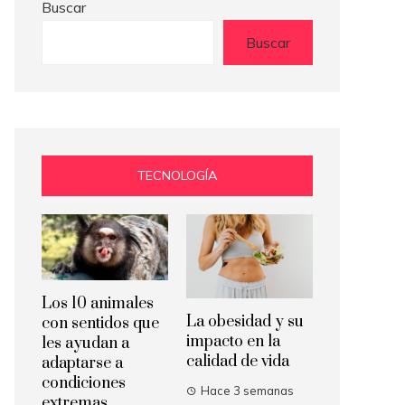
Buscar
Buscar
TECNOLOGÍA
Los 10 animales
La obesidad y su
con sentidos que
impacto en la
les ayudan a
calidad de vida
adaptarse a
condiciones
Hace 3 semanas
extremas