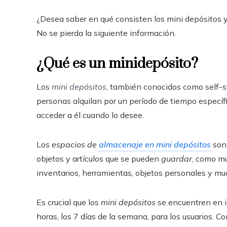
¿Desea saber en qué consisten los mini depósitos 
No se pierda la siguiente información.
¿Qué es un minidepósito?
Los
mini depósitos
, también conocidos como self-s
personas alquilan por un período de tiempo específi
acceder a él cuando lo desee.
Los
espacios de
almacenaje en mini depósitos
son 
objetos y artículos que se pueden
guardar
, como mu
inventarios, herramientas, objetos personales y m
Es crucial que los
mini depósitos
se encuentren en i
horas, los 7 días de la semana, para los usuarios. C