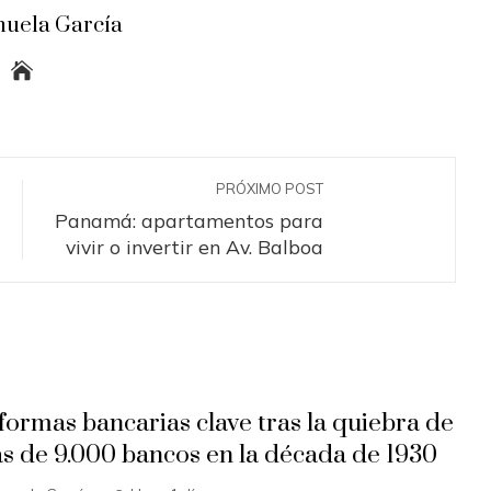
uela García
PRÓXIMO POST
Panamá: apartamentos para
vivir o invertir en Av. Balboa
formas bancarias clave tras la quiebra de
s de 9.000 bancos en la década de 1930