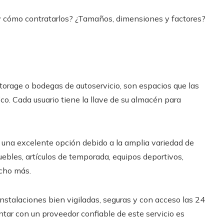
y cómo contratarlos? ¿Tamaños, dimensiones y factores?
torage o bodegas de autoservicio, son espacios que las
co. Cada usuario tiene la llave de su almacén para
una excelente opción debido a la amplia variedad de
ebles, artículos de temporada, equipos deportivos,
ucho más.
nstalaciones bien vigiladas, seguras y con acceso las 24
ontar con un proveedor confiable de este servicio es