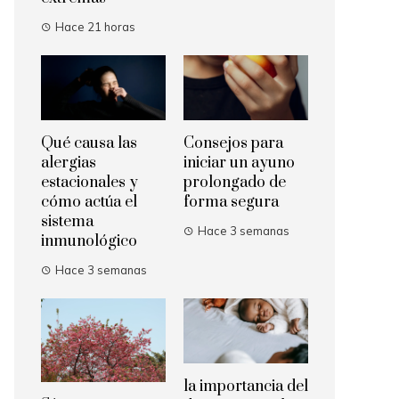
Hace 21 horas
Qué causa las
Consejos para
alergias
iniciar un ayuno
estacionales y
prolongado de
cómo actúa el
forma segura
sistema
Hace 3 semanas
inmunológico
Hace 3 semanas
la importancia del