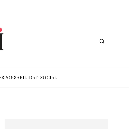
ESPONSABILIDAD SOCIAL