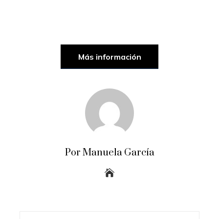
Más información
Por Manuela García