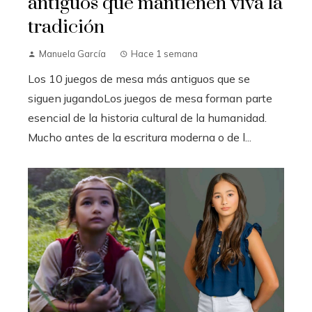
antiguos que mantienen viva la
tradición
Manuela García
Hace 1 semana
Los 10 juegos de mesa más antiguos que se
siguen jugandoLos juegos de mesa forman parte
esencial de la historia cultural de la humanidad.
Mucho antes de la escritura moderna o de l...