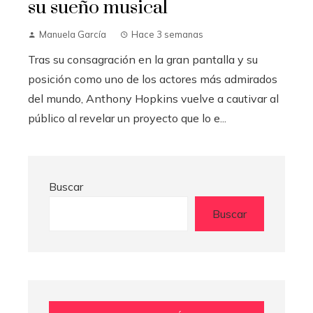
su sueño musical
Manuela García
Hace 3 semanas
Tras su consagración en la gran pantalla y su
posición como uno de los actores más admirados
del mundo, Anthony Hopkins vuelve a cautivar al
público al revelar un proyecto que lo e...
Buscar
Buscar