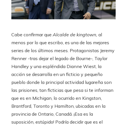
Cabe confirmar que
Alcalde de kingtown
,
al
menos por lo que escribo, es una de las mejores
series de los últimos meses. Protagonistas Jeremy
Renner -tras dejar el legado de Bourne-, Taylor
Handley y una espléndida Dianne Wiest, la
acción se desarrolla en un ficticio y pequeño
pueblo donde la principal actividad lugareña son
las prisiones, tan ficticias que pesa si te informan
que es en Michigan, lo ocurrido en Kingston,
Brantford, Toronto y Hamilton, ubicadas en la
provincia de Ontario, Canadá. ¡Esa es la
suposición, estúpido! Podría decidir que es el