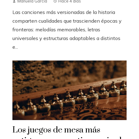
Manuela García
Hace 4 días
Las canciones más versionadas de la historia
comparten cualidades que trascienden épocas y
fronteras: melodías memorables, letras
universales y estructuras adaptables a distintos
e...
Los juegos de mesa más