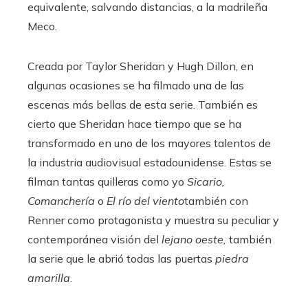
equivalente, salvando distancias, a la madrileña
Meco.
Creada por Taylor Sheridan y Hugh Dillon, en
algunas ocasiones se ha filmado una de las
escenas más bellas de esta serie. También es
cierto que Sheridan hace tiempo que se ha
transformado en uno de los mayores talentos de
la industria audiovisual estadounidense. Estas se
filman tantas quilleras como yo
Sicario,
Comanchería
o
El río del viento
también con
Renner como protagonista y muestra su peculiar y
contemporánea visión del
lejano oeste,
también
la serie que le abrió todas las puertas
piedra
amarilla
.