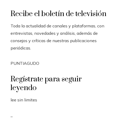
Recibe el boletín de televisión
Toda la actualidad de canales y plataformas, con
entrevistas, novedades y análisis, además de
consejos y críticas de nuestras publicaciones
periódicas.
PUNTIAGUDO
Regístrate para seguir
leyendo
lee sin limites
_