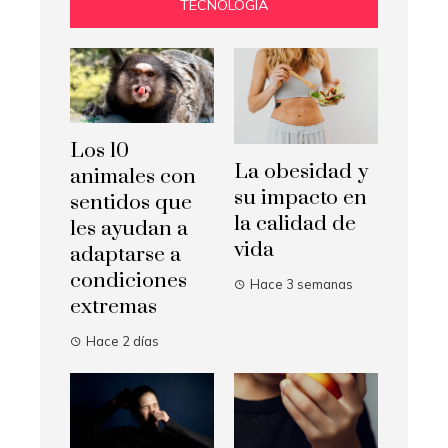
TECNOLOGÍA
Los 10
La obesidad y
animales con
su impacto en
sentidos que
la calidad de
les ayudan a
vida
adaptarse a
condiciones
Hace 3 semanas
extremas
Hace 2 días