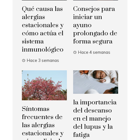
Qué causa las
Consejos para
alergias
iniciar un
estacionales y
ayuno
cómo actúa el
prolongado de
sistema
forma segura
inmunológico
Hace 4 semanas
Hace 3 semanas
la importancia
Síntomas
del descanso
frecuentes de
en el manejo
las alergias
del lupus y la
estacionales y
fatiga