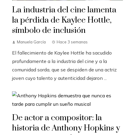
La industria del cine lamenta
la pérdida de Kaylee Hottle,
símbolo de inclusión
Manuela García
Hace 3 semanas
El fallecimiento de Kaylee Hottle ha sacudido
profundamente a la industria del cine y a la
comunidad sorda, que se despiden de una actriz
joven cuyo talento y autenticidad dejaron ...
De actor a compositor: la
historia de Anthony Hopkins y