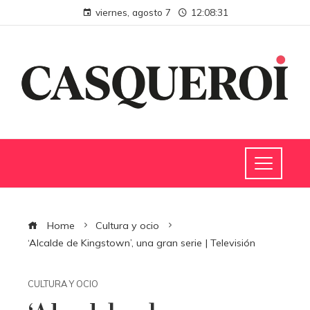
viernes, agosto 7
12:08:31
Home
Cultura y ocio
‘Alcalde de Kingstown’, una gran serie | Televisión
CULTURA Y OCIO