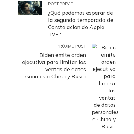
POST PREVIO
¿Qué podemos esperar de
la segunda temporada de
Constelación de Apple
TV+?
PRÓXIMO POST
Biden emite orden
ejecutiva para limitar las
ventas de datos
personales a China y Rusia