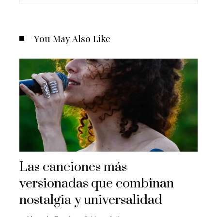
You May Also Like
Las canciones más
versionadas que combinan
nostalgia y universalidad