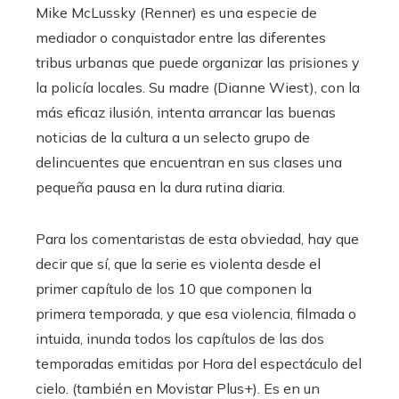
Mike McLussky (Renner) es una especie de
mediador o conquistador entre las diferentes
tribus urbanas que puede organizar las prisiones y
la policía locales. Su madre (Dianne Wiest), con la
más eficaz ilusión, intenta arrancar las buenas
noticias de la cultura a un selecto grupo de
delincuentes que encuentran en sus clases una
pequeña pausa en la dura rutina diaria.
Para los comentaristas de esta obviedad, hay que
decir que sí, que la serie es violenta desde el
primer capítulo de los 10 que componen la
primera temporada, y que esa violencia, filmada o
intuida, inunda todos los capítulos de las dos
temporadas emitidas por Hora del espectáculo del
cielo. (también en Movistar Plus+). Es en un