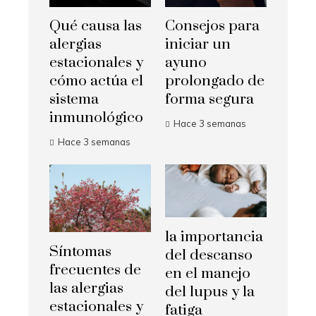
Qué causa las
Consejos para
alergias
iniciar un
estacionales y
ayuno
cómo actúa el
prolongado de
sistema
forma segura
inmunológico
Hace 3 semanas
Hace 3 semanas
la importancia
Síntomas
del descanso
frecuentes de
en el manejo
las alergias
del lupus y la
estacionales y
fatiga