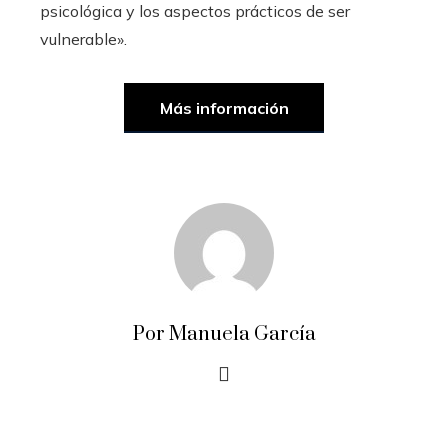
psicológica y los aspectos prácticos de ser
vulnerable».
Más información
Por Manuela García