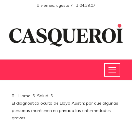
viernes, agosto 7
04:39:08
Home
Salud
El diagnóstico oculto de Lloyd Austin: por qué algunas
personas mantienen en privado las enfermedades
graves