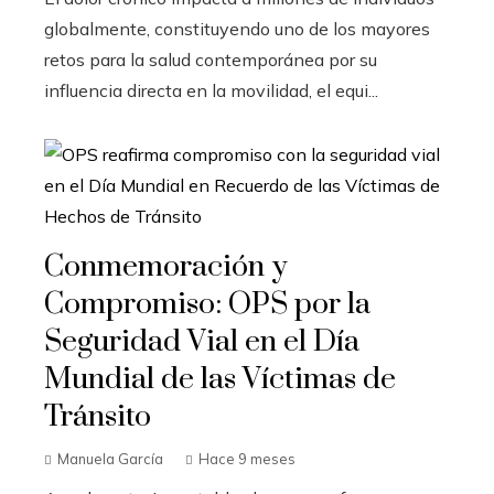
globalmente, constituyendo uno de los mayores
retos para la salud contemporánea por su
influencia directa en la movilidad, el equi...
Conmemoración y
Compromiso: OPS por la
Seguridad Vial en el Día
Mundial de las Víctimas de
Tránsito
Manuela García
Hace 9 meses