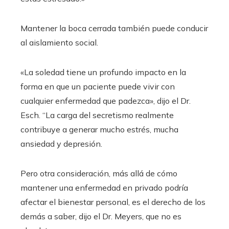
Mantener la boca cerrada también puede conducir
al aislamiento social.
«La soledad tiene un profundo impacto en la
forma en que un paciente puede vivir con
cualquier enfermedad que padezca», dijo el Dr.
Esch. “La carga del secretismo realmente
contribuye a generar mucho estrés, mucha
ansiedad y depresión.
Pero otra consideración, más allá de cómo
mantener una enfermedad en privado podría
afectar el bienestar personal, es el derecho de los
demás a saber, dijo el Dr. Meyers, que no es