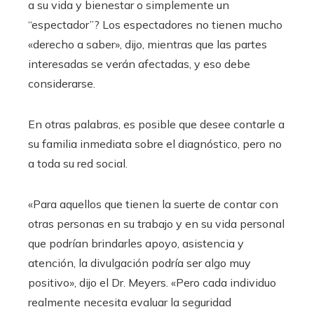
a su vida y bienestar o simplemente un
“espectador”? Los espectadores no tienen mucho
«derecho a saber», dijo, mientras que las partes
interesadas se verán afectadas, y eso debe
considerarse.
En otras palabras, es posible que desee contarle a
su familia inmediata sobre el diagnóstico, pero no
a toda su red social.
«Para aquellos que tienen la suerte de contar con
otras personas en su trabajo y en su vida personal
que podrían brindarles apoyo, asistencia y
atención, la divulgación podría ser algo muy
positivo», dijo el Dr. Meyers. «Pero cada individuo
realmente necesita evaluar la seguridad