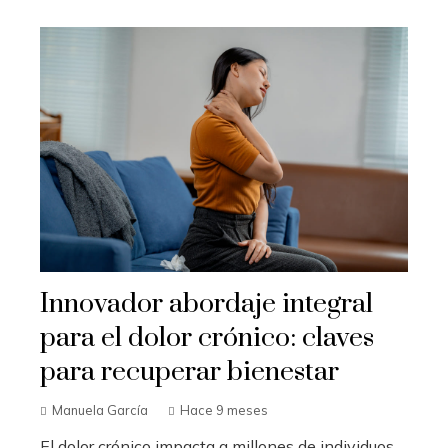
Innovador abordaje integral
para el dolor crónico: claves
para recuperar bienestar
Manuela García
Hace 9 meses
El dolor crónico impacta a millones de individuos