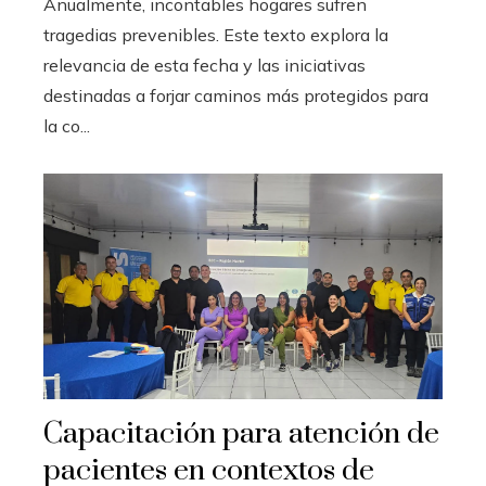
Anualmente, incontables hogares sufren
tragedias prevenibles. Este texto explora la
relevancia de esta fecha y las iniciativas
destinadas a forjar caminos más protegidos para
la co...
Capacitación para atención de
pacientes en contextos de