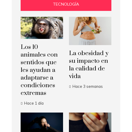
TECNOLOGÍA
Los 10
La obesidad y
animales con
su impacto en
sentidos que
la calidad de
les ayudan a
vida
adaptarse a
condiciones
Hace 3 semanas
extremas
Hace 1 día