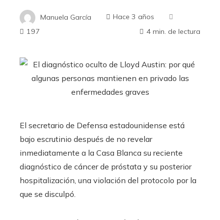
Manuela García
Hace 3 años
197
4 min. de lectura
El secretario de Defensa estadounidense está
bajo escrutinio después de no revelar
inmediatamente a la Casa Blanca su reciente
diagnóstico de cáncer de próstata y su posterior
hospitalización, una violación del protocolo por la
que se disculpó.