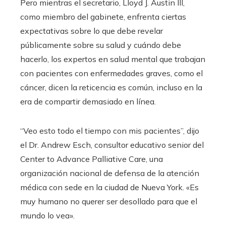
Pero mientras el secretario, Lloyd J. Austin III,
como miembro del gabinete, enfrenta ciertas
expectativas sobre lo que debe revelar
públicamente sobre su salud y cuándo debe
hacerlo, los expertos en salud mental que trabajan
con pacientes con enfermedades graves, como el
cáncer, dicen la reticencia es común, incluso en la
era de compartir demasiado en línea.
“Veo esto todo el tiempo con mis pacientes”, dijo
el Dr. Andrew Esch, consultor educativo senior del
Center to Advance Palliative Care, una
organización nacional de defensa de la atención
médica con sede en la ciudad de Nueva York. «Es
muy humano no querer ser desollado para que el
mundo lo vea».