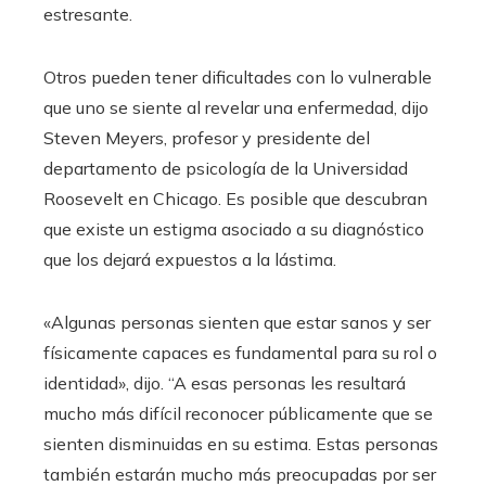
estresante.
Otros pueden tener dificultades con lo vulnerable
que uno se siente al revelar una enfermedad, dijo
Steven Meyers, profesor y presidente del
departamento de psicología de la Universidad
Roosevelt en Chicago. Es posible que descubran
que existe un estigma asociado a su diagnóstico
que los dejará expuestos a la lástima.
«Algunas personas sienten que estar sanos y ser
físicamente capaces es fundamental para su rol o
identidad», dijo. “A esas personas les resultará
mucho más difícil reconocer públicamente que se
sienten disminuidas en su estima. Estas personas
también estarán mucho más preocupadas por ser