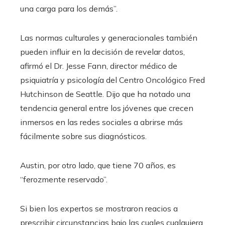
una carga para los demás”.
Las normas culturales y generacionales también
pueden influir en la decisión de revelar datos,
afirmó el Dr. Jesse Fann, director médico de
psiquiatría y psicología del Centro Oncológico Fred
Hutchinson de Seattle. Dijo que ha notado una
tendencia general entre los jóvenes que crecen
inmersos en las redes sociales a abrirse más
fácilmente sobre sus diagnósticos.
Austin, por otro lado, que tiene 70 años, es
“ferozmente reservado”.
Si bien los expertos se mostraron reacios a
prescribir circunstancias bajo las cuales cualquiera