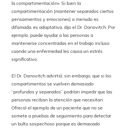
la compartimentación». Si bien la
compartimentación (mantener separados ciertos
pensamientos y emociones) a menudo es
difamada, es adaptativa, dijo el Dr. Danovitch. Por
ejemplo, puede ayudar a las personas a
mantenerse concentradas en el trabajo incluso
cuando una enfermedad les causa un estrés
significativo.
El Dr. Danovitch advirtió, sin embargo, que si los
compartimentos se vuelven demasiado
“profundos y separados” podrían impedir que las
personas reciban la atención que necesitan.
Ofreció el ejemplo de un paciente que no se
somete a pruebas de seguimiento para detectar
un bulto sospechoso porque es demasiado