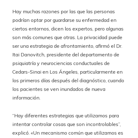
Hay muchas razones por las que las personas
podrían optar por guardarse su enfermedad en
ciertos entornos, dicen los expertos, pero algunas
son más comunes que otras. La privacidad puede
ser una estrategia de afrontamiento, afirmó el Dr.
Itai Danovitch, presidente del departamento de
psiquiatría y neurociencias conductuales de
Cedars-Sinai en Los Ángeles, particularmente en
los primeros días después del diagnóstico, cuando
los pacientes se ven inundados de nueva
información.
“Hay diferentes estrategias que utilizamos para
intentar controlar cosas que son incontrolables”,
explicó. «Un mecanismo común que utilizamos es