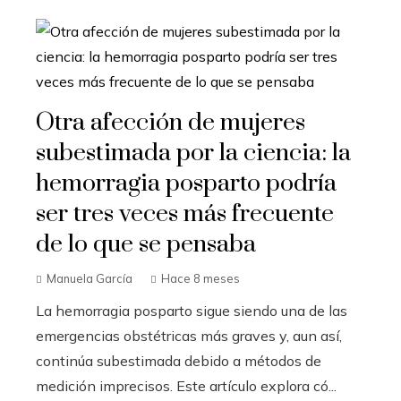
Otra afección de mujeres
subestimada por la ciencia: la
hemorragia posparto podría
ser tres veces más frecuente
de lo que se pensaba
Manuela García
Hace 8 meses
La hemorragia posparto sigue siendo una de las
emergencias obstétricas más graves y, aun así,
continúa subestimada debido a métodos de
medición imprecisos. Este artículo explora có...