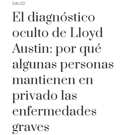
SALUD
El diagnóstico
oculto de Lloyd
Austin: por qué
algunas personas
mantienen en
privado las
enfermedades
graves