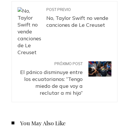
POST PREVIO
No, Taylor Swift no vende
canciones de Le Creuset
PRÓXIMO POST
El pánico disminuye entre
los ecuatorianos: “Tengo
miedo de que voy a
reclutar a mi hijo”
You May Also Like