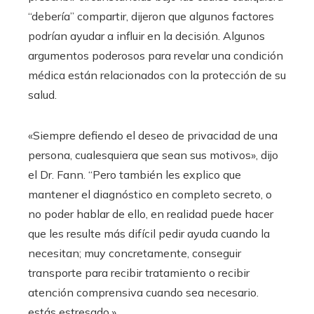
“debería” compartir, dijeron que algunos factores
podrían ayudar a influir en la decisión. Algunos
argumentos poderosos para revelar una condición
médica están relacionados con la protección de su
salud.
«Siempre defiendo el deseo de privacidad de una
persona, cualesquiera que sean sus motivos», dijo
el Dr. Fann. “Pero también les explico que
mantener el diagnóstico en completo secreto, o
no poder hablar de ello, en realidad puede hacer
que les resulte más difícil pedir ayuda cuando la
necesitan; muy concretamente, conseguir
transporte para recibir tratamiento o recibir
atención comprensiva cuando sea necesario.
estás estresado.»