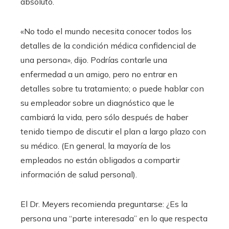
absoluto.
«No todo el mundo necesita conocer todos los
detalles de la condición médica confidencial de
una persona», dijo. Podrías contarle una
enfermedad a un amigo, pero no entrar en
detalles sobre tu tratamiento; o puede hablar con
su empleador sobre un diagnóstico que le
cambiará la vida, pero sólo después de haber
tenido tiempo de discutir el plan a largo plazo con
su médico. (En general, la mayoría de los
empleados no están obligados a compartir
información de salud personal).
El Dr. Meyers recomienda preguntarse: ¿Es la
persona una “parte interesada” en lo que respecta