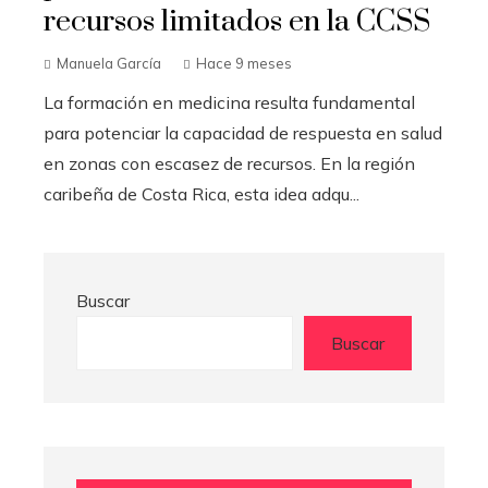
recursos limitados en la CCSS
Manuela García
Hace 9 meses
La formación en medicina resulta fundamental
para potenciar la capacidad de respuesta en salud
en zonas con escasez de recursos. En la región
caribeña de Costa Rica, esta idea adqu...
Buscar
Buscar