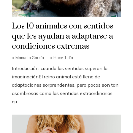
Los 10 animales con sentidos
que les ayudan a adaptarse a
condiciones extremas
Manuela García
Hace 1 día
Introducción: cuando los sentidos superan la
imaginaciónEl reino animal está lleno de
adaptaciones sorprendentes, pero pocas son tan
asombrosas como los sentidos extraordinarios
qu...