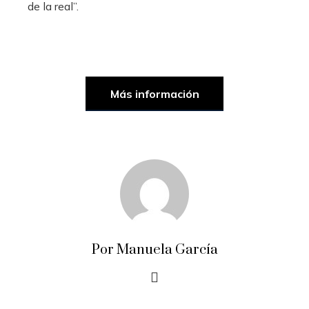
de la real”.
Más información
Por Manuela García