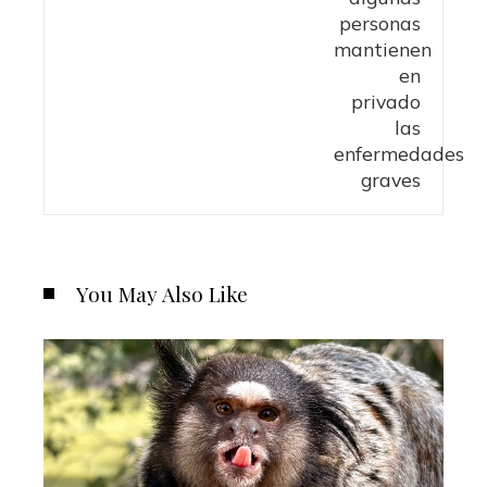
You May Also Like