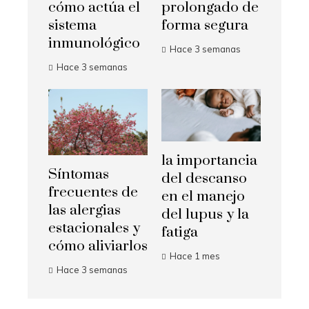
cómo actúa el
prolongado de
sistema
forma segura
inmunológico
Hace 3 semanas
Hace 3 semanas
la importancia
Síntomas
del descanso
frecuentes de
en el manejo
las alergias
del lupus y la
estacionales y
fatiga
cómo aliviarlos
Hace 1 mes
Hace 3 semanas