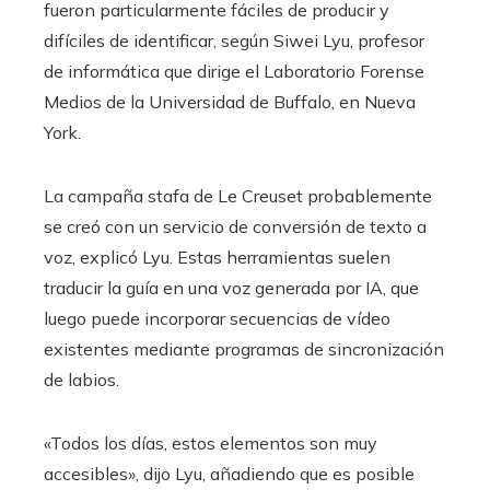
fueron particularmente fáciles de producir y
difíciles de identificar, según Siwei Lyu, profesor
de informática que dirige el Laboratorio Forense
Medios de la Universidad de Buffalo, en Nueva
York.
La campaña stafa de Le Creuset probablemente
se creó con un servicio de conversión de texto a
voz, explicó Lyu. Estas herramientas suelen
traducir la guía en una voz generada por IA, que
luego puede incorporar secuencias de vídeo
existentes mediante programas de sincronización
de labios.
«Todos los días, estos elementos son muy
accesibles», dijo Lyu, añadiendo que es posible