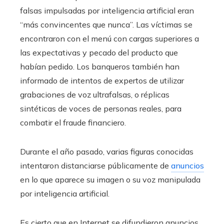
falsas impulsadas por inteligencia artificial eran
“más convincentes que nunca”. Las víctimas se
encontraron con el menú con cargas superiores a
las expectativas y pecado del producto que
habían pedido. Los banqueros también han
informado de intentos de expertos de utilizar
grabaciones de voz ultrafalsas, o réplicas
sintéticas de voces de personas reales, para
combatir el fraude financiero.
Durante el año pasado, varias figuras conocidas
intentaron distanciarse públicamente de
anuncios
en lo que aparece su imagen o su voz manipulada
por inteligencia artificial.
Es cierto que en Internet se difundieron anuncios