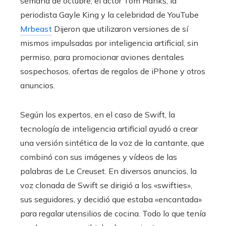
semana de octubre, el actor Tom Hanks, la
periodista Gayle King y la celebridad de YouTube
Mrbeast
Dijeron que utilizaron versiones de sí
mismos impulsadas por inteligencia artificial, sin
permiso, para promocionar aviones dentales
sospechosos, ofertas de regalos de iPhone y otros
anuncios.
Según los expertos, en el caso de Swift, la
tecnología de inteligencia artificial ayudó a crear
una versión sintética de la voz de la cantante, que
combinó con sus imágenes y vídeos de las
palabras de Le Creuset. En diversos anuncios, la
voz clonada de Swift se dirigió a los «swifties»,
sus seguidores, y decidió que estaba «encantada»
para regalar utensilios de cocina. Todo lo que tenía