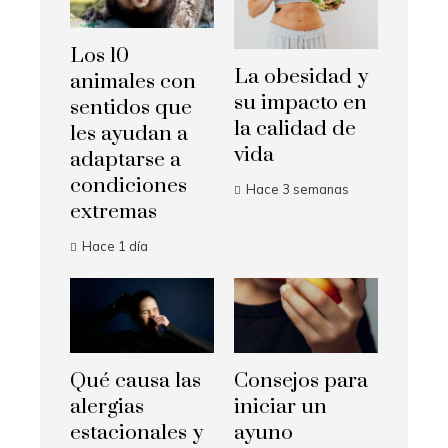
Los 10
La obesidad y
animales con
su impacto en
sentidos que
la calidad de
les ayudan a
vida
adaptarse a
condiciones
Hace 3 semanas
extremas
Hace 1 día
Qué causa las
Consejos para
alergias
iniciar un
estacionales y
ayuno