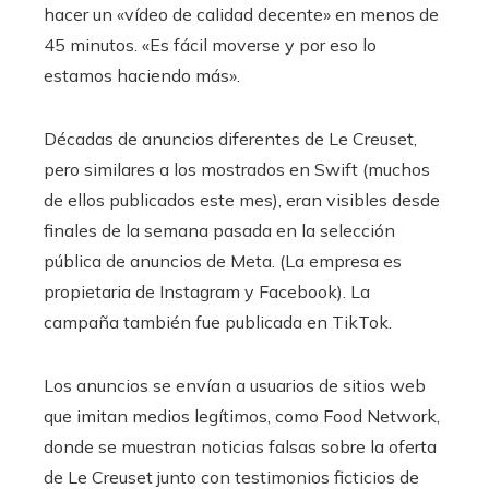
hacer un «vídeo de calidad decente» en menos de
45 minutos. «Es fácil moverse y por eso lo
estamos haciendo más».
Décadas de anuncios diferentes de Le Creuset,
pero similares a los mostrados en Swift (muchos
de ellos publicados este mes), eran visibles desde
finales de la semana pasada en la selección
pública de anuncios de Meta. (La empresa es
propietaria de Instagram y Facebook). La
campaña también fue publicada en TikTok.
Los anuncios se envían a usuarios de sitios web
que imitan medios legítimos, como Food Network,
donde se muestran noticias falsas sobre la oferta
de Le Creuset junto con testimonios ficticios de