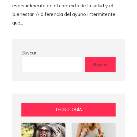
especialmente en el contexto de la salud y el
bienestar. A diferencia del ayuno intermitente,
que...
Buscar
Buscar
TECNOLOGÍA