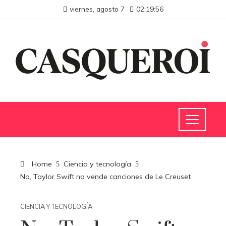
viernes, agosto 7
02:19:57
Home
Ciencia y tecnología
No, Taylor Swift no vende canciones de Le Creuset
CIENCIA Y TECNOLOGÍA