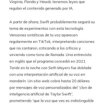
Virginia, Florida y Hawái, tenemos leyes que
regulan el contenido generado por IA.
A partir de ahora, Swift probablemente seguirá su
tema de experimentos con esta tecnología.
Versiones sintéticas de tu voz aparecen
regularmente en TikTok, interpretando canciones
que no cantaron, criticando a los críticos y
sirviendo como tono de llamada. Una entrevista
en inglés que el programa concedió en 2021
Tarde en la noche con Seth Meyers
fue doblada
con una interpretación artificial de su voz en
mandarín. Un sitio web cobra hasta 20 dólares
por mensajes de voz personalizados del “clon de
inteligencia artificial de Taylor Swift”,
prometiendo “que la voz que ves es indistinguible