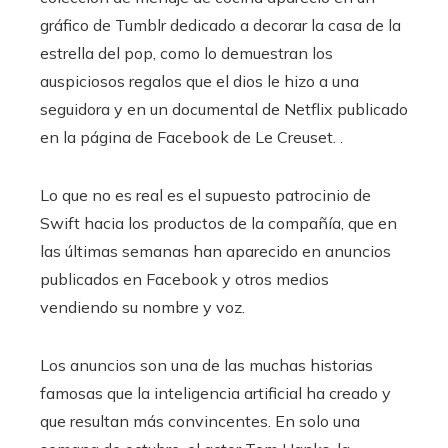
gráfico de Tumblr dedicado a decorar la casa de la
estrella del pop, como lo demuestran los
auspiciosos regalos que el dios le hizo a una
seguidora y en un documental de Netflix publicado
en la página de Facebook de Le Creuset. .
Lo que no es real es el supuesto patrocinio de
Swift hacia los productos de la compañía, que en
las últimas semanas han aparecido en anuncios
publicados en Facebook y otros medios
vendiendo su nombre y voz.
Los anuncios son una de las muchas historias
famosas que la inteligencia artificial ha creado y
que resultan más convincentes. En solo una