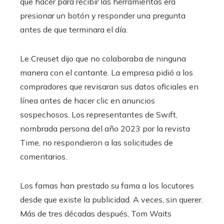
que hacer para recibir las herramientas era
presionar un botón y responder una pregunta
antes de que terminara el día.
Le Creuset dijo que no colaboraba de ninguna
manera con el cantante. La empresa pidió a los
compradores que revisaran sus datos oficiales en
línea antes de hacer clic en anuncios
sospechosos. Los representantes de Swift,
nombrada persona del año 2023 por la revista
Time, no respondieron a las solicitudes de
comentarios.
Los famas han prestado su fama a los locutores
desde que existe la publicidad. A veces, sin querer.
Más de tres décadas después, Tom Waits