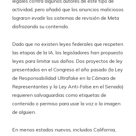
legales contra algunos autores de este tipo de
actividad, pero añadió que los anuncios maliciosos
lograron evadir los sistemas de revisión de Meta
disfrazando su contenido.
Dado que no existen leyes federales que respeten
las etapas de la IA, los legisladores han propuesto
leyes para limitar sus daños. Dos proyectos de ley
presentados en el Congreso el año pasado (la Ley
de Responsabilidad Ultrafake en la Cámara de
Representantes y la Ley Anti-False en el Senado)
requieren salvaguardias como etiquetas de
contenido o permiso para usar la voz o la imagen
de alguien.
En menos estados nuevos, incluidos California,