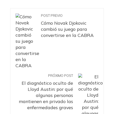
POST PREVIO
Cómo Novak Djokovic
cambió su juego para
convertirse en la CABRA
PRÓXIMO POST
El diagnóstico oculto de
Lloyd Austin: por qué
algunas personas
mantienen en privado las
enfermedades graves