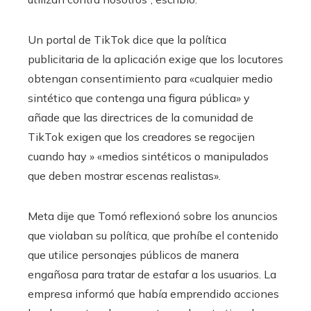
Un portal de TikTok dice que la política
publicitaria de la aplicación exige que los locutores
obtengan consentimiento para «cualquier medio
sintético que contenga una figura pública» y
añade que las directrices de la comunidad de
TikTok exigen que los creadores se regocijen
cuando hay » «medios sintéticos o manipulados
que deben mostrar escenas realistas».
Meta dije que Tomó reflexionó sobre los anuncios
que violaban su política, que prohíbe el contenido
que utilice personajes públicos de manera
engañosa para tratar de estafar a los usuarios. La
empresa informó que había emprendido acciones