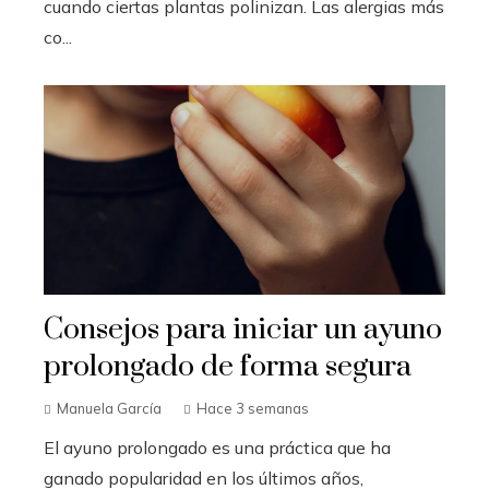
cuando ciertas plantas polinizan. Las alergias más
co...
Consejos para iniciar un ayuno
prolongado de forma segura
Manuela García
Hace 3 semanas
El ayuno prolongado es una práctica que ha
ganado popularidad en los últimos años,