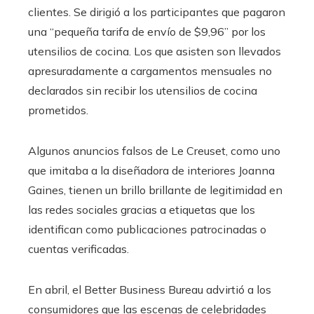
clientes. Se dirigió a los participantes que pagaron
una “pequeña tarifa de envío de $9,96” por los
utensilios de cocina. Los que asisten son llevados
apresuradamente a cargamentos mensuales no
declarados sin recibir los utensilios de cocina
prometidos.
Algunos anuncios falsos de Le Creuset, como uno
que imitaba a la diseñadora de interiores Joanna
Gaines, tienen un brillo brillante de legitimidad en
las redes sociales gracias a etiquetas que los
identifican como publicaciones patrocinadas o
cuentas verificadas.
En abril, el Better Business Bureau advirtió a los
consumidores que las escenas de celebridades