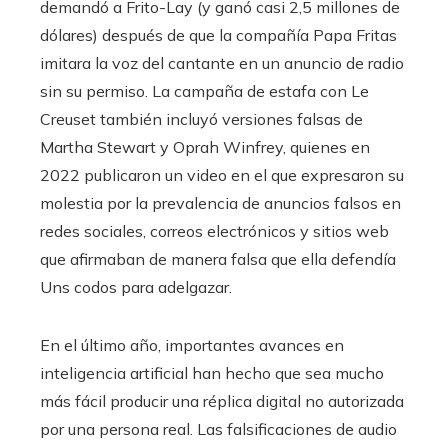
demandó a Frito-Lay (y ganó casi 2,5 millones de
dólares) después de que la compañía Papa Fritas
imitara la voz del cantante en un anuncio de radio
sin su permiso. La campaña de estafa con Le
Creuset también incluyó versiones falsas de
Martha Stewart y Oprah Winfrey, quienes en
2022 publicaron un video en el que expresaron su
molestia por la prevalencia de anuncios falsos en
redes sociales, correos electrónicos y sitios web
que afirmaban de manera falsa que ella defendía
Uns codos para adelgazar.
En el último año, importantes avances en
inteligencia artificial han hecho que sea mucho
más fácil producir una réplica digital no autorizada
por una persona real. Las falsificaciones de audio