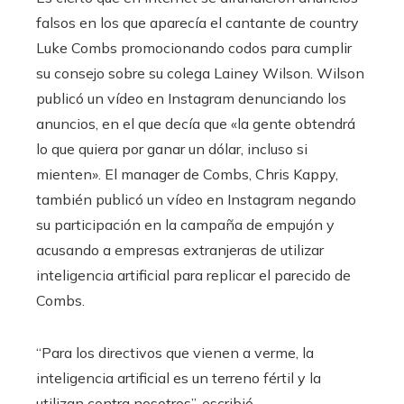
falsos en los que aparecía el cantante de country
Luke Combs promocionando codos para cumplir
su consejo sobre su colega Lainey Wilson. Wilson
publicó un vídeo en Instagram denunciando los
anuncios, en el que decía que «la gente obtendrá
lo que quiera por ganar un dólar, incluso si
mienten». El manager de Combs, Chris Kappy,
también publicó un vídeo en Instagram negando
su participación en la campaña de empujón y
acusando a empresas extranjeras de utilizar
inteligencia artificial para replicar el parecido de
Combs.
“Para los directivos que vienen a verme, la
inteligencia artificial es un terreno fértil y la
utilizan contra nosotros”, escribió.