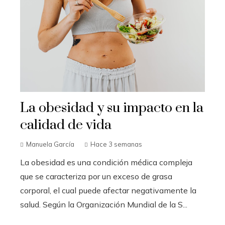
La obesidad y su impacto en la
calidad de vida
Manuela García
Hace 3 semanas
La obesidad es una condición médica compleja
que se caracteriza por un exceso de grasa
corporal, el cual puede afectar negativamente la
salud. Según la Organización Mundial de la S...