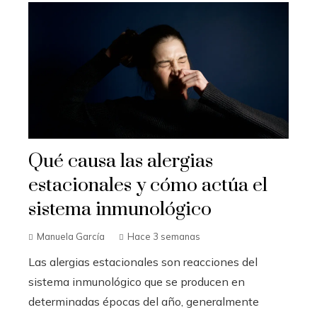
Qué causa las alergias
estacionales y cómo actúa el
sistema inmunológico
Manuela García
Hace 3 semanas
Las alergias estacionales son reacciones del
sistema inmunológico que se producen en
determinadas épocas del año, generalmente